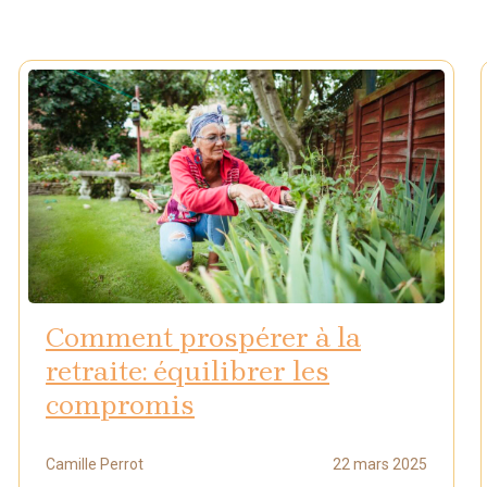
Comment prospérer à la
retraite: équilibrer les
compromis
Camille Perrot
22 mars 2025