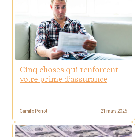
Cinq choses qui renforcent
votre prime d’assurance
Camille Perrot
21 mars 2025