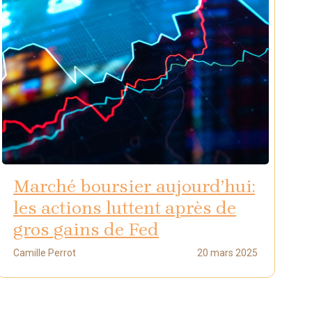
Marché boursier aujourd’hui:
les actions luttent après de
gros gains de Fed
Camille Perrot
20 mars 2025