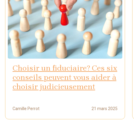
Choisir un fiduciaire? Ces six
conseils peuvent vous aider à
choisir judicieusement
Camille Perrot
21 mars 2025