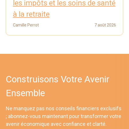
les impôts et les soins de santé
à la retraite
Camille Perrot
7 août 2026
Construisons Votre Avenir
Ensemble
Ne manquez pas nos conseils financiers exclusifs
; abonnez-vous maintenant pour transformer votre
avenir économique avec confiance et clarté.