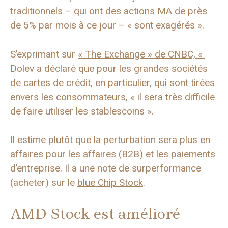
traditionnels – qui ont des actions MA de près
de 5% par mois à ce jour – « sont exagérés ».
S’exprimant sur
« The Exchange » de CNBC, «
Dolev a déclaré que pour les grandes sociétés
de cartes de crédit, en particulier, qui sont tirées
envers les consommateurs, « il sera très difficile
de faire utiliser les stablescoins ».
Il estime plutôt que la perturbation sera plus en
affaires pour les affaires (B2B) et les paiements
d’entreprise. Il a une note de surperformance
(acheter) sur le
blue Chip Stock
.
AMD Stock est amélioré