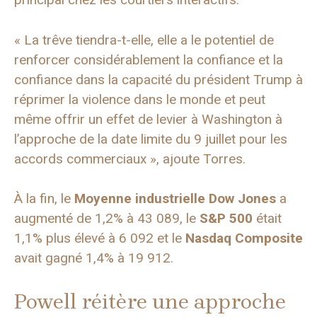
« La trêve tiendra-t-elle, elle a le potentiel de
renforcer considérablement la confiance et la
confiance dans la capacité du président Trump à
réprimer la violence dans le monde et peut
même offrir un effet de levier à Washington à
l’approche de la date limite du 9 juillet pour les
accords commerciaux », ajoute Torres.
À la fin, le
Moyenne industrielle Dow Jones
a
augmenté de 1,2% à 43 089, le
S&P 500
était
1,1% plus élevé à 6 092 et le
Nasdaq Composite
avait gagné 1,4% à 19 912.
Powell réitère une approche