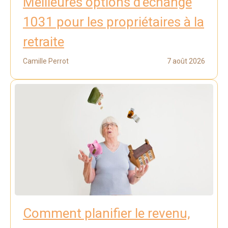
Meilleures options d’échange
1031 pour les propriétaires à la
retraite
Camille Perrot
7 août 2026
Comment planifier le revenu,