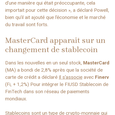
d’une manière qui était préoccupante, cela
importait pour cette décision », a déclaré Powell,
bien qu’il ait ajouté que l’économie et le marché
du travail sont forts.
MasterCard apparaît sur un
changement de stablecoin
Dans les nouvelles en un seul stock,
MasterCard
(MA) a bondi de 2,8% après que la société de
carte de crédit a déclaré
Il s’associe
avec
Finerv
(Fi, + 1,2%) Pour intégrer le FIUSD Stablecoin de
FinTech dans son réseau de paiements
mondiaux.
Stablecoins
sont un type de crypto-monnaie qui