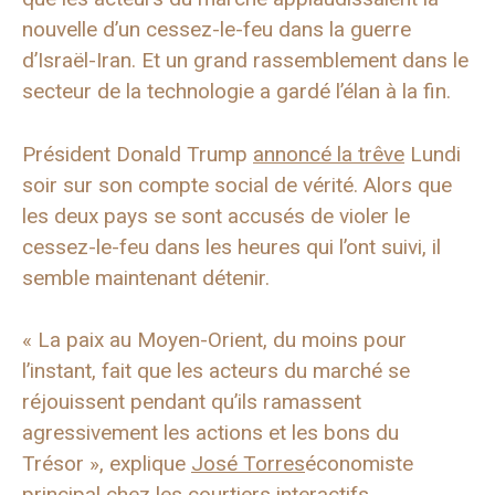
nouvelle d’un cessez-le-feu dans la guerre
d’Israël-Iran. Et un grand rassemblement dans le
secteur de la technologie a gardé l’élan à la fin.
Président Donald Trump
annoncé la trêve
Lundi
soir sur son compte social de vérité. Alors que
les deux pays se sont accusés de violer le
cessez-le-feu dans les heures qui l’ont suivi, il
semble maintenant détenir.
« La paix au Moyen-Orient, du moins pour
l’instant, fait que les acteurs du marché se
réjouissent pendant qu’ils ramassent
agressivement les actions et les bons du
Trésor », explique
José Torres
économiste
principal chez les courtiers interactifs.