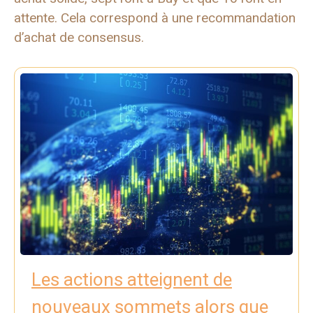
attente. Cela correspond à une recommandation
d’achat de consensus.
Les actions atteignent de
nouveaux sommets alors que