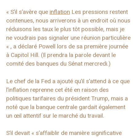
« S’il s’avère que
inflation
Les pressions restent
contenues, nous arriverons à un endroit où nous
réduisons les taux le plus tôt possible, mais je
ne voudrais pas signaler une réunion particulière
« , a déclaré Powell lors de sa première journée
à Capitol Hill. (Il prendra la parole devant le
comité des banques du Sénat mercredi.)
Le chef de la Fed a ajouté qu’il s’attend à ce que
l’inflation reprenne cet été en raison des
politiques tarifaires du président Trump, mais a
noté que la banque centrale gardait également
un œil attentif sur le marché du travail.
S’il devait « s’affaiblir de manière significative