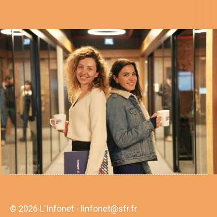
© 2026 L'Infonet - linfonet@sfr.fr