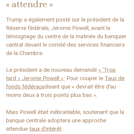
« attendre »
Trump a également posté sur le président de la
Réserve fédérale, Jerome Powell, avant le
témoignage du centre de la matinée du banquier
central devant le comité des services financiers
de la Chambre.
Le président a de nouveau demandé
« ‘Trop
tard » Jerome Powell «
Pour couper le
Taux de
fonds fédéraux
disant que « devrait être d’au
moins deux à trois points plus bas ».
Mais Powell était inébranlable, soutenant que la
banque centrale adoptera une approche
attendue
taux d’intérêt
.