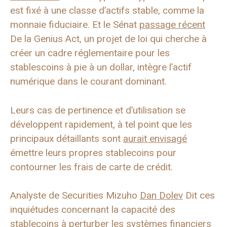
est fixé à une classe d’actifs stable, comme la
monnaie fiduciaire. Et le Sénat
passage récent
De la Genius Act, un projet de loi qui cherche à
créer un cadre réglementaire pour les
stablescoins à pie à un dollar, intègre l’actif
numérique dans le courant dominant.
Leurs cas de pertinence et d’utilisation se
développent rapidement, à tel point que les
principaux détaillants sont
aurait envisagé
émettre leurs propres stablecoins pour
contourner les frais de carte de crédit.
Analyste de Securities Mizuho
Dan Dolev
Dit ces
inquiétudes concernant la capacité des
stablecoins à perturber les systèmes financiers