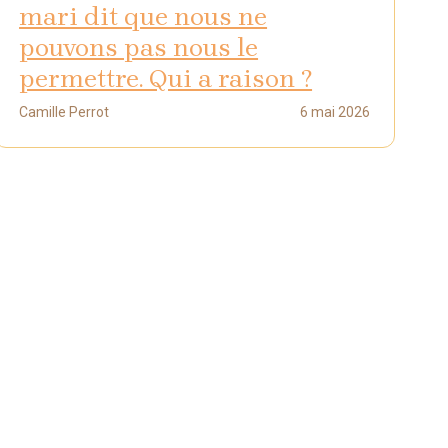
mari dit que nous ne
pouvons pas nous le
permettre. Qui a raison ?
Camille Perrot
6 mai 2026