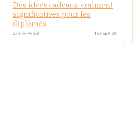
Des idées cadeaux vraiment
significatives pour les
diplômés
Camille Perrot
15 mai 2026