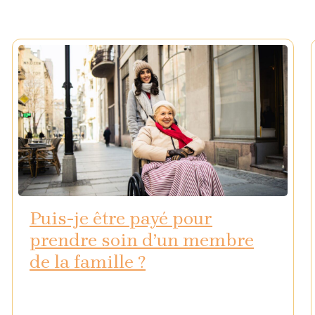
Puis-je être payé pour
prendre soin d’un membre
de la famille ?