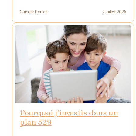
Camille Perrot
2 juillet 2026
Pourquoi j’investis dans un
plan 529