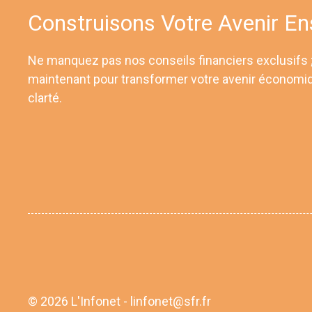
Construisons Votre Avenir E
Ne manquez pas nos conseils financiers exclusifs
maintenant pour transformer votre avenir économi
clarté.
© 2026 L'Infonet - linfonet@sfr.fr