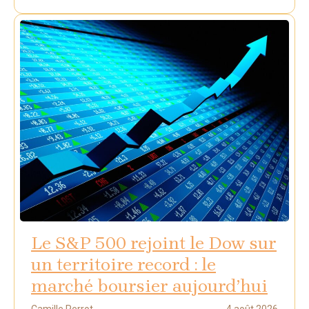
Le S&P 500 rejoint le Dow sur
un territoire record : le
marché boursier aujourd’hui