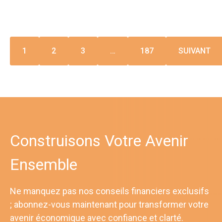
1
2
3
…
187
SUIVANT
Construisons Votre Avenir
Ensemble
Ne manquez pas nos conseils financiers exclusifs
; abonnez-vous maintenant pour transformer votre
avenir économique avec confiance et clarté.