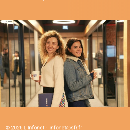
© 2026 L'Infonet - linfonet@sfr.fr