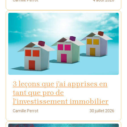
Camille Perrot
4 août 2026
3 leçons que j’ai apprises en
tant que pro de
l’investissement immobilier
Camille Perrot
30 juillet 2026