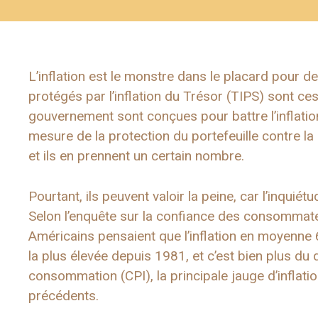
L’inflation est le monstre dans le placard pour de
protégés par l’inflation du Trésor (TIPS) sont ce
gouvernement sont conçues pour battre l’inflatio
mesure de la protection du portefeuille contre l
et ils en prennent un certain nombre.
Pourtant, ils peuvent valoir la peine, car l’inquié
Selon l’enquête sur la confiance des consommateur
Américains pensaient que l’inflation en moyenne 
la plus élevée depuis 1981, et c’est bien plus du 
consommation (CPI), la principale jauge d’infla
précédents.