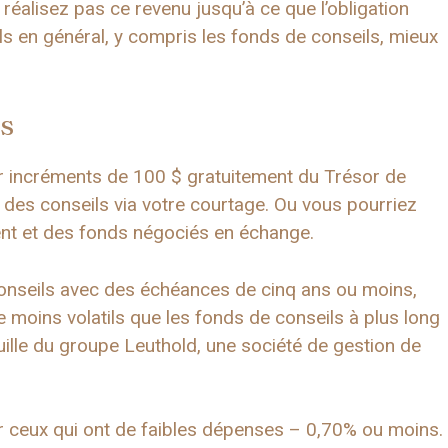
réalisez pas ce revenu jusqu’à ce que l’obligation
ls en général, y compris les fonds de conseils, mieux
s
r incréments de 100 $ gratuitement du Trésor de
des conseils via votre courtage. Ou vous pourriez
nt et des fonds négociés en échange.
conseils avec des échéances de cinq ans ou moins,
 moins volatils que les fonds de conseils à plus long
ille du groupe Leuthold, une société de gestion de
 ceux qui ont de faibles dépenses – 0,70% ou moins.