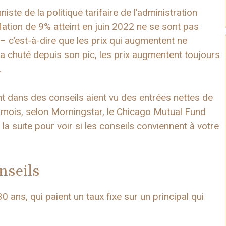
ste de la politique tarifaire de l’administration
nflation de 9% atteint en juin 2022 ne se sont pas
 – c’est-à-dire que les prix qui augmentent ne
 a chuté depuis son pic, les prix augmentent toujours
.
ent dans des conseils aient vu des entrées nettes de
s mois, selon Morningstar, le Chicago Mutual Fund
z la suite pour voir si les conseils conviennent à votre
nseils
ans, qui paient un taux fixe sur un principal qui