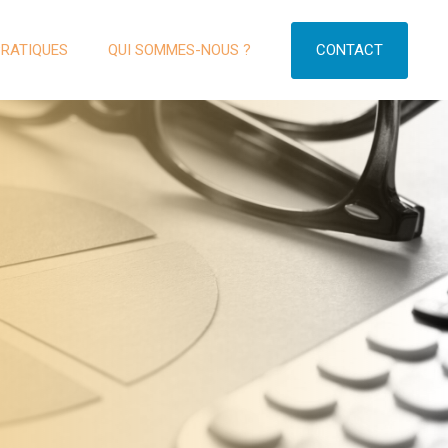
CONTACT
PRATIQUES
QUI SOMMES-NOUS ?