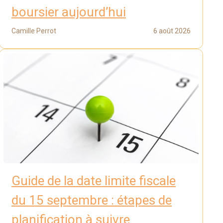
boursier aujourd’hui
Camille Perrot
6 août 2026
Guide de la date limite fiscale
du 15 septembre : étapes de
planification à suivre