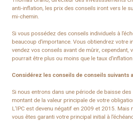
anti-inflation, les prix des conseils iront vers le
mi-chemin.
Si vous possédez des conseils individuels à l’éch
beaucoup d’importance. Vous obtiendrez votre in
vendez vos conseils avant de mûrir, cependant, v
pourrait être plus ou moins que le taux d’inflation
Considérez les conseils de conseils suivants a
Si nous entrons dans une période de baisse des pr
montant de la valeur principale de votre obligatio
L’IPC est devenu négatif en 2009 et 2015. Mais m
vous êtes garanti votre principal initial à l’échéan