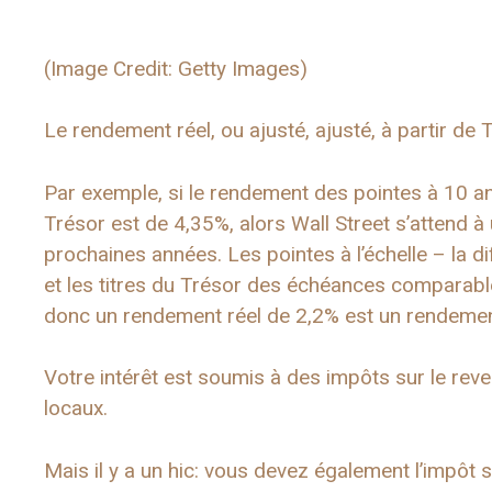
(Image Credit: Getty Images)
Le rendement réel, ou ajusté, ajusté, à partir de T
Par exemple, si le rendement des pointes à 10 a
Trésor est de 4,35%, alors Wall Street s’attend à
prochaines années. Les pointes à l’échelle – la 
et les titres du Trésor des échéances comparabl
donc un rendement réel de 2,2% est un rendement
Votre intérêt est soumis à des impôts sur le rev
locaux.
Mais il y a un hic: vous devez également l’impôt su