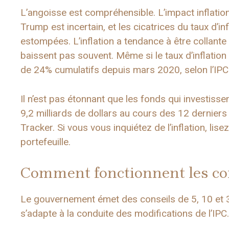
L’angoisse est compréhensible. L’impact inflationni
Trump est incertain, et les cicatrices du taux d’i
estompées. L’inflation a tendance à être collante
baissent pas souvent. Même si le taux d’inflation
de 24% cumulatifs depuis mars 2020, selon l’IPC
Il n’est pas étonnant que les fonds qui investiss
9,2 milliards de dollars au cours des 12 dernier
Tracker. Si vous vous inquiétez de l’inflation, lise
portefeuille.
Comment fonctionnent les co
Le gouvernement émet des conseils de 5, 10 et 30 
s’adapte à la conduite des modifications de l’IPC.