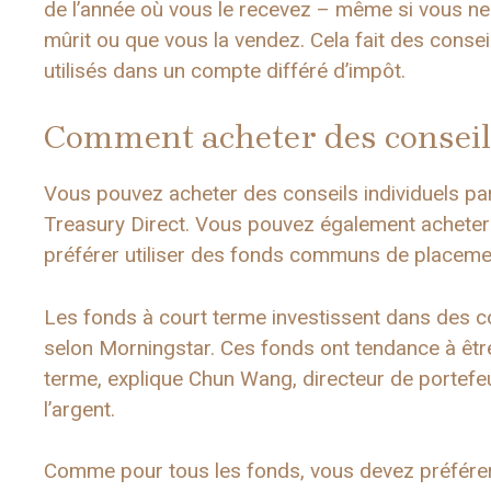
de l’année où vous le recevez – même si vous ne 
mûrit ou que vous la vendez. Cela fait des consei
utilisés dans un compte différé d’impôt.
Comment acheter des conseil
Vous pouvez acheter des conseils individuels pa
Treasury Direct. Vous pouvez également acheter 
préférer utiliser des fonds communs de placeme
Les fonds à court terme investissent dans des 
selon Morningstar. Ces fonds ont tendance à être
terme, explique Chun Wang, directeur de portefeu
l’argent.
Comme pour tous les fonds, vous devez préférer