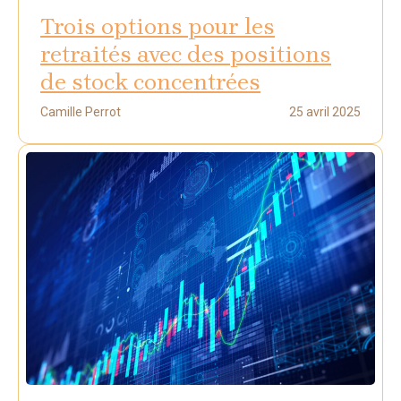
Trois options pour les
retraités avec des positions
de stock concentrées
Camille Perrot
25 avril 2025