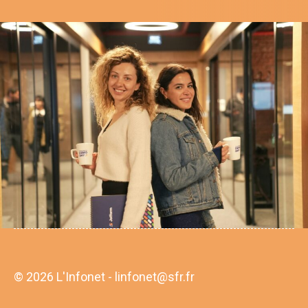
© 2026 L'Infonet - linfonet@sfr.fr