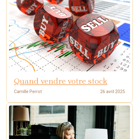
Quand vendre votre stock
Camille Perrot
26 avril 2025