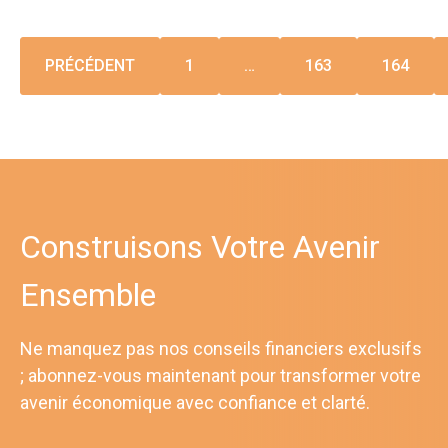
PRÉCÉDENT
1
…
163
164
Construisons Votre Avenir
Ensemble
Ne manquez pas nos conseils financiers exclusifs
; abonnez-vous maintenant pour transformer votre
avenir économique avec confiance et clarté.