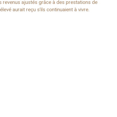
des revenus ajustés grâce à des prestations de
levé aurait reçu s’ils continuaient à vivre.