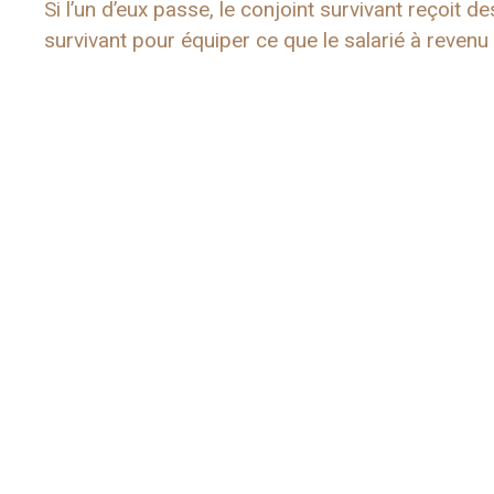
Si l’un d’eux passe, le conjoint survivant reçoit 
survivant pour équiper ce que le salarié à revenu é