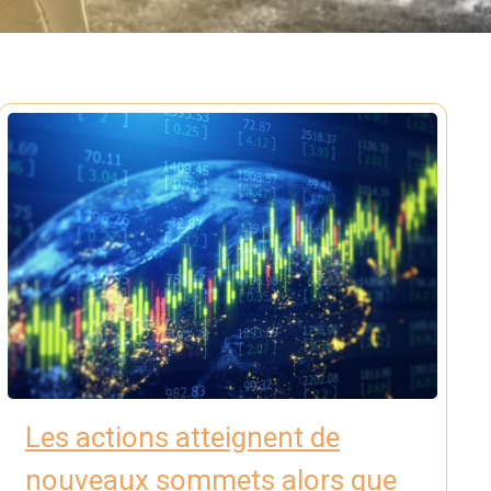
Les actions atteignent de
nouveaux sommets alors que