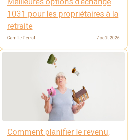
Meilleures options d’échange
1031 pour les propriétaires à la
retraite
Camille Perrot
7 août 2026
Comment planifier le revenu,