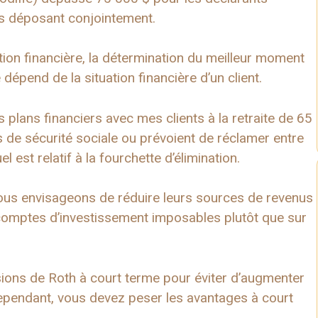
és déposant conjointement.
ion financière, la détermination du meilleur moment
dépend de la situation financière d’un client.
s plans financiers avec mes clients à la retraite de 65
s de sécurité sociale ou prévoient de réclamer entre
 est relatif à la fourchette d’élimination.
 nous envisageons de réduire leurs sources de revenus
comptes d’investissement imposables plutôt que sur
sions de Roth à court terme pour éviter d’augmenter
Cependant, vous devez peser les avantages à court