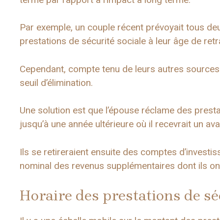
Par exemple, un couple récent prévoyait tous deu
prestations de sécurité sociale à leur âge de ret
Cependant, compte tenu de leurs autres sources 
seuil d’élimination.
Une solution est que l’épouse réclame des prestat
jusqu’à une année ultérieure où il recevrait un av
Ils se retireraient ensuite des comptes d’invest
nominal des revenus supplémentaires dont ils on
Horaire des prestations de sé