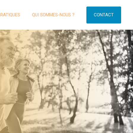
CONTACT
PRATIQUES
QUI SOMMES-NOUS ?