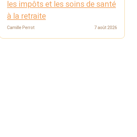
les impôts et les soins de santé
à la retraite
Camille Perrot
7 août 2026