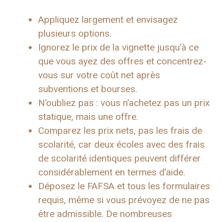
Appliquez largement et envisagez
plusieurs options.
Ignorez le prix de la vignette jusqu’à ce
que vous ayez des offres et concentrez-
vous sur votre coût net après
subventions et bourses.
N’oubliez pas : vous n’achetez pas un prix
statique, mais une offre.
Comparez les prix nets, pas les frais de
scolarité, car deux écoles avec des frais
de scolarité identiques peuvent différer
considérablement en termes d’aide.
Déposez le FAFSA et tous les formulaires
requis, même si vous prévoyez de ne pas
être admissible.
De nombreuses