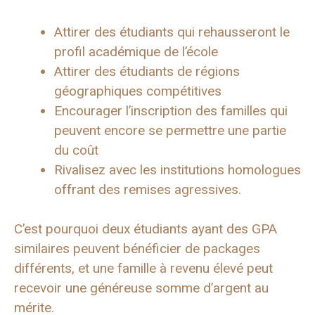
Attirer des étudiants qui rehausseront le
profil académique de l’école
Attirer des étudiants de régions
géographiques compétitives
Encourager l’inscription des familles qui
peuvent encore se permettre une partie
du coût
Rivalisez avec les institutions homologues
offrant des remises agressives.
C’est pourquoi deux étudiants ayant des GPA
similaires peuvent bénéficier de packages
différents, et une famille à revenu élevé peut
recevoir une généreuse somme d’argent au
mérite.