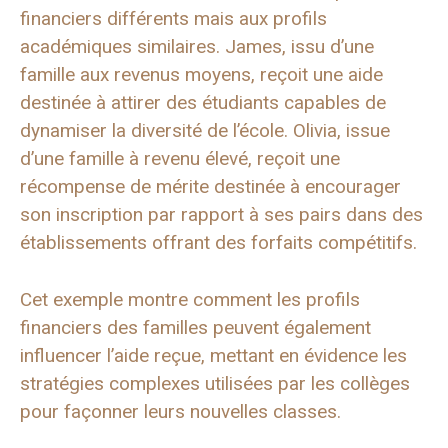
financiers différents mais aux profils
académiques similaires. James, issu d’une
famille aux revenus moyens, reçoit une aide
destinée à attirer des étudiants capables de
dynamiser la diversité de l’école. Olivia, issue
d’une famille à revenu élevé, reçoit une
récompense de mérite destinée à encourager
son inscription par rapport à ses pairs dans des
établissements offrant des forfaits compétitifs.
Cet exemple montre comment les profils
financiers des familles peuvent également
influencer l’aide reçue, mettant en évidence les
stratégies complexes utilisées par les collèges
pour façonner leurs nouvelles classes.