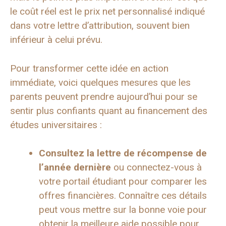
le coût réel est le prix net personnalisé indiqué
dans votre lettre d’attribution, souvent bien
inférieur à celui prévu.
Pour transformer cette idée en action
immédiate, voici quelques mesures que les
parents peuvent prendre aujourd’hui pour se
sentir plus confiants quant au financement des
études universitaires :
Consultez la lettre de récompense de
l’année dernière
ou connectez-vous à
votre portail étudiant pour comparer les
offres financières. Connaître ces détails
peut vous mettre sur la bonne voie pour
obtenir la meilleure aide possible pour