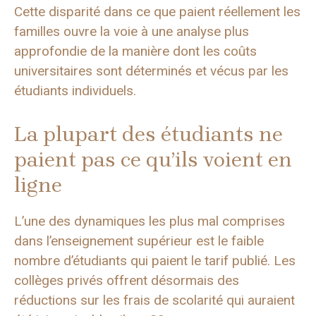
Cette disparité dans ce que paient réellement les
familles ouvre la voie à une analyse plus
approfondie de la manière dont les coûts
universitaires sont déterminés et vécus par les
étudiants individuels.
La plupart des étudiants ne
paient pas ce qu’ils voient en
ligne
L’une des dynamiques les plus mal comprises
dans l’enseignement supérieur est le faible
nombre d’étudiants qui paient le tarif publié. Les
collèges privés offrent désormais des
réductions sur les frais de scolarité qui auraient