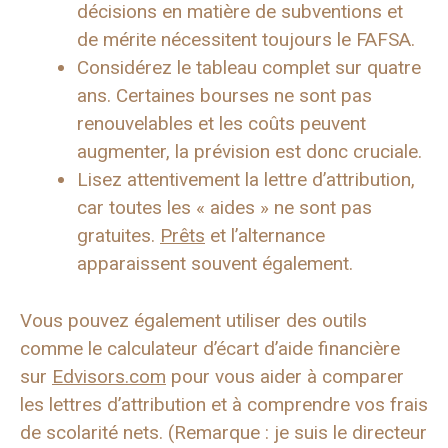
décisions en matière de subventions et
de mérite nécessitent toujours le FAFSA.
Considérez le tableau complet sur quatre
ans.
Certaines bourses ne sont pas
renouvelables et les coûts peuvent
augmenter, la prévision est donc cruciale.
Lisez attentivement la lettre d’attribution,
car toutes les « aides » ne sont pas
gratuites.
Prêts
et l’alternance
apparaissent souvent également.
Vous pouvez également utiliser des outils
comme le calculateur d’écart d’aide financière
sur
Edvisors.com
pour vous aider à comparer
les lettres d’attribution et à comprendre vos frais
de scolarité nets. (Remarque : je suis le directeur