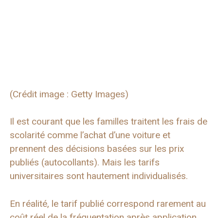
(Crédit image : Getty Images)
Il est courant que les familles traitent les frais de
scolarité comme l’achat d’une voiture et
prennent des décisions basées sur les prix
publiés (autocollants). Mais les tarifs
universitaires sont hautement individualisés.
En réalité, le tarif publié correspond rarement au
coût réel de la fréquentation après application