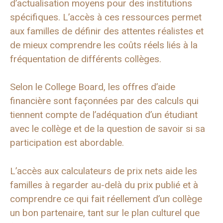
d’actualisation moyens pour des institutions
spécifiques. L’accès à ces ressources permet
aux familles de définir des attentes réalistes et
de mieux comprendre les coûts réels liés à la
fréquentation de différents collèges.
Selon le College Board, les offres d’aide
financière sont façonnées par des calculs qui
tiennent compte de l’adéquation d’un étudiant
avec le collège et de la question de savoir si sa
participation est abordable.
L’accès aux calculateurs de prix nets aide les
familles à regarder au-delà du prix publié et à
comprendre ce qui fait réellement d’un collège
un bon partenaire, tant sur le plan culturel que