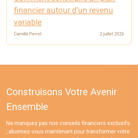
financier autour d’un revenu
variable
Camille Perrot
2 juillet 2026
Construisons Votre Avenir
Ensemble
Ne manquez pas nos conseils financiers exclusifs
; abonnez-vous maintenant pour transformer votre