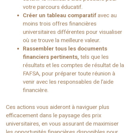
votre parcours éducatif.
Créer un tableau comparatif
avec au
moins trois offres financières
universitaires différentes pour visualiser
où se trouve la meilleure valeur.
Rassembler tous les documents
financiers pertinents,
tels que les
résultats et les comptes de résultat de la
FAFSA, pour préparer toute réunion à
venir avec les responsables de l’aide
financière.
Ces actions vous aideront à naviguer plus
efficacement dans le paysage des prix
universitaires, en vous assurant de maximiser
les opportunités financières disponibles pour