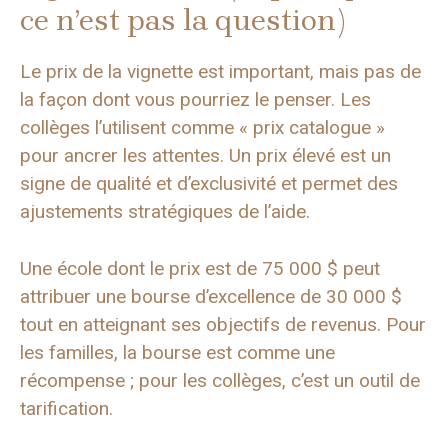
ce n’est pas la question)
Le prix de la vignette est important, mais pas de
la façon dont vous pourriez le penser. Les
collèges l’utilisent comme « prix catalogue »
pour ancrer les attentes. Un prix élevé est un
signe de qualité et d’exclusivité et permet des
ajustements stratégiques de l’aide.
Une école dont le prix est de 75 000 $ peut
attribuer une bourse d’excellence de 30 000 $
tout en atteignant ses objectifs de revenus. Pour
les familles, la bourse est comme une
récompense ; pour les collèges, c’est un outil de
tarification.