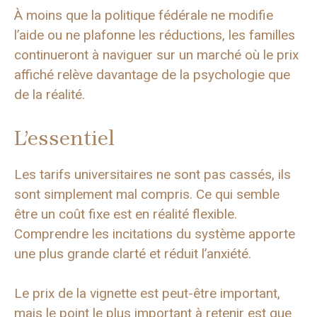
À moins que la politique fédérale ne modifie
l’aide ou ne plafonne les réductions, les familles
continueront à naviguer sur un marché où le prix
affiché relève davantage de la psychologie que
de la réalité.
L’essentiel
Les tarifs universitaires ne sont pas cassés, ils
sont simplement mal compris. Ce qui semble
être un coût fixe est en réalité flexible.
Comprendre les incitations du système apporte
une plus grande clarté et réduit l’anxiété.
Le prix de la vignette est peut-être important,
mais le point le plus important à retenir est que