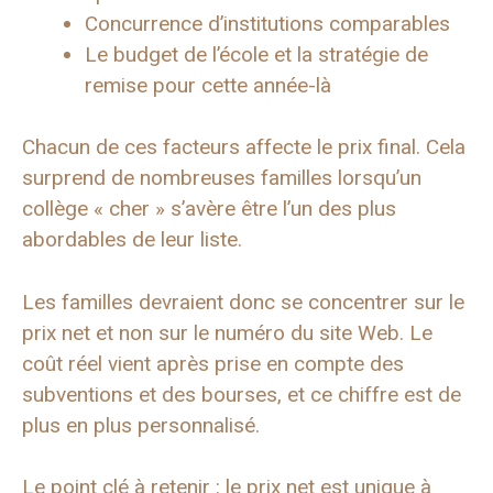
Concurrence d’institutions comparables
Le budget de l’école et la stratégie de
remise pour cette année-là
Chacun de ces facteurs affecte le prix final. Cela
surprend de nombreuses familles lorsqu’un
collège « cher » s’avère être l’un des plus
abordables de leur liste.
Les familles devraient donc se concentrer sur le
prix net et non sur le numéro du site Web. Le
coût réel vient après prise en compte des
subventions et des bourses, et ce chiffre est de
plus en plus personnalisé.
Le point clé à retenir : le prix net est unique à