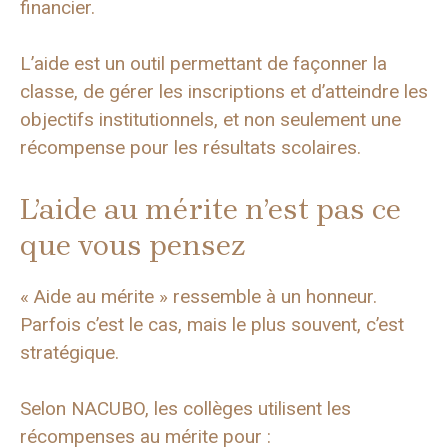
financier.
L’aide est un outil permettant de façonner la
classe, de gérer les inscriptions et d’atteindre les
objectifs institutionnels, et non seulement une
récompense pour les résultats scolaires.
L’aide au mérite n’est pas ce
que vous pensez
« Aide au mérite » ressemble à un honneur.
Parfois c’est le cas, mais le plus souvent, c’est
stratégique.
Selon NACUBO, les collèges utilisent les
récompenses au mérite pour :