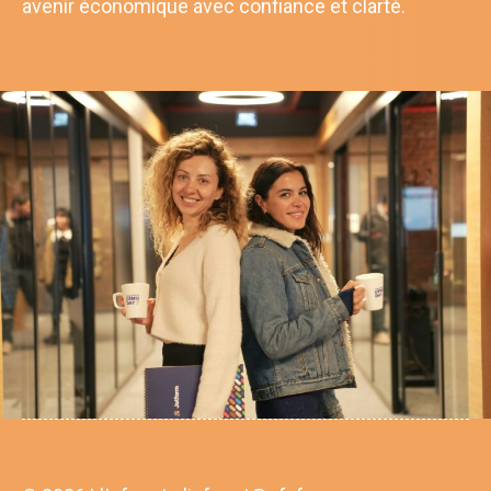
avenir économique avec confiance et clarté.