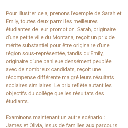
Pour illustrer cela, prenons l’exemple de Sarah et
Emily, toutes deux parmi les meilleures
étudiantes de leur promotion. Sarah, originaire
d’une petite ville du Montana, reçoit un prix de
mérite substantiel pour être originaire d’une
région sous-représentée, tandis qu’Emily,
originaire d’une banlieue densément peuplée
avec de nombreux candidats, reçoit une
récompense différente malgré leurs résultats
scolaires similaires. Le prix reflète autant les
objectifs du collège que les résultats des
étudiants.
Examinons maintenant un autre scénario :
James et Olivia, issus de familles aux parcours