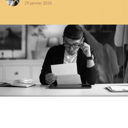
29 janvier 2026