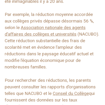
été inimaginables il y a 20 ans.
Par exemple, la réduction moyenne accordée
aux collèges privés dépasse désormais 56 %,
selon le
Association nationale des agents
d’affaires des collèges et universités
(NACUBO).
Cette réduction substantielle des frais de
scolarité met en évidence l’ampleur des
réductions dans le paysage éducatif actuel et
modifie l’équation économique pour de
nombreuses familles.
Pour rechercher des réductions, les parents
peuvent consulter les rapports d’organisations
telles que NACUBO et le
Conseil du Collège
qui
fournissent des données sur les taux