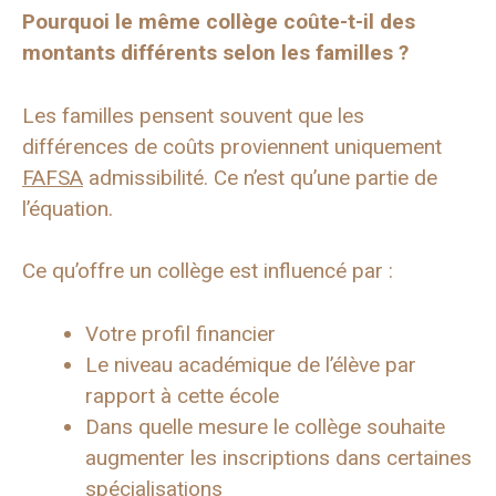
Pourquoi le même collège coûte-t-il des
montants différents selon les familles ?
Les familles pensent souvent que les
différences de coûts proviennent uniquement
FAFSA
admissibilité. Ce n’est qu’une partie de
l’équation.
Ce qu’offre un collège est influencé par :
Votre profil financier
Le niveau académique de l’élève par
rapport à cette école
Dans quelle mesure le collège souhaite
augmenter les inscriptions dans certaines
spécialisations