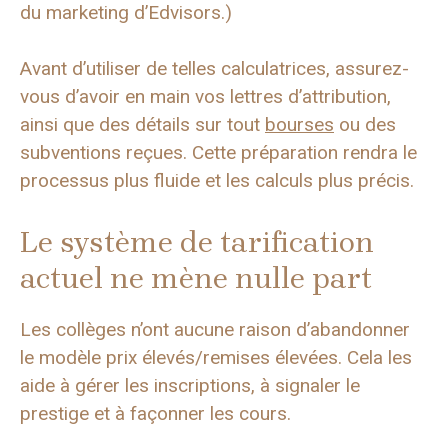
du marketing d’Edvisors.)
Avant d’utiliser de telles calculatrices, assurez-
vous d’avoir en main vos lettres d’attribution,
ainsi que des détails sur tout
bourses
ou des
subventions reçues. Cette préparation rendra le
processus plus fluide et les calculs plus précis.
Le système de tarification
actuel ne mène nulle part
Les collèges n’ont aucune raison d’abandonner
le modèle prix élevés/remises élevées. Cela les
aide à gérer les inscriptions, à signaler le
prestige et à façonner les cours.