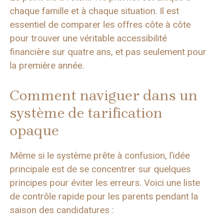
chaque famille et à chaque situation. Il est
essentiel de comparer les offres côte à côte
pour trouver une véritable accessibilité
financière sur quatre ans, et pas seulement pour
la première année.
Comment naviguer dans un
système de tarification
opaque
Même si le système prête à confusion, l’idée
principale est de se concentrer sur quelques
principes pour éviter les erreurs. Voici une liste
de contrôle rapide pour les parents pendant la
saison des candidatures :