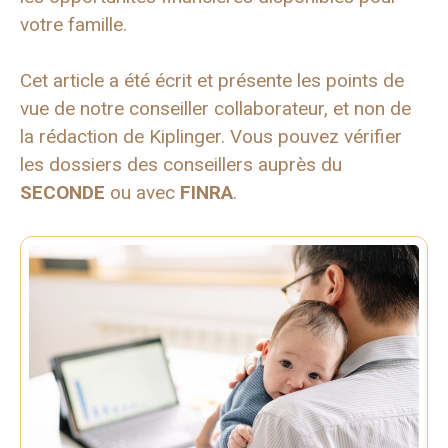
votre famille.
Cet article a été écrit et présente les points de
vue de notre conseiller collaborateur, et non de
la rédaction de Kiplinger. Vous pouvez vérifier
les dossiers des conseillers auprès du
SECONDE
ou avec
FINRA
.