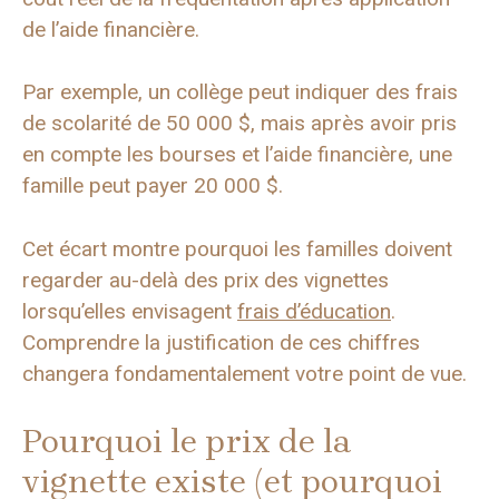
de l’aide financière.
Par exemple, un collège peut indiquer des frais
de scolarité de 50 000 $, mais après avoir pris
en compte les bourses et l’aide financière, une
famille peut payer 20 000 $.
Cet écart montre pourquoi les familles doivent
regarder au-delà des prix des vignettes
lorsqu’elles envisagent
frais d’éducation
.
Comprendre la justification de ces chiffres
changera fondamentalement votre point de vue.
Pourquoi le prix de la
vignette existe (et pourquoi