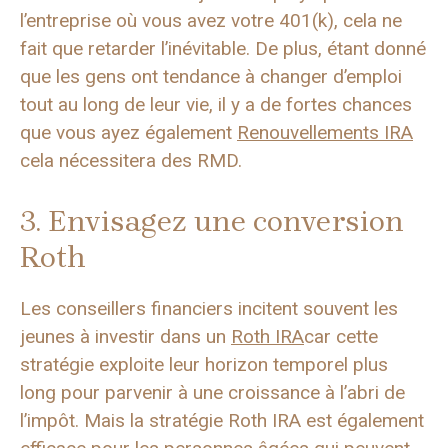
l’entreprise où vous avez votre 401(k), cela ne
fait que retarder l’inévitable. De plus, étant donné
que les gens ont tendance à changer d’emploi
tout au long de leur vie, il y a de fortes chances
que vous ayez également
Renouvellements IRA
cela nécessitera des RMD.
3. Envisagez une conversion
Roth
Les conseillers financiers incitent souvent les
jeunes à investir dans un
Roth IRA
car cette
stratégie exploite leur horizon temporel plus
long pour parvenir à une croissance à l’abri de
l’impôt. Mais la stratégie Roth IRA est également