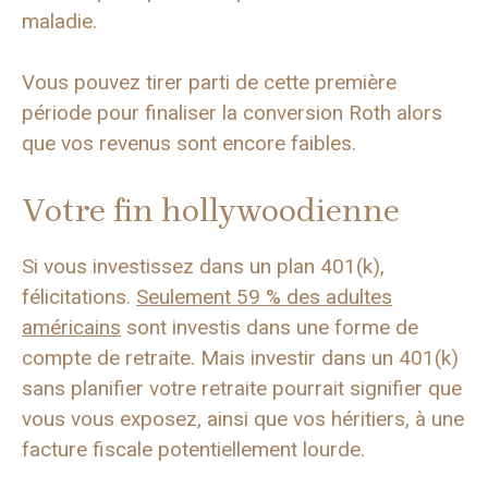
maladie.
Vous pouvez tirer parti de cette première
période pour finaliser la conversion Roth alors
que vos revenus sont encore faibles.
Votre fin hollywoodienne
Si vous investissez dans un plan 401(k),
félicitations.
Seulement 59 % des adultes
américains
sont investis dans une forme de
compte de retraite. Mais investir dans un 401(k)
sans planifier votre retraite pourrait signifier que
vous vous exposez, ainsi que vos héritiers, à une
facture fiscale potentiellement lourde.