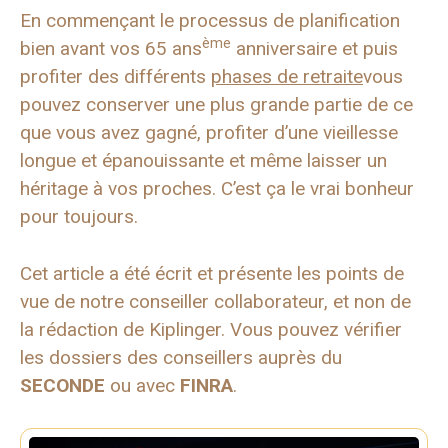
En commençant le processus de planification
ème
bien avant vos 65 ans
anniversaire et puis
profiter des différents
phases de retraite
vous
pouvez conserver une plus grande partie de ce
que vous avez gagné, profiter d’une vieillesse
longue et épanouissante et même laisser un
héritage à vos proches. C’est ça le vrai bonheur
pour toujours.
Cet article a été écrit et présente les points de
vue de notre conseiller collaborateur, et non de
la rédaction de Kiplinger. Vous pouvez vérifier
les dossiers des conseillers auprès du
SECONDE
ou avec
FINRA
.