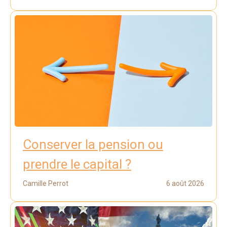
Conserver la pension ou
prendre le capital ?
Camille Perrot
6 août 2026