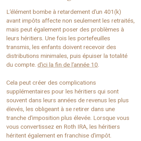
L’élément bombe à retardement d’un 401(k)
avant impôts affecte non seulement les retraités,
mais peut également poser des problèmes à
leurs héritiers. Une fois les portefeuilles
transmis, les enfants doivent recevoir des
distributions minimales, puis épuiser la totalité
du compte.
d’ici la fin de l’année 10
.
Cela peut créer des complications
supplémentaires pour les héritiers qui sont
souvent dans leurs années de revenus les plus
élevés, les obligeant à se retirer dans une
tranche d’imposition plus élevée. Lorsque vous
vous convertissez en Roth IRA, les héritiers
héritent également en franchise d’impôt.