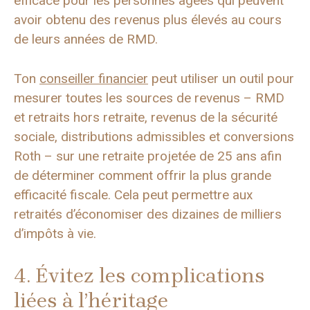
efficace pour les personnes âgées qui peuvent
avoir obtenu des revenus plus élevés au cours
de leurs années de RMD.
Ton
conseiller financier
peut utiliser un outil pour
mesurer toutes les sources de revenus – RMD
et retraits hors retraite, revenus de la sécurité
sociale, distributions admissibles et conversions
Roth – sur une retraite projetée de 25 ans afin
de déterminer comment offrir la plus grande
efficacité fiscale. Cela peut permettre aux
retraités d’économiser des dizaines de milliers
d’impôts à vie.
4. Évitez les complications
liées à l’héritage