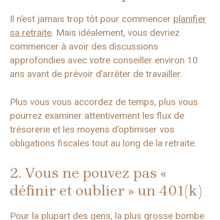
Il n’est jamais trop tôt pour commencer
planifier
sa retraite
. Mais idéalement, vous devriez
commencer à avoir des discussions
approfondies avec votre conseiller environ 10
ans avant de prévoir d’arrêter de travailler.
Plus vous vous accordez de temps, plus vous
pourrez examiner attentivement les flux de
trésorerie et les moyens d’optimiser vos
obligations fiscales tout au long de la retraite.
2. Vous ne pouvez pas «
définir et oublier » un 401(k)
Pour la plupart des gens, la plus grosse bombe