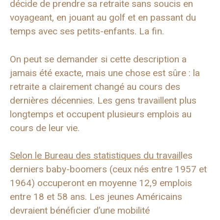
décide de prendre sa retraite sans soucis en
voyageant, en jouant au golf et en passant du
temps avec ses petits-enfants. La fin.
On peut se demander si cette description a
jamais été exacte, mais une chose est sûre : la
retraite a clairement changé au cours des
dernières décennies. Les gens travaillent plus
longtemps et occupent plusieurs emplois au
cours de leur vie.
Selon le Bureau des statistiques du travail
les
derniers baby-boomers (ceux nés entre 1957 et
1964) occuperont en moyenne 12,9 emplois
entre 18 et 58 ans. Les jeunes Américains
devraient bénéficier d’une mobilité