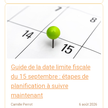
Guide de la date limite fiscale
du 15 septembre : étapes de
planification à suivre
maintenant
Camille Perrot
6 août 2026