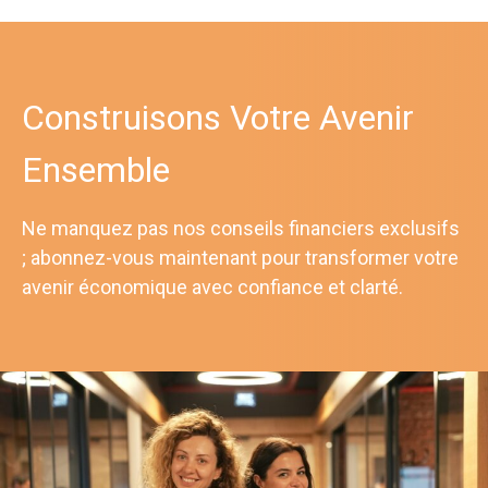
Construisons Votre Avenir
Ensemble
Ne manquez pas nos conseils financiers exclusifs
; abonnez-vous maintenant pour transformer votre
avenir économique avec confiance et clarté.