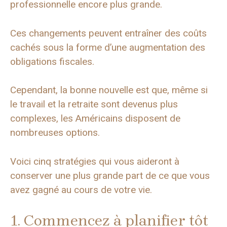
professionnelle encore plus grande.
Ces changements peuvent entraîner des coûts
cachés sous la forme d’une augmentation des
obligations fiscales.
Cependant, la bonne nouvelle est que, même si
le travail et la retraite sont devenus plus
complexes, les Américains disposent de
nombreuses options.
Voici cinq stratégies qui vous aideront à
conserver une plus grande part de ce que vous
avez gagné au cours de votre vie.
1. Commencez à planifier tôt