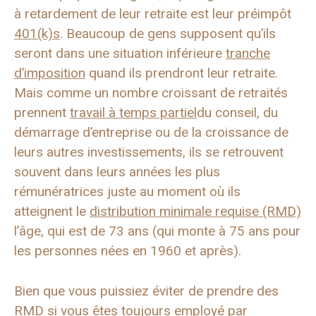
à retardement de leur retraite est leur préimpôt
401(k)s
. Beaucoup de gens supposent qu’ils
seront dans une situation inférieure
tranche
d’imposition
quand ils prendront leur retraite.
Mais comme un nombre croissant de retraités
prennent
travail à temps partiel
du conseil, du
démarrage d’entreprise ou de la croissance de
leurs autres investissements, ils se retrouvent
souvent dans leurs années les plus
rémunératrices juste au moment où ils
atteignent le
distribution minimale requise (RMD)
l’âge, qui est de 73 ans (qui monte à 75 ans pour
les personnes nées en 1960 et après).
Bien que vous puissiez éviter de prendre des
RMD si vous êtes toujours employé par