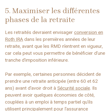
5. Maximiser les différentes
phases de la retraite
Les retraités devraient envisager
conversion en
Roth IRA
dans les premières années de leur
retraite, avant que les RMD n’entrent en vigueur,
car cela peut vous permettre de bénéficier d’une
tranche d’imposition inférieure.
Par exemple, certaines personnes décident de
prendre une retraite anticipée (entre 60 et 62
ans) avant d’avoir droit à
Sécurité sociale
. Ils
peuvent avoir quelques économies de côté,
couplées à un emploi à temps partiel qu’ils
utilisent principalement pour l’assurance