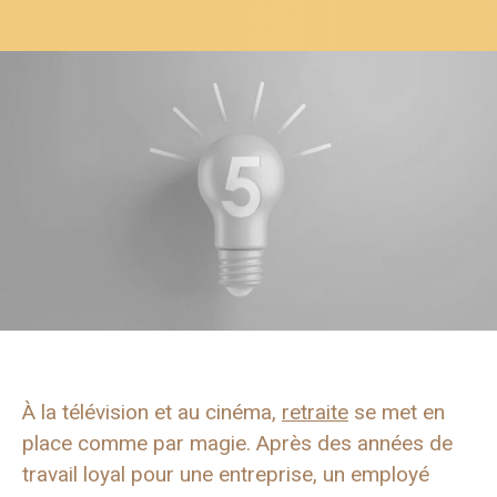
À la télévision et au cinéma,
retraite
se met en
place comme par magie. Après des années de
travail loyal pour une entreprise, un employé