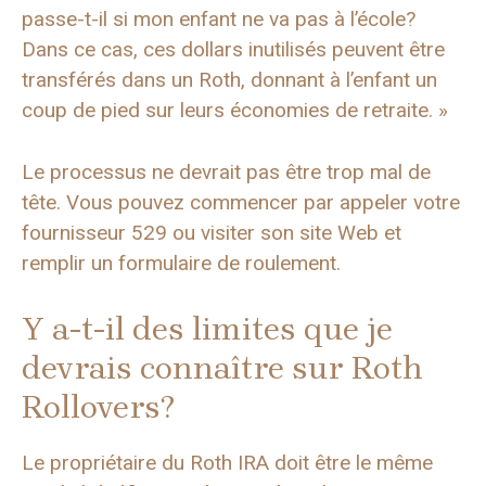
passe-t-il si mon enfant ne va pas à l’école?
Dans ce cas, ces dollars inutilisés peuvent être
transférés dans un Roth, donnant à l’enfant un
coup de pied sur leurs économies de retraite. »
Le processus ne devrait pas être trop mal de
tête. Vous pouvez commencer par appeler votre
fournisseur 529 ou visiter son site Web et
remplir un formulaire de roulement.
Y a-t-il des limites que je
devrais connaître sur Roth
Rollovers?
Le propriétaire du Roth IRA doit être le même