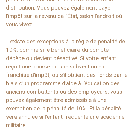
distribution. Vous pouvez également payer
l’impôt sur le revenu de l’État, selon l’endroit où
vous vivez.
Il existe des exceptions à la règle de pénalité de
10%, comme si le bénéficiaire du compte
décède ou devient désactivé. Si votre enfant
reçoit une bourse ou une subvention en
franchise d’impôt, ou s’il obtient des fonds par le
biais d’un programme d’aide à l’éducation des
anciens combattants ou des employeurs, vous
pouvez également être admissible à une
exemption de la pénalité de 10%. Et la pénalité
sera annulée si l’enfant fréquente une académie
militaire.