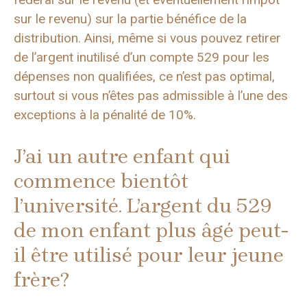
sur le revenu) sur la partie bénéfice de la
distribution. Ainsi, même si vous pouvez retirer
de l’argent inutilisé d’un compte 529 pour les
dépenses non qualifiées, ce n’est pas optimal,
surtout si vous n’êtes pas admissible à l’une des
exceptions à la pénalité de 10%.
J’ai un autre enfant qui
commence bientôt
l’université. L’argent du 529
de mon enfant plus âgé peut-
il être utilisé pour leur jeune
frère?