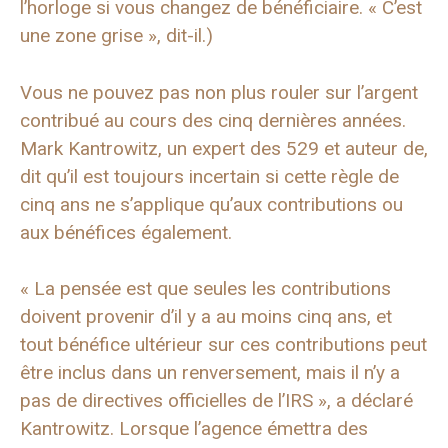
l’horloge si vous changez de bénéficiaire. « C’est
une zone grise », dit-il.)
Vous ne pouvez pas non plus rouler sur l’argent
contribué au cours des cinq dernières années.
Mark Kantrowitz, un expert des 529 et auteur de,
dit qu’il est toujours incertain si cette règle de
cinq ans ne s’applique qu’aux contributions ou
aux bénéfices également.
« La pensée est que seules les contributions
doivent provenir d’il y a au moins cinq ans, et
tout bénéfice ultérieur sur ces contributions peut
être inclus dans un renversement, mais il n’y a
pas de directives officielles de l’IRS », a déclaré
Kantrowitz. Lorsque l’agence émettra des