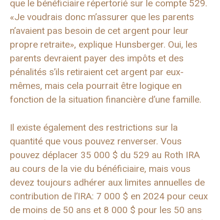
que le bénéficiaire répertorié sur le compte 529.
«Je voudrais donc m’assurer que les parents
n’avaient pas besoin de cet argent pour leur
propre retraite», explique Hunsberger. Oui, les
parents devraient payer des impôts et des
pénalités s’ils retiraient cet argent par eux-
mêmes, mais cela pourrait être logique en
fonction de la situation financière d’une famille.
Il existe également des restrictions sur la
quantité que vous pouvez renverser. Vous
pouvez déplacer 35 000 $ du 529 au Roth IRA
au cours de la vie du bénéficiaire, mais vous
devez toujours adhérer aux limites annuelles de
contribution de l’IRA: 7 000 $ en 2024 pour ceux
de moins de 50 ans et 8 000 $ pour les 50 ans