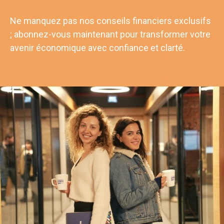
Ne manquez pas nos conseils financiers exclusifs
; abonnez-vous maintenant pour transformer votre
avenir économique avec confiance et clarté.