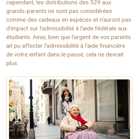
cependant, les distributions des 529 aux
grands-parents ne sont pas considérées
comme des cadeaux en espèces et n’auront pas
d’impact sur l’admissibilité à l’aide fédérale aux
étudiants. Ainsi, bien que l’argent de vos parents
ait pu affecter l’admissibilité à l’aide financière
de votre enfant dans le passé, cela ne devrait
plus.