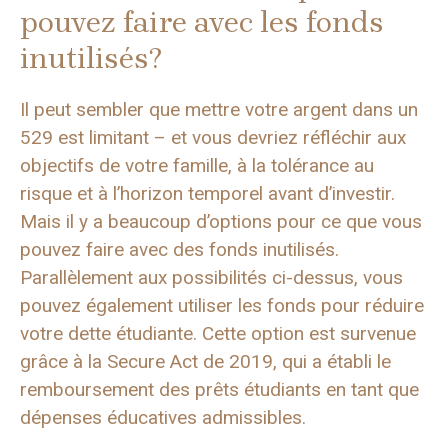
pouvez faire avec les fonds
inutilisés?
Il peut sembler que mettre votre argent dans un
529 est limitant – et vous devriez réfléchir aux
objectifs de votre famille, à la tolérance au
risque et à l’horizon temporel avant d’investir.
Mais il y a beaucoup d’options pour ce que vous
pouvez faire avec des fonds inutilisés.
Parallèlement aux possibilités ci-dessus, vous
pouvez également utiliser les fonds pour réduire
votre dette étudiante. Cette option est survenue
grâce à la Secure Act de 2019, qui a établi le
remboursement des prêts étudiants en tant que
dépenses éducatives admissibles.