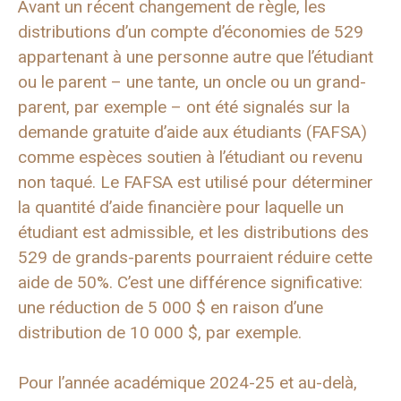
Avant un récent changement de règle, les
distributions d’un compte d’économies de 529
appartenant à une personne autre que l’étudiant
ou le parent – une tante, un oncle ou un grand-
parent, par exemple – ont été signalés sur la
demande gratuite d’aide aux étudiants (FAFSA)
comme espèces soutien à l’étudiant ou revenu
non taqué. Le FAFSA est utilisé pour déterminer
la quantité d’aide financière pour laquelle un
étudiant est admissible, et les distributions des
529 de grands-parents pourraient réduire cette
aide de 50%. C’est une différence significative:
une réduction de 5 000 $ en raison d’une
distribution de 10 000 $, par exemple.
Pour l’année académique 2024-25 et au-delà,