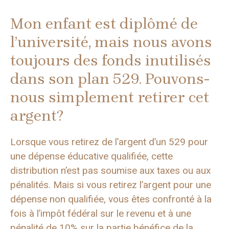
Mon enfant est diplômé de
l’université, mais nous avons
toujours des fonds inutilisés
dans son plan 529. Pouvons-
nous simplement retirer cet
argent?
Lorsque vous retirez de l’argent d’un 529 pour
une dépense éducative qualifiée, cette
distribution n’est pas soumise aux taxes ou aux
pénalités. Mais si vous retirez l’argent pour une
dépense non qualifiée, vous êtes confronté à la
fois à l’impôt fédéral sur le revenu et à une
pénalité de 10% sur la partie bénéfice de la