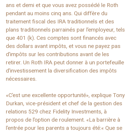
ans et demi et que vous avez possédé le Roth
pendant au moins cinq ans. Qui diffère du
traitement fiscal des IRA traditionnels et des
plans traditionnels parrainés par l’employeur, tels
que 401 (k). Ces comptes sont financés avec
des dollars avant impôts, et vous ne payez pas
d’impôts sur les contributions avant de les
retirer. Un Roth IRA peut donner à un portefeuille
d’investissement la diversification des impôts
nécessaires.
«C’est une excellente opportunité», explique Tony
Durkan, vice-président et chef de la gestion des
relations 529 chez Fidelity Investments, à
propos de l’option de roulement. «La barrière à
l’entrée pour les parents a toujours été:« Que se