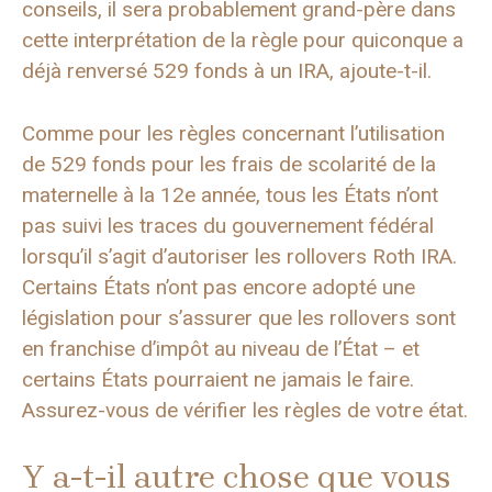
conseils, il sera probablement grand-père dans
cette interprétation de la règle pour quiconque a
déjà renversé 529 fonds à un IRA, ajoute-t-il.
Comme pour les règles concernant l’utilisation
de 529 fonds pour les frais de scolarité de la
maternelle à la 12e année, tous les États n’ont
pas suivi les traces du gouvernement fédéral
lorsqu’il s’agit d’autoriser les rollovers Roth IRA.
Certains États n’ont pas encore adopté une
législation pour s’assurer que les rollovers sont
en franchise d’impôt au niveau de l’État – et
certains États pourraient ne jamais le faire.
Assurez-vous de vérifier les règles de votre état.
Y a-t-il autre chose que vous