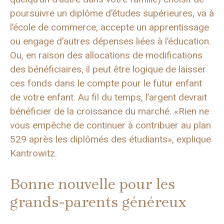
poursuivre un diplôme d’études supérieures, va à
l’école de commerce, accepte un apprentissage
ou engage d’autres dépenses liées à l’éducation.
Ou, en raison des allocations de modifications
des bénéficiaires, il peut être logique de laisser
ces fonds dans le compte pour le futur enfant
de votre enfant. Au fil du temps, l’argent devrait
bénéficier de la croissance du marché. «Rien ne
vous empêche de continuer à contribuer au plan
529 après les diplômés des étudiants», explique
Kantrowitz.
Bonne nouvelle pour les
grands-parents généreux