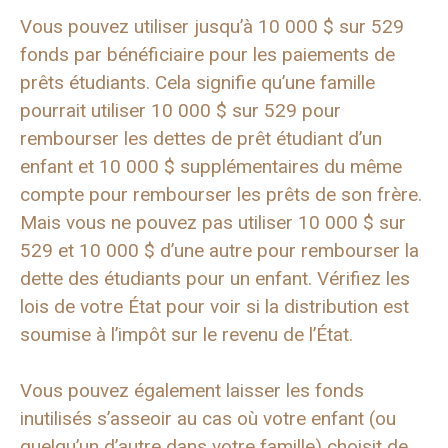
Vous pouvez utiliser jusqu’à 10 000 $ sur 529
fonds par bénéficiaire pour les paiements de
prêts étudiants. Cela signifie qu’une famille
pourrait utiliser 10 000 $ sur 529 pour
rembourser les dettes de prêt étudiant d’un
enfant et 10 000 $ supplémentaires du même
compte pour rembourser les prêts de son frère.
Mais vous ne pouvez pas utiliser 10 000 $ sur
529 et 10 000 $ d’une autre pour rembourser la
dette des étudiants pour un enfant. Vérifiez les
lois de votre État pour voir si la distribution est
soumise à l’impôt sur le revenu de l’État.
Vous pouvez également laisser les fonds
inutilisés s’asseoir au cas où votre enfant (ou
quelqu’un d’autre dans votre famille) choisit de