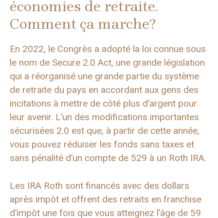
économies de retraite.
Comment ça marche?
En 2022, le Congrès a adopté la loi connue sous
le nom de Secure 2.0 Act, une grande législation
qui a réorganisé une grande partie du système
de retraite du pays en accordant aux gens des
incitations à mettre de côté plus d’argent pour
leur avenir. L’un des modifications importantes
sécurisées 2.0 est que, à partir de cette année,
vous pouvez réduiser les fonds sans taxes et
sans pénalité d’un compte de 529 à un Roth IRA.
Les IRA Roth sont financés avec des dollars
après impôt et offrent des retraits en franchise
d’impôt une fois que vous atteignez l’âge de 59