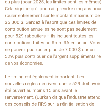
ou plus (pour 2025, les limites sont les mêmes).
Cela signifie qu’il pourrait prendre cinq ans pour
rouler entièrement sur le montant maximum de
35 000 $. Gardez à l’esprit que ces limites de
contribution annuelles ne sont pas seulement
pour 529 raboutiers – ils incluent toutes les
contributions faites au Roth IRA en un an. Vous
ne pouvez pas rouler plus de 7 000 $ sur un
529, puis contribuer de l’argent supplémentaire
de vos économies.
Le timing est également important. Les
nouvelles règles décrivent que le 529 doit avoir
été ouvert au moins 15 ans avant le
renversement. (Durkan dit que l’industrie attend
des conseils de l’IRS sur la réinitialisation de