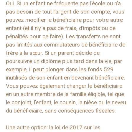
Oui. Si un enfant ne fréquente pas l’école ou n’a
pas besoin de tout l’argent de son compte, vous
pouvez modifier le bénéficiaire pour votre autre
enfant (et il n’y a pas de frais, d’impôts ou de
pénalités pour ce faire). Les transferts ne sont
pas limités aux commutateurs de bénéficiaire de
frère à la sœur. Si un parent décide de
poursuivre un diplôme plus tard dans la vie, par
exemple, il peut plonger dans les fonds 529
inutilisés de son enfant en devenant bénéficiaire.
Vous pouvez également changer le bénéficiaire
en un autre membre de la famille éligible, tel que
le conjoint, l’enfant, le cousin, la nièce ou le neveu
du bénéficiaire, sans conséquences fiscales.
Une autre option: la loi de 2017 sur les