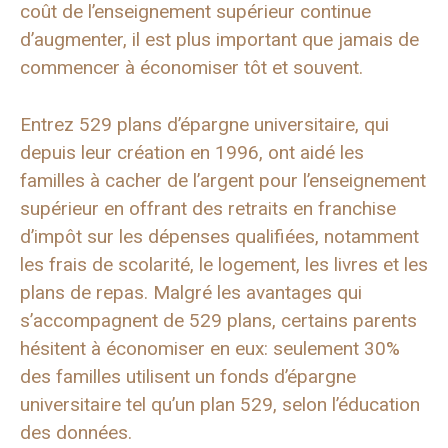
coût de l’enseignement supérieur continue
d’augmenter, il est plus important que jamais de
commencer à économiser tôt et souvent.
Entrez 529 plans d’épargne universitaire, qui
depuis leur création en 1996, ont aidé les
familles à cacher de l’argent pour l’enseignement
supérieur en offrant des retraits en franchise
d’impôt sur les dépenses qualifiées, notamment
les frais de scolarité, le logement, les livres et les
plans de repas. Malgré les avantages qui
s’accompagnent de 529 plans, certains parents
hésitent à économiser en eux: seulement 30%
des familles utilisent un fonds d’épargne
universitaire tel qu’un plan 529, selon l’éducation
des données.