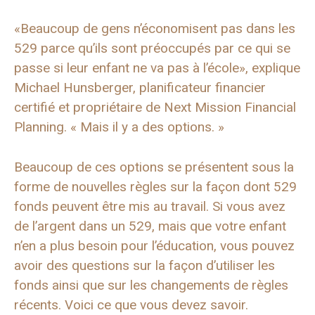
«Beaucoup de gens n’économisent pas dans les
529 parce qu’ils sont préoccupés par ce qui se
passe si leur enfant ne va pas à l’école», explique
Michael Hunsberger, planificateur financier
certifié et propriétaire de Next Mission Financial
Planning. « Mais il y a des options. »
Beaucoup de ces options se présentent sous la
forme de nouvelles règles sur la façon dont 529
fonds peuvent être mis au travail. Si vous avez
de l’argent dans un 529, mais que votre enfant
n’en a plus besoin pour l’éducation, vous pouvez
avoir des questions sur la façon d’utiliser les
fonds ainsi que sur les changements de règles
récents. Voici ce que vous devez savoir.