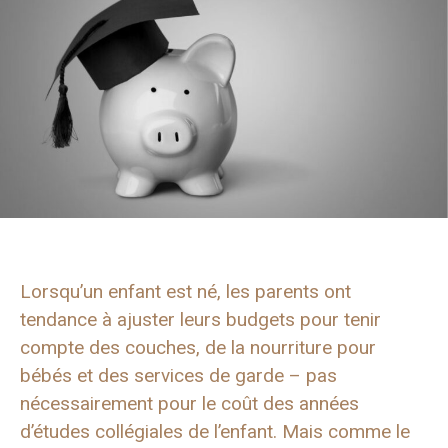
Lorsqu’un enfant est né, les parents ont
tendance à ajuster leurs budgets pour tenir
compte des couches, de la nourriture pour
bébés et des services de garde – pas
nécessairement pour le coût des années
d’études collégiales de l’enfant. Mais comme le