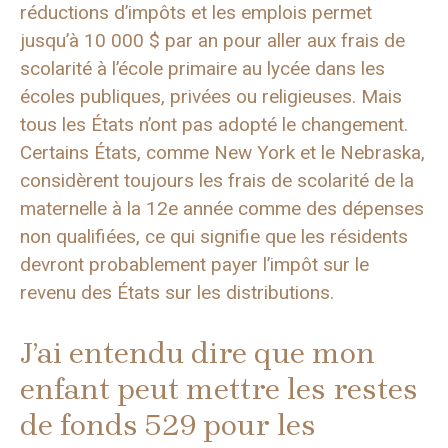
réductions d’impôts et les emplois permet
jusqu’à 10 000 $ par an pour aller aux frais de
scolarité à l’école primaire au lycée dans les
écoles publiques, privées ou religieuses. Mais
tous les États n’ont pas adopté le changement.
Certains États, comme New York et le Nebraska,
considèrent toujours les frais de scolarité de la
maternelle à la 12e année comme des dépenses
non qualifiées, ce qui signifie que les résidents
devront probablement payer l’impôt sur le
revenu des États sur les distributions.
J’ai entendu dire que mon
enfant peut mettre les restes
de fonds 529 pour les