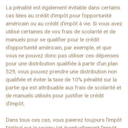
La pénalité est également évitable dans certains
cas liées au crédit d’impôt pour l’opportunité
américain ou au crédit d’impôt à vie. Si vous avez
utilisé certaines de vos frais de scolarité et de
manuels pour se qualifier pour le crédit
d’opportunité américain, par exemple, et que
vous ne pouvez donc pas utiliser ces dépenses
pour une distribution qualifiée à partir d’un plan
529, vous pouvez prendre une distribution non
qualifiée et éviter la taxe de 10% pénalité sur la
partie qui est attribuable aux frais de scolarité et
de manuels utilisés pour justifier le crédit
d’impôt.
Dans tous ces cas, vous paierez toujours l’impôt
fédéral sur le revenu (et éventuellement l’impôt