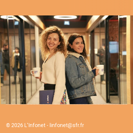
© 2026 L'Infonet - linfonet@sfr.fr