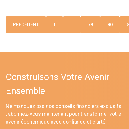
PRÉCÉDENT
1
…
79
80
Construisons Votre Avenir
Ensemble
Ne manquez pas nos conseils financiers exclusifs
; abonnez-vous maintenant pour transformer votre
avenir économique avec confiance et clarté.