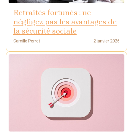
Retraités fortunés : ne
négligez pas les avantages de
la sécurité sociale
Camille Perrot
2 janvier 2026