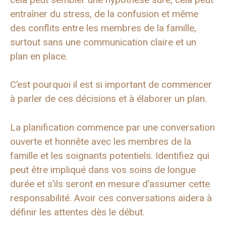
entraîner du stress, de la confusion et même
des conflits entre les membres de la famille,
surtout sans une communication claire et un
plan en place.
C’est pourquoi il est si important de commencer
à parler de ces décisions et à élaborer un plan.
La planification commence par une conversation
ouverte et honnête avec les membres de la
famille et les soignants potentiels. Identifiez qui
peut être impliqué dans vos soins de longue
durée et s’ils seront en mesure d’assumer cette
responsabilité. Avoir ces conversations aidera à
définir les attentes dès le début.