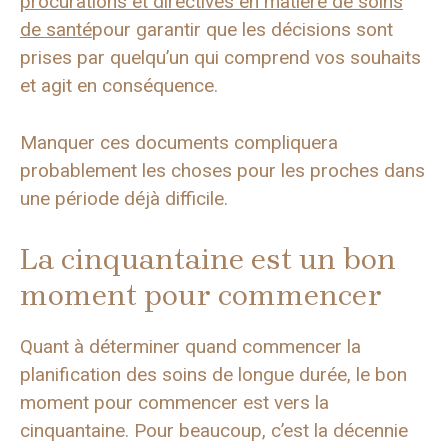
procurations et directives en matière de soins
de santé
pour garantir que les décisions sont
prises par quelqu’un qui comprend vos souhaits
et agit en conséquence.
Manquer ces documents compliquera
probablement les choses pour les proches dans
une période déjà difficile.
La cinquantaine est un bon
moment pour commencer
Quant à déterminer quand commencer la
planification des soins de longue durée, le bon
moment pour commencer est vers la
cinquantaine. Pour beaucoup, c’est la décennie