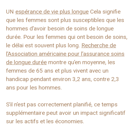
UN
espérance de vie plus longue
Cela signifie
que les femmes sont plus susceptibles que les
hommes d’avoir besoin de soins de longue
durée. Pour les femmes qui ont besoin de soins,
le délai est souvent plus long.
Recherche de
l’Association américaine pour l’assurance soins
de longue durée
montre qu’en moyenne, les
femmes de 65 ans et plus vivent avec un
handicap pendant environ 3,2 ans, contre 2,3
ans pour les hommes.
S’il n’est pas correctement planifié, ce temps
supplémentaire peut avoir un impact significatif
sur les actifs et les économies.