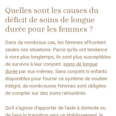
Quelles sont les causes du
déficit de soins de longue
durée pour les femmes ?
Dans de nombreux cas, les femmes affrontent
seules ces situations. Parce qu’ils ont tendance
à vivre plus longtemps, ils sont plus susceptibles
de survivre à leur conjoint.
soins de longue
durée
par eux-mêmes. Sans conjoint ni enfants
disponibles pour fournir ce système de soutien
intégré, de nombreuses femmes sont obligées
de compter sur des soins rémunérés.
Qu’il s’agisse d’apporter de l’aide à domicile ou
de faire la transition vers un établissement, le