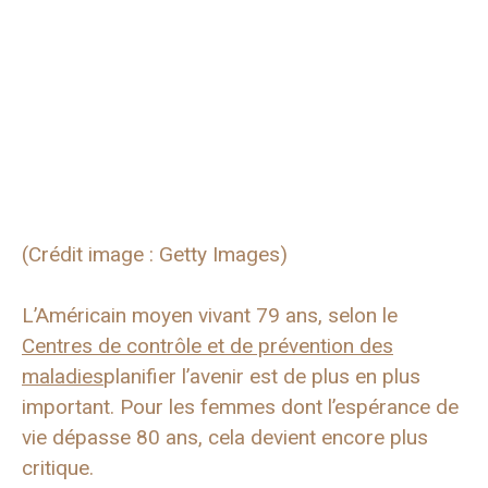
(Crédit image : Getty Images)
L’Américain moyen vivant 79 ans, selon le
Centres de contrôle et de prévention des
maladies
planifier l’avenir est de plus en plus
important. Pour les femmes dont l’espérance de
vie dépasse 80 ans, cela devient encore plus
critique.