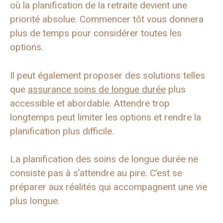
où la planification de la retraite devient une
priorité absolue. Commencer tôt vous donnera
plus de temps pour considérer toutes les
options.
Il peut également proposer des solutions telles
que
assurance soins de longue durée
plus
accessible et abordable. Attendre trop
longtemps peut limiter les options et rendre la
planification plus difficile.
La planification des soins de longue durée ne
consiste pas à s’attendre au pire. C’est se
préparer aux réalités qui accompagnent une vie
plus longue.