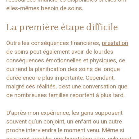
elles-mêmes besoin de soins.
La première étape difficile
Outre les conséquences financières,
prestation
de soins
peut également avoir de lourdes
conséquences émotionnelles et physiques, ce
qui rend la planification des soins de longue
durée encore plus importante. Cependant,
malgré ces réalités, c’est une conversation que
de nombreuses familles reportent à plus tard.
D’après mon expérience, les gens supposent
souvent qu’un conjoint, un enfant ou un autre
proche interviendra le moment venu. Même si
cela peut sembler une hypothèse sûre, cela peut