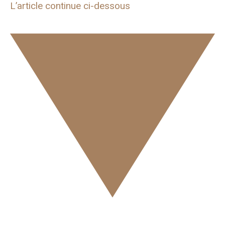
L’article continue ci-dessous