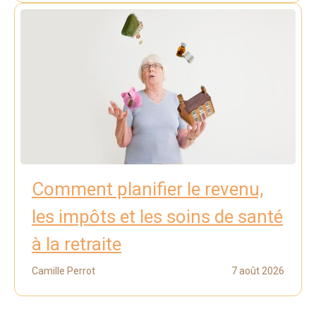
Comment planifier le revenu,
les impôts et les soins de santé
à la retraite
Camille Perrot
7 août 2026