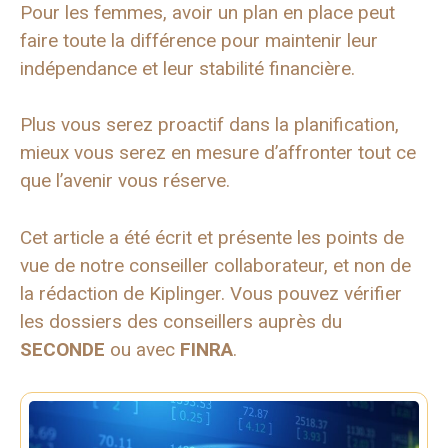
Pour les femmes, avoir un plan en place peut
faire toute la différence pour maintenir leur
indépendance et leur stabilité financière.
Plus vous serez proactif dans la planification,
mieux vous serez en mesure d’affronter tout ce
que l’avenir vous réserve.
Cet article a été écrit et présente les points de
vue de notre conseiller collaborateur, et non de
la rédaction de Kiplinger. Vous pouvez vérifier
les dossiers des conseillers auprès du
SECONDE
ou avec
FINRA
.