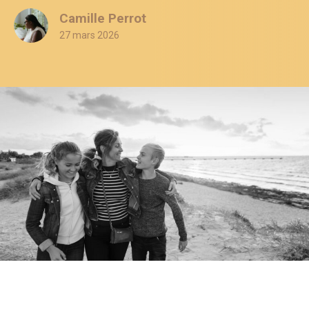
Camille Perrot
27 mars 2026