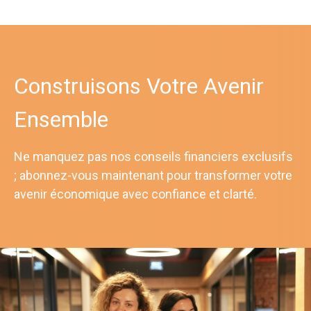
Construisons Votre Avenir
Ensemble
Ne manquez pas nos conseils financiers exclusifs
; abonnez-vous maintenant pour transformer votre
avenir économique avec confiance et clarté.