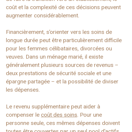
coût et la complexité de ces décisions peuvent
augmenter considérablement.
Financièrement, s’orienter vers les soins de
longue durée peut être particulièrement difficile
pour les femmes célibataires, divorcées ou
veuves. Dans un ménage marié, il existe
généralement plusieurs sources de revenus –
deux prestations de sécurité sociale et une
épargne partagée – et la possibilité de diviser
les dépenses.
Le revenu supplémentaire peut aider à
compenser le
coût des soins
. Pour une
personne seule, ces mêmes dépenses doivent
toutes être couvertes par un seul pool d’actifs.