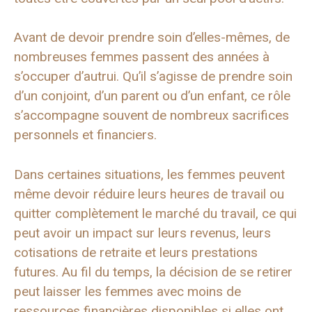
Avant de devoir prendre soin d’elles-mêmes, de
nombreuses femmes passent des années à
s’occuper d’autrui. Qu’il s’agisse de prendre soin
d’un conjoint, d’un parent ou d’un enfant, ce rôle
s’accompagne souvent de nombreux sacrifices
personnels et financiers.
Dans certaines situations, les femmes peuvent
même devoir réduire leurs heures de travail ou
quitter complètement le marché du travail, ce qui
peut avoir un impact sur leurs revenus, leurs
cotisations de retraite et leurs prestations
futures. Au fil du temps, la décision de se retirer
peut laisser les femmes avec moins de
ressources financières disponibles si elles ont