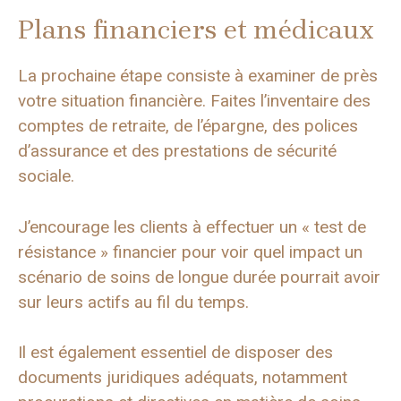
Plans financiers et médicaux
La prochaine étape consiste à examiner de près
votre situation financière. Faites l’inventaire des
comptes de retraite, de l’épargne, des polices
d’assurance et des prestations de sécurité
sociale.
J’encourage les clients à effectuer un « test de
résistance » financier pour voir quel impact un
scénario de soins de longue durée pourrait avoir
sur leurs actifs au fil du temps.
Il est également essentiel de disposer des
documents juridiques adéquats, notamment