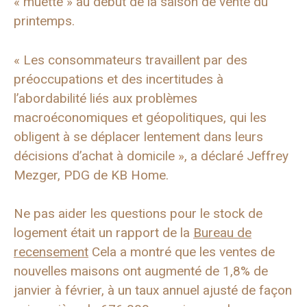
« muette » au début de la saison de vente du
printemps.
« Les consommateurs travaillent par des
préoccupations et des incertitudes à
l’abordabilité liés aux problèmes
macroéconomiques et géopolitiques, qui les
obligent à se déplacer lentement dans leurs
décisions d’achat à domicile », a déclaré Jeffrey
Mezger, PDG de KB Home.
Ne pas aider les questions pour le stock de
logement était un rapport de la
Bureau de
recensement
Cela a montré que les ventes de
nouvelles maisons ont augmenté de 1,8% de
janvier à février, à un taux annuel ajusté de façon