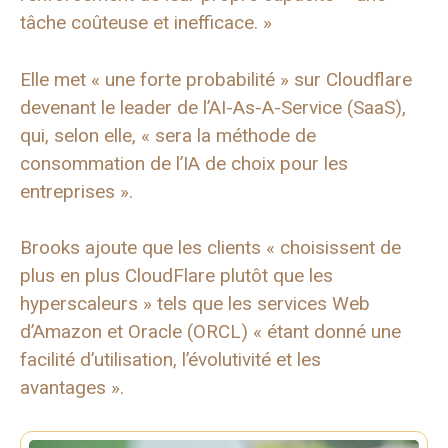
tâche coûteuse et inefficace. »
Elle met « une forte probabilité » sur Cloudflare
devenant le leader de l’AI-As-A-Service (SaaS),
qui, selon elle, « sera la méthode de
consommation de l’IA de choix pour les
entreprises ».
Brooks ajoute que les clients « choisissent de
plus en plus CloudFlare plutôt que les
hyperscaleurs » tels que les services Web
d’Amazon et Oracle (ORCL) « étant donné une
facilité d’utilisation, l’évolutivité et les
avantages ».