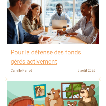
Pour la défense des fonds
gérés activement
Camille Perrot
5 août 2026