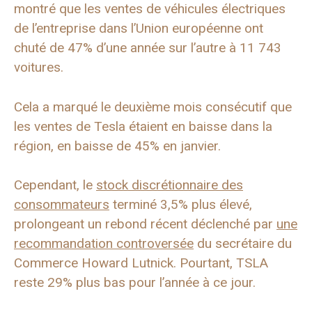
montré que les ventes de véhicules électriques
de l’entreprise dans l’Union européenne ont
chuté de 47% d’une année sur l’autre à 11 743
voitures.
Cela a marqué le deuxième mois consécutif que
les ventes de Tesla étaient en baisse dans la
région, en baisse de 45% en janvier.
Cependant, le
stock discrétionnaire des
consommateurs
terminé 3,5% plus élevé,
prolongeant un rebond récent déclenché par
une
recommandation controversée
du secrétaire du
Commerce Howard Lutnick. Pourtant, TSLA
reste 29% plus bas pour l’année à ce jour.