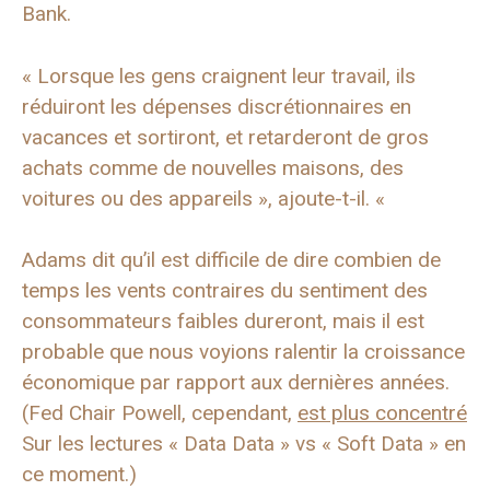
Bank.
« Lorsque les gens craignent leur travail, ils
réduiront les dépenses discrétionnaires en
vacances et sortiront, et retarderont de gros
achats comme de nouvelles maisons, des
voitures ou des appareils », ajoute-t-il. «
Adams dit qu’il est difficile de dire combien de
temps les vents contraires du sentiment des
consommateurs faibles dureront, mais il est
probable que nous voyions ralentir la croissance
économique par rapport aux dernières années.
(Fed Chair Powell, cependant,
est plus concentré
Sur les lectures « Data Data » vs « Soft Data » en
ce moment.)