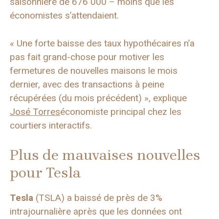
saisonnière de 676 000 – moins que les
économistes s’attendaient.
« Une forte baisse des taux hypothécaires n’a
pas fait grand-chose pour motiver les
fermetures de nouvelles maisons le mois
dernier, avec des transactions à peine
récupérées (du mois précédent) », explique
José Torres
économiste principal chez les
courtiers interactifs.
Plus de mauvaises nouvelles
pour Tesla
Tesla
(TSLA) a baissé de près de 3%
intrajournalière après que les données ont