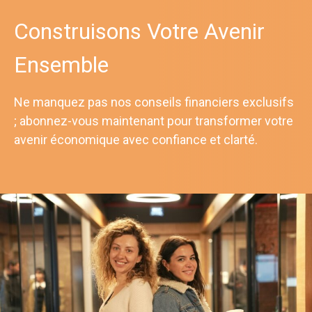
Construisons Votre Avenir
Ensemble
Ne manquez pas nos conseils financiers exclusifs
; abonnez-vous maintenant pour transformer votre
avenir économique avec confiance et clarté.