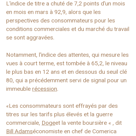
L’indice de titre a chuté de 7,2 points d’un mois
en mois en mars à 92,9, alors que les
perspectives des consommateurs pour les
conditions commerciales et du marché du travail
se sont aggravées.
Notamment, l’indice des attentes, qui mesure les
vues à court terme, est tombée à 65,2, le niveau
le plus bas en 12 ans et en dessous du seuil clé
80, qui a précédemment servi de signal pour un
immeuble
récession
.
«Les consommateurs sont effrayés par des
titres sur les tarifs plus élevés et la guerre
commerciale,
Doge
et la vente boursière « , dit
Bill Adams
économiste en chef de Comerica