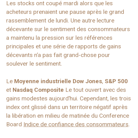
Les stocks ont coupé mardi alors que les
acheteurs prenaient une pause après le grand
rassemblement de lundi. Une autre lecture
décevante sur le sentiment des consommateurs
a maintenu la pression sur les références
principales et une série de rapports de gains
décevants n’a pas fait grand-chose pour
soulever le sentiment.
Le
Moyenne industrielle Dow Jones
,
S&P 500
et
Nasdaq Composite
Le tout ouvert avec des
gains modestes aujourd’hui. Cependant, les trois
index ont glissé dans un territoire négatif après
la libération en milieu de matinée du Conference
Board
Indice de confiance des consommateurs
.