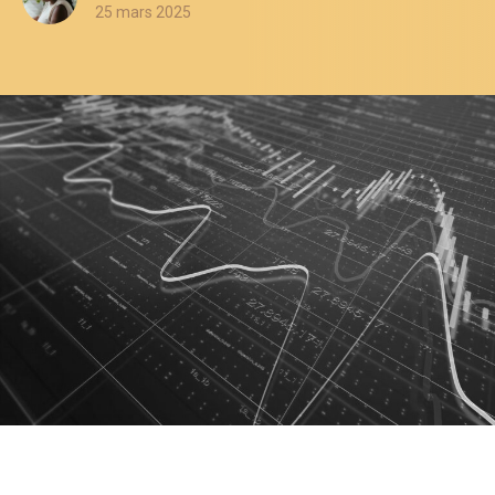
25 mars 2025