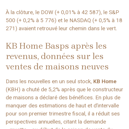
À la clôture, le DOW (+ 0,01% à 42 587), le S&P
500 (+ 0,2% à 5 776) et le NASDAQ (+ 0,5% à 18
271) avaient retrouvé leur chemin dans le vert.
KB Home Basps après les
revenus, données sur les
ventes de maisons neuves
Dans les nouvelles en un seul stock,
KB Home
(KBH) a chuté de 5,2% après que le constructeur
de maisons a déclaré des bénéfices. En plus de
manquer des estimations de haut et d’intervalle
pour son premier trimestre fiscal, il a réduit ses
perspectives annuelles, citant la demande