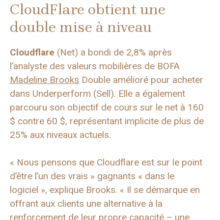
CloudFlare obtient une
double mise à niveau
Cloudflare
(Net) a bondi de 2,8% après
l’analyste des valeurs mobilières de BOFA
Madeline Brooks
Double amélioré pour acheter
dans Underperform (Sell). Elle a également
parcouru son objectif de cours sur le net à 160
$ ​​contre 60 $, représentant implicite de plus de
25% aux niveaux actuels.
« Nous pensons que Cloudflare est sur le point
d’être l’un des vrais » gagnants « dans le
logiciel », explique Brooks. « Il se démarque en
offrant aux clients une alternative à la
renforcement de leur propre capacité – une