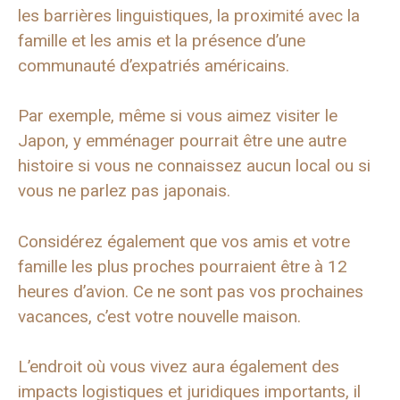
les barrières linguistiques, la proximité avec la
famille et les amis et la présence d’une
communauté d’expatriés américains.
Par exemple, même si vous aimez visiter le
Japon, y emménager pourrait être une autre
histoire si vous ne connaissez aucun local ou si
vous ne parlez pas japonais.
Considérez également que vos amis et votre
famille les plus proches pourraient être à 12
heures d’avion. Ce ne sont pas vos prochaines
vacances, c’est votre nouvelle maison.
L’endroit où vous vivez aura également des
impacts logistiques et juridiques importants, il