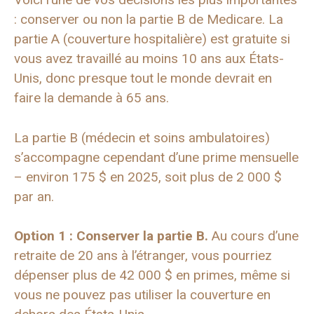
: conserver ou non la partie B de Medicare. La
partie A (couverture hospitalière) est gratuite si
vous avez travaillé au moins 10 ans aux États-
Unis, donc presque tout le monde devrait en
faire la demande à 65 ans.
La partie B (médecin et soins ambulatoires)
s’accompagne cependant d’une prime mensuelle
– environ 175 $ en 2025, soit plus de 2 000 $
par an.
Option 1 : Conserver la partie B.
Au cours d’une
retraite de 20 ans à l’étranger, vous pourriez
dépenser plus de 42 000 $ en primes, même si
vous ne pouvez pas utiliser la couverture en