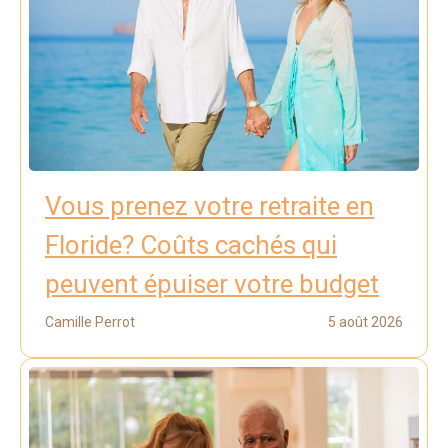
Vous prenez votre retraite en
Floride? Coûts cachés qui
peuvent épuiser votre budget
Camille Perrot
5 août 2026