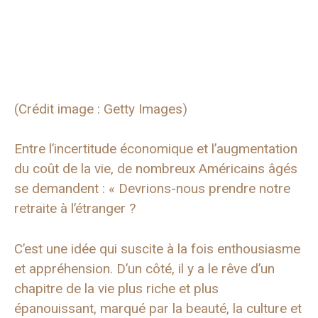
(Crédit image : Getty Images)
Entre l’incertitude économique et l’augmentation
du coût de la vie, de nombreux Américains âgés
se demandent : « Devrions-nous prendre notre
retraite à l’étranger ?
C’est une idée qui suscite à la fois enthousiasme
et appréhension. D’un côté, il y a le rêve d’un
chapitre de la vie plus riche et plus
épanouissant, marqué par la beauté, la culture et