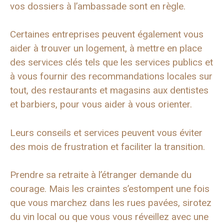
vos dossiers à l’ambassade sont en règle.
Certaines entreprises peuvent également vous
aider à trouver un logement, à mettre en place
des services clés tels que les services publics et
à vous fournir des recommandations locales sur
tout, des restaurants et magasins aux dentistes
et barbiers, pour vous aider à vous orienter.
Leurs conseils et services peuvent vous éviter
des mois de frustration et faciliter la transition.
Prendre sa retraite à l’étranger demande du
courage. Mais les craintes s’estompent une fois
que vous marchez dans les rues pavées, sirotez
du vin local ou que vous vous réveillez avec une