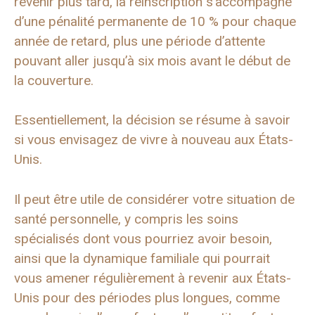
revenir plus tard, la réinscription s’accompagne
d’une pénalité permanente de 10 % pour chaque
année de retard, plus une période d’attente
pouvant aller jusqu’à six mois avant le début de
la couverture.
Essentiellement, la décision se résume à savoir
si vous envisagez de vivre à nouveau aux États-
Unis.
Il peut être utile de considérer votre situation de
santé personnelle, y compris les soins
spécialisés dont vous pourriez avoir besoin,
ainsi que la dynamique familiale qui pourrait
vous amener régulièrement à revenir aux États-
Unis pour des périodes plus longues, comme