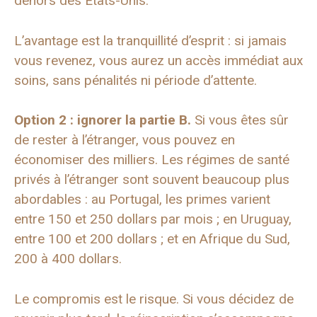
dehors des États-Unis.
L’avantage est la tranquillité d’esprit : si jamais
vous revenez, vous aurez un accès immédiat aux
soins, sans pénalités ni période d’attente.
Option 2 : ignorer la partie B.
Si vous êtes sûr
de rester à l’étranger, vous pouvez en
économiser des milliers. Les régimes de santé
privés à l’étranger sont souvent beaucoup plus
abordables : au Portugal, les primes varient
entre 150 et 250 dollars par mois ; en Uruguay,
entre 100 et 200 dollars ; et en Afrique du Sud,
200 à 400 dollars.
Le compromis est le risque. Si vous décidez de