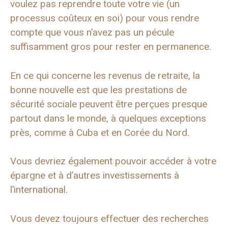
voulez pas reprendre toute votre vie (un
processus coûteux en soi) pour vous rendre
compte que vous n’avez pas un pécule
suffisamment gros pour rester en permanence.
En ce qui concerne les revenus de retraite, la
bonne nouvelle est que les prestations de
sécurité sociale peuvent être perçues presque
partout dans le monde, à quelques exceptions
près, comme à Cuba et en Corée du Nord.
Vous devriez également pouvoir accéder à votre
épargne et à d’autres investissements à
l’international.
Vous devez toujours effectuer des recherches