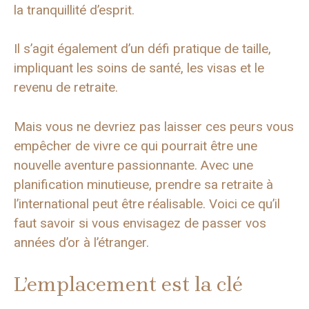
la tranquillité d’esprit.
Il s’agit également d’un défi pratique de taille,
impliquant les soins de santé, les visas et le
revenu de retraite.
Mais vous ne devriez pas laisser ces peurs vous
empêcher de vivre ce qui pourrait être une
nouvelle aventure passionnante. Avec une
planification minutieuse, prendre sa retraite à
l’international peut être réalisable. Voici ce qu’il
faut savoir si vous envisagez de passer vos
années d’or à l’étranger.
L’emplacement est la clé