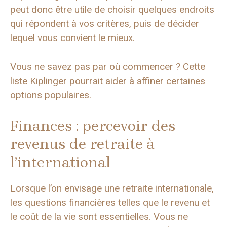
peut donc être utile de choisir quelques endroits
qui répondent à vos critères, puis de décider
lequel vous convient le mieux.
Vous ne savez pas par où commencer ? Cette
liste Kiplinger pourrait aider à affiner certaines
options populaires.
Finances : percevoir des
revenus de retraite à
l’international
Lorsque l’on envisage une retraite internationale,
les questions financières telles que le revenu et
le coût de la vie sont essentielles. Vous ne