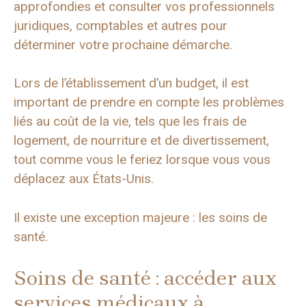
approfondies et consulter vos professionnels
juridiques, comptables et autres pour
déterminer votre prochaine démarche.
Lors de l’établissement d’un budget, il est
important de prendre en compte les problèmes
liés au coût de la vie, tels que les frais de
logement, de nourriture et de divertissement,
tout comme vous le feriez lorsque vous vous
déplacez aux États-Unis.
Il existe une exception majeure : les soins de
santé.
Soins de santé : accéder aux
services médicaux à