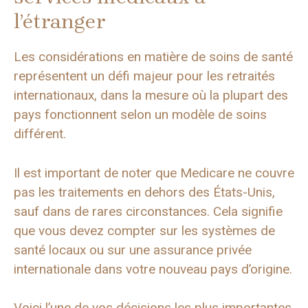
l’étranger
Les considérations en matière de soins de santé
représentent un défi majeur pour les retraités
internationaux, dans la mesure où la plupart des
pays fonctionnent selon un modèle de soins
différent.
Il est important de noter que Medicare ne couvre
pas les traitements en dehors des États-Unis,
sauf dans de rares circonstances. Cela signifie
que vous devez compter sur les systèmes de
santé locaux ou sur une assurance privée
internationale dans votre nouveau pays d’origine.
Voici l’une de vos décisions les plus importantes