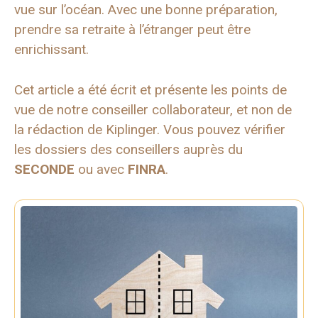
vue sur l’océan. Avec une bonne préparation,
prendre sa retraite à l’étranger peut être
enrichissant.
Cet article a été écrit et présente les points de
vue de notre conseiller collaborateur, et non de
la rédaction de Kiplinger. Vous pouvez vérifier
les dossiers des conseillers auprès du
SECONDE
ou avec
FINRA
.