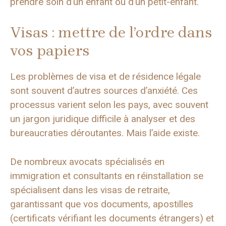
prendre soin d’un enfant ou d’un petit-enfant.
Visas : mettre de l’ordre dans
vos papiers
Les problèmes de visa et de résidence légale
sont souvent d’autres sources d’anxiété. Ces
processus varient selon les pays, avec souvent
un jargon juridique difficile à analyser et des
bureaucraties déroutantes. Mais l’aide existe.
De nombreux avocats spécialisés en
immigration et consultants en réinstallation se
spécialisent dans les visas de retraite,
garantissant que vos documents, apostilles
(certificats vérifiant les documents étrangers) et