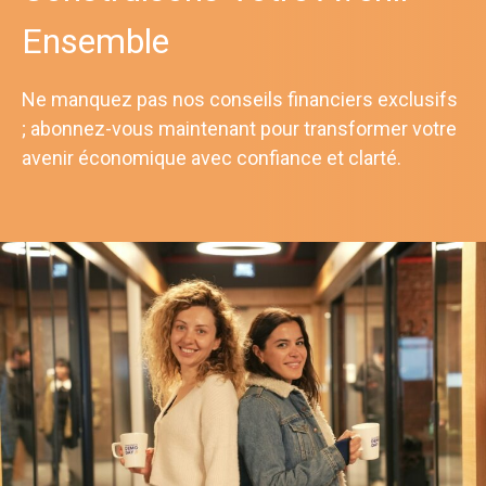
Ensemble
Ne manquez pas nos conseils financiers exclusifs
; abonnez-vous maintenant pour transformer votre
avenir économique avec confiance et clarté.