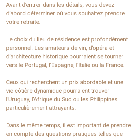
Avant d’entrer dans les détails, vous devez
d’abord déterminer où vous souhaitez prendre
votre retraite.
Le choix du lieu de résidence est profondément
personnel. Les amateurs de vin, d’opéra et
d’architecture historique pourraient se tourner
vers le Portugal, l’Espagne, l’Italie ou la France.
Ceux qui recherchent un prix abordable et une
vie côtière dynamique pourraient trouver
l’Uruguay, l’Afrique du Sud ou les Philippines
particulièrement attrayants.
Dans le même temps, il est important de prendre
en compte des questions pratiques telles que