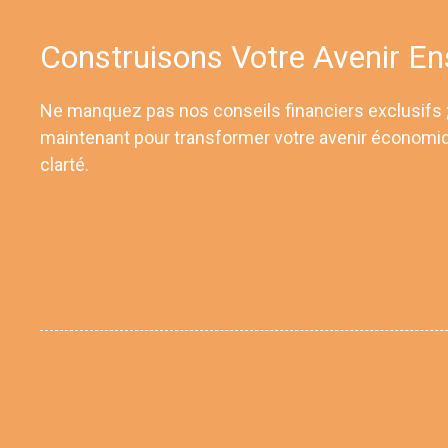
Construisons Votre Avenir E
Ne manquez pas nos conseils financiers exclusifs
maintenant pour transformer votre avenir économi
clarté.