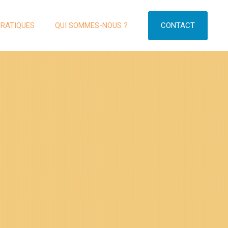
CONTACT
PRATIQUES
QUI SOMMES-NOUS ?