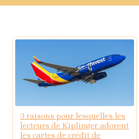
3 raisons pour lesquelles les
lecteurs de Kiplinger adorent
les cartes de crédit de