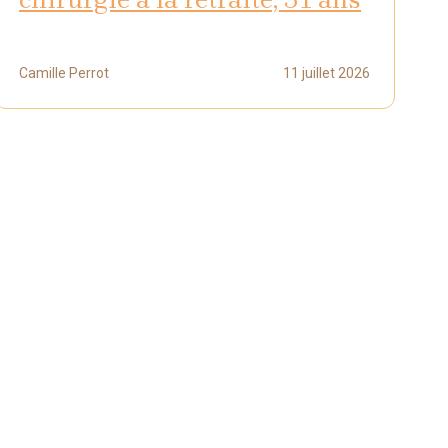
Camille Perrot
11 juillet 2026