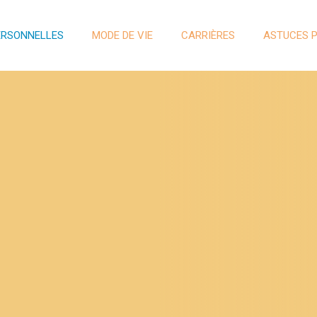
ERSONNELLES
MODE DE VIE
CARRIÈRES
ASTUCES 