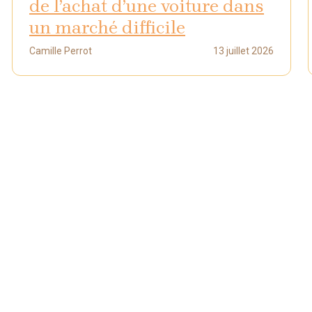
de l’achat d’une voiture dans
un marché difficile
Camille Perrot
13 juillet 2026