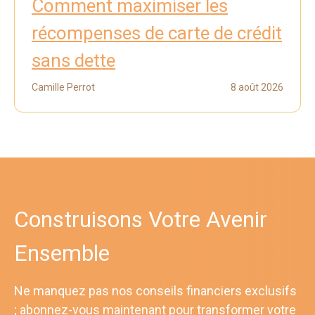
Comment maximiser les
récompenses de carte de crédit
sans dette
Camille Perrot
8 août 2026
Construisons Votre Avenir
Ensemble
Ne manquez pas nos conseils financiers exclusifs
; abonnez-vous maintenant pour transformer votre