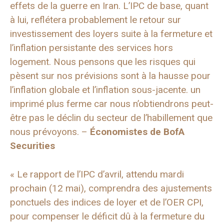
effets de la guerre en Iran. L’IPC de base, quant
à lui, reflétera probablement le retour sur
investissement des loyers suite à la fermeture et
l’inflation persistante des services hors
logement. Nous pensons que les risques qui
pèsent sur nos prévisions sont à la hausse pour
l’inflation globale et l’inflation sous-jacente. un
imprimé plus ferme car nous n’obtiendrons peut-
être pas le déclin du secteur de l’habillement que
nous prévoyons. –
Économistes de BofA
Securities
« Le rapport de l’IPC d’avril, attendu mardi
prochain (12 mai), comprendra des ajustements
ponctuels des indices de loyer et de l’OER CPI,
pour compenser le déficit dû à la fermeture du