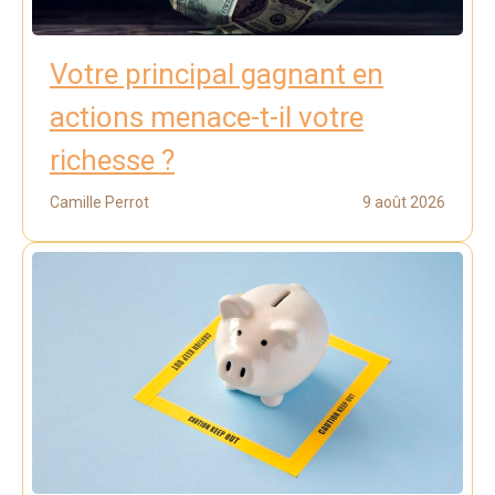
Votre principal gagnant en
actions menace-t-il votre
richesse ?
Camille Perrot
9 août 2026