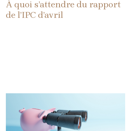
À quoi s’attendre du rapport
de l’IPC d’avril