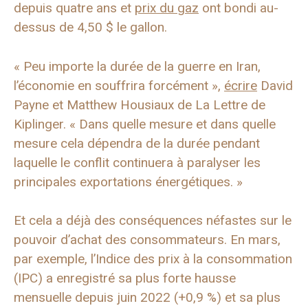
depuis quatre ans et
prix du gaz
ont bondi au-
dessus de 4,50 $ le gallon.
« Peu importe la durée de la guerre en Iran,
l’économie en souffrira forcément »,
écrire
David
Payne et Matthew Housiaux de La Lettre de
Kiplinger. « Dans quelle mesure et dans quelle
mesure cela dépendra de la durée pendant
laquelle le conflit continuera à paralyser les
principales exportations énergétiques. »
Et cela a déjà des conséquences néfastes sur le
pouvoir d’achat des consommateurs. En mars,
par exemple, l’Indice des prix à la consommation
(IPC) a enregistré sa plus forte hausse
mensuelle depuis juin 2022 (+0,9 %) et sa plus