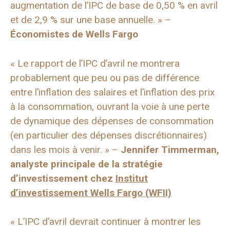
augmentation de l’IPC de base de 0,50 % en avril
et de 2,9 % sur une base annuelle. » –
Économistes de Wells Fargo
« Le rapport de l’IPC d’avril ne montrera
probablement que peu ou pas de différence
entre l’inflation des salaires et l’inflation des prix
à la consommation, ouvrant la voie à une perte
de dynamique des dépenses de consommation
(en particulier des dépenses discrétionnaires)
dans les mois à venir. » –
Jennifer Timmerman,
analyste principale de la stratégie
d’investissement chez
Institut
d’investissement Wells Fargo (WFII)
« L’IPC d’avril devrait continuer à montrer les