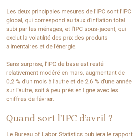
Les deux principales mesures de l’IPC sont l’IPC
global, qui correspond au taux d’inflation total
subi par les ménages, et l’IPC sous-jacent, qui
exclut la volatilité des prix des produits
alimentaires et de l’énergie.
Sans surprise, l’IPC de base est resté
relativement modéré en mars, augmentant de
0,2 % d’un mois à l’autre et de 2,6 % d’une année
sur l’autre, soit à peu près en ligne avec les
chiffres de février.
Quand sort l’IPC d’avril ?
Le Bureau of Labor Statistics publiera le rapport