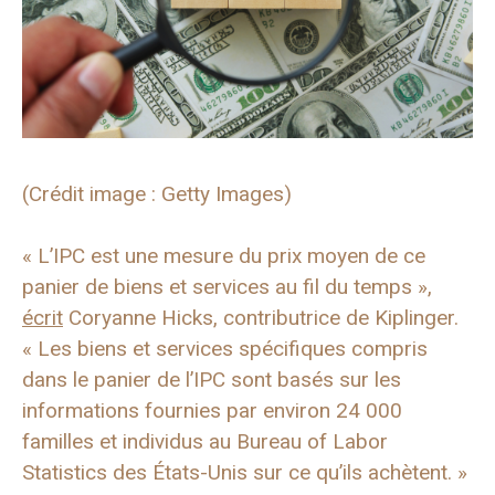
(Crédit image : Getty Images)
« L’IPC est une mesure du prix moyen de ce
panier de biens et services au fil du temps »,
écrit
Coryanne Hicks, contributrice de Kiplinger.
« Les biens et services spécifiques compris
dans le panier de l’IPC sont basés sur les
informations fournies par environ 24 000
familles et individus au Bureau of Labor
Statistics des États-Unis sur ce qu’ils achètent. »