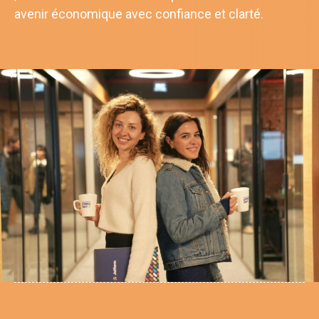
avenir économique avec confiance et clarté.