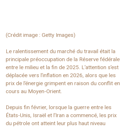
(Crédit image : Getty Images)
Le ralentissement du marché du travail était la
principale préoccupation de la Réserve fédérale
entre le milieu et la fin de 2025. L’attention s’est
déplacée vers l’inflation en 2026, alors que les
prix de l’énergie grimpent en raison du conflit en
cours au Moyen-Orient.
Depuis fin février, lorsque la guerre entre les
États-Unis, Israël et l’Iran a commencé, les prix
du pétrole ont atteint leur plus haut niveau