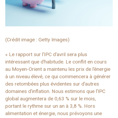
(Crédit image : Getty Images)
« Le rapport sur l’IPC d’avril sera plus
intéressant que d’habitude. Le conflit en cours
au Moyen-Orient a maintenu les prix de l’énergie
à un niveau élevé, ce qui commencera à générer
des retombées plus évidentes sur d’autres
domaines d’inflation. Nous estimons que l’IPC
global augmentera de 0,63 % sur le mois,
portant le rythme sur un an à 3,8 %. Hors
alimentation et énergie, nous prévoyons une