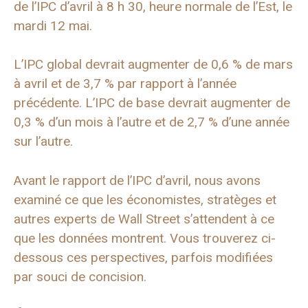
de l’IPC d’avril à 8 h 30, heure normale de l’Est, le
mardi 12 mai.
L’IPC global devrait augmenter de 0,6 % de mars
à avril et de 3,7 % par rapport à l’année
précédente. L’IPC de base devrait augmenter de
0,3 % d’un mois à l’autre et de 2,7 % d’une année
sur l’autre.
Avant le rapport de l’IPC d’avril, nous avons
examiné ce que les économistes, stratèges et
autres experts de Wall Street s’attendent à ce
que les données montrent. Vous trouverez ci-
dessous ces perspectives, parfois modifiées
par souci de concision.