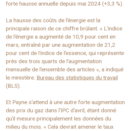
forte hausse annuelle depuis mai 2024 (+3,3 %).
La hausse des coûts de l’énergie est la
principale raison de ce chiffre brûlant. « L’indice
de l’énergie a augmenté de 10,9 pour cent en
mars, entraîné par une augmentation de 21,2
pour cent de l’indice de l’essence, qui représente
près des trois quarts de l’augmentation
mensuelle de l’ensemble des articles », a indiqué
le ministère.
Bureau des statistiques du travail
(BLS).
Et Payne s’attend à une autre forte augmentation
des prix du gaz dans l’IPC d’avril, étant donné
qu’il mesure principalement les données du
milieu du mois. « Cela devrait amener le taux