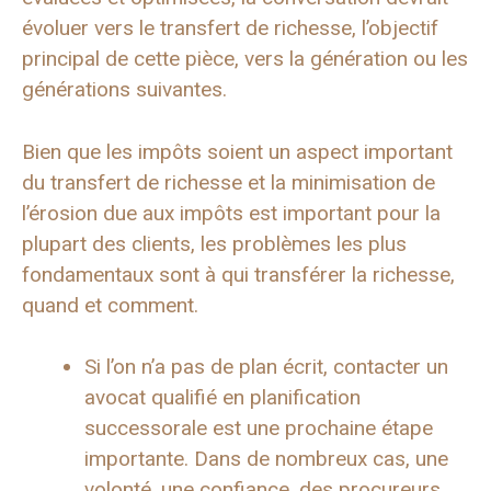
évoluer vers le transfert de richesse, l’objectif
principal de cette pièce, vers la génération ou les
générations suivantes.
Bien que les impôts soient un aspect important
du transfert de richesse et la minimisation de
l’érosion due aux impôts est important pour la
plupart des clients, les problèmes les plus
fondamentaux sont à qui transférer la richesse,
quand et comment.
Si l’on n’a pas de plan écrit, contacter un
avocat qualifié en planification
successorale est une prochaine étape
importante. Dans de nombreux cas, une
volonté, une confiance, des procureurs,