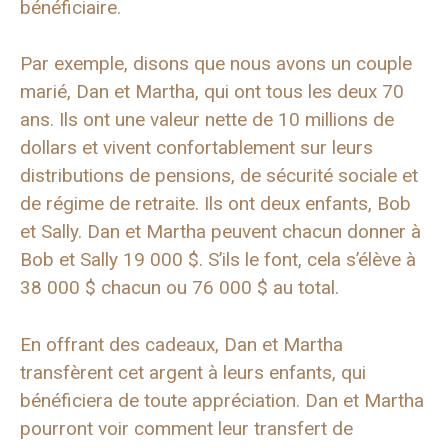
bénéficiaire.
Par exemple, disons que nous avons un couple
marié, Dan et Martha, qui ont tous les deux 70
ans. Ils ont une valeur nette de 10 millions de
dollars et vivent confortablement sur leurs
distributions de pensions, de sécurité sociale et
de régime de retraite. Ils ont deux enfants, Bob
et Sally. Dan et Martha peuvent chacun donner à
Bob et Sally 19 000 $. S’ils le font, cela s’élève à
38 000 $ chacun ou 76 000 $ au total.
En offrant des cadeaux, Dan et Martha
transfèrent cet argent à leurs enfants, qui
bénéficiera de toute appréciation. Dan et Martha
pourront voir comment leur transfert de