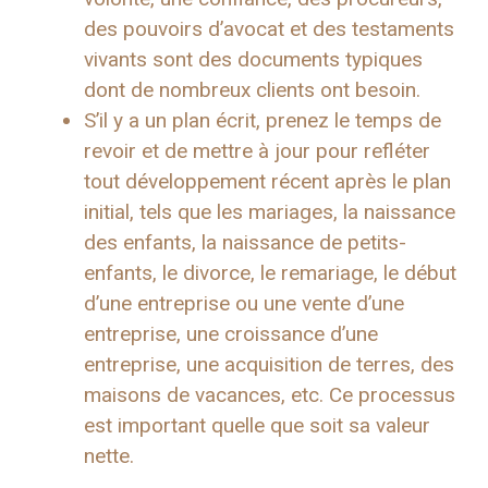
des pouvoirs d’avocat et des testaments
vivants sont des documents typiques
dont de nombreux clients ont besoin.
S’il y a un plan écrit, prenez le temps de
revoir et de mettre à jour pour refléter
tout développement récent après le plan
initial, tels que les mariages, la naissance
des enfants, la naissance de petits-
enfants, le divorce, le remariage, le début
d’une entreprise ou une vente d’une
entreprise, une croissance d’une
entreprise, une acquisition de terres, des
maisons de vacances, etc. Ce processus
est important quelle que soit sa valeur
nette.