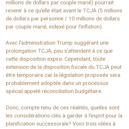
millions de dollars par couple marié) pourrait
revenir à ce qu’elle était avant le TCJA (5 millions
de dollars par personne / 10 millions de dollars
par couple marié, indexé pour l’inflation).
Avec l’administration Trump suggérant une
prolongation TCJA, peu s’attendent à ce que
cette disposition expire. Cependant, toute
extension de la disposition fiscale du TCJA peut
être temporaire car la législation proposée sera
probablement adoptée dans un processus
spécial appelé réconciliation budgétaire.
Donc, compte tenu de ces réalités, quelles sont
les considérations clés à garder à l’esprit pour la
planification successorale? Voici trois idées à