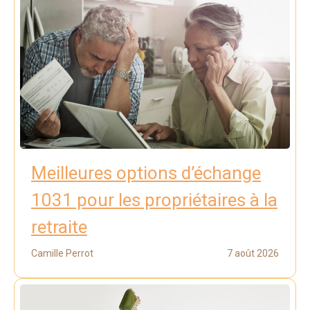
Meilleures options d’échange
1031 pour les propriétaires à la
retraite
Camille Perrot
7 août 2026