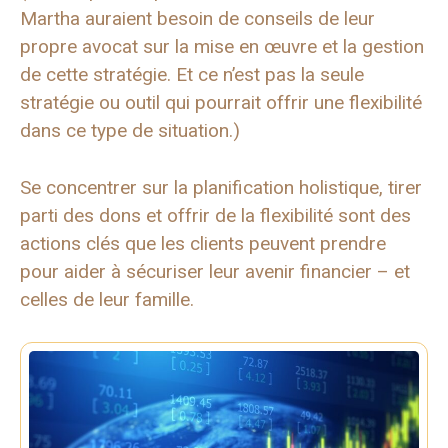
Martha auraient besoin de conseils de leur
propre avocat sur la mise en œuvre et la gestion
de cette stratégie. Et ce n’est pas la seule
stratégie ou outil qui pourrait offrir une flexibilité
dans ce type de situation.)
Se concentrer sur la planification holistique, tirer
parti des dons et offrir de la flexibilité sont des
actions clés que les clients peuvent prendre
pour aider à sécuriser leur avenir financier – et
celles de leur famille.