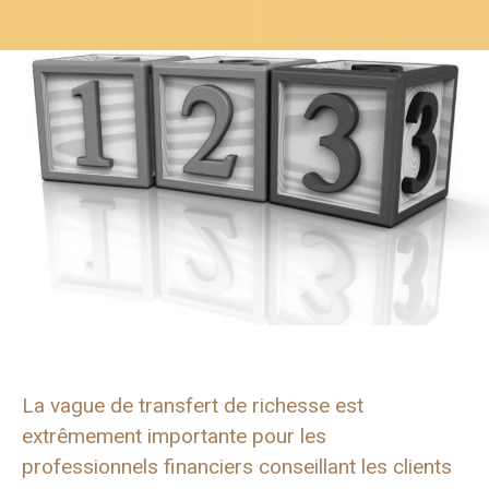
La vague de transfert de richesse est
extrêmement importante pour les
professionnels financiers conseillant les clients