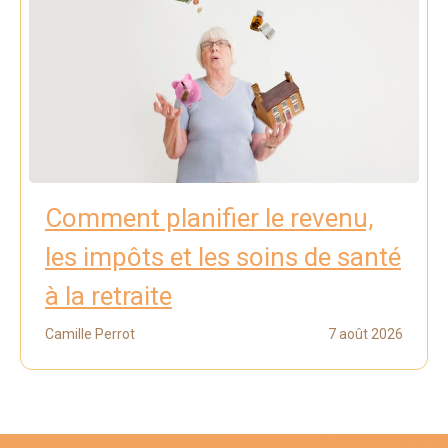
Comment planifier le revenu,
les impôts et les soins de santé
à la retraite
Camille Perrot
7 août 2026