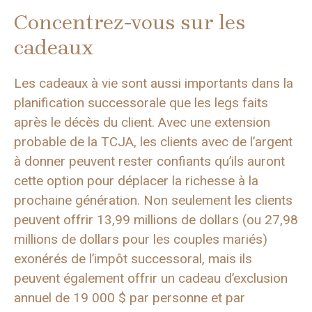
Concentrez-vous sur les
cadeaux
Les cadeaux à vie sont aussi importants dans la
planification successorale que les legs faits
après le décès du client. Avec une extension
probable de la TCJA, les clients avec de l’argent
à donner peuvent rester confiants qu’ils auront
cette option pour déplacer la richesse à la
prochaine génération. Non seulement les clients
peuvent offrir 13,99 millions de dollars (ou 27,98
millions de dollars pour les couples mariés)
exonérés de l’impôt successoral, mais ils
peuvent également offrir un cadeau d’exclusion
annuel de 19 000 $ par personne et par