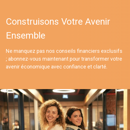
Construisons Votre Avenir
Ensemble
Ne manquez pas nos conseils financiers exclusifs
; abonnez-vous maintenant pour transformer votre
avenir économique avec confiance et clarté.