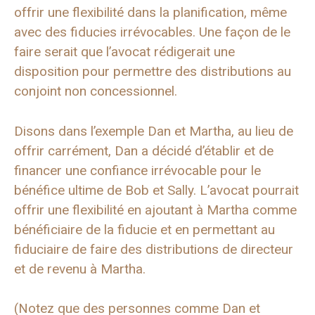
offrir une flexibilité dans la planification, même
avec des fiducies irrévocables. Une façon de le
faire serait que l’avocat rédigerait une
disposition pour permettre des distributions au
conjoint non concessionnel.
Disons dans l’exemple Dan et Martha, au lieu de
offrir carrément, Dan a décidé d’établir et de
financer une confiance irrévocable pour le
bénéfice ultime de Bob et Sally. L’avocat pourrait
offrir une flexibilité en ajoutant à Martha comme
bénéficiaire de la fiducie et en permettant au
fiduciaire de faire des distributions de directeur
et de revenu à Martha.
(Notez que des personnes comme Dan et