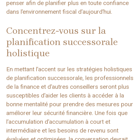
penser afin de planifier plus en toute confiance
dans l’environnement fiscal d’aujourd’hui.
Concentrez-vous sur la
planification successorale
holistique
En mettant l’accent sur les stratégies holistiques
de planification successorale, les professionnels
de la finance et d’autres conseillers seront plus
susceptibles d’aider les clients à accéder à la
bonne mentalité pour prendre des mesures pour
améliorer leur sécurité financière. Une fois que
l’accumulation d’accumulation à court et
intermédiaire et les besoins de revenu sont
évaluées et optimisées, la conversation devrait