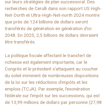
sur leurs stratégies de plan successoral. Des
recherches de Cerulli dans son rapport US High-
Net-Dorth et Ultra-High-Net-north 2024 montre
que près de 124 billions de dollars seront
transférés de génération en génération d’ici
2048. En 2025, 2,5 billions de dollars devraient
être transférés.
La politique fiscale affectant le transfert de
richesse est également importante, car le
Congrès et le président s’attaquent au coucher
du soleil imminent de nombreuses dispositions
de la loi sur les réductions d’impôts et les
emplois (TCJA). Par exemple, l’exonération
fédérale sur l’impôt sur les successions, qui est
de 13,99 millions de dollars par personne (27,98