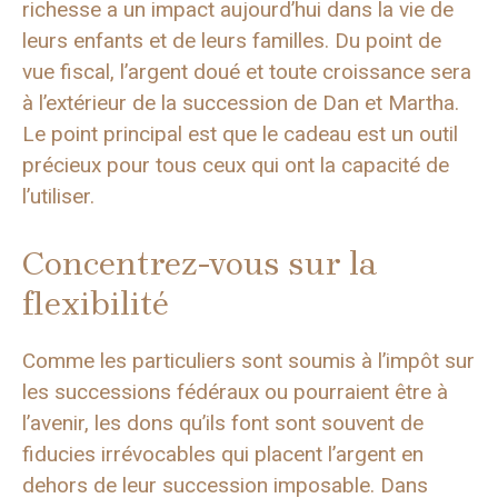
richesse a un impact aujourd’hui dans la vie de
leurs enfants et de leurs familles. Du point de
vue fiscal, l’argent doué et toute croissance sera
à l’extérieur de la succession de Dan et Martha.
Le point principal est que le cadeau est un outil
précieux pour tous ceux qui ont la capacité de
l’utiliser.
Concentrez-vous sur la
flexibilité
Comme les particuliers sont soumis à l’impôt sur
les successions fédéraux ou pourraient être à
l’avenir, les dons qu’ils font sont souvent de
fiducies irrévocables qui placent l’argent en
dehors de leur succession imposable. Dans