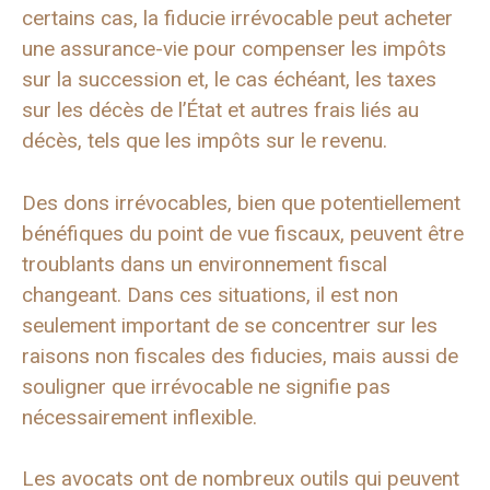
certains cas, la fiducie irrévocable peut acheter
une assurance-vie pour compenser les impôts
sur la succession et, le cas échéant, les taxes
sur les décès de l’État et autres frais liés au
décès, tels que les impôts sur le revenu.
Des dons irrévocables, bien que potentiellement
bénéfiques du point de vue fiscaux, peuvent être
troublants dans un environnement fiscal
changeant. Dans ces situations, il est non
seulement important de se concentrer sur les
raisons non fiscales des fiducies, mais aussi de
souligner que irrévocable ne signifie pas
nécessairement inflexible.
Les avocats ont de nombreux outils qui peuvent