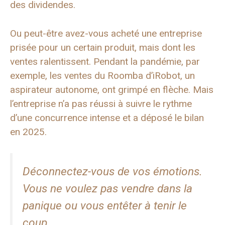
des dividendes.
Ou peut-être avez-vous acheté une entreprise
prisée pour un certain produit, mais dont les
ventes ralentissent. Pendant la pandémie, par
exemple, les ventes du Roomba d’iRobot, un
aspirateur autonome, ont grimpé en flèche. Mais
l’entreprise n’a pas réussi à suivre le rythme
d’une concurrence intense et a déposé le bilan
en 2025.
Déconnectez-vous de vos émotions.
Vous ne voulez pas vendre dans la
panique ou vous entêter à tenir le
coup.