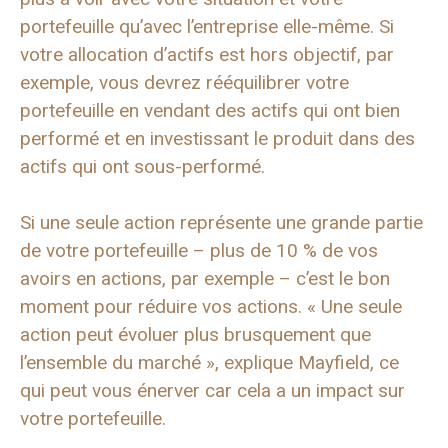
portefeuille qu’avec l’entreprise elle-même. Si
votre allocation d’actifs est hors objectif, par
exemple, vous devrez rééquilibrer votre
portefeuille en vendant des actifs qui ont bien
performé et en investissant le produit dans des
actifs qui ont sous-performé.
Si une seule action représente une grande partie
de votre portefeuille – plus de 10 % de vos
avoirs en actions, par exemple – c’est le bon
moment pour réduire vos actions. « Une seule
action peut évoluer plus brusquement que
l’ensemble du marché », explique Mayfield, ce
qui peut vous énerver car cela a un impact sur
votre portefeuille.