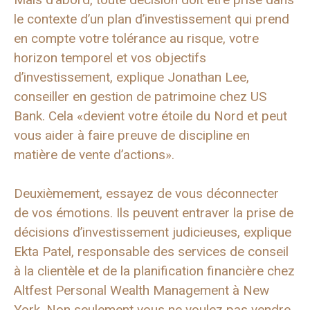
le contexte d’un plan d’investissement qui prend
en compte votre tolérance au risque, votre
horizon temporel et vos objectifs
d’investissement, explique Jonathan Lee,
conseiller en gestion de patrimoine chez US
Bank. Cela «devient votre étoile du Nord et peut
vous aider à faire preuve de discipline en
matière de vente d’actions».
Deuxièmement, essayez de vous déconnecter
de vos émotions. Ils peuvent entraver la prise de
décisions d’investissement judicieuses, explique
Ekta Patel, responsable des services de conseil
à la clientèle et de la planification financière chez
Altfest Personal Wealth Management à New
York. Non seulement vous ne voulez pas vendre