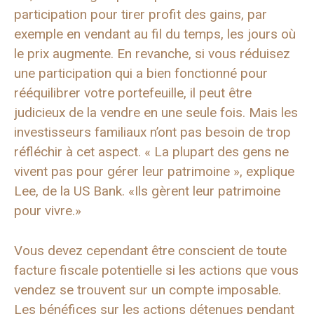
participation pour tirer profit des gains, par
exemple en vendant au fil du temps, les jours où
le prix augmente. En revanche, si vous réduisez
une participation qui a bien fonctionné pour
rééquilibrer votre portefeuille, il peut être
judicieux de la vendre en une seule fois. Mais les
investisseurs familiaux n’ont pas besoin de trop
réfléchir à cet aspect. « La plupart des gens ne
vivent pas pour gérer leur patrimoine », explique
Lee, de la US Bank. «Ils gèrent leur patrimoine
pour vivre.»
Vous devez cependant être conscient de toute
facture fiscale potentielle si les actions que vous
vendez se trouvent sur un compte imposable.
Les bénéfices sur les actions détenues pendant