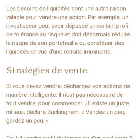
Les besoins de liquidités sont une autre raison
valable pour vendre une action. Par exemple, un
investisseur peut avoir dépassé un certain profil
de tolérance au risque et doit désormais réduire
le risque de son portefeuille ou constituer des
liquidités en vue d’une retraite imminente.
Stratégies de vente.
Si vous devez vendre, déchargez vos actions de
manière intelligente. Il n’est pas nécessaire de
tout vendre, pour commencer. «Il existe un juste
milieu», déclare Buckingham. « Vendez un peu,
gardez un peu. »