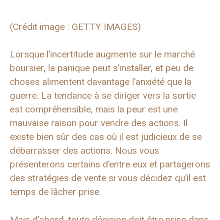
(Crédit image : GETTY IMAGES)
Lorsque l’incertitude augmente sur le marché
boursier, la panique peut s’installer, et peu de
choses alimentent davantage l’anxiété que la
guerre. La tendance à se diriger vers la sortie
est compréhensible, mais la peur est une
mauvaise raison pour vendre des actions. Il
existe bien sûr des cas où il est judicieux de se
débarrasser des actions. Nous vous
présenterons certains d’entre eux et partagerons
des stratégies de vente si vous décidez qu’il est
temps de lâcher prise.
Mais d’abord, toute décision doit être prise dans