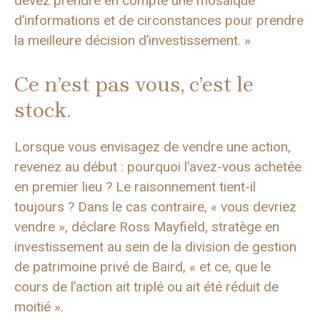
devez prendre en compte une mosaïque
d’informations et de circonstances pour prendre
la meilleure décision d’investissement. »
Ce n’est pas vous, c’est le
stock.
Lorsque vous envisagez de vendre une action,
revenez au début : pourquoi l’avez-vous achetée
en premier lieu ? Le raisonnement tient-il
toujours ? Dans le cas contraire, « vous devriez
vendre », déclare Ross Mayfield, stratège en
investissement au sein de la division de gestion
de patrimoine privé de Baird, « et ce, que le
cours de l’action ait triplé ou ait été réduit de
moitié ».