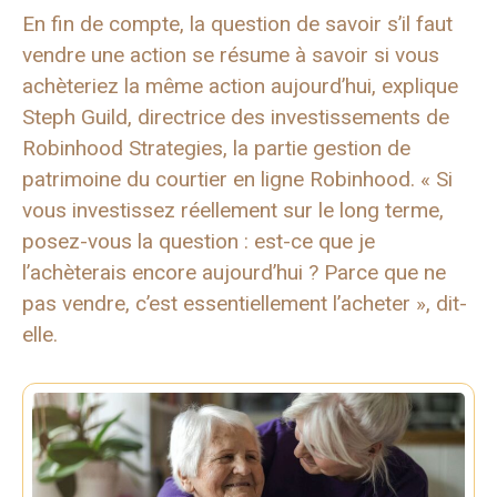
En fin de compte, la question de savoir s’il faut
vendre une action se résume à savoir si vous
achèteriez la même action aujourd’hui, explique
Steph Guild, directrice des investissements de
Robinhood Strategies, la partie gestion de
patrimoine du courtier en ligne Robinhood. « Si
vous investissez réellement sur le long terme,
posez-vous la question : est-ce que je
l’achèterais encore aujourd’hui ? Parce que ne
pas vendre, c’est essentiellement l’acheter », dit-
elle.