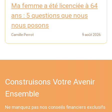
Ma femme a été licenciée à 64
ans : 5 questions que nous
nous posons
Camille Perrot
9 août 2026
Construisons Votre Avenir
Ensemble
Ne manquez pas nos conseils financiers exclusifs