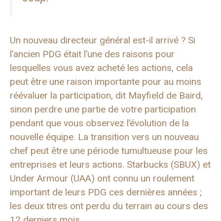
Un nouveau directeur général est-il arrivé ? Si
l’ancien PDG était l’une des raisons pour
lesquelles vous avez acheté les actions, cela
peut être une raison importante pour au moins
réévaluer la participation, dit Mayfield de Baird,
sinon perdre une partie de votre participation
pendant que vous observez l’évolution de la
nouvelle équipe. La transition vers un nouveau
chef peut être une période tumultueuse pour les
entreprises et leurs actions. Starbucks (SBUX) et
Under Armour (UAA) ont connu un roulement
important de leurs PDG ces dernières années ;
les deux titres ont perdu du terrain au cours des
12 derniers mois.