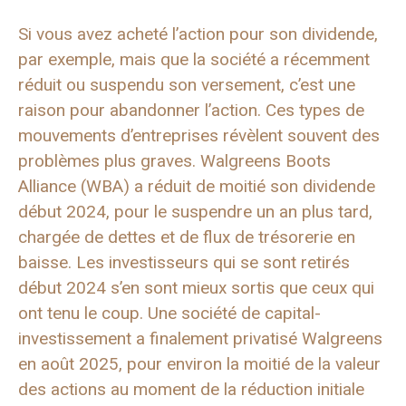
Si vous avez acheté l’action pour son dividende,
par exemple, mais que la société a récemment
réduit ou suspendu son versement, c’est une
raison pour abandonner l’action. Ces types de
mouvements d’entreprises révèlent souvent des
problèmes plus graves. Walgreens Boots
Alliance (WBA) a réduit de moitié son dividende
début 2024, pour le suspendre un an plus tard,
chargée de dettes et de flux de trésorerie en
baisse. Les investisseurs qui se sont retirés
début 2024 s’en sont mieux sortis que ceux qui
ont tenu le coup. Une société de capital-
investissement a finalement privatisé Walgreens
en août 2025, pour environ la moitié de la valeur
des actions au moment de la réduction initiale