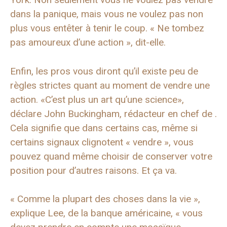
dans la panique, mais vous ne voulez pas non
plus vous entêter à tenir le coup. « Ne tombez
pas amoureux d’une action », dit-elle.
Enfin, les pros vous diront qu’il existe peu de
règles strictes quant au moment de vendre une
action. «C’est plus un art qu’une science»,
déclare John Buckingham, rédacteur en chef de .
Cela signifie que dans certains cas, même si
certains signaux clignotent « vendre », vous
pouvez quand même choisir de conserver votre
position pour d’autres raisons. Et ça va.
« Comme la plupart des choses dans la vie »,
explique Lee, de la banque américaine, « vous