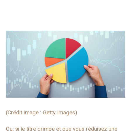
(Crédit image : Getty Images)
Ou, si le titre grimpe et que vous réduisez une