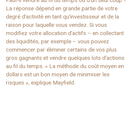
Faut-il vendre au fil du temps ou d’un seul coup ?
La réponse dépend en grande partie de votre
degré d’activité en tant qu’investisseur et de la
raison pour laquelle vous vendez. Si vous
modifiez votre allocation d’actifs – en collectant
des liquidités, par exemple – vous pouvez
commencer par éliminer certains de vos plus
gros gagnants et vendre quelques lots d’actions
au fil du temps. « La méthode du coût moyen en
dollars est un bon moyen de minimiser les
risques », explique Mayfield.