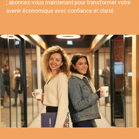
; abonnez-vous maintenant pour transformer votre
avenir économique avec confiance et clarté.