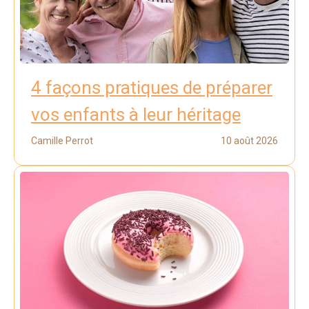
4 façons pratiques de préparer
vos enfants à leur héritage
Camille Perrot
10 août 2026