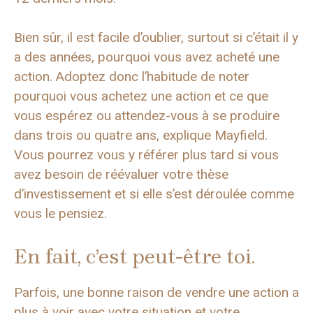
Bien sûr, il est facile d’oublier, surtout si c’était il y
a des années, pourquoi vous avez acheté une
action. Adoptez donc l’habitude de noter
pourquoi vous achetez une action et ce que
vous espérez ou attendez-vous à se produire
dans trois ou quatre ans, explique Mayfield.
Vous pourrez vous y référer plus tard si vous
avez besoin de réévaluer votre thèse
d’investissement et si elle s’est déroulée comme
vous le pensiez.
En fait, c’est peut-être toi.
Parfois, une bonne raison de vendre une action a
plus à voir avec votre situation et votre