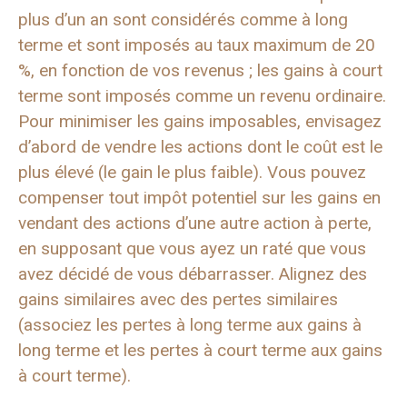
plus d’un an sont considérés comme à long
terme et sont imposés au taux maximum de 20
%, en fonction de vos revenus ; les gains à court
terme sont imposés comme un revenu ordinaire.
Pour minimiser les gains imposables, envisagez
d’abord de vendre les actions dont le coût est le
plus élevé (le gain le plus faible). Vous pouvez
compenser tout impôt potentiel sur les gains en
vendant des actions d’une autre action à perte,
en supposant que vous ayez un raté que vous
avez décidé de vous débarrasser. Alignez des
gains similaires avec des pertes similaires
(associez les pertes à long terme aux gains à
long terme et les pertes à court terme aux gains
à court terme).