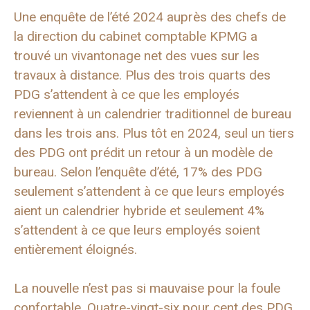
Une enquête de l’été 2024 auprès des chefs de
la direction du cabinet comptable KPMG a
trouvé un vivantonage net des vues sur les
travaux à distance. Plus des trois quarts des
PDG s’attendent à ce que les employés
reviennent à un calendrier traditionnel de bureau
dans les trois ans. Plus tôt en 2024, seul un tiers
des PDG ont prédit un retour à un modèle de
bureau. Selon l’enquête d’été, 17% des PDG
seulement s’attendent à ce que leurs employés
aient un calendrier hybride et seulement 4%
s’attendent à ce que leurs employés soient
entièrement éloignés.
La nouvelle n’est pas si mauvaise pour la foule
confortable. Quatre-vingt-six pour cent des PDG