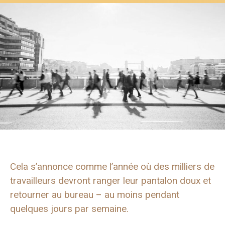
Cela s’annonce comme l’année où des milliers de
travailleurs devront ranger leur pantalon doux et
retourner au bureau – au moins pendant
quelques jours par semaine.