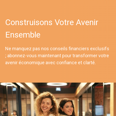
Construisons Votre Avenir
Ensemble
Ne manquez pas nos conseils financiers exclusifs
; abonnez-vous maintenant pour transformer votre
avenir économique avec confiance et clarté.