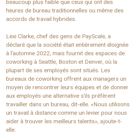
beaucoup plus faible que ceux qui ont des
heures de bureau traditionnelles ou même des
accords de travail hybrides.
Lexi Clarke, chef des gens de PayScale, a
déclaré que la société était entièrement éloignée
à l’automne 2022, mais fournit des espaces de
coworking à Seattle, Boston et Denver, où la
plupart de ses employés sont situés. Les
bureaux de coworking offrent aux managers un
moyen de rencontrer leurs équipes et de donner
aux employés une alternative s’ils préfèrent
travailler dans un bureau, dit-elle. «Nous utilisons
un travail à distance comme un levier pour nous
aider à trouver les meilleurs talents», ajoute-t-
elle.