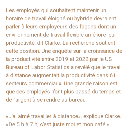
Les employés qui souhaitent maintenir un
horaire de travail éloigné ou hybride devraient
parler à leurs employeurs des façons dont un
environnement de travail flexible améliore leur
productivité, dit Clarke. La recherche soutient
cette position. Une enquête sur la croissance de
la productivité entre 2019 et 2022 par le US
Bureau of Labor Statistics a révélé que le travail
à distance augmentait la productivité dans 61
secteurs commerciaux. Une grande raison est
que ces employés n’ont plus passé du temps et
de l’argent à se rendre au bureau.
«J’ai aimé travailler à distance», explique Clarke.
«De 5 h à 7 h, c’est juste moi et mon café.»