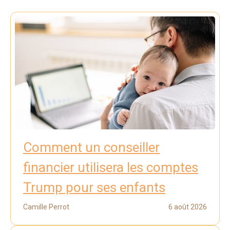
Comment un conseiller
financier utilisera les comptes
Trump pour ses enfants
Camille Perrot
6 août 2026