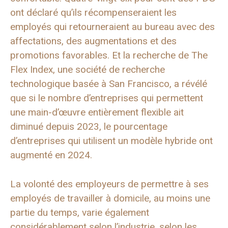
ont déclaré qu’ils récompenseraient les
employés qui retourneraient au bureau avec des
affectations, des augmentations et des
promotions favorables. Et la recherche de The
Flex Index, une société de recherche
technologique basée à San Francisco, a révélé
que si le nombre d’entreprises qui permettent
une main-d’œuvre entièrement flexible ait
diminué depuis 2023, le pourcentage
d’entreprises qui utilisent un modèle hybride ont
augmenté en 2024.
La volonté des employeurs de permettre à ses
employés de travailler à domicile, au moins une
partie du temps, varie également
considérablement selon l’industrie, selon les