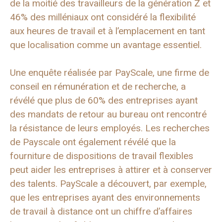
de la moitié des travailleurs de la génération Z et
46% des milléniaux ont considéré la flexibilité
aux heures de travail et à l’emplacement en tant
que localisation comme un avantage essentiel.
Une enquête réalisée par PayScale, une firme de
conseil en rémunération et de recherche, a
révélé que plus de 60% des entreprises ayant
des mandats de retour au bureau ont rencontré
la résistance de leurs employés. Les recherches
de Payscale ont également révélé que la
fourniture de dispositions de travail flexibles
peut aider les entreprises à attirer et à conserver
des talents. PayScale a découvert, par exemple,
que les entreprises ayant des environnements
de travail à distance ont un chiffre d’affaires