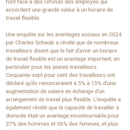
font face à des refonds des employés qui
accordent une grande valeur à un horaire de
travail flexible.
Une enquête sur les avantages sociaux en 2024
par Charles Schwab a révélé que de nombreux
travailleurs disent que le fait d’avoir un horaire
de travail flexible est un avantage important, en
particulier pour les jeunes travailleurs.
Cinquante-sept pour cent des travailleurs ont
déclaré qu’ils renonceraient à 5% à 15% d’une
augmentation de salaire en échange d’un
arrangement de travail plus flexible. L’enquête a
également révélé que la capacité de travailler à
domicile était un avantage incontournable pour
27% des hommes et 36% des femmes, et plus