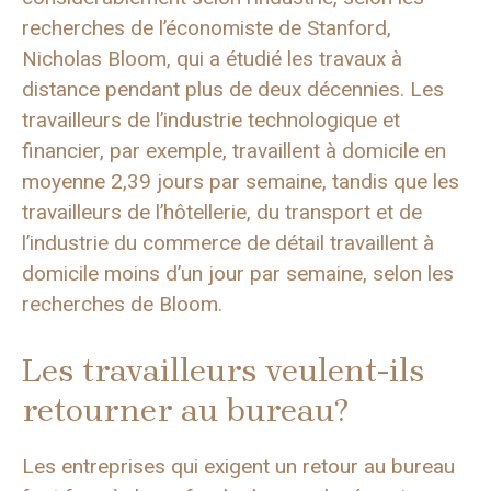
recherches de l’économiste de Stanford,
Nicholas Bloom, qui a étudié les travaux à
distance pendant plus de deux décennies. Les
travailleurs de l’industrie technologique et
financier, par exemple, travaillent à domicile en
moyenne 2,39 jours par semaine, tandis que les
travailleurs de l’hôtellerie, du transport et de
l’industrie du commerce de détail travaillent à
domicile moins d’un jour par semaine, selon les
recherches de Bloom.
Les travailleurs veulent-ils
retourner au bureau?
Les entreprises qui exigent un retour au bureau