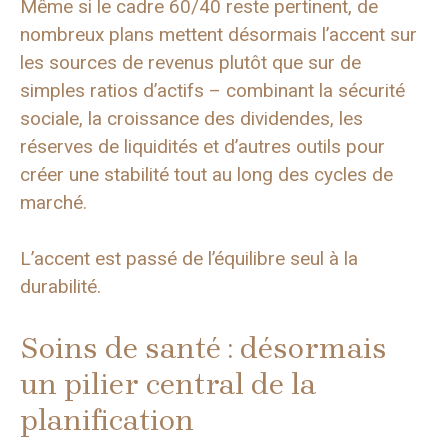
Même si le cadre 60/40 reste pertinent, de
nombreux plans mettent désormais l’accent sur
les sources de revenus plutôt que sur de
simples ratios d’actifs – combinant la sécurité
sociale, la croissance des dividendes, les
réserves de liquidités et d’autres outils pour
créer une stabilité tout au long des cycles de
marché.
L’accent est passé de l’équilibre seul à la
durabilité.
Soins de santé : désormais
un pilier central de la
planification