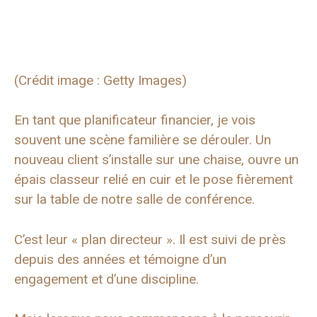
(Crédit image : Getty Images)
En tant que planificateur financier, je vois
souvent une scène familière se dérouler. Un
nouveau client s’installe sur une chaise, ouvre un
épais classeur relié en cuir et le pose fièrement
sur la table de notre salle de conférence.
C’est leur « plan directeur ». Il est suivi de près
depuis des années et témoigne d’un
engagement et d’une discipline.