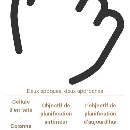
Deux époques, deux approches
Cellule
Objectif de
L’objectif de
d’en-tête
planification
planification
–
antérieur
d’aujourd’hui
Colonne