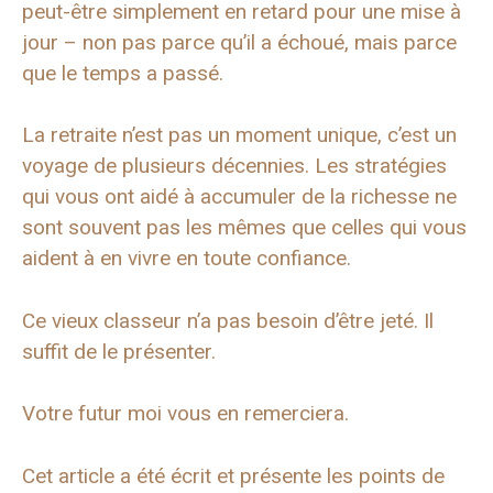
peut-être simplement en retard pour une mise à
jour – non pas parce qu’il a échoué, mais parce
que le temps a passé.
La retraite n’est pas un moment unique, c’est un
voyage de plusieurs décennies. Les stratégies
qui vous ont aidé à accumuler de la richesse ne
sont souvent pas les mêmes que celles qui vous
aident à en vivre en toute confiance.
Ce vieux classeur n’a pas besoin d’être jeté. Il
suffit de le présenter.
Votre futur moi vous en remerciera.
Cet article a été écrit et présente les points de