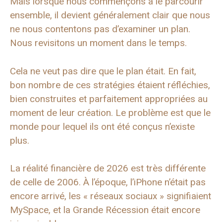
Mais lorsque nous commençons à le parcourir
ensemble, il devient généralement clair que nous
ne nous contentons pas d’examiner un plan.
Nous revisitons un moment dans le temps.
Cela ne veut pas dire que le plan était. En fait,
bon nombre de ces stratégies étaient réfléchies,
bien construites et parfaitement appropriées au
moment de leur création. Le problème est que le
monde pour lequel ils ont été conçus n’existe
plus.
La réalité financière de 2026 est très différente
de celle de 2006. À l’époque, l’iPhone n’était pas
encore arrivé, les « réseaux sociaux » signifiaient
MySpace, et la Grande Récession était encore