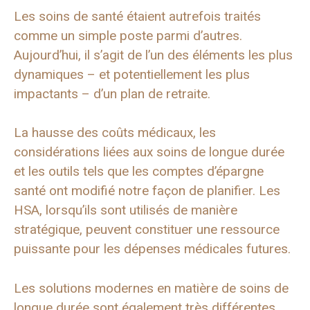
Les soins de santé étaient autrefois traités
comme un simple poste parmi d’autres.
Aujourd’hui, il s’agit de l’un des éléments les plus
dynamiques – et potentiellement les plus
impactants – d’un plan de retraite.
La hausse des coûts médicaux, les
considérations liées aux soins de longue durée
et les outils tels que les comptes d’épargne
santé ont modifié notre façon de planifier. Les
HSA, lorsqu’ils sont utilisés de manière
stratégique, peuvent constituer une ressource
puissante pour les dépenses médicales futures.
Les solutions modernes en matière de soins de
longue durée sont également très différentes