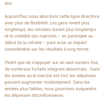
ans.
Aujourd’hui, nous abordons cette ligne directrice
avec plus de flexibilité. Les gens vivent plus
longtemps, les retraites durent plus longtemps
et la volatilité des marchés – en particulier au
début de la retraite – peut avoir un impact
considérable sur les résultats à long terme.
Plutôt que de s’appuyer sur un seul numéro fixe,
de nombreux forfaits intègrent désormais . Dans
les années où le marché est fort, les dépenses
peuvent augmenter modestement. Dans les
années plus faibles, nous pourrions suspendre
les dépenses discrétionnaires.