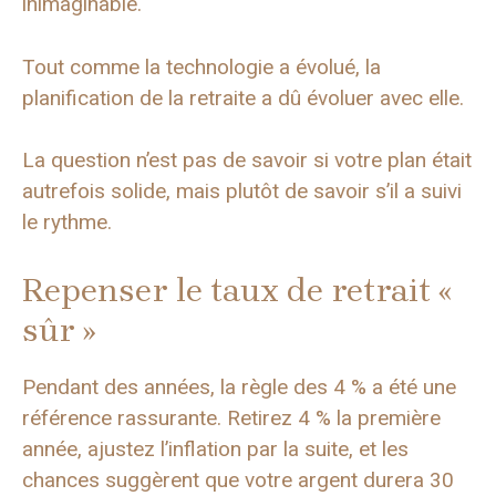
inimaginable.
Tout comme la technologie a évolué, la
planification de la retraite a dû évoluer avec elle.
La question n’est pas de savoir si votre plan était
autrefois solide, mais plutôt de savoir s’il a suivi
le rythme.
Repenser le taux de retrait «
sûr »
Pendant des années, la règle des 4 % a été une
référence rassurante. Retirez 4 % la première
année, ajustez l’inflation par la suite, et les
chances suggèrent que votre argent durera 30