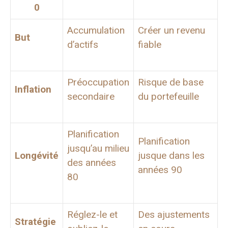
0
Accumulation
Créer un revenu
But
d’actifs
fiable
Préoccupation
Risque de base
Inflation
secondaire
du portefeuille
Planification
Planification
jusqu’au milieu
Longévité
jusque dans les
des années
années 90
80
Réglez-le et
Des ajustements
Stratégie