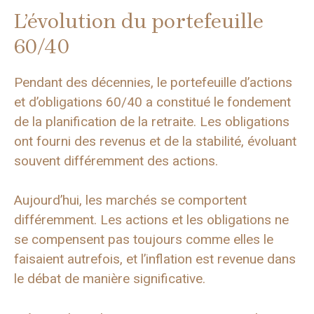
L’évolution du portefeuille
60/40
Pendant des décennies, le portefeuille d’actions
et d’obligations 60/40 a constitué le fondement
de la planification de la retraite. Les obligations
ont fourni des revenus et de la stabilité, évoluant
souvent différemment des actions.
Aujourd’hui, les marchés se comportent
différemment. Les actions et les obligations ne
se compensent pas toujours comme elles le
faisaient autrefois, et l’inflation est revenue dans
le débat de manière significative.