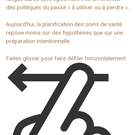
des politiques du passé « à utiliser ou à perdre ».
Aujourd’hui, la planification des soins de santé
repose moins sur des hypothèses que sur une
préparation intentionnelle.
Faites glisser pour faire défiler horizontalement