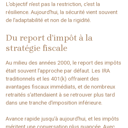
L’objectif n’est pas la restriction, c’est la
résilience. Aujourd’hui, la sécurité vient souvent
de l’adaptabilité et non de la rigidité.
Du report d’impôt à la
stratégie fiscale
Au milieu des années 2000, le report des impôts
était souvent l’approche par défaut. Les IRA
traditionnels et les 401(k) offraient des
avantages fiscaux immédiats, et de nombreux
retraités s’attendaient à se retrouver plus tard
dans une tranche d’imposition inférieure.
Avance rapide jusqu’à aujourd’hui, et les impôts
méritent une conversation plus nuancée. Avec