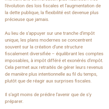
l’évolution des lois fiscales et l’augmentation de
la dette publique, la flexibilité est devenue plus
précieuse que jamais.
Au lieu de s’appuyer sur une tranche d’impôt
unique, les plans modernes se concentrent
souvent sur la création d’une structure
fiscalement diversifiée – équilibrant les comptes
imposables, à impôt différé et exonérés d’impôt.
Cela permet aux retraités de gérer leurs revenus
de manière plus intentionnelle au fil du temps,
plutôt que de réagir aux surprises fiscales.
Il s’agit moins de prédire l’avenir que de s’y
préparer.