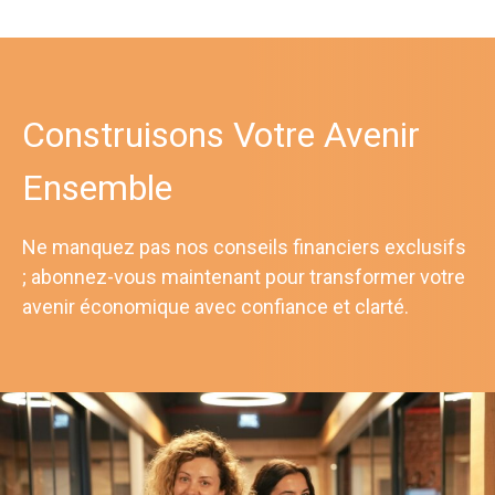
Construisons Votre Avenir
Ensemble
Ne manquez pas nos conseils financiers exclusifs
; abonnez-vous maintenant pour transformer votre
avenir économique avec confiance et clarté.