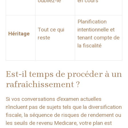
oubliez-le
en cours
Planification
Tout ce qui
intentionnelle et
Héritage
reste
tenant compte de
la fiscalité
Est-il temps de procéder à un
rafraîchissement ?
Si vos conversations d’examen actuelles
n’incluent pas de sujets tels que la diversification
fiscale, la séquence de risques de rendement ou
les seuils de revenu Medicare, votre plan est