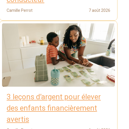
Camille Perrot
7 août 2026
3 leçons d’argent pour élever
des enfants financièrement
avertis