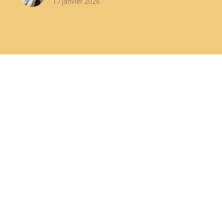
17 janvier 2026