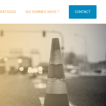
CONTACT
PRATIQUES
QUI SOMMES-NOUS ?