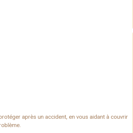
rotéger après un accident, en vous aidant à couvrir
problème.