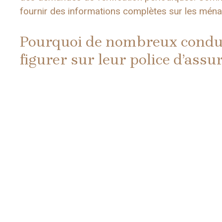
fournir des informations complètes sur les mén
Pourquoi de nombreux conduct
figurer sur leur police d’assu