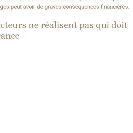
ages peut avoir de graves conséquences financières.
eurs ne réalisent pas qui doit
rance