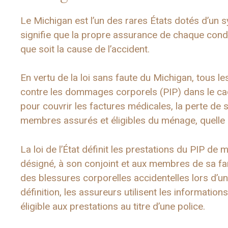
Le Michigan est l’un des rares États dotés d’un 
signifie que la propre assurance de chaque condu
que soit la cause de l’accident.
En vertu de la loi sans faute du Michigan, tous 
contre les dommages corporels (PIP) dans le ca
pour couvrir les factures médicales, la perte de s
membres assurés et éligibles du ménage, quelle q
La loi de l’État définit les prestations du PIP de 
désigné, à son conjoint et aux membres de sa fa
des blessures corporelles accidentelles lors d’un
définition, les assureurs utilisent les informati
éligible aux prestations au titre d’une police.