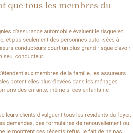
nt que tous les membres du
nies d’assurance automobile évaluent le risque en
ge, et pas seulement des personnes autorisées à
eurs conducteurs court un plus grand risque d’avoir
n seul conducteur.
s’étendent aux membres de la famille, les assureurs
les potentielles plus élevées dans les ménages
ompris des enfants, même si ces enfants ne
 leurs clients divulguent tous les résidents du foyer,
 des demandes, des formulaires de renouvellement ou
 le montrent ces récents refus, le fait de ne pas