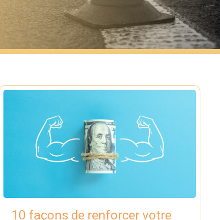
10 façons de renforcer votre