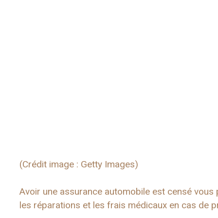
(Crédit image : Getty Images)
Avoir une assurance automobile est censé vous p
les réparations et les frais médicaux en cas de 