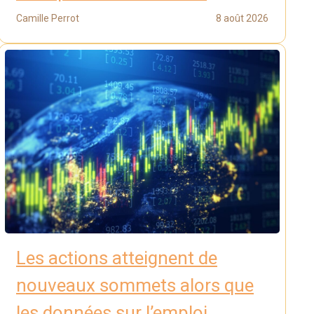
Camille Perrot
8 août 2026
Les actions atteignent de
nouveaux sommets alors que
les données sur l’emploi