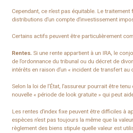
Cependant, ce n’est pas équitable. Le traitement 
distributions d’un compte d’investissement impo
Certains actifs peuvent être particulièrement c
Rentes.
Si une rente appartient à un IRA, le conjo
de l’ordonnance du tribunal ou du décret de divor
intérêts en raison d’un « incident de transfert au 
Selon la loi de l’État, l’assureur pourrait être te
nouvelle « période de look gratuite » qui peut aide
Les rentes d’index fixe peuvent être difficiles à 
espèces n’est pas toujours la même que la valeu
règlement des biens stipule quelle valeur est utili