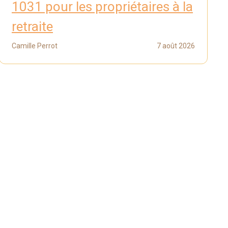
1031 pour les propriétaires à la
retraite
Camille Perrot
7 août 2026