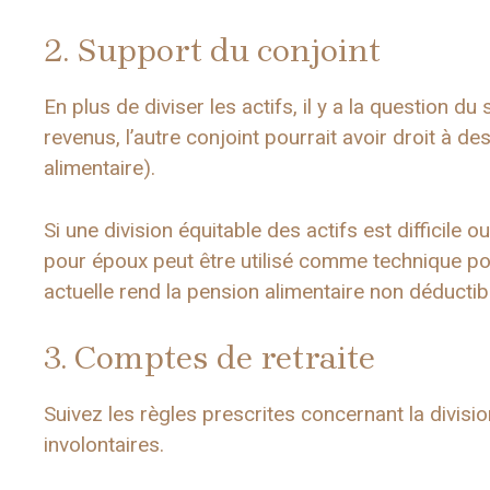
2. Support du conjoint
En plus de diviser les actifs, il y a la question d
revenus, l’autre conjoint pourrait avoir droit à 
alimentaire).
Si une division équitable des actifs est difficile 
pour époux peut être utilisé comme technique pour
actuelle rend la pension alimentaire non déductib
3. Comptes de retraite
Suivez les règles prescrites concernant la divisi
involontaires.