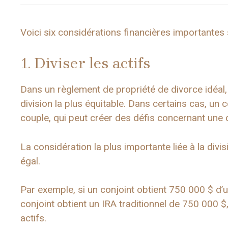
Voici six considérations financières importantes 
1. Diviser les actifs
Dans un règlement de propriété de divorce idéal, 
division la plus équitable. Dans certains cas, un 
couple, qui peut créer des défis concernant une d
La considération la plus importante liée à la divi
égal.
Par exemple, si un conjoint obtient 750 000 $ d’
conjoint obtient un IRA traditionnel de 750 000 $
actifs.