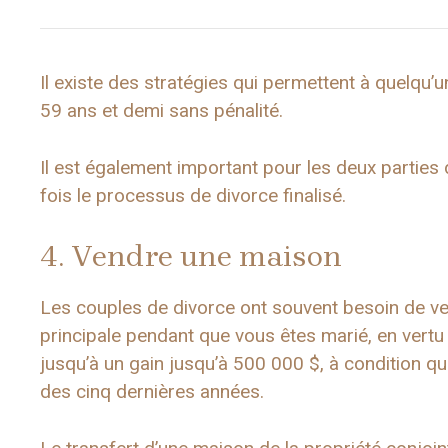
Il existe des stratégies qui permettent à quelqu’u
59 ans et demi sans pénalité.
Il est également important pour les deux parties 
fois le processus de divorce finalisé.
4. Vendre une maison
Les couples de divorce ont souvent besoin de ve
principale pendant que vous êtes marié, en vertu 
jusqu’à un gain jusqu’à 500 000 $, à condition q
des cinq dernières années.