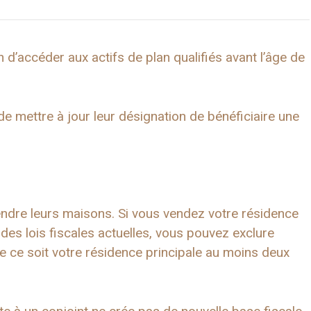
n d’accéder aux actifs de plan qualifiés avant l’âge de
de mettre à jour leur désignation de bénéficiaire une
ndre leurs maisons. Si vous vendez votre résidence
des lois fiscales actuelles, vous pouvez exclure
ue ce soit votre résidence principale au moins deux