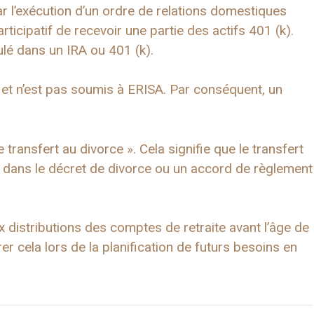
r l’exécution d’un ordre de relations domestiques
ticipatif de recevoir une partie des actifs 401 (k).
oulé dans un IRA ou 401 (k).
r et n’est pas soumis à ERISA. Par conséquent, un
 transfert au divorce ». Cela signifie que le transfert
rit dans le décret de divorce ou un accord de règlement
 distributions des comptes de retraite avant l’âge de
 cela lors de la planification de futurs besoins en