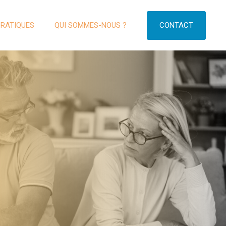
CONTACT
PRATIQUES
QUI SOMMES-NOUS ?