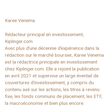
Karee Venema
Rédacteur principal en investissement,
Kiplinger.com
Avec plus d’une décennie d’expérience dans la
rédaction sur le marché boursier, Karee Venema
est la rédactrice principale en investissement
chez Kiplinger.com. Elle a rejoint la publication
en avril 2021 et supervise un large éventail de
couvertures d’investissement, y compris du
contenu axé sur les actions, les titres à revenu
fixe, les fonds communs de placement, les ETF,
la macroéconomie et bien plus encore.