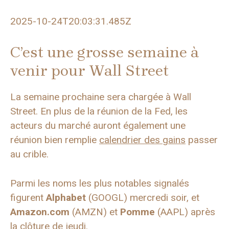
2025-10-24T20:03:31.485Z
C’est une grosse semaine à
venir pour Wall Street
La semaine prochaine sera chargée à Wall
Street. En plus de la réunion de la Fed, les
acteurs du marché auront également une
réunion bien remplie
calendrier des gains
passer
au crible.
Parmi les noms les plus notables signalés
figurent
Alphabet
(GOOGL) mercredi soir, et
Amazon.com
(AMZN) et
Pomme
(AAPL) après
la clôture de jeudi.