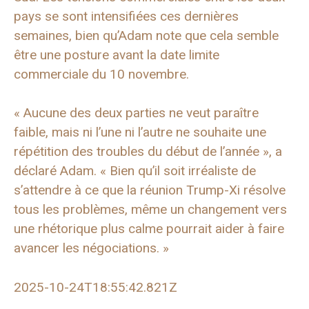
pays se sont intensifiées ces dernières
semaines, bien qu’Adam note que cela semble
être une posture avant la date limite
commerciale du 10 novembre.
« Aucune des deux parties ne veut paraître
faible, mais ni l’une ni l’autre ne souhaite une
répétition des troubles du début de l’année », a
déclaré Adam. « Bien qu’il soit irréaliste de
s’attendre à ce que la réunion Trump-Xi résolve
tous les problèmes, même un changement vers
une rhétorique plus calme pourrait aider à faire
avancer les négociations. »
2025-10-24T18:55:42.821Z