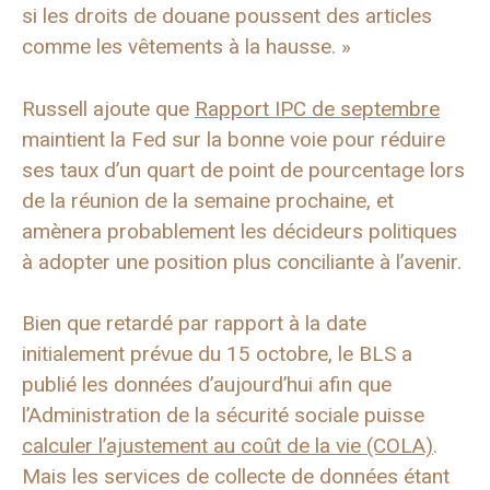
si les droits de douane poussent des articles
comme les vêtements à la hausse. »
Russell ajoute que
Rapport IPC de septembre
maintient la Fed sur la bonne voie pour réduire
ses taux d’un quart de point de pourcentage lors
de la réunion de la semaine prochaine, et
amènera probablement les décideurs politiques
à adopter une position plus conciliante à l’avenir.
Bien que retardé par rapport à la date
initialement prévue du 15 octobre, le BLS a
publié les données d’aujourd’hui afin que
l’Administration de la sécurité sociale puisse
calculer l’ajustement au coût de la vie (COLA)
.
Mais les services de collecte de données étant