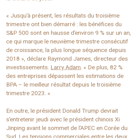
« Jusqu’à présent, les résultats du troisième
trimestre ont bien démarré : les bénéfices du
S&P 500 sont en hausse d’environ 9 % sur un an,
ce qui marque le neuvième trimestre consécutif
de croissance, la plus longue séquence depuis
2018 », déclare Raymond James, directeur des
investissements.
Larry Adam
. « De plus, 82 %
des entreprises dépassent les estimations de
BPA – le meilleur résultat depuis le troisième
trimestre 2023. »
En outre, le président Donald Trump devrait
s’entretenir jeudi avec le président chinois Xi
Jinping avant le sommet de l’APEC en Corée du
Sud. Les tensions commerciales entre les deux