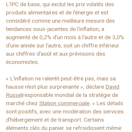
L’IPC de base, qui exclut les prix volatils des
produits alimentaires et de l’énergie et est
considéré comme une meilleure mesure des
tendances sous-jacentes de l’inflation, a
augmenté de 0,2% d’un mois à l’autre et de 3,0%
d’une année sur l’autre, soit un chiffre inférieur
aux chiffres d’août et aux prévisions des
économistes.
« L’inflation ne ralentit peut-être pas, mais sa
hausse n’est plus surprenante », déclare
David
Russel
responsable mondial de la stratégie de
marché chez
Station commerciale
. « Les détails
sont positifs, avec une modération des services
d’hébergement et de transport. Certains
éléments clés du panier se refroidissent même