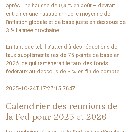
après une hausse de 0,4 % en août – devrait
entraîner une hausse annuelle moyenne de
l’inflation globale et de base juste en dessous de
3 % l’année prochaine.
En tant que tel, il s’attend à des réductions de
taux supplémentaires de 75 points de base en
2026, ce qui ramènerait le taux des fonds
fédéraux au-dessous de 3 % en fin de compte.
2025-10-24T17:27:15.784Z
Calendrier des réunions de
la Fed pour 2025 et 2026
La prochaine réunion de la Fed, qui se déroulera