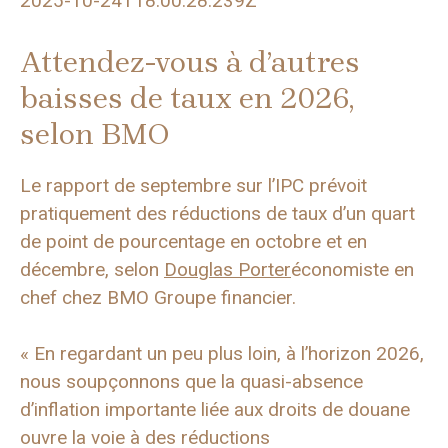
2025-10-24T18:00:28.239Z
Attendez-vous à d’autres
baisses de taux en 2026,
selon BMO
Le rapport de septembre sur l’IPC prévoit
pratiquement des réductions de taux d’un quart
de point de pourcentage en octobre et en
décembre, selon
Douglas Porter
économiste en
chef chez BMO Groupe financier.
« En regardant un peu plus loin, à l’horizon 2026,
nous soupçonnons que la quasi-absence
d’inflation importante liée aux droits de douane
ouvre la voie à des réductions