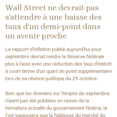
Wall Street ne devrait pas
s’attendre à une baisse des
taux d’un demi-point dans
un avenir proche
Le rapport d’inflation publié aujourd’hui pour
septembre devrait rendre la Réserve fédérale
plus à l’aise avec une réduction des taux d’intérêt
à court terme d’un quart de point supplémentaire
lors de sa réunion politique du 29 octobre.
Bien que les données sur l’emploi de septembre
n’aient pas été publiées en raison de la
fermeture actuelle du gouvernement fédéral, la
Fed supposera que la faiblesse du marché du