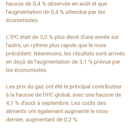
hausse de 0,4 % observée en août et que
l’augmentation de 0,4 % attendue par les
économistes.
L’IPC était de 3,0 % plus élevé d’une année sur
l’autre, un rythme plus rapide que le mois
précédent. Néanmoins, les résultats sont arrivés
en deçà de l’augmentation de 3,1 % prévue par
les économistes.
Les prix du gaz ont été le principal contributeur
à la hausse de l’IPC global, avec une hausse de
4,1 % d’août à septembre. Les coûts des
aliments ont également augmenté le mois
dernier, augmentant de 0,2 %.