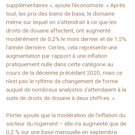
supplémentaires », ajoute l’économiste. « Après
tout, les prix des biens de base, le domaine
même sur lequel on s’attendrait à ce que les
droits de douane affectent, ont augmenté
modérément de 0,2% le mois dernier et de 1,5%
l’année dernière. Certes, cela représente une
augmentation par rapport à une inflation
pratiquement nulle dans cette catégorie au
cours de la décennie précédant 2020, mais ce
n’est pas le rythme de changement de forme
auquel de nombreux analystes s’attendaient à la
suite de droits de douane à deux chiffres. «
Porter ajoute que la modération de l’inflation du
secteur du logement – ​​elle n’a augmenté que de
0,2 % sur une base mensuelle en septembre