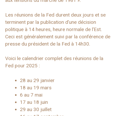
aux tensions du marché de 1981 ».
Les réunions de la Fed durent deux jours et se
terminent par la publication d’une décision
politique à 14 heures, heure normale de l’Est.
Ceci est généralement suivi par la conférence de
presse du président de la Fed à 14h30.
Voici le calendrier complet des réunions de la
Fed pour 2025 :
28 au 29 janvier
18 au 19 mars
6 au 7 mai
17 au 18 juin
29 au 30 juillet