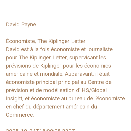
David Payne
Économiste, The Kiplinger Letter
David est à la fois économiste et journaliste
pour The Kiplinger Letter, supervisant les
prévisions de Kiplinger pour les économies
américaine et mondiale. Auparavant, il était
économiste principal principal au Centre de
prévision et de modélisation d’IHS/Global
Insight, et économiste au bureau de l’économiste
en chef du département américain du
Commerce.