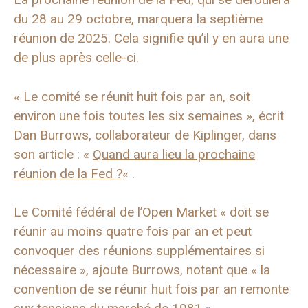
du 28 au 29 octobre, marquera la septième
réunion de 2025. Cela signifie qu’il y en aura une
de plus après celle-ci.
« Le comité se réunit huit fois par an, soit
environ une fois toutes les six semaines », écrit
Dan Burrows, collaborateur de Kiplinger, dans
son article : «
Quand aura lieu la prochaine
réunion de la Fed ?
« .
Le Comité fédéral de l’Open Market « doit se
réunir au moins quatre fois par an et peut
convoquer des réunions supplémentaires si
nécessaire », ajoute Burrows, notant que « la
convention de se réunir huit fois par an remonte