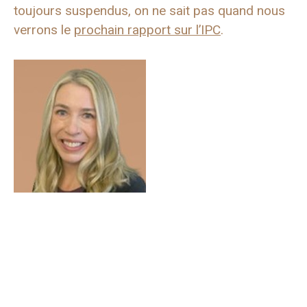
toujours suspendus, on ne sait pas quand nous
verrons le
prochain rapport sur l’IPC
.