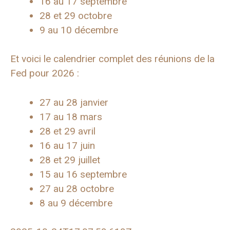
16 au 17 septembre
28 et 29 octobre
9 au 10 décembre
Et voici le calendrier complet des réunions de la
Fed pour 2026 :
27 au 28 janvier
17 au 18 mars
28 et 29 avril
16 au 17 juin
28 et 29 juillet
15 au 16 septembre
27 au 28 octobre
8 au 9 décembre