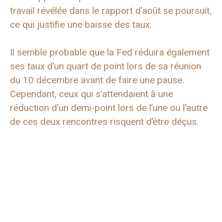
travail révélée dans le rapport d’août se poursuit,
ce qui justifie une baisse des taux.
Il semble probable que la Fed réduira également
ses taux d’un quart de point lors de sa réunion
du 10 décembre avant de faire une pause.
Cependant, ceux qui s’attendaient à une
réduction d’un demi-point lors de l’une ou l’autre
de ces deux rencontres risquent d’être déçus.