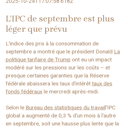
2025-10-24T17:07:58.618Z
L’IPC de septembre est plus
léger que prévu
L’indice des prix à la consommation de
septembre a montré que le président Donald
La
politique tarifaire de Trump
ont eu un impact
modéré sur les pressions sur les coûts – et
presque certaines garanties que la Réserve
fédérale abaissera les taux d’intérêt
taux des
fonds fédéraux
le mercredi après-midi.
Selon le
Bureau des statistiques du travail
l’IPC
global a augmenté de 0,3 % d’un mois à l’autre
en septembre, soit une hausse plus lente que la