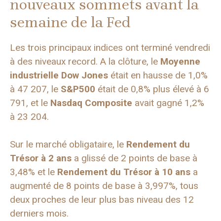
nouveaux sommets avant la
semaine de la Fed
Les trois principaux indices ont terminé vendredi
à des niveaux record. A la clôture, le
Moyenne
industrielle Dow Jones
était en hausse de 1,0%
à 47 207, le
S&P500
était de 0,8% plus élevé à 6
791, et le
Nasdaq Composite
avait gagné 1,2%
à 23 204.
Sur le marché obligataire, le
Rendement du
Trésor à 2 ans
a glissé de 2 points de base à
3,48% et le
Rendement du Trésor à 10 ans
a
augmenté de 8 points de base à 3,997%, tous
deux proches de leur plus bas niveau des 12
derniers mois.