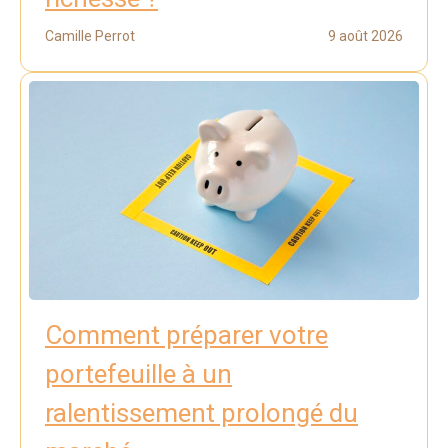
Camille Perrot
9 août 2026
Comment préparer votre
portefeuille à un
ralentissement prolongé du