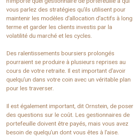
n’importe quel gestionnaire de portefeuille à qui
vous parlez des stratégies qu’ils utilisent pour
maintenir les modèles d’allocation d’actifs à long
terme et garder les clients investis par la
volatilité du marché et les cycles.
Des ralentissements boursiers prolongés
pourraient se produire à plusieurs reprises au
cours de votre retraite. Il est important d’avoir
quelqu’un dans votre coin avec un véritable plan
pour les traverser.
Il est également important, dit Ornstein, de poser
des questions sur le coût. Les gestionnaires de
portefeuille doivent être payés, mais vous avez
besoin de quelqu’un dont vous êtes à l’aise.