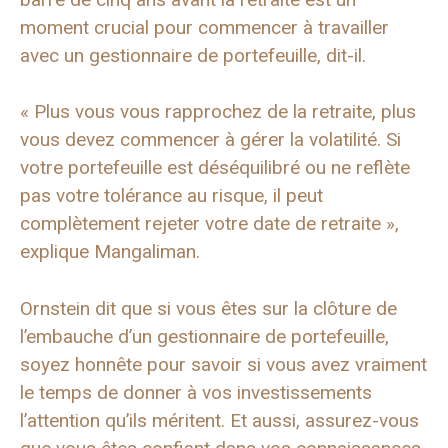
moment crucial pour commencer à travailler
avec un gestionnaire de portefeuille, dit-il.
« Plus vous vous rapprochez de la retraite, plus
vous devez commencer à gérer la volatilité. Si
votre portefeuille est déséquilibré ou ne reflète
pas votre tolérance au risque, il peut
complètement rejeter votre date de retraite »,
explique Mangaliman.
Ornstein dit que si vous êtes sur la clôture de
l’embauche d’un gestionnaire de portefeuille,
soyez honnête pour savoir si vous avez vraiment
le temps de donner à vos investissements
l’attention qu’ils méritent. Et aussi, assurez-vous