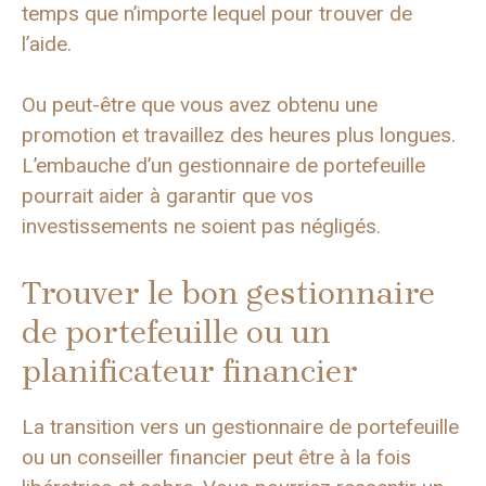
temps que n’importe lequel pour trouver de
l’aide.
Ou peut-être que vous avez obtenu une
promotion et travaillez des heures plus longues.
L’embauche d’un gestionnaire de portefeuille
pourrait aider à garantir que vos
investissements ne soient pas négligés.
Trouver le bon gestionnaire
de portefeuille ou un
planificateur financier
La transition vers un gestionnaire de portefeuille
ou un conseiller financier peut être à la fois