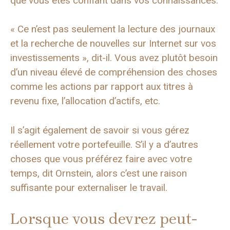
que vous êtes confiant dans vos connaissances.
« Ce n’est pas seulement la lecture des journaux
et la recherche de nouvelles sur Internet sur vos
investissements », dit-il. Vous avez plutôt besoin
d’un niveau élevé de compréhension des choses
comme les actions par rapport aux titres à
revenu fixe, l’allocation d’actifs, etc.
Il s’agit également de savoir si vous gérez
réellement votre portefeuille. S’il y a d’autres
choses que vous préférez faire avec votre
temps, dit Ornstein, alors c’est une raison
suffisante pour externaliser le travail.
Lorsque vous devrez peut-