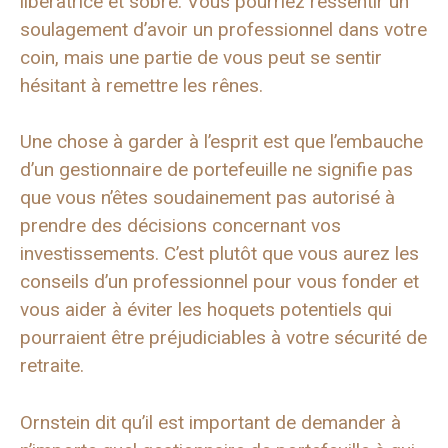
libératrice et sobre. Vous pourriez ressentir un
soulagement d’avoir un professionnel dans votre
coin, mais une partie de vous peut se sentir
hésitant à remettre les rênes.
Une chose à garder à l’esprit est que l’embauche
d’un gestionnaire de portefeuille ne signifie pas
que vous n’êtes soudainement pas autorisé à
prendre des décisions concernant vos
investissements. C’est plutôt que vous aurez les
conseils d’un professionnel pour vous fonder et
vous aider à éviter les hoquets potentiels qui
pourraient être préjudiciables à votre sécurité de
retraite.
Ornstein dit qu’il est important de demander à