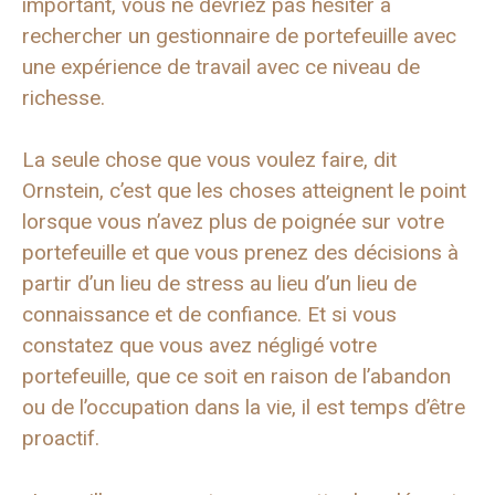
important, vous ne devriez pas hésiter à
rechercher un gestionnaire de portefeuille avec
une expérience de travail avec ce niveau de
richesse.
La seule chose que vous voulez faire, dit
Ornstein, c’est que les choses atteignent le point
lorsque vous n’avez plus de poignée sur votre
portefeuille et que vous prenez des décisions à
partir d’un lieu de stress au lieu d’un lieu de
connaissance et de confiance. Et si vous
constatez que vous avez négligé votre
portefeuille, que ce soit en raison de l’abandon
ou de l’occupation dans la vie, il est temps d’être
proactif.