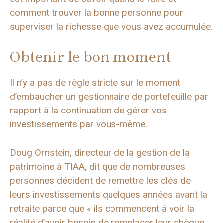
comment trouver la bonne personne pour
superviser la richesse que vous avez accumulée.
Obtenir le bon moment
Il n’y a pas de règle stricte sur le moment
d’embaucher un gestionnaire de portefeuille par
rapport à la continuation de gérer vos
investissements par vous-même.
Doug Ornstein, directeur de la gestion de la
patrimoine à TIAA, dit que de nombreuses
personnes décident de remettre les clés de
leurs investissements quelques années avant la
retraite parce que « ils commencent à voir la
réalité d’avoir besoin de remplacer leur chèque