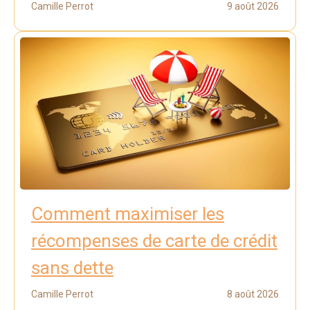
Camille Perrot
9 août 2026
Comment maximiser les
récompenses de carte de crédit
sans dette
Camille Perrot
8 août 2026