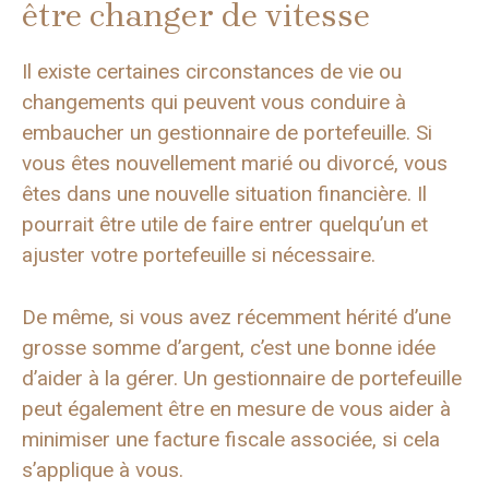
être changer de vitesse
Il existe certaines circonstances de vie ou
changements qui peuvent vous conduire à
embaucher un gestionnaire de portefeuille. Si
vous êtes nouvellement marié ou divorcé, vous
êtes dans une nouvelle situation financière. Il
pourrait être utile de faire entrer quelqu’un et
ajuster votre portefeuille si nécessaire.
De même, si vous avez récemment hérité d’une
grosse somme d’argent, c’est une bonne idée
d’aider à la gérer. Un gestionnaire de portefeuille
peut également être en mesure de vous aider à
minimiser une facture fiscale associée, si cela
s’applique à vous.