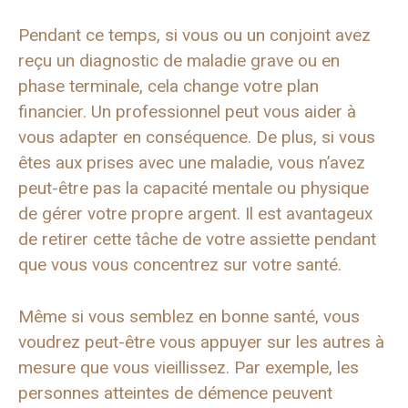
Pendant ce temps, si vous ou un conjoint avez
reçu un diagnostic de maladie grave ou en
phase terminale, cela change votre plan
financier. Un professionnel peut vous aider à
vous adapter en conséquence. De plus, si vous
êtes aux prises avec une maladie, vous n’avez
peut-être pas la capacité mentale ou physique
de gérer votre propre argent. Il est avantageux
de retirer cette tâche de votre assiette pendant
que vous vous concentrez sur votre santé.
Même si vous semblez en bonne santé, vous
voudrez peut-être vous appuyer sur les autres à
mesure que vous vieillissez. Par exemple, les
personnes atteintes de démence peuvent