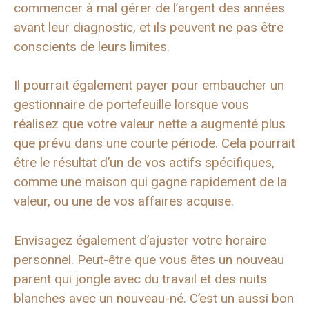
commencer à mal gérer de l’argent des années
avant leur diagnostic, et ils peuvent ne pas être
conscients de leurs limites.
Il pourrait également payer pour embaucher un
gestionnaire de portefeuille lorsque vous
réalisez que votre valeur nette a augmenté plus
que prévu dans une courte période. Cela pourrait
être le résultat d’un de vos actifs spécifiques,
comme une maison qui gagne rapidement de la
valeur, ou une de vos affaires acquise.
Envisagez également d’ajuster votre horaire
personnel. Peut-être que vous êtes un nouveau
parent qui jongle avec du travail et des nuits
blanches avec un nouveau-né. C’est un aussi bon