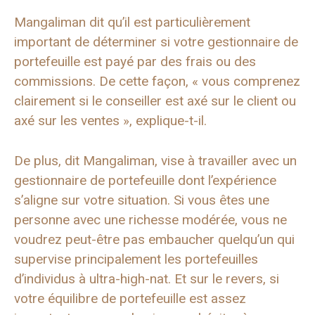
Mangaliman dit qu’il est particulièrement
important de déterminer si votre gestionnaire de
portefeuille est payé par des frais ou des
commissions. De cette façon, « vous comprenez
clairement si le conseiller est axé sur le client ou
axé sur les ventes », explique-t-il.
De plus, dit Mangaliman, vise à travailler avec un
gestionnaire de portefeuille dont l’expérience
s’aligne sur votre situation. Si vous êtes une
personne avec une richesse modérée, vous ne
voudrez peut-être pas embaucher quelqu’un qui
supervise principalement les portefeuilles
d’individus à ultra-high-nat. Et sur le revers, si
votre équilibre de portefeuille est assez