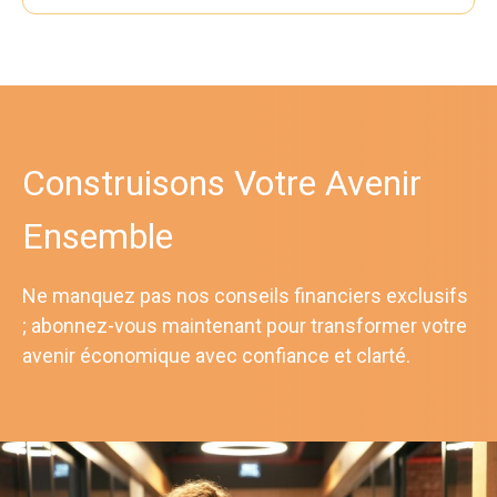
Construisons Votre Avenir
Ensemble
Ne manquez pas nos conseils financiers exclusifs
; abonnez-vous maintenant pour transformer votre
avenir économique avec confiance et clarté.