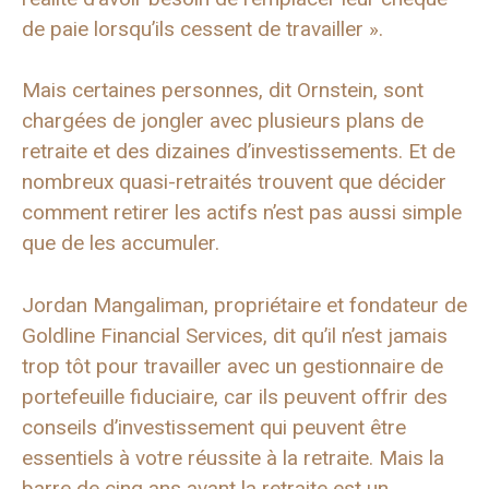
de paie lorsqu’ils cessent de travailler ».
Mais certaines personnes, dit Ornstein, sont
chargées de jongler avec plusieurs plans de
retraite et des dizaines d’investissements. Et de
nombreux quasi-retraités trouvent que décider
comment retirer les actifs n’est pas aussi simple
que de les accumuler.
Jordan Mangaliman, propriétaire et fondateur de
Goldline Financial Services, dit qu’il n’est jamais
trop tôt pour travailler avec un gestionnaire de
portefeuille fiduciaire, car ils peuvent offrir des
conseils d’investissement qui peuvent être
essentiels à votre réussite à la retraite. Mais la
barre de cinq ans avant la retraite est un