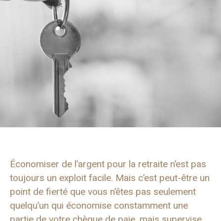
Économiser de l’argent pour la retraite n’est pas
toujours un exploit facile. Mais c’est peut-être un
point de fierté que vous n’êtes pas seulement
quelqu’un qui économise constamment une
partie de votre chèque de paie, mais supervise