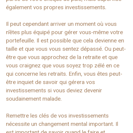
également vos propres investissements.
Il peut cependant arriver un moment où vous
n’êtes plus équipé pour gérer vous-même votre
portefeuille. Il est possible que cela devienne en
taille et que vous vous sentez dépassé. Ou peut-
être que vous approchez de la retraite et que
vous craignez que vous soyez trop zélé en ce
qui concerne les retraits. Enfin, vous êtes peut-
être inquiet de savoir qui gérera vos
investissements si vous deviez devenir
soudainement malade.
Remettre les clés de vos investissements
nécessite un changement mental important. Il
est important de savoir quand le faire et