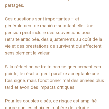
partagés.
Ces questions sont importantes – et
généralement de manière substantielle. Une
pension peut inclure des subventions pour
retraite anticipée, des ajustements au coût de la
vie et des prestations de survivant qui affectent
sensiblement la valeur.
Si la rédaction ne traite pas soigneusement ces
points, le résultat peut paraître acceptable une
fois signé, mais fonctionner mal des années plus
tard et avoir des impacts critiques.
Pour les couples aisés, ce risque est amplifié
parce que les choix en matière de retraite