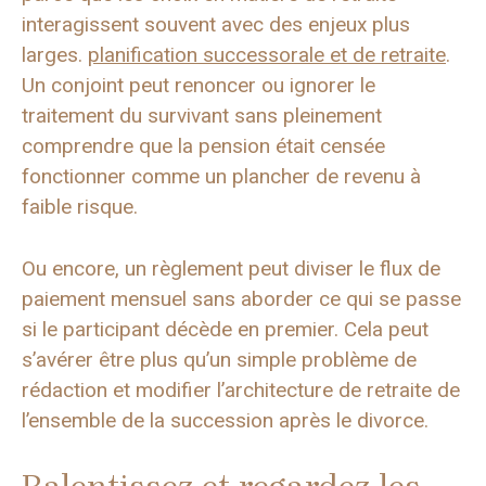
interagissent souvent avec des enjeux plus
larges.
planification successorale et de retraite
.
Un conjoint peut renoncer ou ignorer le
traitement du survivant sans pleinement
comprendre que la pension était censée
fonctionner comme un plancher de revenu à
faible risque.
Ou encore, un règlement peut diviser le flux de
paiement mensuel sans aborder ce qui se passe
si le participant décède en premier. Cela peut
s’avérer être plus qu’un simple problème de
rédaction et modifier l’architecture de retraite de
l’ensemble de la succession après le divorce.