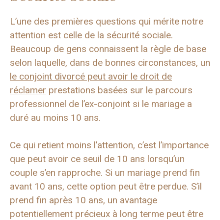
L’une des premières questions qui mérite notre
attention est celle de la sécurité sociale.
Beaucoup de gens connaissent la règle de base
selon laquelle, dans de bonnes circonstances, un
le conjoint divorcé peut avoir le droit de
réclamer
prestations basées sur le parcours
professionnel de l’ex-conjoint si le mariage a
duré au moins 10 ans.
Ce qui retient moins l’attention, c’est l’importance
que peut avoir ce seuil de 10 ans lorsqu’un
couple s’en rapproche. Si un mariage prend fin
avant 10 ans, cette option peut être perdue. S’il
prend fin après 10 ans, un avantage
potentiellement précieux à long terme peut être