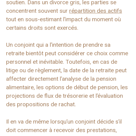
soutien. Dans un divorce gris, les parties se
concentrent souvent sur
répartition des actifs
tout en sous-estimant l’impact du moment où
certains droits sont exercés.
Un conjoint qui a l’intention de prendre sa
retraite bientôt peut considérer ce choix comme
personnel et inévitable. Toutefois, en cas de
litige ou de règlement, la date de la retraite peut
affecter directement l’analyse de la pension
alimentaire, les options de début de pension, les
projections de flux de trésorerie et l’évaluation
des propositions de rachat.
Il en va de même lorsqu’un conjoint décide s’il
doit commencer à recevoir des prestations,