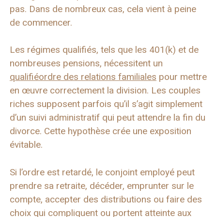
pas. Dans de nombreux cas, cela vient à peine
de commencer.
Les régimes qualifiés, tels que les 401(k) et de
nombreuses pensions, nécessitent un
qualifié
ordre des relations familiales
pour mettre
en œuvre correctement la division. Les couples
riches supposent parfois qu’il s’agit simplement
d’un suivi administratif qui peut attendre la fin du
divorce. Cette hypothèse crée une exposition
évitable.
Si l’ordre est retardé, le conjoint employé peut
prendre sa retraite, décéder, emprunter sur le
compte, accepter des distributions ou faire des
choix qui compliquent ou portent atteinte aux