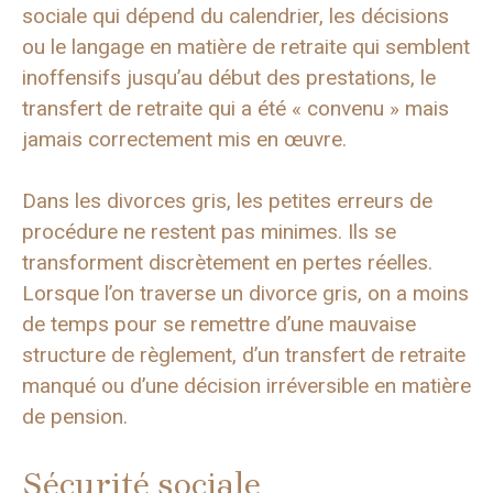
sociale qui dépend du calendrier, les décisions
ou le langage en matière de retraite qui semblent
inoffensifs jusqu’au début des prestations, le
transfert de retraite qui a été « convenu » mais
jamais correctement mis en œuvre.
Dans les divorces gris, les petites erreurs de
procédure ne restent pas minimes. Ils se
transforment discrètement en pertes réelles.
Lorsque l’on traverse un divorce gris, on a moins
de temps pour se remettre d’une mauvaise
structure de règlement, d’un transfert de retraite
manqué ou d’une décision irréversible en matière
de pension.
Sécurité sociale