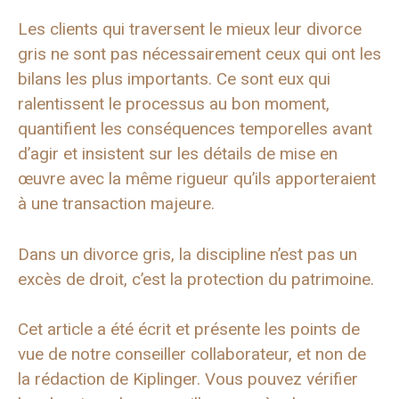
Les clients qui traversent le mieux leur divorce
gris ne sont pas nécessairement ceux qui ont les
bilans les plus importants. Ce sont eux qui
ralentissent le processus au bon moment,
quantifient les conséquences temporelles avant
d’agir et insistent sur les détails de mise en
œuvre avec la même rigueur qu’ils apporteraient
à une transaction majeure.
Dans un divorce gris, la discipline n’est pas un
excès de droit, c’est la protection du patrimoine.
Cet article a été écrit et présente les points de
vue de notre conseiller collaborateur, et non de
la rédaction de Kiplinger. Vous pouvez vérifier