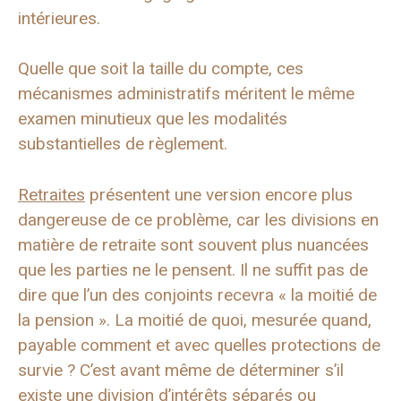
intérieures.
Quelle que soit la taille du compte, ces
mécanismes administratifs méritent le même
examen minutieux que les modalités
substantielles de règlement.
Retraites
présentent une version encore plus
dangereuse de ce problème, car les divisions en
matière de retraite sont souvent plus nuancées
que les parties ne le pensent. Il ne suffit pas de
dire que l’un des conjoints recevra « la moitié de
la pension ». La moitié de quoi, mesurée quand,
payable comment et avec quelles protections de
survie ? C’est avant même de déterminer s’il
existe une division d’intérêts séparés ou