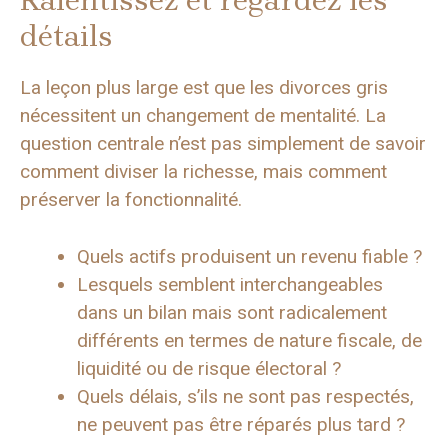
Ralentissez et regardez les
détails
La leçon plus large est que les divorces gris
nécessitent un changement de mentalité. La
question centrale n’est pas simplement de savoir
comment diviser la richesse, mais comment
préserver la fonctionnalité.
Quels actifs produisent un revenu fiable ?
Lesquels semblent interchangeables
dans un bilan mais sont radicalement
différents en termes de nature fiscale, de
liquidité ou de risque électoral ?
Quels délais, s’ils ne sont pas respectés,
ne peuvent pas être réparés plus tard ?