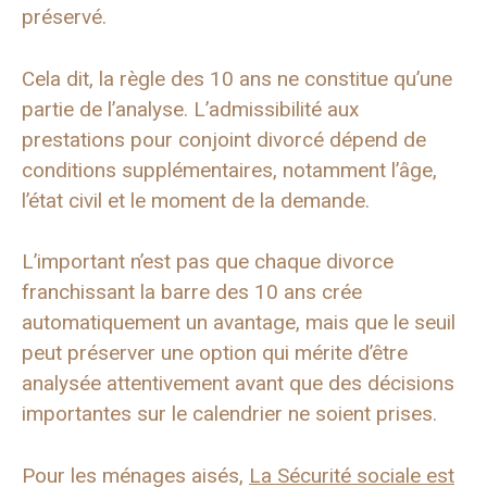
préservé.
Cela dit, la règle des 10 ans ne constitue qu’une
partie de l’analyse. L’admissibilité aux
prestations pour conjoint divorcé dépend de
conditions supplémentaires, notamment l’âge,
l’état civil et le moment de la demande.
L’important n’est pas que chaque divorce
franchissant la barre des 10 ans crée
automatiquement un avantage, mais que le seuil
peut préserver une option qui mérite d’être
analysée attentivement avant que des décisions
importantes sur le calendrier ne soient prises.
Pour les ménages aisés,
La Sécurité sociale est