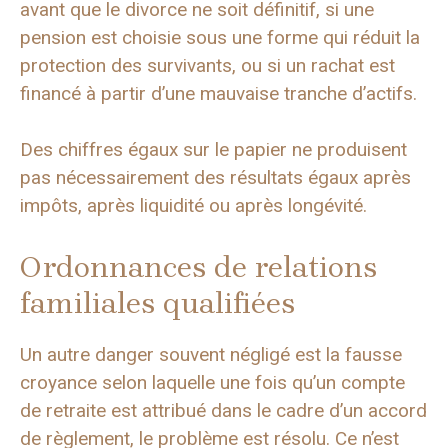
avant que le divorce ne soit définitif, si une
pension est choisie sous une forme qui réduit la
protection des survivants, ou si un rachat est
financé à partir d’une mauvaise tranche d’actifs.
Des chiffres égaux sur le papier ne produisent
pas nécessairement des résultats égaux après
impôts, après liquidité ou après longévité.
Ordonnances de relations
familiales qualifiées
Un autre danger souvent négligé est la fausse
croyance selon laquelle une fois qu’un compte
de retraite est attribué dans le cadre d’un accord
de règlement, le problème est résolu. Ce n’est