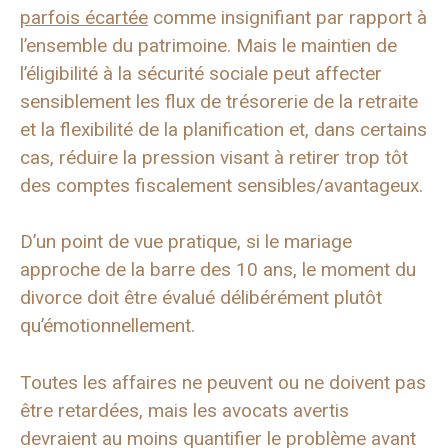
parfois écartée
comme insignifiant par rapport à
l’ensemble du patrimoine. Mais le maintien de
l’éligibilité à la sécurité sociale peut affecter
sensiblement les flux de trésorerie de la retraite
et la flexibilité de la planification et, dans certains
cas, réduire la pression visant à retirer trop tôt
des comptes fiscalement sensibles/avantageux.
D’un point de vue pratique, si le mariage
approche de la barre des 10 ans, le moment du
divorce doit être évalué délibérément plutôt
qu’émotionnellement.
Toutes les affaires ne peuvent ou ne doivent pas
être retardées, mais les avocats avertis
devraient au moins quantifier le problème avant