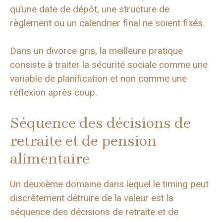
qu’une date de dépôt, une structure de
règlement ou un calendrier final ne soient fixés.
Dans un divorce gris, la meilleure pratique
consiste à traiter la sécurité sociale comme une
variable de planification et non comme une
réflexion après coup.
Séquence des décisions de
retraite et de pension
alimentaire
Un deuxième domaine dans lequel le timing peut
discrètement détruire de la valeur est la
séquence des décisions de retraite et de