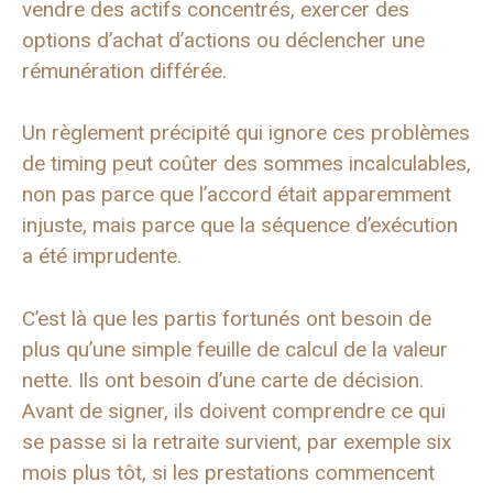
vendre des actifs concentrés, exercer des
options d’achat d’actions ou déclencher une
rémunération différée.
Un règlement précipité qui ignore ces problèmes
de timing peut coûter des sommes incalculables,
non pas parce que l’accord était apparemment
injuste, mais parce que la séquence d’exécution
a été imprudente.
C’est là que les partis fortunés ont besoin de
plus qu’une simple feuille de calcul de la valeur
nette. Ils ont besoin d’une carte de décision.
Avant de signer, ils doivent comprendre ce qui
se passe si la retraite survient, par exemple six
mois plus tôt, si les prestations commencent