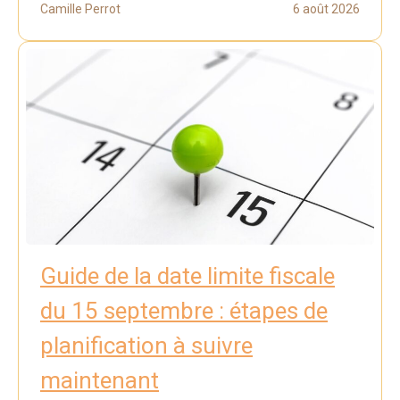
Camille Perrot
6 août 2026
Guide de la date limite fiscale
du 15 septembre : étapes de
planification à suivre
maintenant