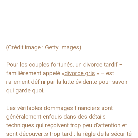
(Crédit image : Getty Images)
Pour les couples fortunés, un divorce tardif –
familièrement appelé «
divorce gris
» – est
rarement défini par la lutte évidente pour savoir
qui garde quoi.
Les véritables dommages financiers sont
généralement enfouis dans des détails
techniques qui reçoivent trop peu d’attention et
sont découverts trop tard : la règle de la sécurité