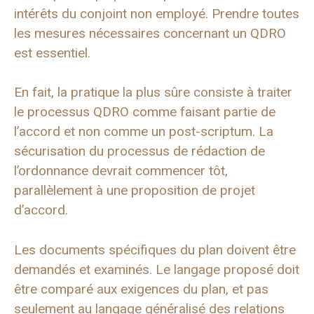
intérêts du conjoint non employé. Prendre toutes
les mesures nécessaires concernant un QDRO
est essentiel.
En fait, la pratique la plus sûre consiste à traiter
le processus QDRO comme faisant partie de
l’accord et non comme un post-scriptum. La
sécurisation du processus de rédaction de
l’ordonnance devrait commencer tôt,
parallèlement à une proposition de projet
d’accord.
Les documents spécifiques du plan doivent être
demandés et examinés. Le langage proposé doit
être comparé aux exigences du plan, et pas
seulement au langage généralisé des relations