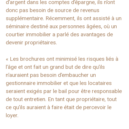
d’argent dans les comptes d’épargne, ils n’ont
donc pas besoin de source de revenus
supplémentaire. Récemment, ils ont assisté à un
séminaire destiné aux personnes âgées, où un
courtier immobilier a parlé des avantages de
devenir propriétaires.
« Les brochures ont minimisé les risques liés à
l’âge et ont fait un grand but de dire qu’ils
n’auraient pas besoin d’embaucher un
gestionnaire immobilier et que les locataires
seraient exigés par le bail pour être responsable
de tout entretien. En tant que propriétaire, tout
ce qu’ils auraient à faire était de percevoir le
loyer.