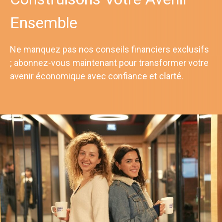
Ensemble
Ne manquez pas nos conseils financiers exclusifs
; abonnez-vous maintenant pour transformer votre
avenir économique avec confiance et clarté.