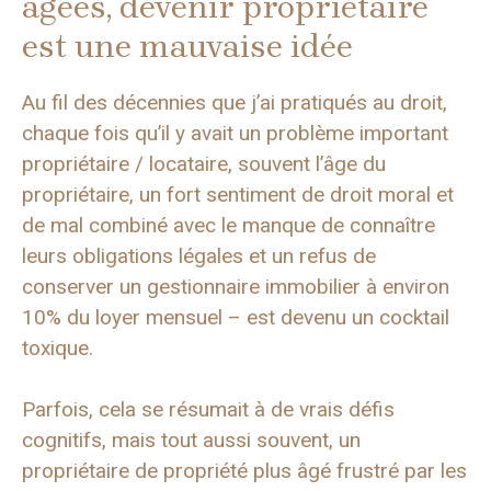
âgées, devenir propriétaire
est une mauvaise idée
Au fil des décennies que j’ai pratiqués au droit,
chaque fois qu’il y avait un problème important
propriétaire / locataire, souvent l’âge du
propriétaire, un fort sentiment de droit moral et
de mal combiné avec le manque de connaître
leurs obligations légales et un refus de
conserver un gestionnaire immobilier à environ
10% du loyer mensuel – est devenu un cocktail
toxique.
Parfois, cela se résumait à de vrais défis
cognitifs, mais tout aussi souvent, un
propriétaire de propriété plus âgé frustré par les