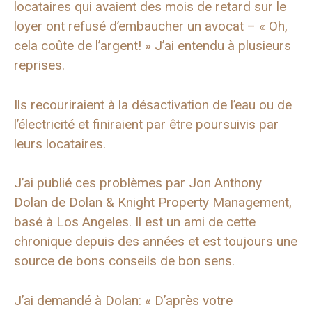
locataires qui avaient des mois de retard sur le
loyer ont refusé d’embaucher un avocat – « Oh,
cela coûte de l’argent! » J’ai entendu à plusieurs
reprises.
Ils recouriraient à la désactivation de l’eau ou de
l’électricité et finiraient par être poursuivis par
leurs locataires.
J’ai publié ces problèmes par Jon Anthony
Dolan de Dolan & Knight Property Management,
basé à Los Angeles. Il est un ami de cette
chronique depuis des années et est toujours une
source de bons conseils de bon sens.
J’ai demandé à Dolan: « D’après votre