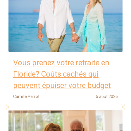
Vous prenez votre retraite en
Floride? Coûts cachés qui
peuvent épuiser votre budget
Camille Perrot
5 août 2026