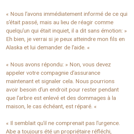
« Nous l’avons immédiatement informé de ce qui
s’était passé, mais au lieu de réagir comme
quelqu’un qui était inquiet, il a dit sans émotion: »
Eh bien, je verrai si je peux atteindre mon fils en
Alaska et lui demander de l’aide. «
« Nous avons répondu: » Non, vous devez
appeler votre compagnie d’assurance
maintenant et signaler cela. Nous pourrions
avoir besoin d’un endroit pour rester pendant
que l’arbre est enlevé et des dommages à la
maison, le cas échéant, est réparé. «
« Il semblait qu’il ne comprenait pas l’urgence.
Abe a toujours été un propriétaire réfléchi,