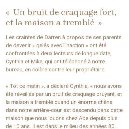
« Un bruit de craquage fort,
et la maison a tremblé »
Les craintes de Darren à propos de ses parents
de devenir « gelés avec l’inaction » ont été
confrontées à deux lecteurs de longue date,
Cynthia et Mike, qui ont téléphoné à notre
bureau, en colère contre leur propriétaire.
« Tôt ce matin », a déclaré Cynthia, « nous avons
été réveillés par un bruit de craquage bruyant, et
la maison a tremblé quand un énorme chêne
dans notre arrière-cour est descendu dans cette
maison que nous louons chez Abe depuis plus
de 10 ans. Il est dans le milieu des années 80.