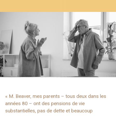
« M. Beaver, mes parents – tous deux dans les
années 80 – ont des pensions de vie
substantielles, pas de dette et beaucoup