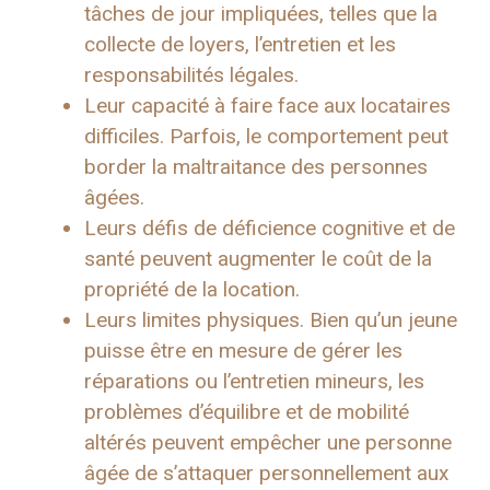
tâches de jour impliquées, telles que la
collecte de loyers, l’entretien et les
responsabilités légales.
Leur capacité à faire face aux locataires
difficiles. Parfois, le comportement peut
border la maltraitance des personnes
âgées.
Leurs défis de déficience cognitive et de
santé peuvent augmenter le coût de la
propriété de la location.
Leurs limites physiques. Bien qu’un jeune
puisse être en mesure de gérer les
réparations ou l’entretien mineurs, les
problèmes d’équilibre et de mobilité
altérés peuvent empêcher une personne
âgée de s’attaquer personnellement aux