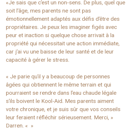
«Je sais que c’est un non-sens. De plus, quel que
soit l’âge, mes parents ne sont pas
émotionnellement adaptés aux défis d’être des
propriétaires. Je peux les imaginer figés avec
peur et inaction si quelque chose arrivait à la
propriété qui nécessitait une action immédiate,
car j’ai vu une baisse de leur santé et de leur
capacité à gérer le stress.
« Je parie qu’il y a beaucoup de personnes
âgées qui obtiennent le même terrain et qui
pourraient se rendre dans l’eau chaude légale
s’ils boivent le Kool-Aid. Mes parents aiment
votre chronique, et je suis sûr que vos conseils
leur feraient réfléchir sérieusement. Merci, »
Darren. « »