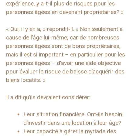
expérience, y a-t-il plus de risques pour les
personnes âgées en devenant propriétaires? »
« Oui, il y en a, » répondit-il. « Non seulement à
cause de l’âge lui-même, car de nombreuses
personnes âgées sont de bons propriétaires,
mais il est si important – en particulier pour les
personnes âgées – d’avoir une aide objective
pour évaluer le risque de baisse d’acquérir des
biens locatifs. »
Il a dit qu’ils devraient considérer:
Leur situation financière. Ont-ils besoin
d’investir dans une location à leur âge?
Leur capacité à gérer la myriade des