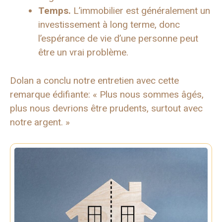
Temps.
L’immobilier est généralement un
investissement à long terme, donc
l’espérance de vie d’une personne peut
être un vrai problème.
Dolan a conclu notre entretien avec cette
remarque édifiante: « Plus nous sommes âgés,
plus nous devrions être prudents, surtout avec
notre argent. »