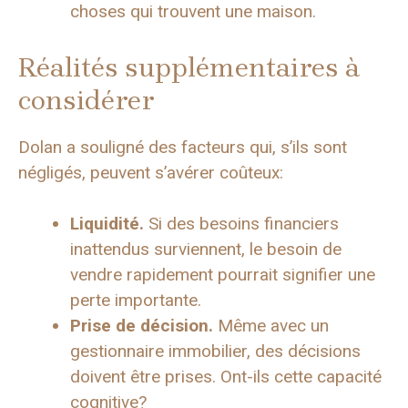
choses qui trouvent une maison.
Réalités supplémentaires à
considérer
Dolan a souligné des facteurs qui, s’ils sont
négligés, peuvent s’avérer coûteux:
Liquidité.
Si des besoins financiers
inattendus surviennent, le besoin de
vendre rapidement pourrait signifier une
perte importante.
Prise de décision.
Même avec un
gestionnaire immobilier, des décisions
doivent être prises. Ont-ils cette capacité
cognitive?