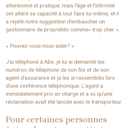
attentionné et pratique, mais l’âge et l’infirmité
ont altéré sa capacité à tout faire lui-même, et il
a rejeté notre suggestion d’embaucher un
gestionnaire de propriétés comme« trop cher ».
« Pouvez-vous nous aider? »
J’ai téléphoné à Abe, je lui ai demandé les
numéros de téléphone de son fils et de son
agent d’assurance et je les ai rassemblés lors
d’une conférence téléphonique. L’agent a
immédiatement pris en charge et a vu qu’une
réclamation avait été lancée avec le transporteur.
Pour certaines personnes