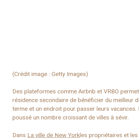
(Crédit image : Getty Images)
Des plateformes comme Airbnb et VRBO permett
résidence secondaire de bénéficier du meilleur 
terme et un endroit pour passer leurs vacances. 
poussé un nombre croissant de villes à sévir.
Dans
La ville de New York
les propriétaires et le