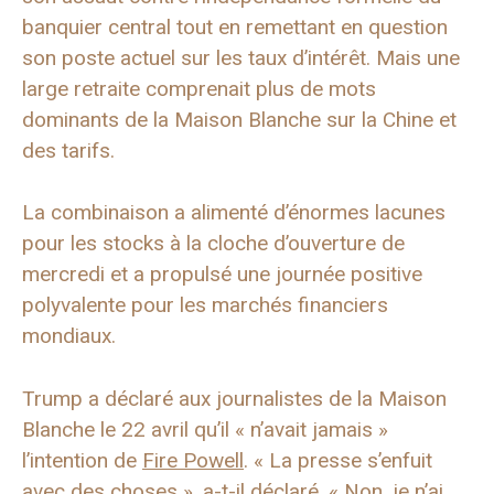
banquier central tout en remettant en question
son poste actuel sur les taux d’intérêt. Mais une
large retraite comprenait plus de mots
dominants de la Maison Blanche sur la Chine et
des tarifs.
La combinaison a alimenté d’énormes lacunes
pour les stocks à la cloche d’ouverture de
mercredi et a propulsé une journée positive
polyvalente pour les marchés financiers
mondiaux.
Trump a déclaré aux journalistes de la Maison
Blanche le 22 avril qu’il « n’avait jamais »
l’intention de
Fire Powell
. « La presse s’enfuit
avec des choses », a-t-il déclaré. « Non, je n’ai