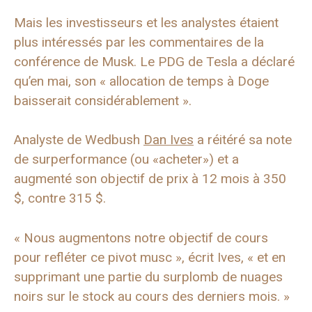
Mais les investisseurs et les analystes étaient
plus intéressés par les commentaires de la
conférence de Musk. Le PDG de Tesla a déclaré
qu’en mai, son « allocation de temps à Doge
baisserait considérablement ».
Analyste de Wedbush
Dan Ives
a réitéré sa note
de surperformance (ou «acheter») et a
augmenté son objectif de prix à 12 mois à 350
$, contre 315 $.
« Nous augmentons notre objectif de cours
pour refléter ce pivot musc », écrit Ives, « et en
supprimant une partie du surplomb de nuages ​​
noirs sur le stock au cours des derniers mois. »