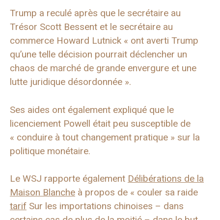
Trump a reculé après que le secrétaire au
Trésor Scott Bessent et le secrétaire au
commerce Howard Lutnick « ont averti Trump
qu’une telle décision pourrait déclencher un
chaos de marché de grande envergure et une
lutte juridique désordonnée ».
Ses aides ont également expliqué que le
licenciement Powell était peu susceptible de
« conduire à tout changement pratique » sur la
politique monétaire.
Le WSJ rapporte également
Délibérations de la
Maison Blanche
à propos de « couler sa raide
tarif
Sur les importations chinoises – dans
certains cas de plus de la moitié – dans le but