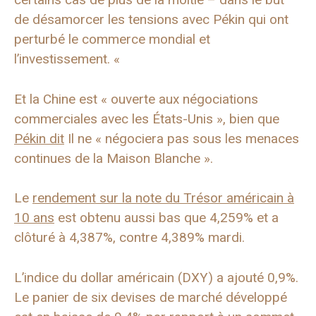
de désamorcer les tensions avec Pékin qui ont
perturbé le commerce mondial et
l’investissement. «
Et la Chine est « ouverte aux négociations
commerciales avec les États-Unis », bien que
Pékin dit
Il ne « négociera pas sous les menaces
continues de la Maison Blanche ».
Le
rendement sur la note du Trésor américain à
10 ans
est obtenu aussi bas que 4,259% et a
clôturé à 4,387%, contre 4,389% mardi.
L’indice du dollar américain (DXY) a ajouté 0,9%.
Le panier de six devises de marché développé