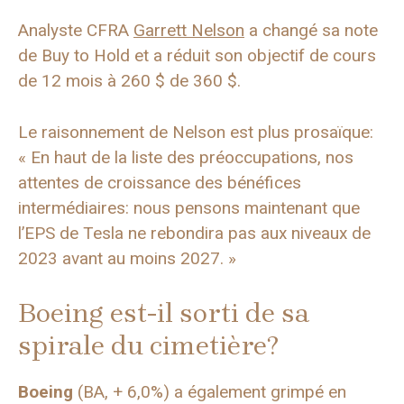
Analyste CFRA
Garrett Nelson
a changé sa note
de Buy to Hold et a réduit son objectif de cours
de 12 mois à 260 $ de 360 ​​$.
Le raisonnement de Nelson est plus prosaïque:
« En haut de la liste des préoccupations, nos
attentes de croissance des bénéfices
intermédiaires: nous pensons maintenant que
l’EPS de Tesla ne rebondira pas aux niveaux de
2023 avant au moins 2027. »
Boeing est-il sorti de sa
spirale du cimetière?
Boeing
(BA, + 6,0%) a également grimpé en