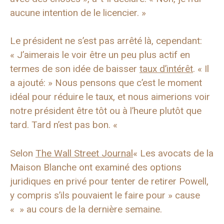
aucune intention de le licencier. »
Le président ne s’est pas arrêté là, cependant:
« J’aimerais le voir être un peu plus actif en
termes de son idée de baisser
taux d’intérêt
. « Il
a ajouté: » Nous pensons que c’est le moment
idéal pour réduire le taux, et nous aimerions voir
notre président être tôt ou à l’heure plutôt que
tard. Tard n’est pas bon. «
Selon
The Wall Street Journal
« Les avocats de la
Maison Blanche ont examiné des options
juridiques en privé pour tenter de retirer Powell,
y compris s’ils pouvaient le faire pour » cause
« » au cours de la dernière semaine.