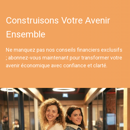
Construisons Votre Avenir
Ensemble
Ne manquez pas nos conseils financiers exclusifs
; abonnez-vous maintenant pour transformer votre
avenir économique avec confiance et clarté.