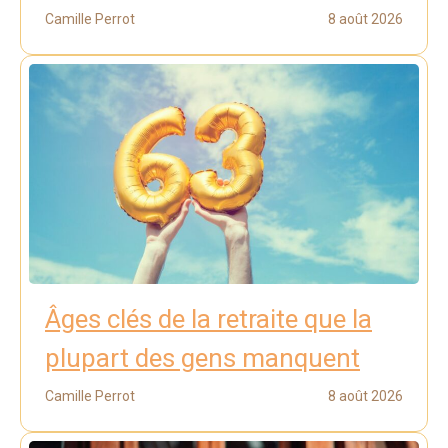
Camille Perrot
8 août 2026
Âges clés de la retraite que la
plupart des gens manquent
Camille Perrot
8 août 2026