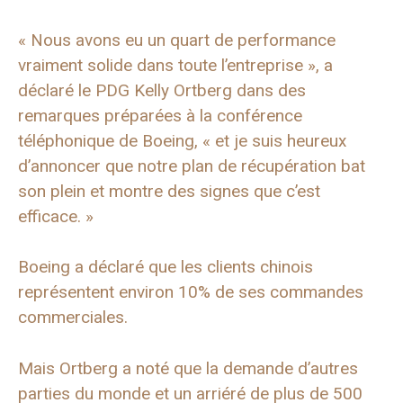
« Nous avons eu un quart de performance
vraiment solide dans toute l’entreprise », a
déclaré le PDG Kelly Ortberg dans des
remarques préparées à la conférence
téléphonique de Boeing, « et je suis heureux
d’annoncer que notre plan de récupération bat
son plein et montre des signes que c’est
efficace. »
Boeing a déclaré que les clients chinois
représentent environ 10% de ses commandes
commerciales.
Mais Ortberg a noté que la demande d’autres
parties du monde et un arriéré de plus de 500