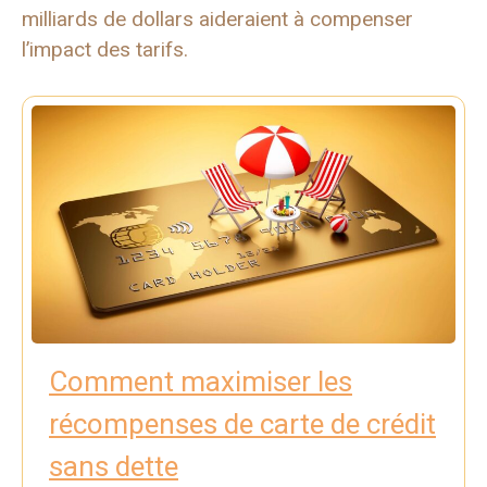
milliards de dollars aideraient à compenser
l’impact des tarifs.
Comment maximiser les
récompenses de carte de crédit
sans dette