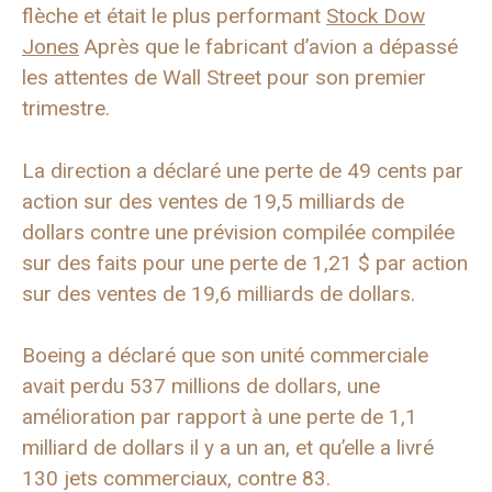
flèche et était le plus performant
Stock Dow
Jones
Après que le fabricant d’avion a dépassé
les attentes de Wall Street pour son premier
trimestre.
La direction a déclaré une perte de 49 cents par
action sur des ventes de 19,5 milliards de
dollars contre une prévision compilée compilée
sur des faits pour une perte de 1,21 $ par action
sur des ventes de 19,6 milliards de dollars.
Boeing a déclaré que son unité commerciale
avait perdu 537 millions de dollars, une
amélioration par rapport à une perte de 1,1
milliard de dollars il y a un an, et qu’elle a livré
130 jets commerciaux, contre 83.