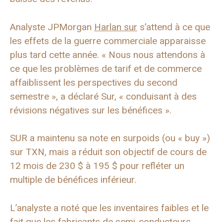
Analyste JPMorgan
Harlan sur
s’attend à ce que
les effets de la guerre commerciale apparaisse
plus tard cette année. « Nous nous attendons à
ce que les problèmes de tarif et de commerce
affaiblissent les perspectives du second
semestre », a déclaré Sur, « conduisant à des
révisions négatives sur les bénéfices ».
SUR a maintenu sa note en surpoids (ou « buy »)
sur TXN, mais a réduit son objectif de cours de
12 mois de 230 $ à 195 $ pour refléter un
multiple de bénéfices inférieur.
L’analyste a noté que les inventaires faibles et le
fait que les fabricants de semi-conducteurs