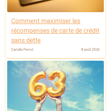
Comment maximiser les
récompenses de carte de crédit
sans dette
Camille Perrot
8 août 2026