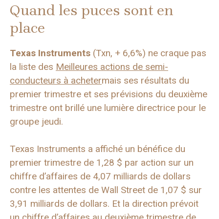
Quand les puces sont en
place
Texas Instruments
(Txn, + 6,6%) ne craque pas
la liste des
Meilleures actions de semi-
conducteurs à acheter
mais ses résultats du
premier trimestre et ses prévisions du deuxième
trimestre ont brillé une lumière directrice pour le
groupe jeudi.
Texas Instruments a affiché un bénéfice du
premier trimestre de 1,28 $ par action sur un
chiffre d’affaires de 4,07 milliards de dollars
contre les attentes de Wall Street de 1,07 $ sur
3,91 milliards de dollars. Et la direction prévoit
un chiffre d’affaires au deuxième trimestre de