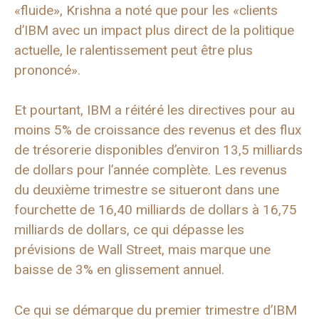
«fluide», Krishna a noté que pour les «clients
d’IBM avec un impact plus direct de la politique
actuelle, le ralentissement peut être plus
prononcé».
Et pourtant, IBM a réitéré les directives pour au
moins 5% de croissance des revenus et des flux
de trésorerie disponibles d’environ 13,5 milliards
de dollars pour l’année complète. Les revenus
du deuxième trimestre se situeront dans une
fourchette de 16,40 milliards de dollars à 16,75
milliards de dollars, ce qui dépasse les
prévisions de Wall Street, mais marque une
baisse de 3% en glissement annuel.
Ce qui se démarque du premier trimestre d’IBM