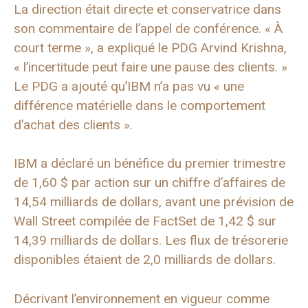
La direction était directe et conservatrice dans
son commentaire de l’appel de conférence. « À
court terme », a expliqué le PDG Arvind Krishna,
« l’incertitude peut faire une pause des clients. »
Le PDG a ajouté qu’IBM n’a pas vu « une
différence matérielle dans le comportement
d’achat des clients ».
IBM a déclaré un bénéfice du premier trimestre
de 1,60 $ par action sur un chiffre d’affaires de
14,54 milliards de dollars, avant une prévision de
Wall Street compilée de FactSet de 1,42 $ sur
14,39 milliards de dollars. Les flux de trésorerie
disponibles étaient de 2,0 milliards de dollars.
Décrivant l’environnement en vigueur comme