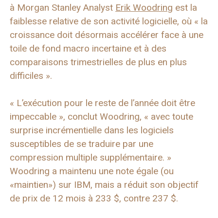
à Morgan Stanley Analyst
Erik Woodring
est la
faiblesse relative de son activité logicielle, où « la
croissance doit désormais accélérer face à une
toile de fond macro incertaine et à des
comparaisons trimestrielles de plus en plus
difficiles ».
« L’exécution pour le reste de l’année doit être
impeccable », conclut Woodring, « avec toute
surprise incrémentielle dans les logiciels
susceptibles de se traduire par une
compression multiple supplémentaire. »
Woodring a maintenu une note égale (ou
«maintien») sur IBM, mais a réduit son objectif
de prix de 12 mois à 233 $, contre 237 $.