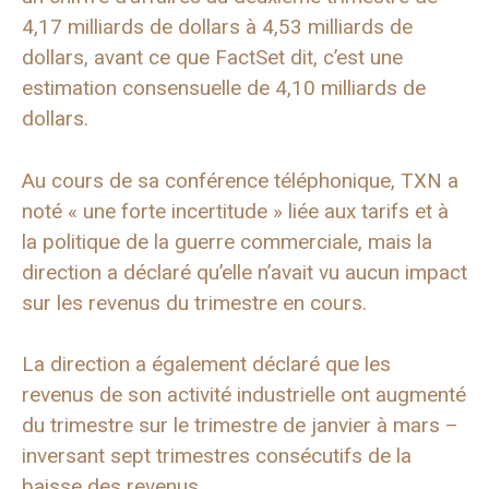
4,17 milliards de dollars à 4,53 milliards de
dollars, avant ce que FactSet dit, c’est une
estimation consensuelle de 4,10 milliards de
dollars.
Au cours de sa conférence téléphonique, TXN a
noté « une forte incertitude » liée aux tarifs et à
la politique de la guerre commerciale, mais la
direction a déclaré qu’elle n’avait vu aucun impact
sur les revenus du trimestre en cours.
La direction a également déclaré que les
revenus de son activité industrielle ont augmenté
du trimestre sur le trimestre de janvier à mars –
inversant sept trimestres consécutifs de la
baisse des revenus.