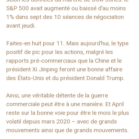
S&P 500 avait augmenté ou baissé d’au moins
1% dans sept des 10 séances de négociation
avant jeudi.
Faites-en huit pour 11. Mais aujourd’hui, le type
positif de pic pour les actions, malgré les
rapports pré-commerciaux que la Chine et le
président Xi Jinping feront une bonne affaire
des États-Unis et du président Donald Trump.
Ainsi, une véritable détente de la guerre
commerciale peut être à une manière. Et April
reste sur la bonne voie pour être le mois le plus
volatil depuis mars 2020 – avec de grands
mouvements ainsi que de grands mouvements.