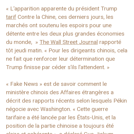
« L’apparition apparente du président Trump
tarif
Contre la Chine, ces derniers jours, les
marchés ont soutenu les espoirs pour une
détente entre les deux plus grandes économies
du monde, »
The Wall Street Journal
rapporté
tôt jeudi matin. « Pour les dirigeants chinois, cela
ne fait que renforcer leur détermination que
Trump finisse par céder s’ils l’attendent. »
« Fake News » est de savoir comment le
ministère chinois des Affaires étrangères a
décrit des rapports récents selon lesquels Pékin
négocie avec Washington. « Cette guerre
tarifaire a été lancée par les États-Unis, et la
position de la partie chinoise a toujours été