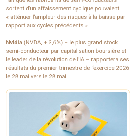
sortent d’un affaissement cyclique pouvaient
« atténuer l’ampleur des risques à la baisse par
rapport aux cycles précédents ».
Nvidia
(NVDA, + 3,6%) – le plus grand stock
semi-conducteur par capitalisation boursière et
le leader de la révolution de l’IA – rapportera ses
résultats du premier trimestre de l’exercice 2026
le 28 mai vers le 28 mai.