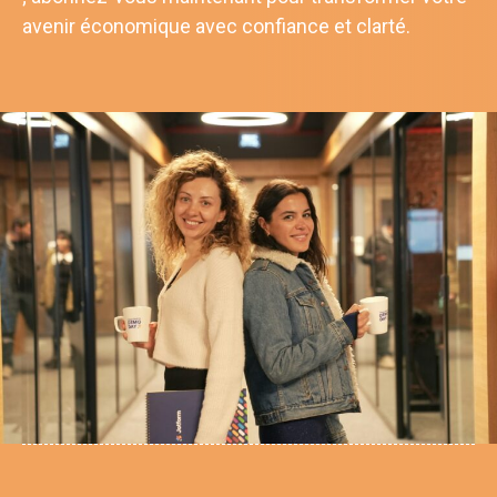
avenir économique avec confiance et clarté.