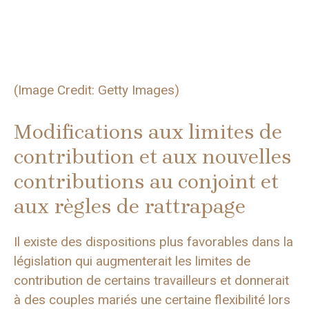
(Image Credit: Getty Images)
Modifications aux limites de
contribution et aux nouvelles
contributions au conjoint et
aux règles de rattrapage
Il existe des dispositions plus favorables dans la
législation qui augmenterait les limites de
contribution de certains travailleurs et donnerait
à des couples mariés une certaine flexibilité lors