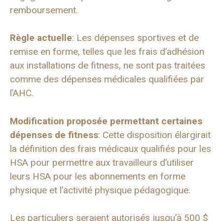
remboursement.
Règle actuelle
: Les dépenses sportives et de
remise en forme, telles que les frais d’adhésion
aux installations de fitness, ne sont pas traitées
comme des dépenses médicales qualifiées par
l’AHC.
Modification proposée permettant certaines
dépenses de fitness
: Cette disposition élargirait
la définition des frais médicaux qualifiés pour les
HSA pour permettre aux travailleurs d’utiliser
leurs HSA pour les abonnements en forme
physique et l’activité physique pédagogique.
Les particuliers seraient autorisés jusqu’à 500 $