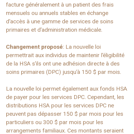
facture généralement à un patient des frais
mensuels ou annuels stables en échange
d’accès à une gamme de services de soins
primaires et d’administration médicale.
Changement proposé
: La nouvelle loi
permettrait aux individus de maintenir l’éligibilité
de la HSA s’ils ont une adhésion directe à des
soins primaires (DPC) jusqu’à 150 $ par mois.
La nouvelle loi permet également aux fonds HSA
de payer pour les services DPC. Cependant, les
distributions HSA pour les services DPC ne
peuvent pas dépasser 150 $ par mois pour les
particuliers ou 300 $ par mois pour les
arrangements familiaux. Ces montants seraient