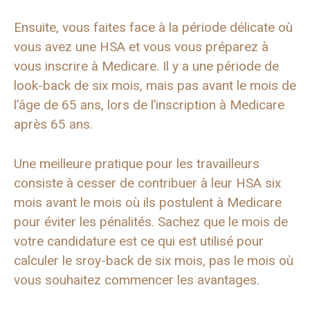
Ensuite, vous faites face à la période délicate où
vous avez une HSA et vous vous préparez à
vous inscrire à Medicare. Il y a une période de
look-back de six mois, mais pas avant le mois de
l’âge de 65 ans, lors de l’inscription à Medicare
après 65 ans.
Une meilleure pratique pour les travailleurs
consiste à cesser de contribuer à leur HSA six
mois avant le mois où ils postulent à Medicare
pour éviter les pénalités. Sachez que le mois de
votre candidature est ce qui est utilisé pour
calculer le sroy-back de six mois, pas le mois où
vous souhaitez commencer les avantages.