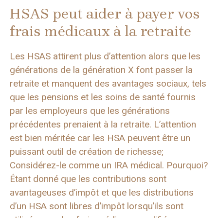
HSAS peut aider à payer vos
frais médicaux à la retraite
Les HSAS attirent plus d’attention alors que les
générations de la génération X font passer la
retraite et manquent des avantages sociaux, tels
que les pensions et les soins de santé fournis
par les employeurs que les générations
précédentes prenaient à la retraite. L’attention
est bien méritée car les HSA peuvent être un
puissant outil de création de richesse;
Considérez-le comme un IRA médical. Pourquoi?
Étant donné que les contributions sont
avantageuses d’impôt et que les distributions
d’un HSA sont libres d’impôt lorsqu’ils sont