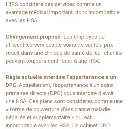
L’IRS considère ces services comme un
avantage médical important, donc incompatible
avec les HSA.
Changement proposé:
Les employés qui
utilisent les services de soins de santé à prix
réduit dans une clinique de santé de leur chantier
peuvent toujours contribuer à une HSA.
Règle actuelle interdire l’appartenance à un
DPC
. Actuellement, l’appartenance à un soins
primaires directs (DPC) vous interdire d’avoir
une HSA. Ces plans sont considérés comme une
« forme de couverture d’assurance maladie
séparée et supplémentaire » qui est
incompatible avec les HSA. Un cabinet DPC