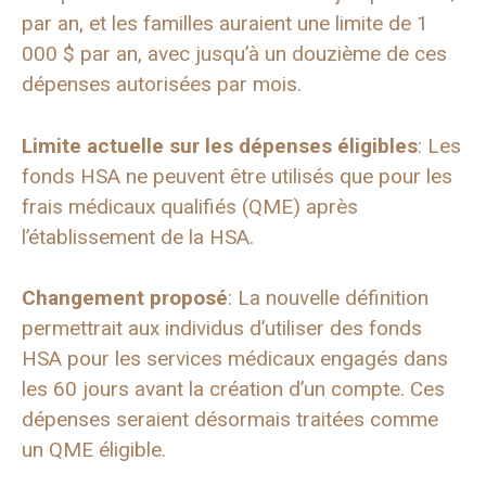
par an, et les familles auraient une limite de 1
000 $ par an, avec jusqu’à un douzième de ces
dépenses autorisées par mois.
Limite actuelle sur les dépenses éligibles
: Les
fonds HSA ne peuvent être utilisés que pour les
frais médicaux qualifiés (QME) après
l’établissement de la HSA.
Changement proposé
: La nouvelle définition
permettrait aux individus d’utiliser des fonds
HSA pour les services médicaux engagés dans
les 60 jours avant la création d’un compte. Ces
dépenses seraient désormais traitées comme
un QME éligible.