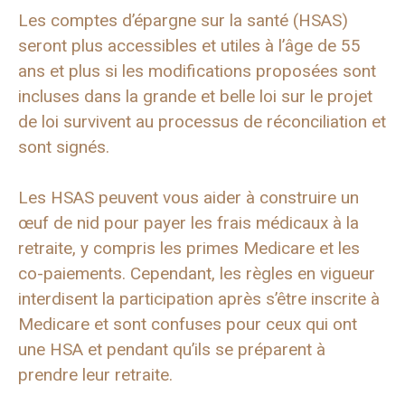
Les comptes d’épargne sur la santé (HSAS)
seront plus accessibles et utiles à l’âge de 55
ans et plus si les modifications proposées sont
incluses dans la grande et belle loi sur le projet
de loi survivent au processus de réconciliation et
sont signés.
Les HSAS peuvent vous aider à construire un
œuf de nid pour payer les frais médicaux à la
retraite, y compris les primes Medicare et les
co-paiements. Cependant, les règles en vigueur
interdisent la participation après s’être inscrite à
Medicare et sont confuses pour ceux qui ont
une HSA et pendant qu’ils se préparent à
prendre leur retraite.