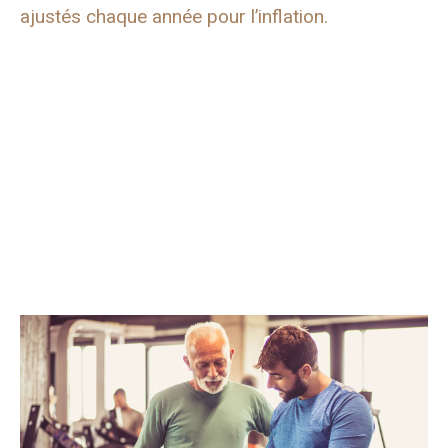
ajustés chaque année pour l’inflation.