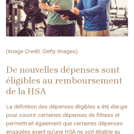
(Image Credit: Getty Images)
De nouvelles dépenses sont
éligibles au remboursement
de la HSA
La définition des dépenses éligibles a été élargie
pour couvrir certaines dépenses de fitness et
permettrait également que certaines dépenses
engagées avant qu’une HSA ne soit éligible au