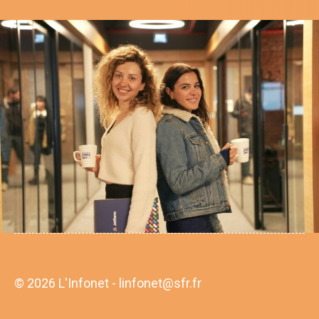
© 2026 L'Infonet - linfonet@sfr.fr