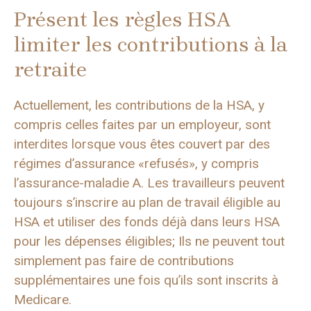
Présent les règles HSA
limiter les contributions à la
retraite
Actuellement, les contributions de la HSA, y
compris celles faites par un employeur, sont
interdites lorsque vous êtes couvert par des
régimes d’assurance «refusés», y compris
l’assurance-maladie A. Les travailleurs peuvent
toujours s’inscrire au plan de travail éligible au
HSA et utiliser des fonds déjà dans leurs HSA
pour les dépenses éligibles; Ils ne peuvent tout
simplement pas faire de contributions
supplémentaires une fois qu’ils sont inscrits à
Medicare.