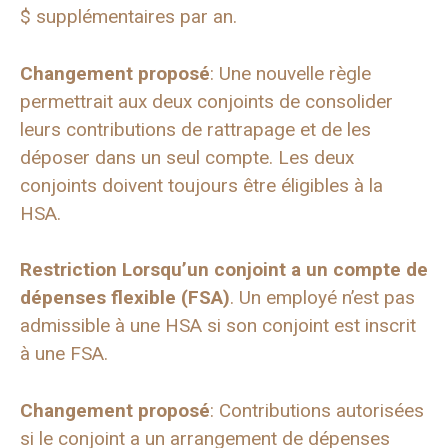
$ supplémentaires par an.
Changement proposé
: Une nouvelle règle
permettrait aux deux conjoints de consolider
leurs contributions de rattrapage et de les
déposer dans un seul compte. Les deux
conjoints doivent toujours être éligibles à la
HSA.
Restriction Lorsqu’un conjoint a un compte de
dépenses flexible (FSA)
. Un employé n’est pas
admissible à une HSA si son conjoint est inscrit
à une FSA.
Changement proposé
: Contributions autorisées
si le conjoint a un arrangement de dépenses