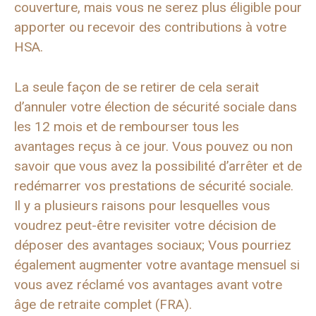
couverture, mais vous ne serez plus éligible pour
apporter ou recevoir des contributions à votre
HSA.
La seule façon de se retirer de cela serait
d’annuler votre élection de sécurité sociale dans
les 12 mois et de rembourser tous les
avantages reçus à ce jour. Vous pouvez ou non
savoir que vous avez la possibilité d’arrêter et de
redémarrer vos prestations de sécurité sociale.
Il y a plusieurs raisons pour lesquelles vous
voudrez peut-être revisiter votre décision de
déposer des avantages sociaux; Vous pourriez
également augmenter votre avantage mensuel si
vous avez réclamé vos avantages avant votre
âge de retraite complet (FRA).