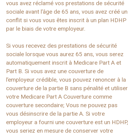
vous avez réclamé vos prestations de sécurité
sociale avant l’âge de 65 ans, vous avez créé un
conflit si vous vous êtes inscrit à un plan HDHP
par le biais de votre employeur.
Si vous recevez des prestations de sécurité
sociale lorsque vous aurez 65 ans, vous serez
automatiquement inscrit à Medicare Part A et
Part B. Si vous avez une couverture de
l’employeur crédible, vous pouvez renoncer à la
couverture de la partie B sans pénalité et utiliser
votre Medicare Part A Couverture comme
couverture secondaire; Vous ne pouvez pas
vous désinscrire de la partie A. Si votre
employeur a fourni une couverture est un HDHP,
vous seriez en mesure de conserver votre