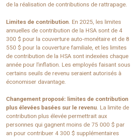
de la réalisation de contributions de rattrapage.
Limites de contribution
. En 2025, les limites
annuelles de contribution de la HSA sont de 4
300 $ pour la couverture auto-monétaire et de 8
550 $ pour la couverture familiale, et les limites
de contribution de la HSA sont indexées chaque
année pour l’inflation. Les employés faisant sous
certains seuils de revenu seraient autorisés à
économiser davantage.
Changement proposé: limites de contribution
plus élevées basées sur le revenu
. La limite de
contribution plus élevée permettrait aux
personnes qui gagnent moins de 75 000 $ par
an pour contribuer 4 300 $ supplémentaires