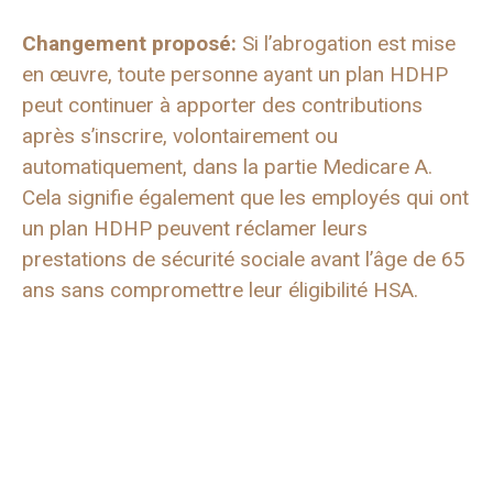
Changement proposé:
Si l’abrogation est mise
en œuvre, toute personne ayant un plan HDHP
peut continuer à apporter des contributions
après s’inscrire, volontairement ou
automatiquement, dans la partie Medicare A.
Cela signifie également que les employés qui ont
un plan HDHP peuvent réclamer leurs
prestations de sécurité sociale avant l’âge de 65
ans sans compromettre leur éligibilité HSA.