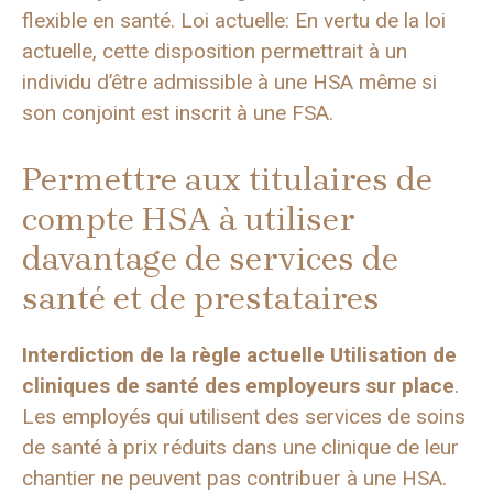
flexible en santé. Loi actuelle: En vertu de la loi
actuelle, cette disposition permettrait à un
individu d’être admissible à une HSA même si
son conjoint est inscrit à une FSA.
Permettre aux titulaires de
compte HSA à utiliser
davantage de services de
santé et de prestataires
Interdiction de la règle actuelle
Utilisation de
cliniques de santé des employeurs sur place
.
Les employés qui utilisent des services de soins
de santé à prix réduits dans une clinique de leur
chantier ne peuvent pas contribuer à une HSA.