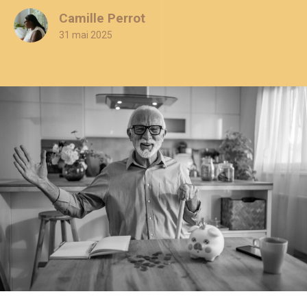
Camille Perrot
31 mai 2025