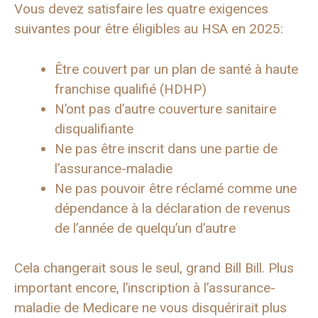
Vous devez satisfaire les quatre exigences
suivantes pour être éligibles au HSA en 2025:
Être couvert par un plan de santé à haute
franchise qualifié (HDHP)
N’ont pas d’autre couverture sanitaire
disqualifiante
Ne pas être inscrit dans une partie de
l’assurance-maladie
Ne pas pouvoir être réclamé comme une
dépendance à la déclaration de revenus
de l’année de quelqu’un d’autre
Cela changerait sous le seul, grand Bill Bill. Plus
important encore, l’inscription à l’assurance-
maladie de Medicare ne vous disquérirait plus