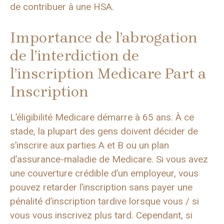
de contribuer à une HSA.
Importance de l’abrogation
de l’interdiction de
l’inscription Medicare Part a
Inscription
L’éligibilité Medicare démarre à 65 ans. À ce
stade, la plupart des gens doivent décider de
s’inscrire aux parties A et B ou un plan
d’assurance-maladie de Medicare. Si vous avez
une couverture crédible d’un employeur, vous
pouvez retarder l’inscription sans payer une
pénalité d’inscription tardive lorsque vous / si
vous vous inscrivez plus tard. Cependant, si