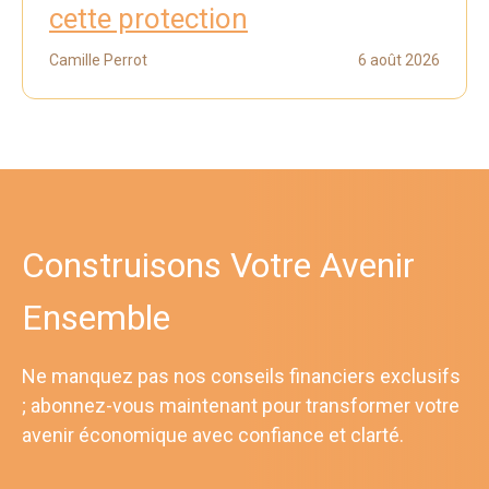
cette protection
Camille Perrot
6 août 2026
Construisons Votre Avenir
Ensemble
Ne manquez pas nos conseils financiers exclusifs
; abonnez-vous maintenant pour transformer votre
avenir économique avec confiance et clarté.