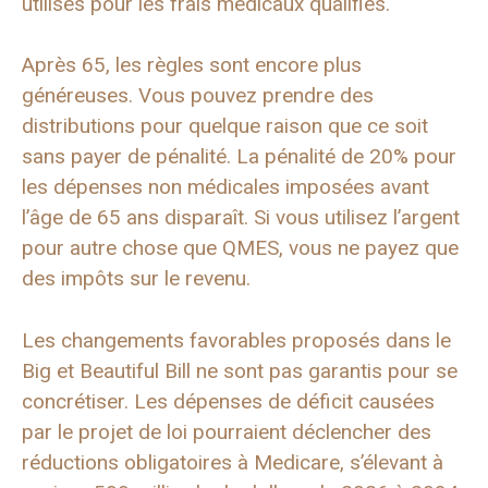
utilisés pour les frais médicaux qualifiés.
Après 65, les règles sont encore plus
généreuses. Vous pouvez prendre des
distributions pour quelque raison que ce soit
sans payer de pénalité. La pénalité de 20% pour
les dépenses non médicales imposées avant
l’âge de 65 ans disparaît. Si vous utilisez l’argent
pour autre chose que QMES, vous ne payez que
des impôts sur le revenu.
Les changements favorables proposés dans le
Big et Beautiful Bill ne sont pas garantis pour se
concrétiser. Les dépenses de déficit causées
par le projet de loi pourraient déclencher des
réductions obligatoires à Medicare, s’élevant à