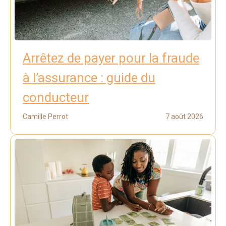
Arrêtez de payer pour la fraude
à l’assurance : guide du
conducteur
Camille Perrot
7 août 2026