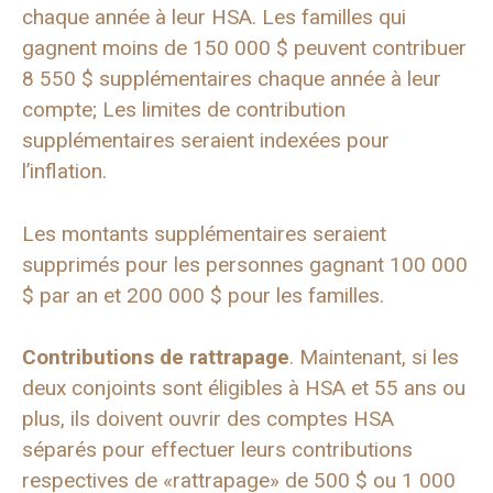
chaque année à leur HSA. Les familles qui
gagnent moins de 150 000 $ peuvent contribuer
8 550 $ supplémentaires chaque année à leur
compte; Les limites de contribution
supplémentaires seraient indexées pour
l’inflation.
Les montants supplémentaires seraient
supprimés pour les personnes gagnant 100 000
$ par an et 200 000 $ pour les familles.
Contributions de rattrapage
. Maintenant, si les
deux conjoints sont éligibles à HSA et 55 ans ou
plus, ils doivent ouvrir des comptes HSA
séparés pour effectuer leurs contributions
respectives de «rattrapage» de 500 $ ou 1 000