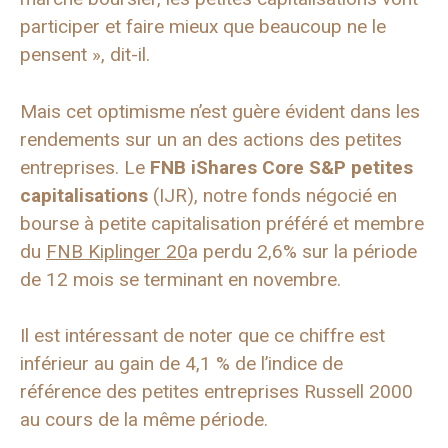
participer et faire mieux que beaucoup ne le
pensent », dit-il.
Mais cet optimisme n’est guère évident dans les
rendements sur un an des actions des petites
entreprises. Le
FNB iShares Core S&P petites
capitalisations
(IJR), notre fonds négocié en
bourse à petite capitalisation préféré et membre
du
FNB Kiplinger 20
a perdu 2,6% sur la période
de 12 mois se terminant en novembre.
Il est intéressant de noter que ce chiffre est
inférieur au gain de 4,1 % de l’indice de
référence des petites entreprises Russell 2000
au cours de la même période.