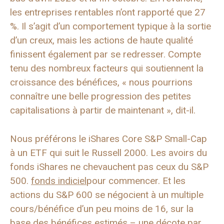
les entreprises rentables n’ont rapporté que 27
%. Il s’agit d’un comportement typique à la sortie
d’un creux, mais les actions de haute qualité
finissent également par se redresser. Compte
tenu des nombreux facteurs qui soutiennent la
croissance des bénéfices, « nous pourrions
connaître une belle progression des petites
capitalisations à partir de maintenant », dit-il.
Nous préférons le iShares Core S&P Small-Cap
à un ETF qui suit le Russell 2000. Les avoirs du
fonds iShares ne chevauchent pas ceux du S&P
500.
fonds indiciel
pour commencer. Et les
actions du S&P 600 se négocient à un multiple
cours/bénéfice d’un peu moins de 16, sur la
base des bénéfices estimés – une décote par