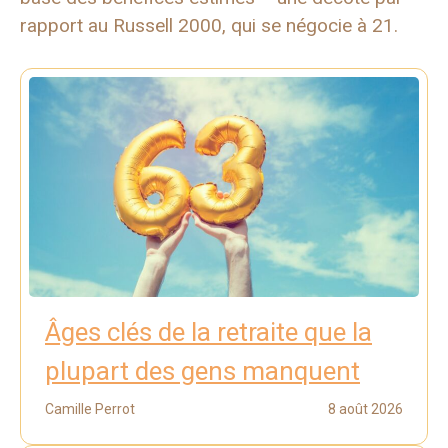
rapport au Russell 2000, qui se négocie à 21.
Âges clés de la retraite que la
plupart des gens manquent
Camille Perrot
8 août 2026