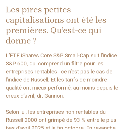
Les pires petites
capitalisations ont été les
premières. Qu’est-ce qui
donne ?
L’ETF iShares Core S&P Small-Cap suit l’indice
S&P 600, qui comprend un filtre pour les
entreprises rentables ; ce n’est pas le cas de
l’indice de Russell. Et les tarifs de moindre
qualité ont mieux performé, au moins depuis le
creux d’avril, dit Gannon.
Selon lui, les entreprises non rentables du
Russell 2000 ont grimpé de 93 % entre le plus
bas d’avril 2025 et la fin octobre. En revanche,