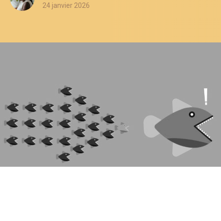
24 janvier 2026