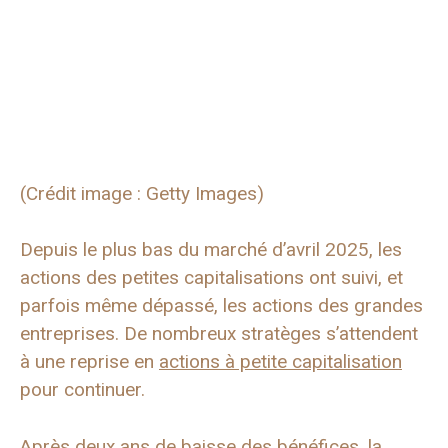
(Crédit image : Getty Images)
Depuis le plus bas du marché d’avril 2025, les
actions des petites capitalisations ont suivi, et
parfois même dépassé, les actions des grandes
entreprises. De nombreux stratèges s’attendent
à une reprise en
actions à petite capitalisation
pour continuer.
Après deux ans de baisse des bénéfices, la