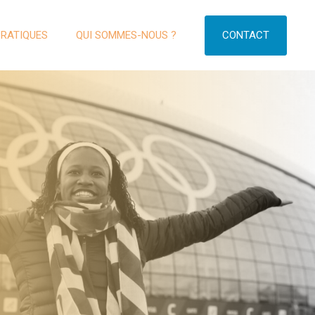
CONTACT
PRATIQUES
QUI SOMMES-NOUS ?