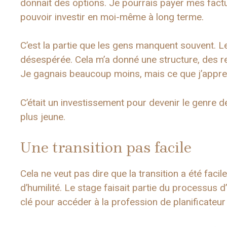
donnait des options. Je pourrais payer mes fact
pouvoir investir en moi-même à long terme.
C’est la partie que les gens manquent souvent. Le
désespérée. Cela m’a donné une structure, des r
Je gagnais beaucoup moins, mais ce que j’appren
C’était un investissement pour devenir le genre d
plus jeune.
Une transition pas facile
Cela ne veut pas dire que la transition a été fa
d’humilité. Le stage faisait partie du processus
clé pour accéder à la profession de planificateur 