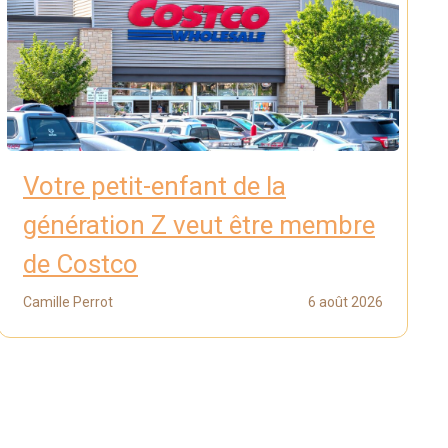
Votre petit-enfant de la
génération Z veut être membre
de Costco
Camille Perrot
6 août 2026