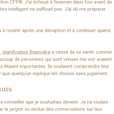
tion CFP®. J’ai échoué à l’examen deux fois avant de
tre intelligent ne suffisait pas. J’ai dû me préparer
is à revenir après une déception et à continuer quand
s,
planification financière
a cessé de se sentir comme
ucoup de personnes qui sont venues me voir avaient
 étaient importantes. Ils voulaient comprendre leur
ent que quelqu’un explique les choses sans jugement.
suis
 conseiller que je souhaitais devenir. Je ne voulais
r le jargon ou exclus des conversations sur leur