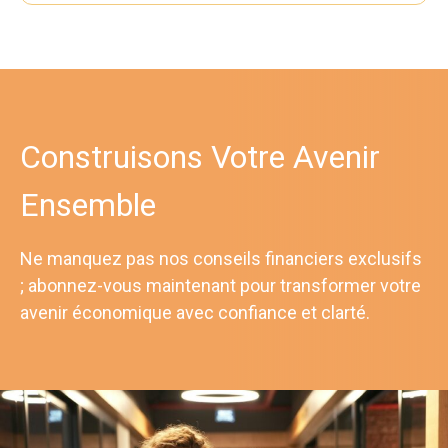
Construisons Votre Avenir
Ensemble
Ne manquez pas nos conseils financiers exclusifs
; abonnez-vous maintenant pour transformer votre
avenir économique avec confiance et clarté.