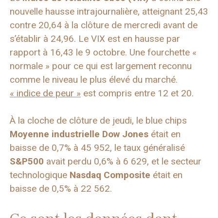
nouvelle hausse intrajournalière, atteignant 25,43
contre 20,64 à la clôture de mercredi avant de
s’établir à 24,96. Le VIX est en hausse par
rapport à 16,43 le 9 octobre. Une fourchette «
normale » pour ce qui est largement reconnu
comme le niveau le plus élevé du marché.
« indice de peur »
est compris entre 12 et 20.
À la cloche de clôture de jeudi, le blue chips
Moyenne industrielle Dow Jones
était en
baisse de 0,7% à 45 952, le taux généralisé
S&P500
avait perdu 0,6% à 6 629, et le secteur
technologique
Nasdaq Composite
était en
baisse de 0,5% à 22 562.