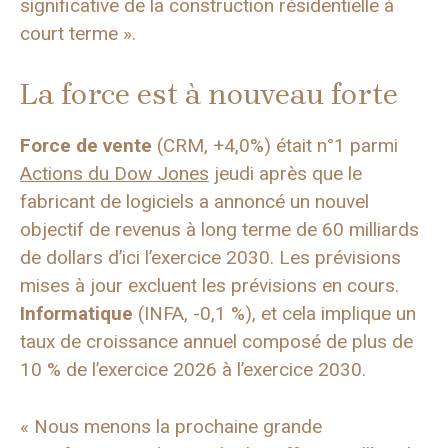
significative de la construction résidentielle à
court terme ».
La force est à nouveau forte
Force de vente
(CRM, +4,0%) était n°1 parmi
Actions du Dow Jones
jeudi après que le
fabricant de logiciels a annoncé un nouvel
objectif de revenus à long terme de 60 milliards
de dollars d’ici l’exercice 2030. Les prévisions
mises à jour excluent les prévisions en cours.
Informatique
(INFA, -0,1 %), et cela implique un
taux de croissance annuel composé de plus de
10 % de l’exercice 2026 à l’exercice 2030.
« Nous menons la prochaine grande