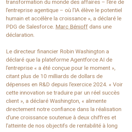
transformation du monde des affaires – l’ère de
l’entreprise agentique – où l’IA élève le potentiel
humain et accélère la croissance », a déclaré le
PDG de Salesforce.
Marc Bénioff
dans une
déclaration.
Le directeur financier Robin Washington a
déclaré que la plateforme Agentforce AI de
l’entreprise « a été conçue pour le moment »,
citant plus de 10 milliards de dollars de
dépenses en R&D depuis l’exercice 2024. « Voir
cette innovation se traduire par un réel succès
client », a déclaré Washington, « alimente
directement notre confiance dans la réalisation
d’une croissance soutenue à deux chiffres et
l’atteinte de nos objectifs de rentabilité à long