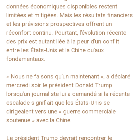
données économiques disponibles restent
limitées et mitigées. Mais les résultats financiers
et les prévisions prospectives offrent un
réconfort continu. Pourtant, l’évolution récente
des prix est autant liée à la peur d’un conflit
entre les États-Unis et la Chine qu’aux
fondamentaux.
« Nous ne faisons qu’un maintenant », a déclaré
mercredi soir le président Donald Trump
lorsqu’un journaliste lui a demandé si la récente
escalade signifiait que les États-Unis se
dirigeaient vers une « guerre commerciale
soutenue » avec la Chine.
Le président Trump devrait rencontrer le