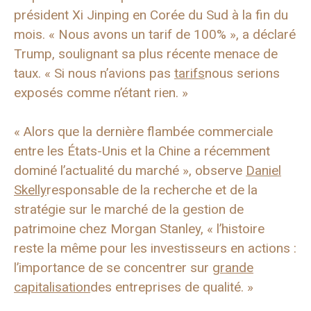
président Xi Jinping en Corée du Sud à la fin du
mois. « Nous avons un tarif de 100% », a déclaré
Trump, soulignant sa plus récente menace de
taux. « Si nous n’avions pas
tarifs
nous serions
exposés comme n’étant rien. »
« Alors que la dernière flambée commerciale
entre les États-Unis et la Chine a récemment
dominé l’actualité du marché », observe
Daniel
Skelly
responsable de la recherche et de la
stratégie sur le marché de la gestion de
patrimoine chez Morgan Stanley, « l’histoire
reste la même pour les investisseurs en actions :
l’importance de se concentrer sur
grande
capitalisation
des entreprises de qualité. »