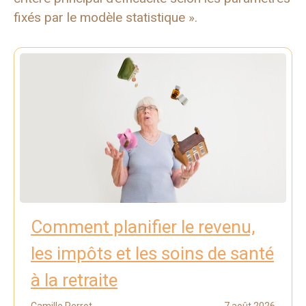
fixés par le modèle statistique ».
Comment planifier le revenu,
les impôts et les soins de santé
à la retraite
Camille Perrot
7 août 2026