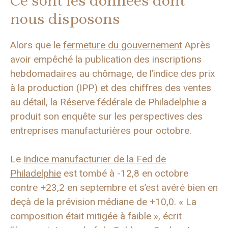
Ce sont les données dont
nous disposons
Alors que le
fermeture du gouvernement
Après
avoir empêché la publication des inscriptions
hebdomadaires au chômage, de l’indice des prix
à la production (IPP) et des chiffres des ventes
au détail, la Réserve fédérale de Philadelphie a
produit son enquête sur les perspectives des
entreprises manufacturières pour octobre.
Le
Indice manufacturier de la Fed de
Philadelphie
est tombé à -12,8 en octobre
contre +23,2 en septembre et s’est avéré bien en
deçà de la prévision médiane de +10,0. « La
composition était mitigée à faible », écrit