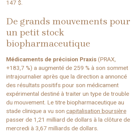
147 $.
De grands mouvements pour
un petit stock
biopharmaceutique
Médicaments de précision Praxis
(PRAX,
+183,7 %) a augmenté de 259 % à son sommet
intrajournalier après que la direction a annoncé
des résultats positifs pour son médicament
expérimental destiné à traiter un type de trouble
du mouvement. Le titre biopharmaceutique au
stade clinique a vu son
capitalisation boursière
passer de 1,21 milliard de dollars à la clôture de
mercredi à 3,67 milliards de dollars.