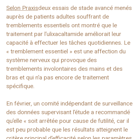
Selon Praxis
deux essais de stade avancé menés
auprès de patients adultes souffrant de
tremblements essentiels ont montré que le
traitement par l’ulixacaltamide améliorait leur
capacité à effectuer les tâches quotidiennes. Le
« tremblement essentiel » est une affection du
système nerveux qui provoque des
tremblements involontaires des mains et des
bras et qui n’a pas encore de traitement
spécifique.
En février, un comité indépendant de surveillance
des données supervisant l’étude a recommandé
qu’elle « soit arrêtée pour cause de futilité, car il
est peu probable que les résultats atteignent le
critère principal d’efficacité selon les paramètres