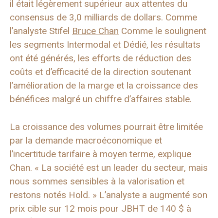
il était légèrement supérieur aux attentes du
consensus de 3,0 milliards de dollars. Comme
l’analyste Stifel
Bruce Chan
Comme le soulignent
les segments Intermodal et Dédié, les résultats
ont été générés, les efforts de réduction des
coûts et d’efficacité de la direction soutenant
l’amélioration de la marge et la croissance des
bénéfices malgré un chiffre d’affaires stable.
La croissance des volumes pourrait être limitée
par la demande macroéconomique et
l’incertitude tarifaire à moyen terme, explique
Chan. « La société est un leader du secteur, mais
nous sommes sensibles à la valorisation et
restons notés Hold. » L’analyste a augmenté son
prix cible sur 12 mois pour JBHT de 140 $ à