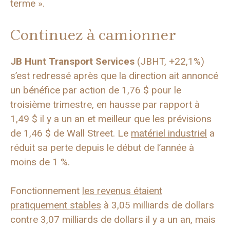
terme ».
Continuez à camionner
JB Hunt Transport Services
(JBHT, +22,1%)
s’est redressé après que la direction ait annoncé
un bénéfice par action de 1,76 $ pour le
troisième trimestre, en hausse par rapport à
1,49 $ il y a un an et meilleur que les prévisions
de 1,46 $ de Wall Street. Le
matériel industriel
a
réduit sa perte depuis le début de l’année à
moins de 1 %.
Fonctionnement
les revenus étaient
pratiquement stables
à 3,05 milliards de dollars
contre 3,07 milliards de dollars il y a un an, mais