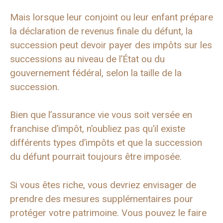
Mais lorsque leur conjoint ou leur enfant prépare
la déclaration de revenus finale du défunt, la
succession peut devoir payer des impôts sur les
successions au niveau de l’État ou du
gouvernement fédéral, selon la taille de la
succession.
Bien que l’assurance vie vous soit versée en
franchise d’impôt, n’oubliez pas qu’il existe
différents types d’impôts et que la succession
du défunt pourrait toujours être imposée.
Si vous êtes riche, vous devriez envisager de
prendre des mesures supplémentaires pour
protéger votre patrimoine. Vous pouvez le faire