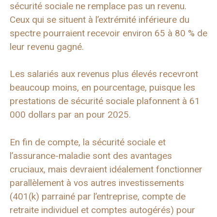
sécurité sociale ne remplace pas un revenu.
Ceux qui se situent à l’extrémité inférieure du
spectre pourraient recevoir environ 65 à 80 % de
leur revenu gagné.
Les salariés aux revenus plus élevés recevront
beaucoup moins, en pourcentage, puisque les
prestations de sécurité sociale plafonnent à 61
000 dollars par an pour 2025.
En fin de compte, la sécurité sociale et
l’assurance-maladie sont des avantages
cruciaux, mais devraient idéalement fonctionner
parallèlement à vos autres investissements
(401(k) parrainé par l’entreprise, compte de
retraite individuel et comptes autogérés) pour