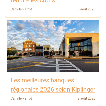
réduire les coûts
Camille Perrot
8 août 2026
Les meilleures banques
régionales 2026 selon Kiplinger
Camille Perrot
8 août 2026