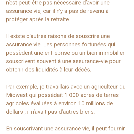
n’est peut-être pas nécessaire d’avoir une
assurance vie, car il n’y a pas de revenu à
protéger après la retraite.
Il existe d’autres raisons de souscrire une
assurance vie. Les personnes fortunées qui
possèdent une entreprise ou un bien immobilier
souscrivent souvent à une assurance-vie pour
obtenir des liquidités à leur décès.
Par exemple, je travaillais avec un agriculteur du
Midwest qui possédait 1 000 acres de terres
agricoles évaluées à environ 10 millions de
dollars ; il n’avait pas d’autres biens.
En souscrivant une assurance vie, il peut fournir