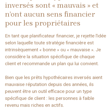
inversés sont « mauvais » et
n’ont aucun sens financier
pour les propriétaires
En tant que planificateur financier, je rejette l’idée
selon laquelle toute stratégie financière est
intrinsèquement « bonne » ou « mauvaise ». Je
considère la situation spécifique de chaque
client et recommande un plan qui lui convient.
Bien que les prêts hypothécaires inversés aient
mauvaise réputation depuis des années, ils
peuvent être un outil efficace pour un type
spécifique de client : les personnes à faible
revenu mais riches en actifs.