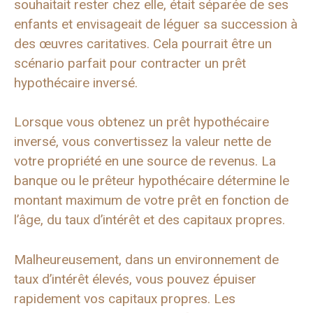
souhaitait rester chez elle, était séparée de ses
enfants et envisageait de léguer sa succession à
des œuvres caritatives. Cela pourrait être un
scénario parfait pour contracter un prêt
hypothécaire inversé.
Lorsque vous obtenez un prêt hypothécaire
inversé, vous convertissez la valeur nette de
votre propriété en une source de revenus. La
banque ou le prêteur hypothécaire détermine le
montant maximum de votre prêt en fonction de
l’âge, du taux d’intérêt et des capitaux propres.
Malheureusement, dans un environnement de
taux d’intérêt élevés, vous pouvez épuiser
rapidement vos capitaux propres. Les