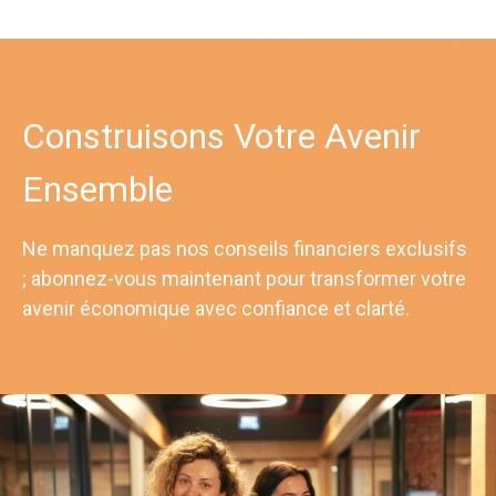
Construisons Votre Avenir
Ensemble
Ne manquez pas nos conseils financiers exclusifs
; abonnez-vous maintenant pour transformer votre
avenir économique avec confiance et clarté.