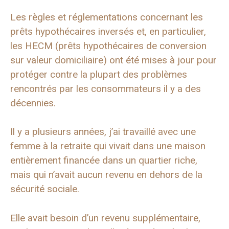
Les règles et réglementations concernant les
prêts hypothécaires inversés et, en particulier,
les HECM (prêts hypothécaires de conversion
sur valeur domiciliaire) ont été mises à jour pour
protéger contre la plupart des problèmes
rencontrés par les consommateurs il y a des
décennies.
Il y a plusieurs années, j’ai travaillé avec une
femme à la retraite qui vivait dans une maison
entièrement financée dans un quartier riche,
mais qui n’avait aucun revenu en dehors de la
sécurité sociale.
Elle avait besoin d’un revenu supplémentaire,