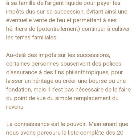
à sa famille de l’argent liquide pour payer les
impôts dus sur sa succession, évitant ainsi une
éventuelle vente de feu et permettant à ses
héritiers de (potentiellement) continuer à cultiver
les terres familiales.
Au-delà des impôts sur les successions,
certaines personnes souscrivent des polices
d’assurance à des fins philanthropiques, pour
laisser un héritage ou créer une bourse ou une
fondation, mais il n’est pas nécessaire de le faire
du point de vue du simple remplacement du
revenu.
La connaissance est le pouvoir. Maintenant que
nous avons parcouru la liste complète des 20