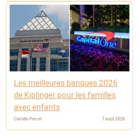
Les meilleures banques 2026
de Kiplinger pour les familles
avec enfants
Camille Perrot
7 août 2026