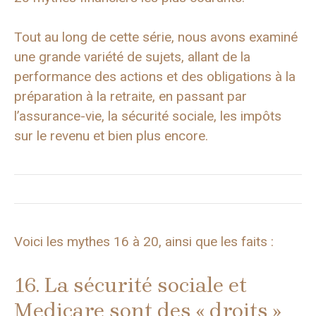
Tout au long de cette série, nous avons examiné
une grande variété de sujets, allant de la
performance des actions et des obligations à la
préparation à la retraite, en passant par
l’assurance-vie, la sécurité sociale, les impôts
sur le revenu et bien plus encore.
Voici les mythes 16 à 20, ainsi que les faits :
16. La sécurité sociale et
Medicare sont des « droits »