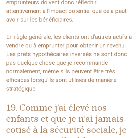
emprunteurs doivent donc réfléchir
attentivement à l’impact potentiel que cela peut
avoir sur les bénéficiaires.
En règle générale, les clients ont d’autres actifs à
vendre ou à emprunter pour obtenir un revenu.
Les prêts hypothécaires inversés ne sont donc
pas quelque chose que je recommande
normalement, même s’ils peuvent être très
efficaces lorsqu’ils sont utilisés de manière
stratégique.
19. Comme j’ai élevé nos
enfants et que je n’ai jamais
cotisé à la sécurité sociale, je