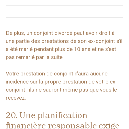
De plus, un conjoint divorcé peut avoir droit à
une partie des prestations de son ex-conjoint s’il
a été marié pendant plus de 10 ans et ne s’est
pas remarié par la suite.
Votre prestation de conjoint n’aura aucune
incidence sur la propre prestation de votre ex-
conjoint ; ils ne sauront même pas que vous le
recevez.
20. Une planification
financière responsable exige