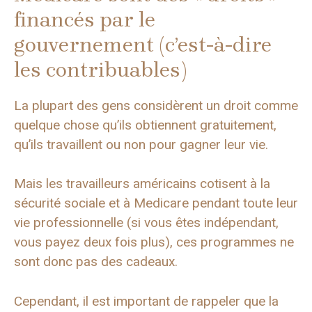
financés par le
gouvernement (c’est-à-dire
les contribuables)
La plupart des gens considèrent un droit comme
quelque chose qu’ils obtiennent gratuitement,
qu’ils travaillent ou non pour gagner leur vie.
Mais les travailleurs américains cotisent à la
sécurité sociale et à Medicare pendant toute leur
vie professionnelle (si vous êtes indépendant,
vous payez deux fois plus), ces programmes ne
sont donc pas des cadeaux.
Cependant, il est important de rappeler que la