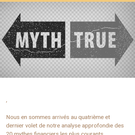
,
Nous en sommes arrivés au quatrième et
dernier volet de notre analyse approfondie des
20 mythes financiers les plus courants.