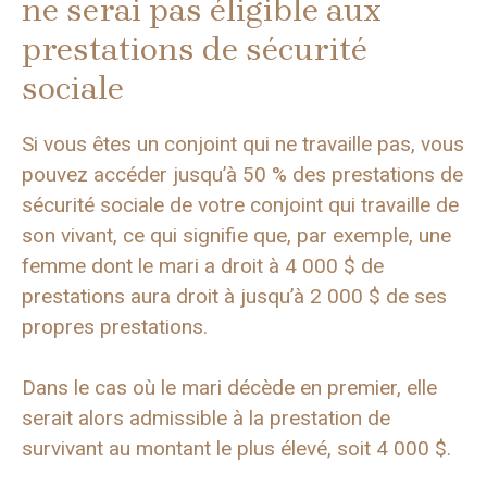
ne serai pas éligible aux
prestations de sécurité
sociale
Si vous êtes un conjoint qui ne travaille pas, vous
pouvez accéder jusqu’à 50 % des prestations de
sécurité sociale de votre conjoint qui travaille de
son vivant, ce qui signifie que, par exemple, une
femme dont le mari a droit à 4 000 $ de
prestations aura droit à jusqu’à 2 000 $ de ses
propres prestations.
Dans le cas où le mari décède en premier, elle
serait alors admissible à la prestation de
survivant au montant le plus élevé, soit 4 000 $.