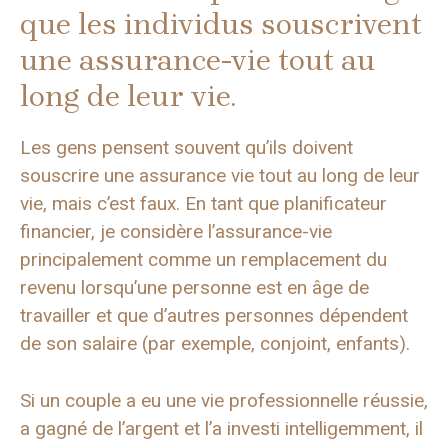
que les individus souscrivent
une assurance-vie tout au
long de leur vie.
Les gens pensent souvent qu’ils doivent
souscrire une assurance vie tout au long de leur
vie, mais c’est faux. En tant que planificateur
financier, je considère l’assurance-vie
principalement comme un remplacement du
revenu lorsqu’une personne est en âge de
travailler et que d’autres personnes dépendent
de son salaire (par exemple, conjoint, enfants).
Si un couple a eu une vie professionnelle réussie,
a gagné de l’argent et l’a investi intelligemment, il