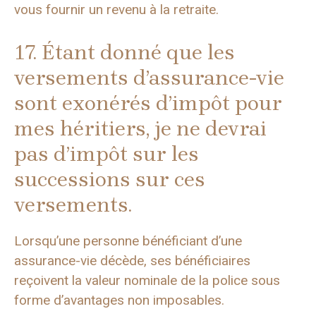
vous fournir un revenu à la retraite.
17. Étant donné que les
versements d’assurance-vie
sont exonérés d’impôt pour
mes héritiers, je ne devrai
pas d’impôt sur les
successions sur ces
versements.
Lorsqu’une personne bénéficiant d’une
assurance-vie décède, ses bénéficiaires
reçoivent la valeur nominale de la police sous
forme d’avantages non imposables.