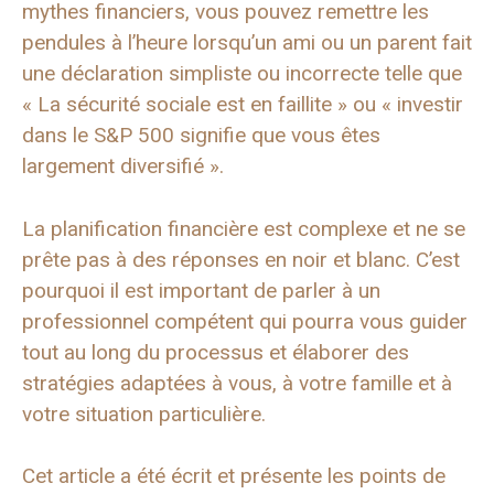
mythes financiers, vous pouvez remettre les
pendules à l’heure lorsqu’un ami ou un parent fait
une déclaration simpliste ou incorrecte telle que
« La sécurité sociale est en faillite » ou « investir
dans le S&P 500 signifie que vous êtes
largement diversifié ».
La planification financière est complexe et ne se
prête pas à des réponses en noir et blanc. C’est
pourquoi il est important de parler à un
professionnel compétent qui pourra vous guider
tout au long du processus et élaborer des
stratégies adaptées à vous, à votre famille et à
votre situation particulière.
Cet article a été écrit et présente les points de