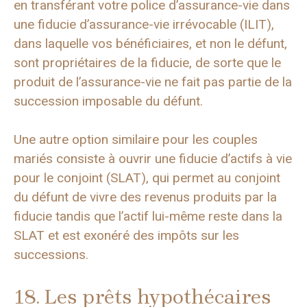
en transférant votre police d’assurance-vie dans
une fiducie d’assurance-vie irrévocable (ILIT),
dans laquelle vos bénéficiaires, et non le défunt,
sont propriétaires de la fiducie, de sorte que le
produit de l’assurance-vie ne fait pas partie de la
succession imposable du défunt.
Une autre option similaire pour les couples
mariés consiste à ouvrir une fiducie d’actifs à vie
pour le conjoint (SLAT), qui permet au conjoint
du défunt de vivre des revenus produits par la
fiducie tandis que l’actif lui-même reste dans la
SLAT et est exonéré des impôts sur les
successions.
18. Les prêts hypothécaires