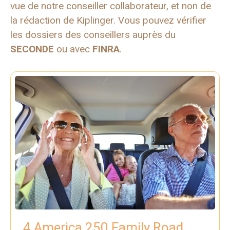
vue de notre conseiller collaborateur, et non de
la rédaction de Kiplinger. Vous pouvez vérifier
les dossiers des conseillers auprès du
SECONDE
ou avec
FINRA
.
4 America 250 Family Road