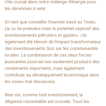
rôle crucial dans notre mélange d’énergie pour
les décennies à venir.
En tant que conseiller financier basé au Texas,
j’ai vu de première main le potentiel explosif des
investissements pétroliers et gaziers. J’ai
également été témoin de l’impact transformateur
des investissements Qoz sur les communautés
locales. La combinaison de ces deux forces
puissantes pourrait non seulement produire des
rendements importants, mais également
contribuer au développement économique dans
les zones mal desservies.
Bien sûr, comme tout investissement, la
diligence raisonnable est cruciale. Tous les