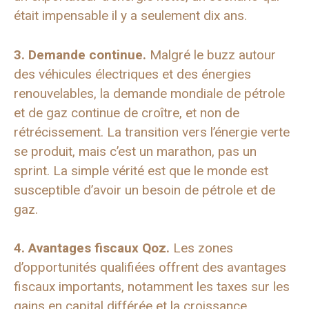
était impensable il y a seulement dix ans.
3. Demande continue.
Malgré le buzz autour
des véhicules électriques et des énergies
renouvelables, la demande mondiale de pétrole
et de gaz continue de croître, et non de
rétrécissement. La transition vers l’énergie verte
se produit, mais c’est un marathon, pas un
sprint. La simple vérité est que le monde est
susceptible d’avoir un besoin de pétrole et de
gaz.
4. Avantages fiscaux Qoz.
Les zones
d’opportunités qualifiées offrent des avantages
fiscaux importants, notamment les taxes sur les
gains en capital différée et la croissance