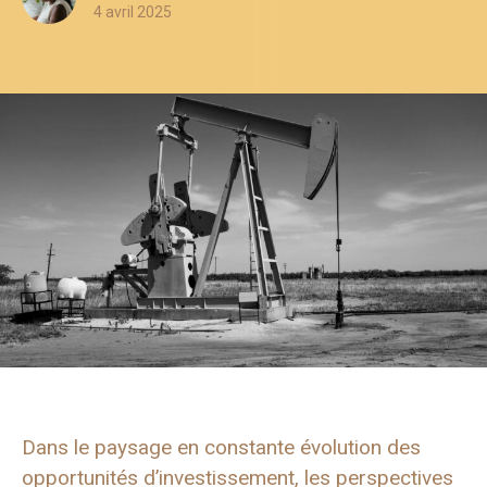
4 avril 2025
Dans le paysage en constante évolution des
opportunités d’investissement, les perspectives