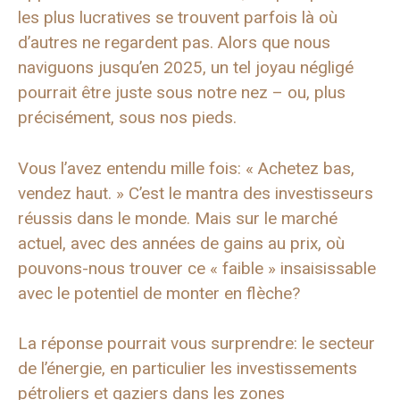
les plus lucratives se trouvent parfois là où
d’autres ne regardent pas. Alors que nous
naviguons jusqu’en 2025, un tel joyau négligé
pourrait être juste sous notre nez – ou, plus
précisément, sous nos pieds.
Vous l’avez entendu mille fois: « Achetez bas,
vendez haut. » C’est le mantra des investisseurs
réussis dans le monde. Mais sur le marché
actuel, avec des années de gains au prix, où
pouvons-nous trouver ce « faible » insaisissable
avec le potentiel de monter en flèche?
La réponse pourrait vous surprendre: le secteur
de l’énergie, en particulier les investissements
pétroliers et gaziers dans les zones