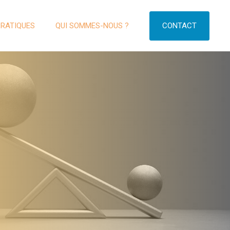
CONTACT
PRATIQUES
QUI SOMMES-NOUS ?