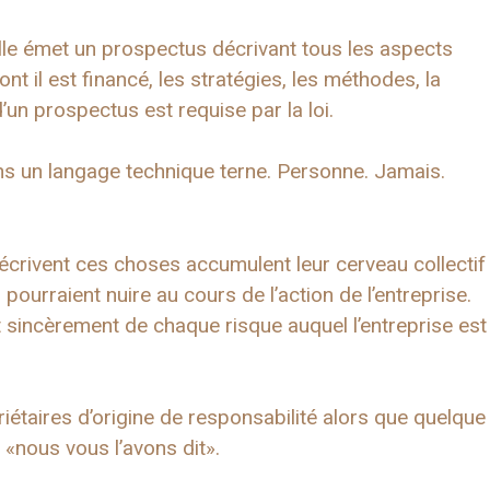
elle émet un prospectus décrivant tous les aspects
ont il est financé, les stratégies, les méthodes, la
d’un prospectus est requise par la loi.
ns un langage technique terne. Personne. Jamais.
écrivent ces choses accumulent leur cerveau collectif
ourraient nuire au cours de l’action de l’entreprise.
sincèrement de chaque risque auquel l’entreprise est
riétaires d’origine de responsabilité alors que quelque
 «nous vous l’avons dit».