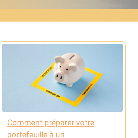
Comment préparer votre
portefeuille à un