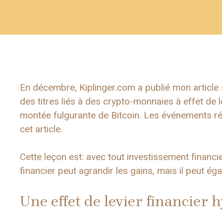
En décembre, Kiplinger.com a publié mon article 
des titres liés à des crypto-monnaies à effet de levi
montée fulgurante de Bitcoin. Les événements réc
cet article.
Cette leçon est: avec tout investissement financie
financier peut agrandir les gains, mais il peut ég
Une effet de levier financier 