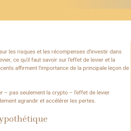
sur les risques et les récompenses d’investir dans
er, ce qu’il faut savoir sur l’effet de levier et la
ents affirment l’importance de la principale leçon de
r – pas seulement la crypto – l’effet de levier
alement agrandir et accélérer les pertes.
hypothétique