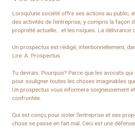
Lorsqu’une société offre ses actions au public, 
des activités de l’entreprise, y compris la façon d
propriété actuelle… et les risques. La délivrance 
Un prospectus est rédigé, intentionnellement, da
Lire. A. Prospectus.
Tu devrais. Pourquoi? Parce que les avocats qui 
pour souligner toutes les choses imaginables qui p
Un prospectus vous informera soigneusement et 
confrontée.
Qui est conçu pour isoler l’entreprise et ses prop
chose se passe en fait mal. Ceci est une défense