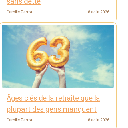
sans dette
Camille Perrot
8 août 2026
Âges clés de la retraite que la
plupart des gens manquent
Camille Perrot
8 août 2026