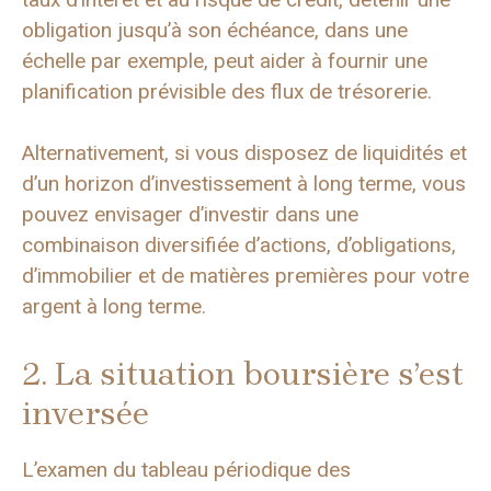
obligation jusqu’à son échéance, dans une
échelle par exemple, peut aider à fournir une
planification prévisible des flux de trésorerie.
Alternativement, si vous disposez de liquidités et
d’un horizon d’investissement à long terme, vous
pouvez envisager d’investir dans une
combinaison diversifiée d’actions, d’obligations,
d’immobilier et de matières premières pour votre
argent à long terme.
2. La situation boursière s’est
inversée
L’examen du tableau périodique des