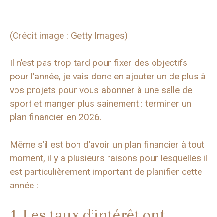
(Crédit image : Getty Images)
Il n’est pas trop tard pour fixer des objectifs
pour l’année, je vais donc en ajouter un de plus à
vos projets pour vous abonner à une salle de
sport et manger plus sainement : terminer un
plan financier en 2026.
Même s’il est bon d’avoir un plan financier à tout
moment, il y a plusieurs raisons pour lesquelles il
est particulièrement important de planifier cette
année :
1. Les taux d’intérêt ont