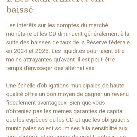
baissé
Les intérêts sur les comptes du marché
monétaire et les CD diminuent généralement à la
suite des baisses de taux de la Réserve fédérale
en 2024 et 2025. Les liquidités pourraient être
moins attrayantes qu’avant. Il est peut-être
temps d’envisager des alternatives.
Une échelle d’obligations municipales de haute
qualité offre un bon moyen de gagner un revenu
fiscalement avantageux. Bien que vous
n’obteniez pas les mêmes garanties de capital
que les espèces ou les CD et que les obligations
municipales soient soumises à la sensibilité aux
taux d’intérêt et au risque de crédit, détenir une