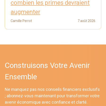
combien les primes devraient
augmenter
Camille Perrot
7 août 2026
Construisons Votre Avenir
Ensemble
Ne manquez pas nos conseils financiers exclusifs
; abonnez-vous maintenant pour transformer votre
avenir économique avec confiance et clarté.