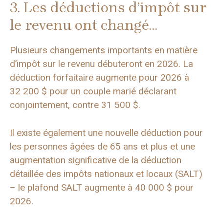
3. Les déductions d’impôt sur
le revenu ont changé…
Plusieurs changements importants en matière
d’impôt sur le revenu débuteront en 2026. La
déduction forfaitaire augmente pour 2026 à
32 200 $ pour un couple marié déclarant
conjointement, contre 31 500 $.
Il existe également une nouvelle déduction pour
les personnes âgées de 65 ans et plus et une
augmentation significative de la déduction
détaillée des impôts nationaux et locaux (SALT)
– le plafond SALT augmente à 40 000 $ pour
2026.