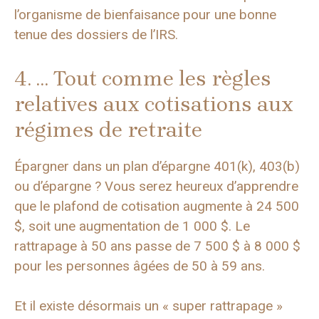
l’organisme de bienfaisance pour une bonne
tenue des dossiers de l’IRS.
4. … Tout comme les règles
relatives aux cotisations aux
régimes de retraite
Épargner dans un plan d’épargne 401(k), 403(b)
ou d’épargne ? Vous serez heureux d’apprendre
que le plafond de cotisation augmente à 24 500
$, soit une augmentation de 1 000 $. Le
rattrapage à 50 ans passe de 7 500 $ à 8 000 $
pour les personnes âgées de 50 à 59 ans.
Et il existe désormais un « super rattrapage »