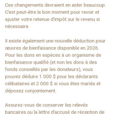
Ces changements devraient en aider beaucoup.
C’est peut-être le bon moment pour revoir et
ajuster votre retenue d’impôt sur le revenu si
nécessaire.
Il existe également une nouvelle déduction pour
œuvres de bienfaisance disponible en 2026.
Pour les dons en espèces à un organisme de
bienfaisance qualifié (et non les dons à des
fonds conseillés par les donateurs), vous
pouvez déduire 1 000 $ pour les déclarants
célibataires et 2 000 $ si vous êtes mariés et
déposez conjointement.
Assurez-vous de conserver les relevés
bancaires ou la lettre d’accusé de réception de