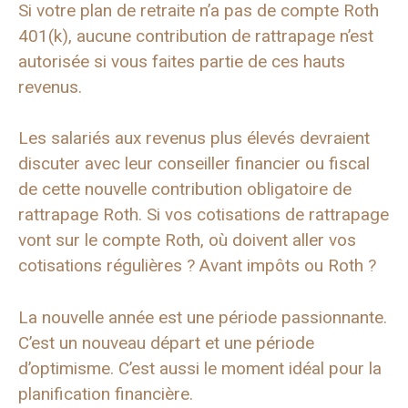
Si votre plan de retraite n’a pas de compte Roth
401(k), aucune contribution de rattrapage n’est
autorisée si vous faites partie de ces hauts
revenus.
Les salariés aux revenus plus élevés devraient
discuter avec leur conseiller financier ou fiscal
de cette nouvelle contribution obligatoire de
rattrapage Roth. Si vos cotisations de rattrapage
vont sur le compte Roth, où doivent aller vos
cotisations régulières ? Avant impôts ou Roth ?
La nouvelle année est une période passionnante.
C’est un nouveau départ et une période
d’optimisme. C’est aussi le moment idéal pour la
planification financière.