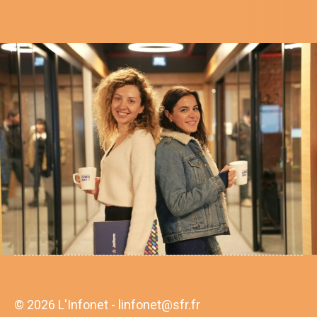
© 2026 L'Infonet - linfonet@sfr.fr