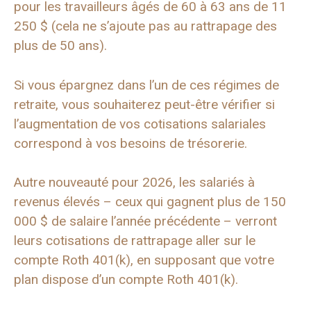
pour les travailleurs âgés de 60 à 63 ans de 11
250 $ (cela ne s’ajoute pas au rattrapage des
plus de 50 ans).
Si vous épargnez dans l’un de ces régimes de
retraite, vous souhaiterez peut-être vérifier si
l’augmentation de vos cotisations salariales
correspond à vos besoins de trésorerie.
Autre nouveauté pour 2026, les salariés à
revenus élevés – ceux qui gagnent plus de 150
000 $ de salaire l’année précédente – verront
leurs cotisations de rattrapage aller sur le
compte Roth 401(k), en supposant que votre
plan dispose d’un compte Roth 401(k).