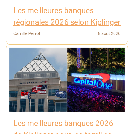
Les meilleures banques
régionales 2026 selon Kiplinger
Camille Perrot
8 août 2026
Les meilleures banques 2026