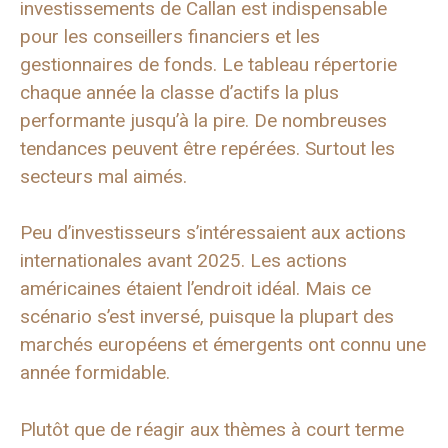
investissements de Callan est indispensable
pour les conseillers financiers et les
gestionnaires de fonds. Le tableau répertorie
chaque année la classe d’actifs la plus
performante jusqu’à la pire. De nombreuses
tendances peuvent être repérées. Surtout les
secteurs mal aimés.
Peu d’investisseurs s’intéressaient aux actions
internationales avant 2025. Les actions
américaines étaient l’endroit idéal. Mais ce
scénario s’est inversé, puisque la plupart des
marchés européens et émergents ont connu une
année formidable.
Plutôt que de réagir aux thèmes à court terme