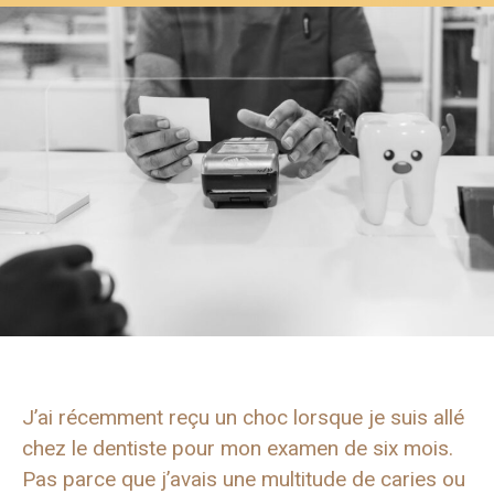
J’ai récemment reçu un choc lorsque je suis allé
chez le dentiste pour mon examen de six mois.
Pas parce que j’avais une multitude de caries ou