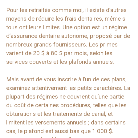
Pour les retraités comme moi, il existe d’autres
moyens de réduire les frais dentaires, même si
tous ont leurs limites. Une option est un régime
d’assurance dentaire autonome, proposé par de
nombreux grands fournisseurs. Les primes
varient de 20 $ à 80 $ par mois, selon les
services couverts et les plafonds annuels.
Mais avant de vous inscrire à l’un de ces plans,
examinez attentivement les petits caractères. La
plupart des régimes ne couvrent qu’une partie
du coût de certaines procédures, telles que les
obturations et les traitements de canal, et
limitent les versements annuels ; dans certains
cas, le plafond est aussi bas que 1 000 $.