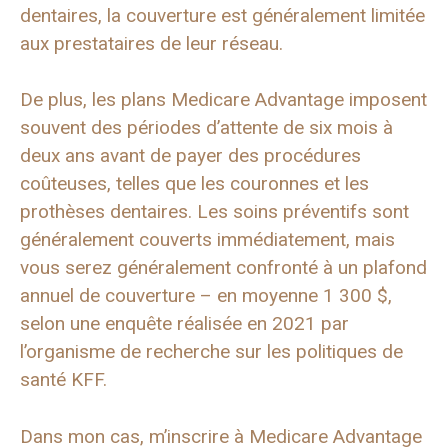
dentaires, la couverture est généralement limitée
aux prestataires de leur réseau.
De plus, les plans Medicare Advantage imposent
souvent des périodes d’attente de six mois à
deux ans avant de payer des procédures
coûteuses, telles que les couronnes et les
prothèses dentaires. Les soins préventifs sont
généralement couverts immédiatement, mais
vous serez généralement confronté à un plafond
annuel de couverture – en moyenne 1 300 $,
selon une enquête réalisée en 2021 par
l’organisme de recherche sur les politiques de
santé KFF.
Dans mon cas, m’inscrire à Medicare Advantage