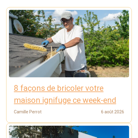
8 façons de bricoler votre
maison ignifuge ce week-end
Camille Perrot
6 août 2026