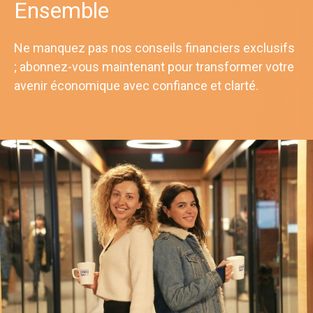
Ensemble
Ne manquez pas nos conseils financiers exclusifs
; abonnez-vous maintenant pour transformer votre
avenir économique avec confiance et clarté.