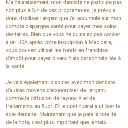
Malheureusement, mon dentiste ne participe pas
non plus à l’un de ces programmes, je prévois
donc d’utiliser l’argent que j’ai accumulé sur mon
compte d’épargne santé pour payer mes soins
dentaires. Bien que vous ne puissiez pas cotiser
à un HSA après votre inscription à Medicare,
vous pouvez utiliser les fonds en franchise
d’impôt pour payer divers frais personnels liés à
la santé.
Je vais également discuter avec mon dentiste
d’autres moyens d’économiser de l’argent,
comme la diffusion de rayons X et de
traitements au fluor. Et je continuerai à utiliser la
soie dentaire. Maintenant que je paie la totalité
de la note, c’est plus important que jamais.