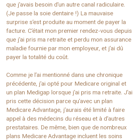
que j’avais besoin d’un autre canal radiculaire.
(Je passe la soie dentaire !) La mauvaise
surprise s’est produite au moment de payer la
facture. C’était mon premier rendez-vous depuis
que j’ai pris ma retraite et perdu mon assurance
maladie fournie par mon employeur, et j’ai dû
payer la totalité du coût.
Comme je l’ai mentionné dans une chronique
précédente, j’ai opté pour Medicare original et
un plan Medigap lorsque j’ai pris ma retraite. J’ai
pris cette décision parce qu’avec un plan
Medicare Advantage, j’aurais été limité à faire
appel à des médecins du réseau et à d’autres
prestataires. De même, bien que de nombreux
plans Medicare Advantage incluent les soins