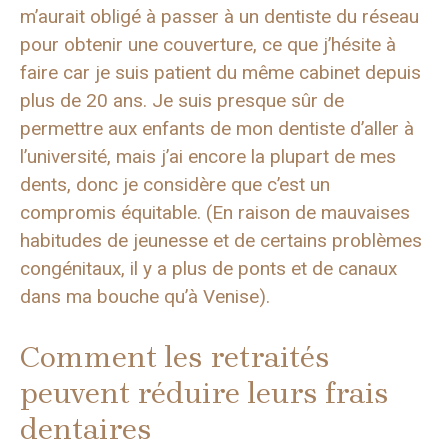
m’aurait obligé à passer à un dentiste du réseau
pour obtenir une couverture, ce que j’hésite à
faire car je suis patient du même cabinet depuis
plus de 20 ans. Je suis presque sûr de
permettre aux enfants de mon dentiste d’aller à
l’université, mais j’ai encore la plupart de mes
dents, donc je considère que c’est un
compromis équitable. (En raison de mauvaises
habitudes de jeunesse et de certains problèmes
congénitaux, il y a plus de ponts et de canaux
dans ma bouche qu’à Venise).
Comment les retraités
peuvent réduire leurs frais
dentaires