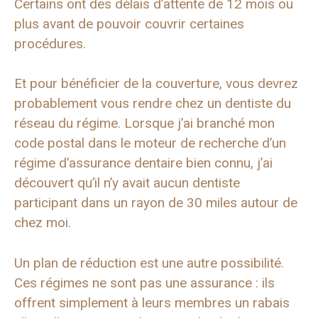
Certains ont des délais d’attente de 12 mois ou
plus avant de pouvoir couvrir certaines
procédures.
Et pour bénéficier de la couverture, vous devrez
probablement vous rendre chez un dentiste du
réseau du régime. Lorsque j’ai branché mon
code postal dans le moteur de recherche d’un
régime d’assurance dentaire bien connu, j’ai
découvert qu’il n’y avait aucun dentiste
participant dans un rayon de 30 miles autour de
chez moi.
Un plan de réduction est une autre possibilité.
Ces régimes ne sont pas une assurance : ils
offrent simplement à leurs membres un rabais