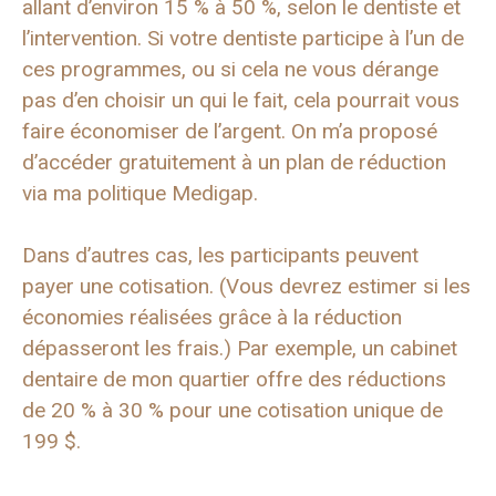
allant d’environ 15 % à 50 %, selon le dentiste et
l’intervention. Si votre dentiste participe à l’un de
ces programmes, ou si cela ne vous dérange
pas d’en choisir un qui le fait, cela pourrait vous
faire économiser de l’argent. On m’a proposé
d’accéder gratuitement à un plan de réduction
via ma politique Medigap.
Dans d’autres cas, les participants peuvent
payer une cotisation. (Vous devrez estimer si les
économies réalisées grâce à la réduction
dépasseront les frais.) Par exemple, un cabinet
dentaire de mon quartier offre des réductions
de 20 % à 30 % pour une cotisation unique de
199 $.