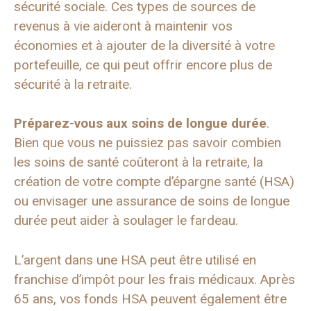
sécurité sociale. Ces types de sources de
revenus à vie aideront à maintenir vos
économies et à ajouter de la diversité à votre
portefeuille, ce qui peut offrir encore plus de
sécurité à la retraite.
Préparez-vous aux soins de longue durée
.
Bien que vous ne puissiez pas savoir combien
les soins de santé coûteront à la retraite, la
création de votre compte d’épargne santé (HSA)
ou envisager une assurance de soins de longue
durée peut aider à soulager le fardeau.
L’argent dans une HSA peut être utilisé en
franchise d’impôt pour les frais médicaux. Après
65 ans, vos fonds HSA peuvent également être