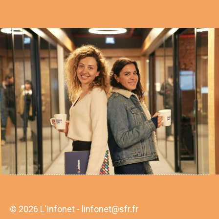
© 2026 L'Infonet - linfonet@sfr.fr