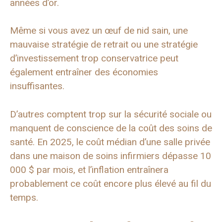
années d’or.
Même si vous avez un œuf de nid sain, une
mauvaise stratégie de retrait ou une stratégie
d’investissement trop conservatrice peut
également entraîner des économies
insuffisantes.
D’autres comptent trop sur la sécurité sociale ou
manquent de conscience de la coût des soins de
santé. En 2025, le coût médian d’une salle privée
dans une maison de soins infirmiers dépasse 10
000 $ par mois, et l’inflation entraînera
probablement ce coût encore plus élevé au fil du
temps.