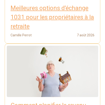
Meilleures options d’échange
1031 pour les propriétaires à la
retraite
Camille Perrot
7 août 2026