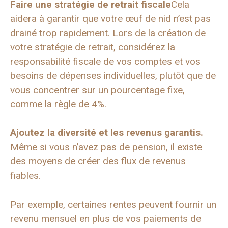
Faire une stratégie de retrait fiscale
Cela
aidera à garantir que votre œuf de nid n’est pas
drainé trop rapidement. Lors de la création de
votre stratégie de retrait, considérez la
responsabilité fiscale de vos comptes et vos
besoins de dépenses individuelles, plutôt que de
vous concentrer sur un pourcentage fixe,
comme la règle de 4%.
Ajoutez la diversité et les revenus garantis.
Même si vous n’avez pas de pension, il existe
des moyens de créer des flux de revenus
fiables.
Par exemple, certaines rentes peuvent fournir un
revenu mensuel en plus de vos paiements de