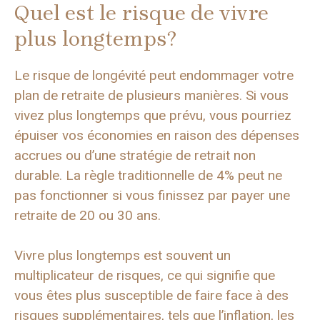
Quel est le risque de vivre
plus longtemps?
Le risque de longévité peut endommager votre
plan de retraite de plusieurs manières. Si vous
vivez plus longtemps que prévu, vous pourriez
épuiser vos économies en raison des dépenses
accrues ou d’une stratégie de retrait non
durable. La règle traditionnelle de 4% peut ne
pas fonctionner si vous finissez par payer une
retraite de 20 ou 30 ans.
Vivre plus longtemps est souvent un
multiplicateur de risques, ce qui signifie que
vous êtes plus susceptible de faire face à des
risques supplémentaires, tels que l’inflation, les