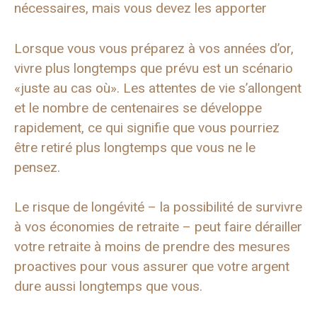
nécessaires, mais vous devez les apporter
Lorsque vous vous préparez à vos années d’or,
vivre plus longtemps que prévu est un scénario
«juste au cas où». Les attentes de vie s’allongent
et le nombre de centenaires se développe
rapidement, ce qui signifie que vous pourriez
être retiré plus longtemps que vous ne le
pensez.
Le risque de longévité – la possibilité de survivre
à vos économies de retraite – peut faire dérailler
votre retraite à moins de prendre des mesures
proactives pour vous assurer que votre argent
dure aussi longtemps que vous.