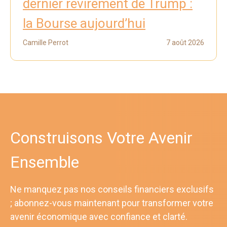
dernier revirement de Trump :
la Bourse aujourd’hui
Camille Perrot
7 août 2026
Construisons Votre Avenir
Ensemble
Ne manquez pas nos conseils financiers exclusifs
; abonnez-vous maintenant pour transformer votre
avenir économique avec confiance et clarté.