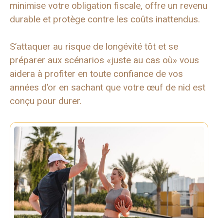
minimise votre obligation fiscale, offre un revenu
durable et protège contre les coûts inattendus.
S’attaquer au risque de longévité tôt et se
préparer aux scénarios «juste au cas où» vous
aidera à profiter en toute confiance de vos
années d’or en sachant que votre œuf de nid est
conçu pour durer.