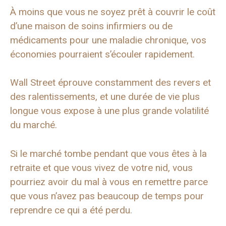
À moins que vous ne soyez prêt à couvrir le coût
d’une maison de soins infirmiers ou de
médicaments pour une maladie chronique, vos
économies pourraient s’écouler rapidement.
Wall Street éprouve constamment des revers et
des ralentissements, et une durée de vie plus
longue vous expose à une plus grande volatilité
du marché.
Si le marché tombe pendant que vous êtes à la
retraite et que vous vivez de votre nid, vous
pourriez avoir du mal à vous en remettre parce
que vous n’avez pas beaucoup de temps pour
reprendre ce qui a été perdu.