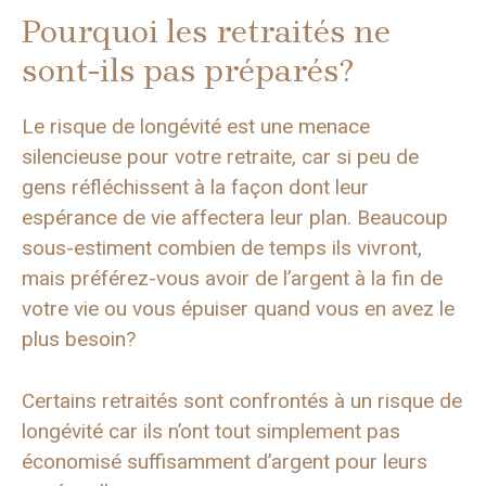
Pourquoi les retraités ne
sont-ils pas préparés?
Le risque de longévité est une menace
silencieuse pour votre retraite, car si peu de
gens réfléchissent à la façon dont leur
espérance de vie affectera leur plan. Beaucoup
sous-estiment combien de temps ils vivront,
mais préférez-vous avoir de l’argent à la fin de
votre vie ou vous épuiser quand vous en avez le
plus besoin?
Certains retraités sont confrontés à un risque de
longévité car ils n’ont tout simplement pas
économisé suffisamment d’argent pour leurs