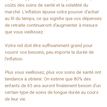
coûts des soins de santé et la volatilité du
marché. L’inflation épuise votre pouvoir d’achat
au fil du temps, ce qui signifie que vos dépenses
de retraite continueront d’augmenter à mesure
que vous vieillissez.
Votre nid doit être suffisamment grand pour
couvrir vos besoins, peu importe la durée de
l’inflation.
Plus vous vieillissez, plus vos soins de santé ont
tendance à obtenir. On estime que 80% des
enfants de 65 ans auront finalement besoin d’un
certain type de soins de longue durée au cours
de leur vie.