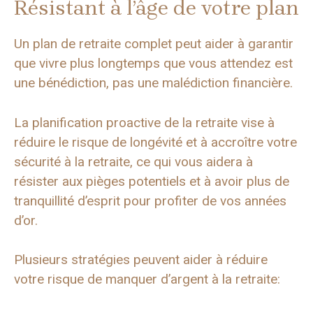
Résistant à l’âge de votre plan
Un plan de retraite complet peut aider à garantir
que vivre plus longtemps que vous attendez est
une bénédiction, pas une malédiction financière.
La planification proactive de la retraite vise à
réduire le risque de longévité et à accroître votre
sécurité à la retraite, ce qui vous aidera à
résister aux pièges potentiels et à avoir plus de
tranquillité d’esprit pour profiter de vos années
d’or.
Plusieurs stratégies peuvent aider à réduire
votre risque de manquer d’argent à la retraite: