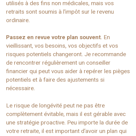
utilisés à des fins non médicales, mais vos
retraits sont soumis à l’impôt sur le revenu
ordinaire.
Passez en revue votre plan souvent
. En
vieillissant, vos besoins, vos objectifs et vos
risques potentiels changeront. Je recommande
de rencontrer régulièrement un conseiller
financier qui peut vous aider à repérer les pièges
potentiels et à faire des ajustements si
nécessaire.
Le risque de longévité peut ne pas être
complètement évitable, mais il est gérable avec
une stratégie proactive. Peu importe la durée de
votre retraite, il est important d’avoir un plan qui