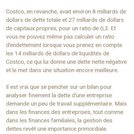
Costco, en revanche, avait environ 8 milliards de
dollars de dette totale et 27 milliards de dollars
de capitaux propres, pour un ratio de 0,3. Et
vous ne pouvez même pas calculer un ratio
d’endettement lorsque vous prenez en compte
les 14 milliards de dollars de liquidités de
Costco, ce qui lui donne une dette nette négative
et le met dans une situation encore meilleure.
Il est vrai que se pencher sur un bilan pour
analyser finement la dette d’une entreprise
demande un peu de travail supplémentaire. Mais
dans les finances des entreprises, tout comme
dans les finances familiales, la gestion des
dettes revêt une importance primordiale.