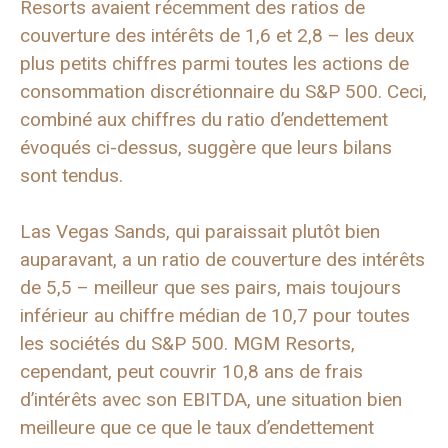
Resorts avaient récemment des ratios de
couverture des intérêts de 1,6 et 2,8 – les deux
plus petits chiffres parmi toutes les actions de
consommation discrétionnaire du S&P 500. Ceci,
combiné aux chiffres du ratio d’endettement
évoqués ci-dessus, suggère que leurs bilans
sont tendus.
Las Vegas Sands, qui paraissait plutôt bien
auparavant, a un ratio de couverture des intérêts
de 5,5 – meilleur que ses pairs, mais toujours
inférieur au chiffre médian de 10,7 pour toutes
les sociétés du S&P 500. MGM Resorts,
cependant, peut couvrir 10,8 ans de frais
d’intérêts avec son EBITDA, une situation bien
meilleure que ce que le taux d’endettement