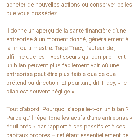
acheter de nouvelles actions ou conserver celles
que vous possédez.
Il donne un aperçu de la santé financière d’une
entreprise à un moment donné, généralement à
la fin du trimestre. Tage Tracy, l’auteur de ,
affirme que les investisseurs qui comprennent
un bilan peuvent plus facilement voir où une
entreprise peut être plus faible que ce que
prétend sa direction. Et pourtant, dit Tracy, « le
bilan est souvent négligé ».
Tout d’abord. Pourquoi s’appelle-t-on un bilan ?
Parce qu’il répertorie les actifs d’une entreprise «
équilibrés » par rapport à ses passifs et à ses
capitaux propres – reflétant essentiellement ce