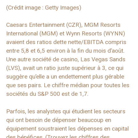
(Crédit image : Getty Images)
Caesars Entertainment (CZR), MGM Resorts
International (MGM) et Wynn Resorts (WYNN)
avaient des ratios dette nette/EBITDA compris
entre 5,8 et 6,5 environ à la fin du mois d’août.
Une autre société de casino, Las Vegas Sands
(LVS), avait un ratio juste supérieur à 3, ce qui
suggère qu’elle a un endettement plus gérable
que ses pairs. Le chiffre médian pour toutes les
sociétés du S&P 500 est de 1,7.
Parfois, les analystes qui étudient les secteurs
qui ont besoin de dépenser beaucoup en
équipement soustraient les dépenses en capital
des bénéfices. (Trouvez les chiffres des