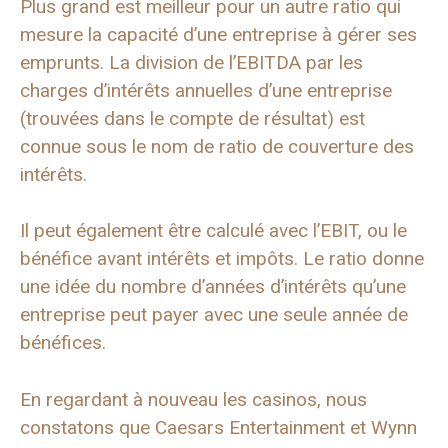
Plus grand est meilleur pour un autre ratio qui
mesure la capacité d’une entreprise à gérer ses
emprunts. La division de l’EBITDA par les
charges d’intérêts annuelles d’une entreprise
(trouvées dans le compte de résultat) est
connue sous le nom de ratio de couverture des
intérêts.
Il peut également être calculé avec l’EBIT, ou le
bénéfice avant intérêts et impôts. Le ratio donne
une idée du nombre d’années d’intérêts qu’une
entreprise peut payer avec une seule année de
bénéfices.
En regardant à nouveau les casinos, nous
constatons que Caesars Entertainment et Wynn