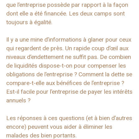
que l’entreprise possède par rapport à la façon
dont elle a été financée. Les deux camps sont
toujours à égalité.
Il y a une mine d’informations à glaner pour ceux
qui regardent de près. Un rapide coup d’œil aux
niveaux d’endettement ne suffit pas. De combien
de liquidités dispose-t-on pour compenser les
obligations de l’entreprise ? Comment la dette se
compare-t-elle aux bénéfices de l’entreprise ?
Est-il facile pour l’entreprise de payer les intérêts
annuels ?
Les réponses à ces questions (et à bien d’autres
encore) peuvent vous aider à éliminer les
malades des bien portants.