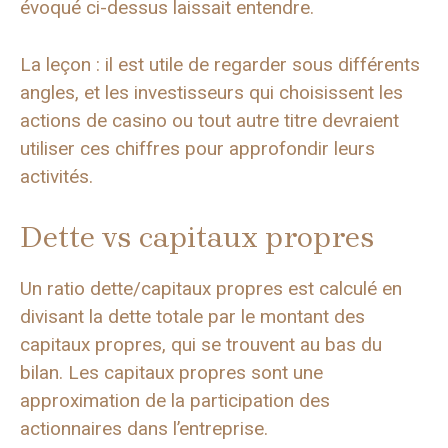
évoqué ci-dessus laissait entendre.
La leçon : il est utile de regarder sous différents
angles, et les investisseurs qui choisissent les
actions de casino ou tout autre titre devraient
utiliser ces chiffres pour approfondir leurs
activités.
Dette vs capitaux propres
Un ratio dette/capitaux propres est calculé en
divisant la dette totale par le montant des
capitaux propres, qui se trouvent au bas du
bilan. Les capitaux propres sont une
approximation de la participation des
actionnaires dans l’entreprise.