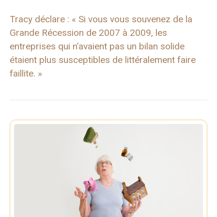
Tracy déclare : « Si vous vous souvenez de la
Grande Récession de 2007 à 2009, les
entreprises qui n’avaient pas un bilan solide
étaient plus susceptibles de littéralement faire
faillite. »