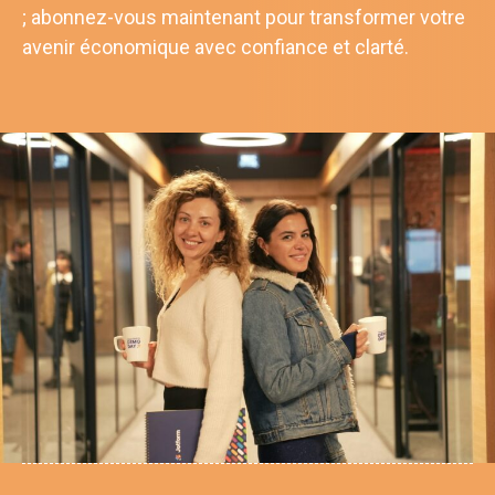
; abonnez-vous maintenant pour transformer votre
avenir économique avec confiance et clarté.