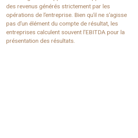
des revenus générés strictement par les
opérations de l’entreprise. Bien qu’il ne s’agisse
pas d’un élément du compte de résultat, les
entreprises calculent souvent l’EBITDA pour la
présentation des résultats.