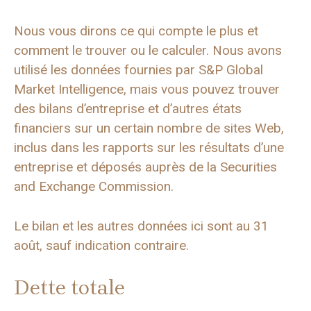
Nous vous dirons ce qui compte le plus et
comment le trouver ou le calculer. Nous avons
utilisé les données fournies par S&P Global
Market Intelligence, mais vous pouvez trouver
des bilans d’entreprise et d’autres états
financiers sur un certain nombre de sites Web,
inclus dans les rapports sur les résultats d’une
entreprise et déposés auprès de la Securities
and Exchange Commission.
Le bilan et les autres données ici sont au 31
août, sauf indication contraire.
Dette totale