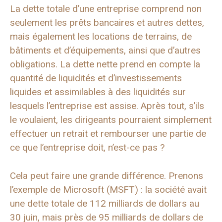
La dette totale d’une entreprise comprend non
seulement les prêts bancaires et autres dettes,
mais également les locations de terrains, de
bâtiments et d’équipements, ainsi que d’autres
obligations. La dette nette prend en compte la
quantité de liquidités et d’investissements
liquides et assimilables à des liquidités sur
lesquels l’entreprise est assise. Après tout, s’ils
le voulaient, les dirigeants pourraient simplement
effectuer un retrait et rembourser une partie de
ce que l’entreprise doit, n’est-ce pas ?
Cela peut faire une grande différence. Prenons
l’exemple de Microsoft (MSFT) : la société avait
une dette totale de 112 milliards de dollars au
30 juin, mais près de 95 milliards de dollars de