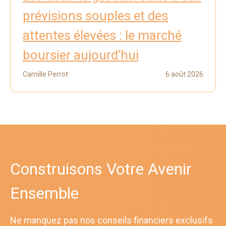
prévisions souples et des
attentes élevées : le marché
boursier aujourd’hui
Camille Perrot
6 août 2026
Construisons Votre Avenir
Ensemble
Ne manquez pas nos conseils financiers exclusifs