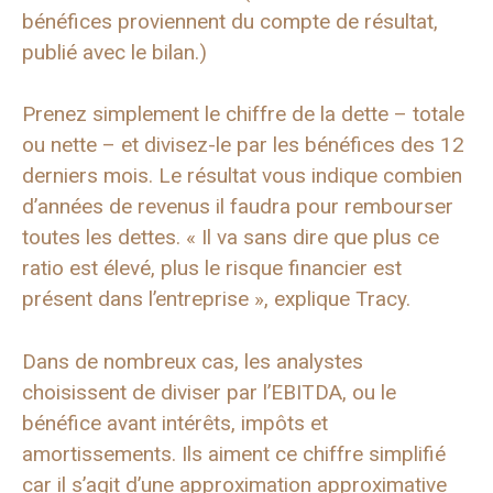
bénéfices proviennent du compte de résultat,
publié avec le bilan.)
Prenez simplement le chiffre de la dette – totale
ou nette – et divisez-le par les bénéfices des 12
derniers mois. Le résultat vous indique combien
d’années de revenus il faudra pour rembourser
toutes les dettes. « Il va sans dire que plus ce
ratio est élevé, plus le risque financier est
présent dans l’entreprise », explique Tracy.
Dans de nombreux cas, les analystes
choisissent de diviser par l’EBITDA, ou le
bénéfice avant intérêts, impôts et
amortissements. Ils aiment ce chiffre simplifié
car il s’agit d’une approximation approximative