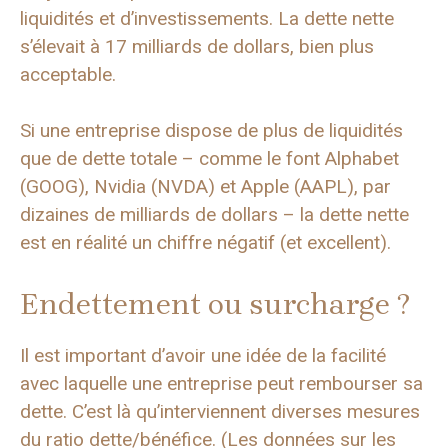
liquidités et d’investissements. La dette nette
s’élevait à 17 milliards de dollars, bien plus
acceptable.
Si une entreprise dispose de plus de liquidités
que de dette totale – comme le font Alphabet
(GOOG), Nvidia (NVDA) et Apple (AAPL), par
dizaines de milliards de dollars – la dette nette
est en réalité un chiffre négatif (et excellent).
Endettement ou surcharge ?
Il est important d’avoir une idée de la facilité
avec laquelle une entreprise peut rembourser sa
dette. C’est là qu’interviennent diverses mesures
du ratio dette/bénéfice. (Les données sur les