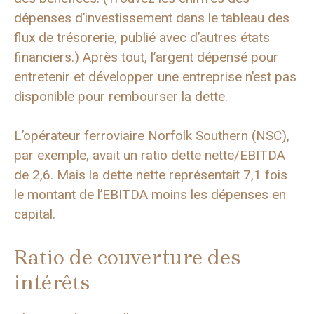
dépenses d’investissement dans le tableau des
flux de trésorerie, publié avec d’autres états
financiers.) Après tout, l’argent dépensé pour
entretenir et développer une entreprise n’est pas
disponible pour rembourser la dette.
L’opérateur ferroviaire Norfolk Southern (NSC),
par exemple, avait un ratio dette nette/EBITDA
de 2,6. Mais la dette nette représentait 7,1 fois
le montant de l’EBITDA moins les dépenses en
capital.
Ratio de couverture des
intérêts