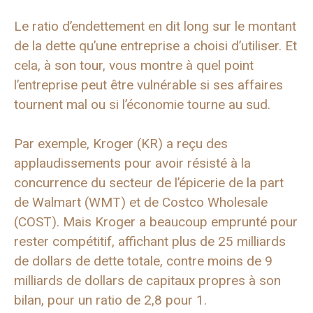
Le ratio d’endettement en dit long sur le montant
de la dette qu’une entreprise a choisi d’utiliser. Et
cela, à son tour, vous montre à quel point
l’entreprise peut être vulnérable si ses affaires
tournent mal ou si l’économie tourne au sud.
Par exemple, Kroger (KR) a reçu des
applaudissements pour avoir résisté à la
concurrence du secteur de l’épicerie de la part
de Walmart (WMT) et de Costco Wholesale
(COST). Mais Kroger a beaucoup emprunté pour
rester compétitif, affichant plus de 25 milliards
de dollars de dette totale, contre moins de 9
milliards de dollars de capitaux propres à son
bilan, pour un ratio de 2,8 pour 1.