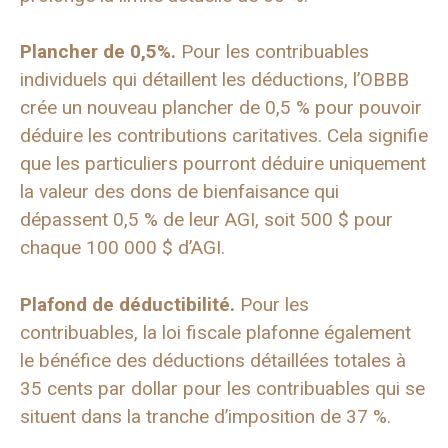
Plancher de 0,5%.
Pour les contribuables
individuels qui détaillent les déductions, l’OBBB
crée un nouveau plancher de 0,5 % pour pouvoir
déduire les contributions caritatives. Cela signifie
que les particuliers pourront déduire uniquement
la valeur des dons de bienfaisance qui
dépassent 0,5 % de leur AGI, soit 500 $ pour
chaque 100 000 $ d’AGI.
Plafond de déductibilité.
Pour les
contribuables, la loi fiscale plafonne également
le bénéfice des déductions détaillées totales à
35 cents par dollar pour les contribuables qui se
situent dans la tranche d’imposition de 37 %.