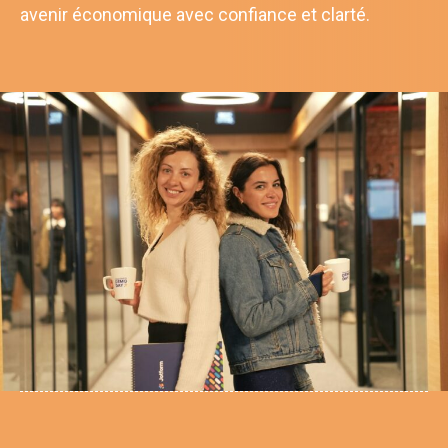
avenir économique avec confiance et clarté.