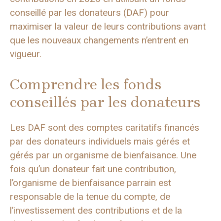
conseillé par les donateurs (DAF) pour
maximiser la valeur de leurs contributions avant
que les nouveaux changements n’entrent en
vigueur.
Comprendre les fonds
conseillés par les donateurs
Les DAF sont des comptes caritatifs financés
par des donateurs individuels mais gérés et
gérés par un organisme de bienfaisance. Une
fois qu’un donateur fait une contribution,
l’organisme de bienfaisance parrain est
responsable de la tenue du compte, de
l’investissement des contributions et de la