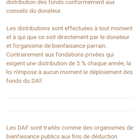
distribution des fonds conformément aux
conseils du donateur.
Les distributions sont effectuées à tout moment
et à qui que ce soit directement par le donateur
et l’organisme de bienfaisance parrain.
Contrairement aux fondations privées qui
exigent une distribution de 5 % chaque année, la
loi n’impose à aucun moment le déploiement des
fonds du DAF.
Les DAF sont traités comme des organismes de
bienfaisance publics aux fins de déduction