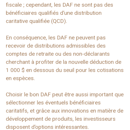
fiscale ; cependant, les DAF ne sont pas des
bénéficiaires qualifiés d’une distribution
caritative qualifiée (QCD).
En conséquence, les DAF ne peuvent pas
recevoir de distributions admissibles des
comptes de retraite ou des non-déclarants
cherchant à profiter de la nouvelle déduction de
1 000 $ en dessous du seuil pour les cotisations
en espèces.
Choisir le bon DAF peut être aussi important que
sélectionner les éventuels bénéficiaires
caritatifs, et grâce aux innovations en matière de
développement de produits, les investisseurs
disposent d’options intéressantes.