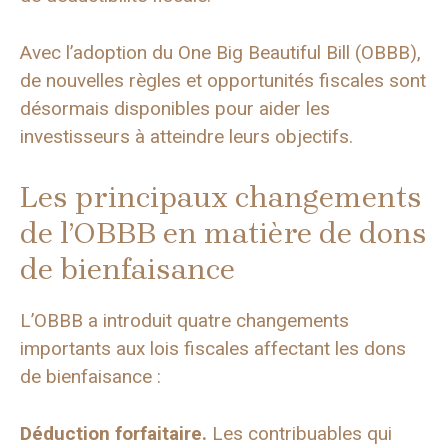
Avec l’adoption du One Big Beautiful Bill (OBBB),
de nouvelles règles et opportunités fiscales sont
désormais disponibles pour aider les
investisseurs à atteindre leurs objectifs.
Les principaux changements
de l’OBBB en matière de dons
de bienfaisance
L’OBBB a introduit quatre changements
importants aux lois fiscales affectant les dons
de bienfaisance :
Déduction forfaitaire.
Les contribuables qui