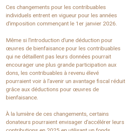
Ces changements pour les contribuables
individuels entrent en vigueur pour les années
d’imposition commençant le 1er janvier 2026.
Même si l’introduction d’une déduction pour
œuvres de bienfaisance pour les contribuables
qui ne détaillent pas leurs données pourrait
encourager une plus grande participation aux
dons, les contribuables à revenu élevé
pourraient voir à l’avenir un avantage fiscal réduit
grâce aux déductions pour œuvres de
bienfaisance.
À la lumière de ces changements, certains
donateurs pourraient envisager d’accélérer leurs
contributions en 2025 en utilisant un fonds