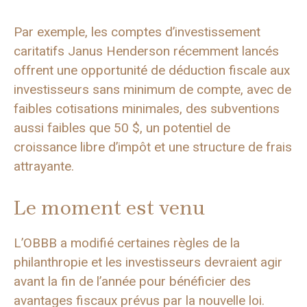
Par exemple, les comptes d’investissement
caritatifs Janus Henderson récemment lancés
offrent une opportunité de déduction fiscale aux
investisseurs sans minimum de compte, avec de
faibles cotisations minimales, des subventions
aussi faibles que 50 $, un potentiel de
croissance libre d’impôt et une structure de frais
attrayante.
Le moment est venu
L’OBBB a modifié certaines règles de la
philanthropie et les investisseurs devraient agir
avant la fin de l’année pour bénéficier des
avantages fiscaux prévus par la nouvelle loi.