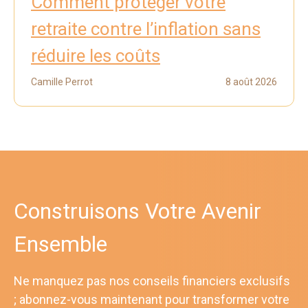
Comment protéger votre
retraite contre l’inflation sans
réduire les coûts
Camille Perrot
8 août 2026
Construisons Votre Avenir
Ensemble
Ne manquez pas nos conseils financiers exclusifs
; abonnez-vous maintenant pour transformer votre