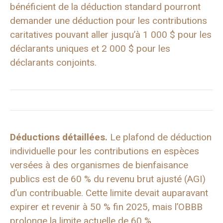
bénéficient de la déduction standard pourront
demander une déduction pour les contributions
caritatives pouvant aller jusqu’à 1 000 $ pour les
déclarants uniques et 2 000 $ pour les
déclarants conjoints.
Déductions détaillées.
Le plafond de déduction
individuelle pour les contributions en espèces
versées à des organismes de bienfaisance
publics est de 60 % du revenu brut ajusté (AGI)
d’un contribuable. Cette limite devait auparavant
expirer et revenir à 50 % fin 2025, mais l’OBBB
prolonge la limite actuelle de 60 %.