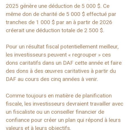
2025 génère une déduction de 5 000 $. Ce
même don de charité de 5 000 $ effectué par
tranches de 1 000 $ par an à partir de 2026
créerait une déduction totale de 2 500 $.
Pour un résultat fiscal potentiellement meilleur,
les investisseurs peuvent « regrouper » ces
dons caritatifs dans un DAF cette année et faire
des dons à des œuvres caritatives à partir du
DAF au cours des cinq années à venir.
Comme toujours en matière de planification
fiscale, les investisseurs devraient travailler avec
un fiscaliste ou un conseiller financier de
confiance pour créer un plan qui répond à leurs
valeurs et à leurs objectifs.