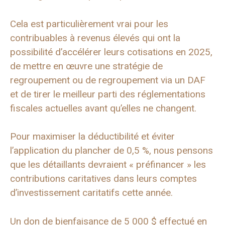
Cela est particulièrement vrai pour les
contribuables à revenus élevés qui ont la
possibilité d’accélérer leurs cotisations en 2025,
de mettre en œuvre une stratégie de
regroupement ou de regroupement via un DAF
et de tirer le meilleur parti des réglementations
fiscales actuelles avant qu’elles ne changent.
Pour maximiser la déductibilité et éviter
l’application du plancher de 0,5 %, nous pensons
que les détaillants devraient « préfinancer » les
contributions caritatives dans leurs comptes
d’investissement caritatifs cette année.
Un don de bienfaisance de 5 000 $ effectué en