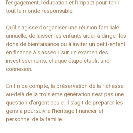
l’engagement, l’éducation et l’impact pour tenir
tout le monde responsable.
Qu’il s’agisse d’organiser une réunion familiale
annuelle, de laisser les enfants aider à diriger les
dons de bienfaisance ou à inviter un petit-enfant
en finance à s’asseoir sur un examen des
investissements, chaque étape établit une
connexion.
En fin de compte, la préservation de la richesse
au-delà de la troisième génération n’est pas une
question d’argent seule. Il s’agit de préparer les
gens à poursuivre l’héritage financier et
personnel de la famille.