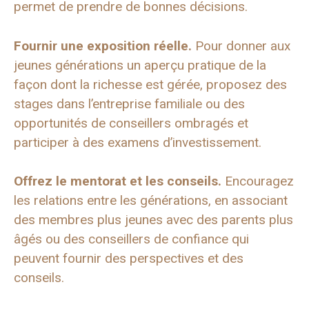
permet de prendre de bonnes décisions.
Fournir une exposition réelle.
Pour donner aux
jeunes générations un aperçu pratique de la
façon dont la richesse est gérée, proposez des
stages dans l’entreprise familiale ou des
opportunités de conseillers ombragés et
participer à des examens d’investissement.
Offrez le mentorat et les conseils.
Encouragez
les relations entre les générations, en associant
des membres plus jeunes avec des parents plus
âgés ou des conseillers de confiance qui
peuvent fournir des perspectives et des
conseils.