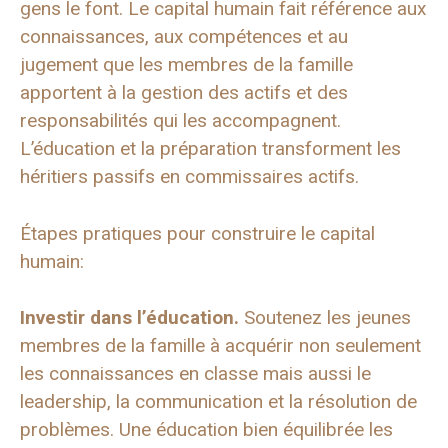
gens le font. Le capital humain fait référence aux
connaissances, aux compétences et au
jugement que les membres de la famille
apportent à la gestion des actifs et des
responsabilités qui les accompagnent.
L’éducation et la préparation transforment les
héritiers passifs en commissaires actifs.
Étapes pratiques pour construire le capital
humain:
Investir dans l’éducation.
Soutenez les jeunes
membres de la famille à acquérir non seulement
les connaissances en classe mais aussi le
leadership, la communication et la résolution de
problèmes. Une éducation bien équilibrée les