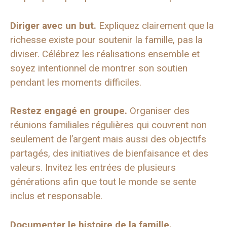
Diriger avec un but.
Expliquez clairement que la
richesse existe pour soutenir la famille, pas la
diviser. Célébrez les réalisations ensemble et
soyez intentionnel de montrer son soutien
pendant les moments difficiles.
Restez engagé en groupe.
Organiser des
réunions familiales régulières qui couvrent non
seulement de l’argent mais aussi des objectifs
partagés, des initiatives de bienfaisance et des
valeurs. Invitez les entrées de plusieurs
générations afin que tout le monde se sente
inclus et responsable.
Documenter le
histoire de la famille
.