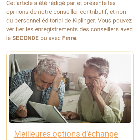
Cet article a été rédigé par et présente les
opinions de notre conseiller contributif, et non
du personnel éditorial de Kiplinger. Vous pouvez
vérifier les enregistrements des conseillers avec
le
SECONDE
ou avec
Finre
.
Meilleures options d’échange