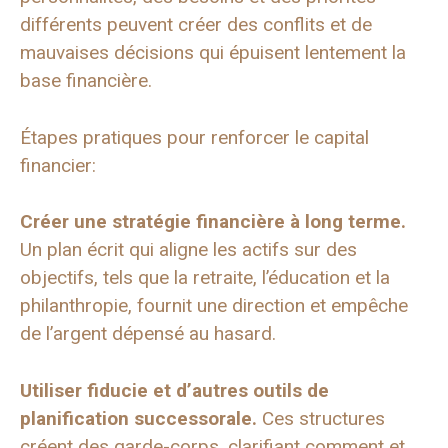
différents peuvent créer des conflits et de
mauvaises décisions qui épuisent lentement la
base financière.
Étapes pratiques pour renforcer le capital
financier:
Créer une stratégie financière à long terme.
Un plan écrit qui aligne les actifs sur des
objectifs, tels que la retraite, l’éducation et la
philanthropie, fournit une direction et empêche
de l’argent dépensé au hasard.
Utiliser
fiducie
et d’autres outils de
planification successorale.
Ces structures
créent des garde-corps, clarifiant comment et