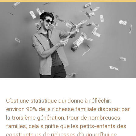
C’est une statistique qui donne à réfléchir:
environ 90% de la richesse familiale disparaît par
la troisième génération. Pour de nombreuses
familles, cela signifie que les petits-enfants des
constructeurs de richesses d’aujourd’hui ne