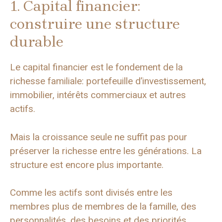
1. Capital financier:
construire une structure
durable
Le capital financier est le fondement de la
richesse familiale: portefeuille d’investissement,
immobilier, intérêts commerciaux et autres
actifs.
Mais la croissance seule ne suffit pas pour
préserver la richesse entre les générations. La
structure est encore plus importante.
Comme les actifs sont divisés entre les
membres plus de membres de la famille, des
personnalités, des besoins et des priorités