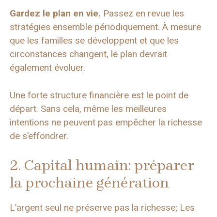
Gardez le plan en vie.
Passez en revue les
stratégies ensemble périodiquement. À mesure
que les familles se développent et que les
circonstances changent, le plan devrait
également évoluer.
Une forte structure financière est le point de
départ. Sans cela, même les meilleures
intentions ne peuvent pas empêcher la richesse
de s’effondrer.
2. Capital humain: préparer
la prochaine génération
L’argent seul ne préserve pas la richesse; Les