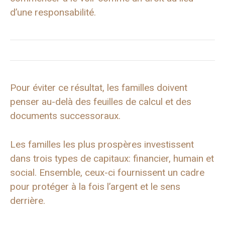
d’une responsabilité.
Pour éviter ce résultat, les familles doivent
penser au-delà des feuilles de calcul et des
documents successoraux.
Les familles les plus prospères investissent
dans trois types de capitaux: financier, humain et
social. Ensemble, ceux-ci fournissent un cadre
pour protéger à la fois l’argent et le sens
derrière.