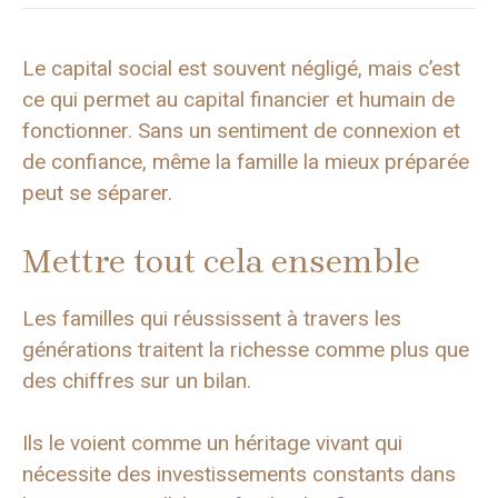
Le capital social est souvent négligé, mais c’est
ce qui permet au capital financier et humain de
fonctionner. Sans un sentiment de connexion et
de confiance, même la famille la mieux préparée
peut se séparer.
Mettre tout cela ensemble
Les familles qui réussissent à travers les
générations traitent la richesse comme plus que
des chiffres sur un bilan.
Ils le voient comme un héritage vivant qui
nécessite des investissements constants dans