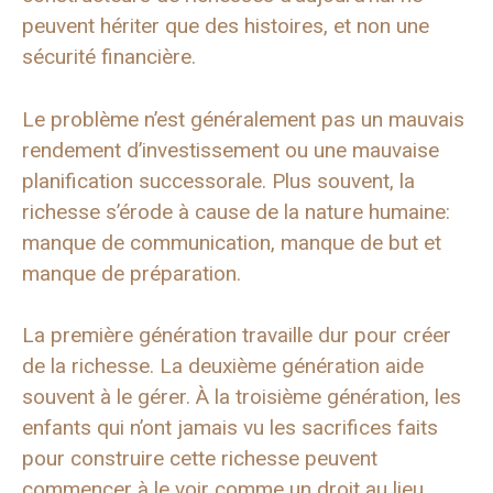
peuvent hériter que des histoires, et non une
sécurité financière.
Le problème n’est généralement pas un mauvais
rendement d’investissement ou une mauvaise
planification successorale. Plus souvent, la
richesse s’érode à cause de la nature humaine:
manque de communication, manque de but et
manque de préparation.
La première génération travaille dur pour créer
de la richesse. La deuxième génération aide
souvent à le gérer. À la troisième génération, les
enfants qui n’ont jamais vu les sacrifices faits
pour construire cette richesse peuvent
commencer à le voir comme un droit au lieu