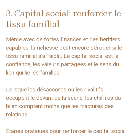
3. Capital social: renforcer le
tissu familial
Même avec de fortes finances et des héritiers
capables, la richesse peut encore s’éroder si le
tissu familial s’affaiblit. Le capital social est la
confiance, les valeurs partagées et le sens du
lien qui lie les familles.
Lorsque les désaccords ou les rivalités
occupent le devant de la scène, les chiffres du
bilan comptent moins que les fractures des
relations.
Étapes pratiques pour renforcer le capital social: