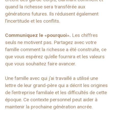
quand la richesse sera transférée aux
générations futures. Ils réduisent également
l’incertitude et les conflits.
Communiquez le «pourquoi».
Les chiffres
seuls ne motivent pas. Partagez avec votre
famille comment la richesse a été construite, ce
que vous espérez qu’elle fournira et les valeurs
que vous souhaitez faire avancer.
Une famille avec qui j’ai travaillé a utilisé une
lettre de leur grand-père qui a décrit les origines
de l’entreprise familiale et les difficultés de cette
époque. Ce contexte personnel peut aider à
maintenir la prochaine génération ancrée.