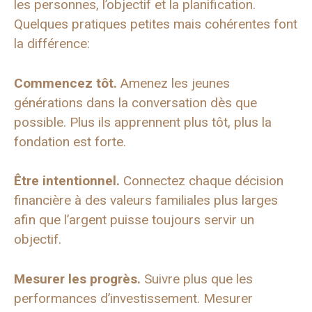
les personnes, l’objectif et la planification.
Quelques pratiques petites mais cohérentes font
la différence:
Commencez tôt.
Amenez les jeunes
générations dans la conversation dès que
possible. Plus ils apprennent plus tôt, plus la
fondation est forte.
Être intentionnel.
Connectez chaque décision
financière à des valeurs familiales plus larges
afin que l’argent puisse toujours servir un
objectif.
Mesurer les progrès.
Suivre plus que les
performances d’investissement. Mesurer