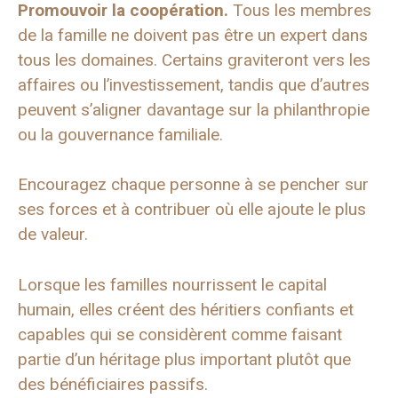
Promouvoir la coopération.
Tous les membres
de la famille ne doivent pas être un expert dans
tous les domaines. Certains graviteront vers les
affaires ou l’investissement, tandis que d’autres
peuvent s’aligner davantage sur la philanthropie
ou la gouvernance familiale.
Encouragez chaque personne à se pencher sur
ses forces et à contribuer où elle ajoute le plus
de valeur.
Lorsque les familles nourrissent le capital
humain, elles créent des héritiers confiants et
capables qui se considèrent comme faisant
partie d’un héritage plus important plutôt que
des bénéficiaires passifs.