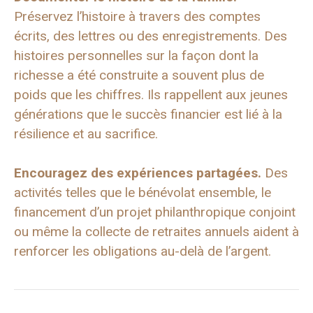
Préservez l’histoire à travers des comptes
écrits, des lettres ou des enregistrements. Des
histoires personnelles sur la façon dont la
richesse a été construite a souvent plus de
poids que les chiffres. Ils rappellent aux jeunes
générations que le succès financier est lié à la
résilience et au sacrifice.
Encouragez des expériences partagées.
Des
activités telles que le bénévolat ensemble, le
financement d’un projet philanthropique conjoint
ou même la collecte de retraites annuels aident à
renforcer les obligations au-delà de l’argent.