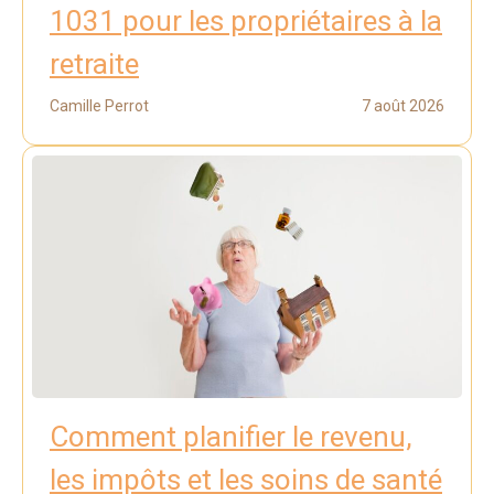
1031 pour les propriétaires à la
retraite
Camille Perrot
7 août 2026
Comment planifier le revenu,
les impôts et les soins de santé