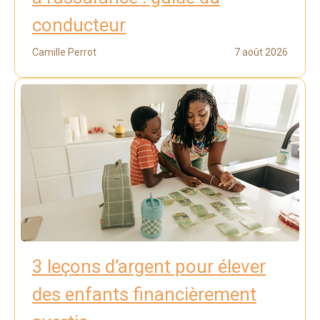
conducteur
Camille Perrot
7 août 2026
3 leçons d’argent pour élever
des enfants financièrement