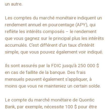
un autre.
Les comptes du marché monétaire indiquent un
rendement annuel en pourcentage (APY), qui
reflète les intérêts composés – le rendement
que vous gagnez sur le principal plus les intérêts
accumulés. C’est différent d’un taux d’intérêt
simple, que vous pouvez également voir indiqué.
Ils sont assurés par la FDIC jusqu’à 250 000 $
en cas de faillite de la banque. Des frais
mensuels peuvent également s’appliquer, à
moins que vous ne mainteniez un certain solde.
Le compte du marché monétaire de Quontic
Bank, par exemple, nécessite 100 $ pour être