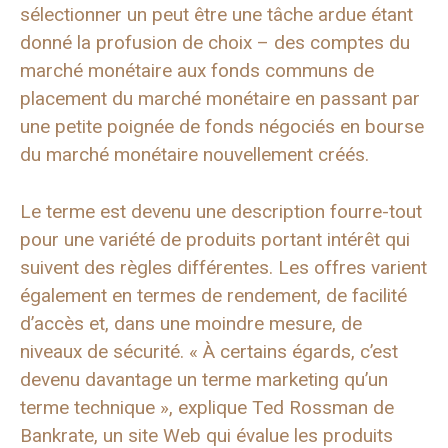
sélectionner un peut être une tâche ardue étant
donné la profusion de choix – des comptes du
marché monétaire aux fonds communs de
placement du marché monétaire en passant par
une petite poignée de fonds négociés en bourse
du marché monétaire nouvellement créés.
Le terme est devenu une description fourre-tout
pour une variété de produits portant intérêt qui
suivent des règles différentes. Les offres varient
également en termes de rendement, de facilité
d’accès et, dans une moindre mesure, de
niveaux de sécurité. « À certains égards, c’est
devenu davantage un terme marketing qu’un
terme technique », explique Ted Rossman de
Bankrate, un site Web qui évalue les produits