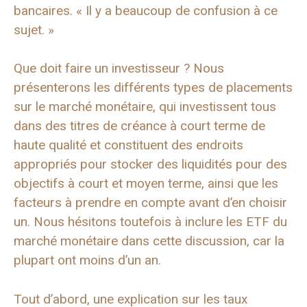
bancaires. « Il y a beaucoup de confusion à ce
sujet. »
Que doit faire un investisseur ? Nous
présenterons les différents types de placements
sur le marché monétaire, qui investissent tous
dans des titres de créance à court terme de
haute qualité et constituent des endroits
appropriés pour stocker des liquidités pour des
objectifs à court et moyen terme, ainsi que les
facteurs à prendre en compte avant d’en choisir
un. Nous hésitons toutefois à inclure les ETF du
marché monétaire dans cette discussion, car la
plupart ont moins d’un an.
Tout d’abord, une explication sur les taux