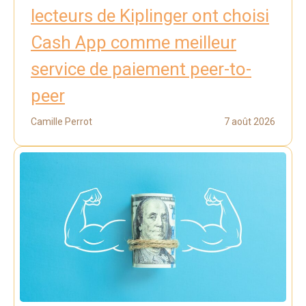
lecteurs de Kiplinger ont choisi
Cash App comme meilleur
service de paiement peer-to-
peer
Camille Perrot
7 août 2026