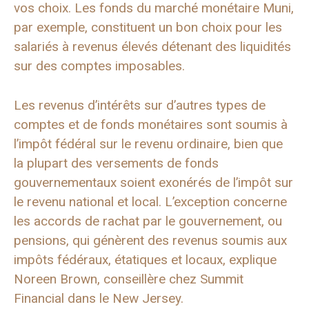
vos choix. Les fonds du marché monétaire Muni,
par exemple, constituent un bon choix pour les
salariés à revenus élevés détenant des liquidités
sur des comptes imposables.
Les revenus d’intérêts sur d’autres types de
comptes et de fonds monétaires sont soumis à
l’impôt fédéral sur le revenu ordinaire, bien que
la plupart des versements de fonds
gouvernementaux soient exonérés de l’impôt sur
le revenu national et local. L’exception concerne
les accords de rachat par le gouvernement, ou
pensions, qui génèrent des revenus soumis aux
impôts fédéraux, étatiques et locaux, explique
Noreen Brown, conseillère chez Summit
Financial dans le New Jersey.