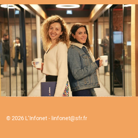
© 2026 L'Infonet - linfonet@sfr.fr