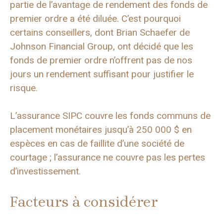
partie de l’avantage de rendement des fonds de
premier ordre a été diluée. C’est pourquoi
certains conseillers, dont Brian Schaefer de
Johnson Financial Group, ont décidé que les
fonds de premier ordre n’offrent pas de nos
jours un rendement suffisant pour justifier le
risque.
L’assurance SIPC couvre les fonds communs de
placement monétaires jusqu’à 250 000 $ en
espèces en cas de faillite d’une société de
courtage ; l’assurance ne couvre pas les pertes
d’investissement.
Facteurs à considérer