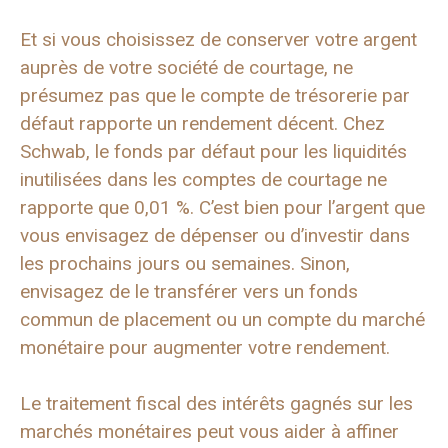
Et si vous choisissez de conserver votre argent
auprès de votre société de courtage, ne
présumez pas que le compte de trésorerie par
défaut rapporte un rendement décent. Chez
Schwab, le fonds par défaut pour les liquidités
inutilisées dans les comptes de courtage ne
rapporte que 0,01 %. C’est bien pour l’argent que
vous envisagez de dépenser ou d’investir dans
les prochains jours ou semaines. Sinon,
envisagez de le transférer vers un fonds
commun de placement ou un compte du marché
monétaire pour augmenter votre rendement.
Le traitement fiscal des intérêts gagnés sur les
marchés monétaires peut vous aider à affiner