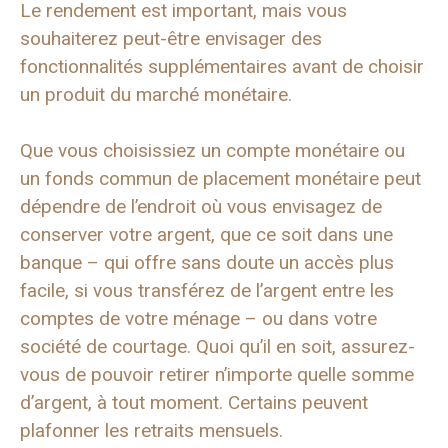
Le rendement est important, mais vous
souhaiterez peut-être envisager des
fonctionnalités supplémentaires avant de choisir
un produit du marché monétaire.
Que vous choisissiez un compte monétaire ou
un fonds commun de placement monétaire peut
dépendre de l’endroit où vous envisagez de
conserver votre argent, que ce soit dans une
banque – qui offre sans doute un accès plus
facile, si vous transférez de l’argent entre les
comptes de votre ménage – ou dans votre
société de courtage. Quoi qu’il en soit, assurez-
vous de pouvoir retirer n’importe quelle somme
d’argent, à tout moment. Certains peuvent
plafonner les retraits mensuels.