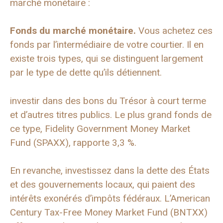
marché monétaire :
Fonds du marché monétaire
.
Vous achetez ces
fonds par l’intermédiaire de votre courtier. Il en
existe trois types, qui se distinguent largement
par le type de dette qu’ils détiennent.
investir dans des bons du Trésor à court terme
et d’autres titres publics. Le plus grand fonds de
ce type, Fidelity Government Money Market
Fund (SPAXX), rapporte 3,3 %.
En revanche, investissez dans la dette des États
et des gouvernements locaux, qui paient des
intérêts exonérés d’impôts fédéraux. L’American
Century Tax-Free Money Market Fund (BNTXX)