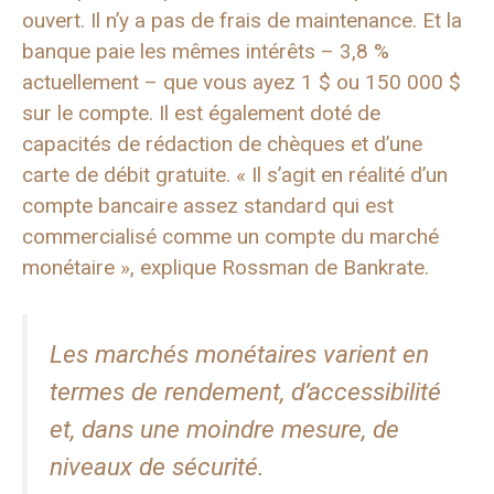
ouvert. Il n’y a pas de frais de maintenance. Et la
banque paie les mêmes intérêts – 3,8 %
actuellement – ​​que vous ayez 1 $ ou 150 000 $
sur le compte. Il est également doté de
capacités de rédaction de chèques et d’une
carte de débit gratuite. « Il s’agit en réalité d’un
compte bancaire assez standard qui est
commercialisé comme un compte du marché
monétaire », explique Rossman de Bankrate.
Les marchés monétaires varient en
termes de rendement, d’accessibilité
et, dans une moindre mesure, de
niveaux de sécurité.