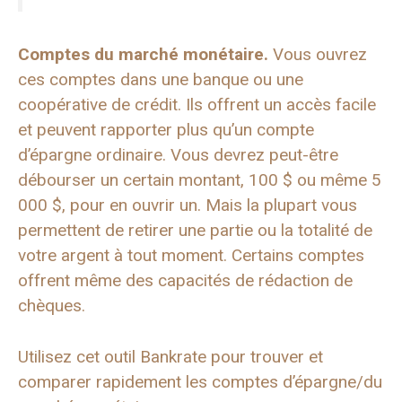
Comptes du marché monétaire
.
Vous ouvrez
ces comptes dans une banque ou une
coopérative de crédit. Ils offrent un accès facile
et peuvent rapporter plus qu’un compte
d’épargne ordinaire. Vous devrez peut-être
débourser un certain montant, 100 $ ou même 5
000 $, pour en ouvrir un. Mais la plupart vous
permettent de retirer une partie ou la totalité de
votre argent à tout moment. Certains comptes
offrent même des capacités de rédaction de
chèques.
Utilisez cet outil Bankrate pour trouver et
comparer rapidement les comptes d’épargne/du