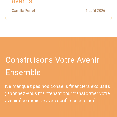
avertis
Camille Perrot
6 août 2026
Construisons Votre Avenir
Ensemble
Ne manquez pas nos conseils financiers exclusifs
; abonnez-vous maintenant pour transformer votre
avenir économique avec confiance et clarté.