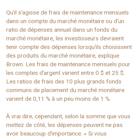
Qu’il s’agisse de frais de maintenance mensuels
dans un compte du marché monétaire ou d’un
ratio de dépenses annuel dans un fonds du
marché monétaire, les investisseurs devraient
tenir compte des dépenses lorsqu’ils choisissent
des produits du marché monétaire, explique
Brown. Les frais de maintenance mensuels pour
les comptes d’argent varient entre 0 $ et 25 $.
Les ratios de frais des 10 plus grands fonds
communs de placement du marché monétaire
varient de 0,11 % à un peu moins de 1 %.
À vrai dire, cependant, selon la somme que vous
mettez de côté, les dépenses peuvent ne pas
avoir beaucoup d’importance. « Si vous