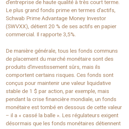
d’entreprise de haute qualité à très court terme.
Le plus grand fonds prime en termes d’actifs,
Schwab Prime Advantage Money Investor
(SWVXX), détient 20 % de ses actifs en papier
commercial. Il rapporte 3,5%.
De manière générale, tous les fonds communs
de placement du marché monétaire sont des
produits d’investissement sûrs, mais ils
comportent certains risques. Ces fonds sont
conçus pour maintenir une valeur liquidative
stable de 1 $ par action, par exemple, mais
pendant la crise financière mondiale, un fonds
monétaire est tombé en dessous de cette valeur
– il a « cassé la balle ». Les régulateurs exigent
désormais que les fonds monétaires détiennent