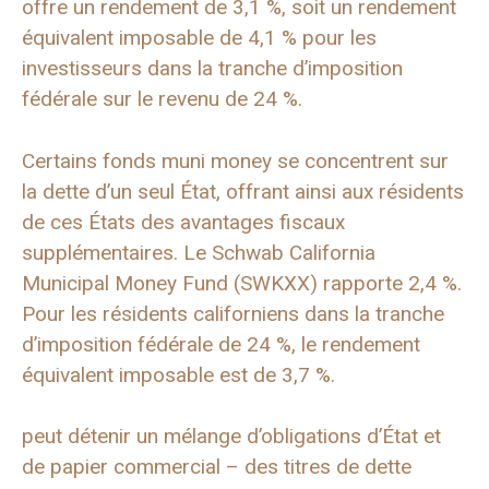
offre un rendement de 3,1 %, soit un rendement
équivalent imposable de 4,1 % pour les
investisseurs dans la tranche d’imposition
fédérale sur le revenu de 24 %.
Certains fonds muni money se concentrent sur
la dette d’un seul État, offrant ainsi aux résidents
de ces États des avantages fiscaux
supplémentaires. Le Schwab California
Municipal Money Fund (SWKXX) rapporte 2,4 %.
Pour les résidents californiens dans la tranche
d’imposition fédérale de 24 %, le rendement
équivalent imposable est de 3,7 %.
peut détenir un mélange d’obligations d’État et
de papier commercial – des titres de dette