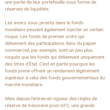
une partie de leur portefeuille sous forme de
réserves de liquidités.
Les avoirs sous-jacents dans le fonds
monétaire peuvent également injecter un certain
risque. Les fonds de premier ordre qui
détiennent des participations dans du papier
commercial, par exemple, sont un peu plus
risqués que les fonds qui détiennent uniquement
des titres d’État. C’est en partie pourquoi les
fonds prime offrent un rendement légèrement
supérieur à celui des fonds gouvernementaux du
marché monétaire.
Mais depuis l’entrée en vigueur des règles de
réserve de trésorerie post-GFC, une grande