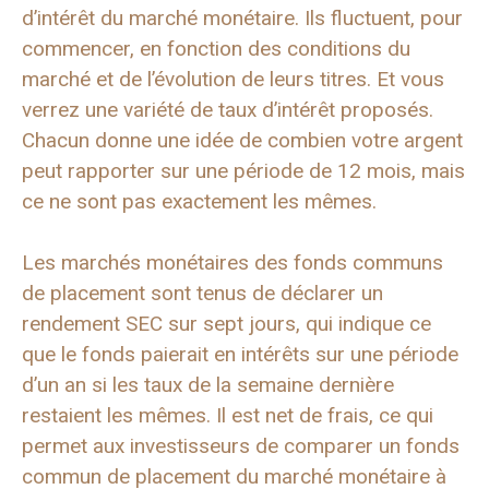
d’intérêt du marché monétaire. Ils fluctuent, pour
commencer, en fonction des conditions du
marché et de l’évolution de leurs titres. Et vous
verrez une variété de taux d’intérêt proposés.
Chacun donne une idée de combien votre argent
peut rapporter sur une période de 12 mois, mais
ce ne sont pas exactement les mêmes.
Les marchés monétaires des fonds communs
de placement sont tenus de déclarer un
rendement SEC sur sept jours, qui indique ce
que le fonds paierait en intérêts sur une période
d’un an si les taux de la semaine dernière
restaient les mêmes. Il est net de frais, ce qui
permet aux investisseurs de comparer un fonds
commun de placement du marché monétaire à