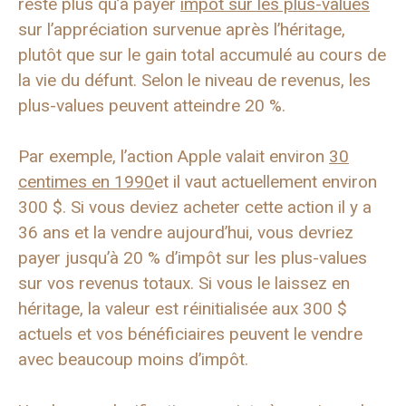
reste plus qu’à payer
impôt sur les plus-values
sur l’appréciation survenue après l’héritage,
plutôt que sur le gain total accumulé au cours de
la vie du défunt. Selon le niveau de revenus, les
plus-values ​​peuvent atteindre 20 %.
Par exemple, l’action Apple valait environ
30
centimes en 1990
et il vaut actuellement environ
300 $. Si vous deviez acheter cette action il y a
36 ans et la vendre aujourd’hui, vous devriez
payer jusqu’à 20 % d’impôt sur les plus-values ​​
sur vos revenus totaux. Si vous le laissez en
héritage, la valeur est réinitialisée aux 300 $
actuels et vos bénéficiaires peuvent le vendre
avec beaucoup moins d’impôt.