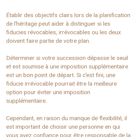
Établir des objectifs clairs lors de la planification
de l’héritage peut aider à distinguer si les
fiducies révocables, irrévocables ou les deux
doivent faire partie de votre plan.
Déterminer si votre succession dépasse le seuil
et est soumise à une imposition supplémentaire
est un bon point de départ. Si c’est fini, une
fiducie irrévocable pourrait être la meilleure
option pour éviter une imposition
supplémentaire.
Cependant, en raison du manque de flexibilité, il
est important de choisir une personne en qui
vous avez confiance pour être responsable de la