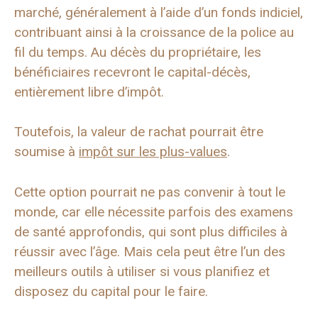
marché, généralement à l’aide d’un fonds indiciel,
contribuant ainsi à la croissance de la police au
fil du temps. Au décès du propriétaire, les
bénéficiaires recevront le capital-décès,
entièrement libre d’impôt.
Toutefois, la valeur de rachat pourrait être
soumise à
impôt sur les plus-values
.
Cette option pourrait ne pas convenir à tout le
monde, car elle nécessite parfois des examens
de santé approfondis, qui sont plus difficiles à
réussir avec l’âge. Mais cela peut être l’un des
meilleurs outils à utiliser si vous planifiez et
disposez du capital pour le faire.