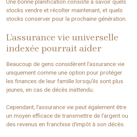
Une bonne planification consiste à savoir quels
stocks vendre et récolter maintenant, et quels
stocks conserver pour la prochaine génération.
L’assurance vie universelle
indexée pourrait aider
Beaucoup de gens considèrent l’assurance vie
uniquement comme une option pour protéger
les finances de leur famille lorsqu’ils sont plus
jeunes, en cas de décès inattendu.
Cependant, l’assurance vie peut également être
un moyen efficace de transmettre de l’argent ou
des revenus en franchise d’impôt à son décès.