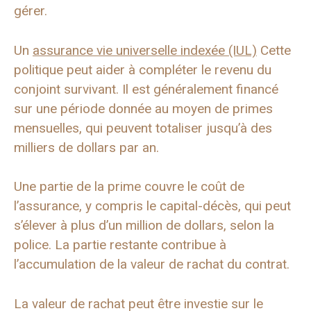
gérer.
Un
assurance vie universelle indexée (IUL)
Cette
politique peut aider à compléter le revenu du
conjoint survivant. Il est généralement financé
sur une période donnée au moyen de primes
mensuelles, qui peuvent totaliser jusqu’à des
milliers de dollars par an.
Une partie de la prime couvre le coût de
l’assurance, y compris le capital-décès, qui peut
s’élever à plus d’un million de dollars, selon la
police. La partie restante contribue à
l’accumulation de la valeur de rachat du contrat.
La valeur de rachat peut être investie sur le