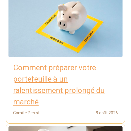
Comment préparer votre
portefeuille à un
ralentissement prolongé du
marché
Camille Perrot
9 août 2026