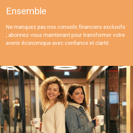
Ensemble
Ne manquez pas nos conseils financiers exclusifs
; abonnez-vous maintenant pour transformer votre
avenir économique avec confiance et clarté.