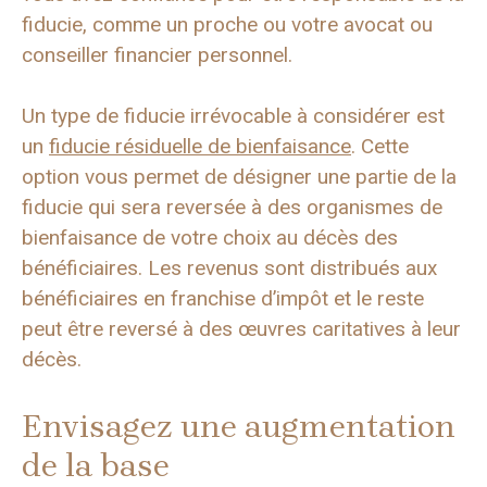
fiducie, comme un proche ou votre avocat ou
conseiller financier personnel.
Un type de fiducie irrévocable à considérer est
un
fiducie résiduelle de bienfaisance
. Cette
option vous permet de désigner une partie de la
fiducie qui sera reversée à des organismes de
bienfaisance de votre choix au décès des
bénéficiaires. Les revenus sont distribués aux
bénéficiaires en franchise d’impôt et le reste
peut être reversé à des œuvres caritatives à leur
décès.
Envisagez une augmentation
de la base