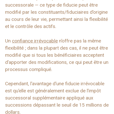
successorale — ce type de fiducie peut être
modifié par les constituants/fiduciaires d’origine
au cours de leur vie, permettant ainsi la flexibilité
et le contrôle des actifs.
Un
confiance irrévocable
n’offre pas la même
flexibilité ; dans la plupart des cas, il ne peut être
modifié que si tous les bénéficiaires acceptent
d’apporter des modifications, ce qui peut être un
processus compliqué.
Cependant, l’avantage d’une fiducie irrévocable
est qu’elle est généralement exclue de l’impôt
successoral supplémentaire appliqué aux
successions dépassant le seuil de 15 millions de
dollars.