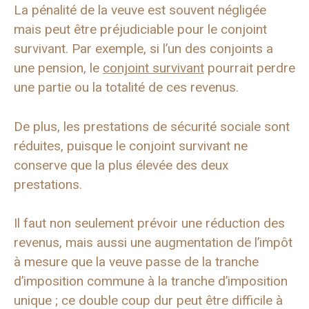
La pénalité de la veuve est souvent négligée
mais peut être préjudiciable pour le conjoint
survivant. Par exemple, si l’un des conjoints a
une pension, le
conjoint survivant
pourrait perdre
une partie ou la totalité de ces revenus.
De plus, les prestations de sécurité sociale sont
réduites, puisque le conjoint survivant ne
conserve que la plus élevée des deux
prestations.
Il faut non seulement prévoir une réduction des
revenus, mais aussi une augmentation de l’impôt
à mesure que la veuve passe de la tranche
d’imposition commune à la tranche d’imposition
unique ; ce double coup dur peut être difficile à