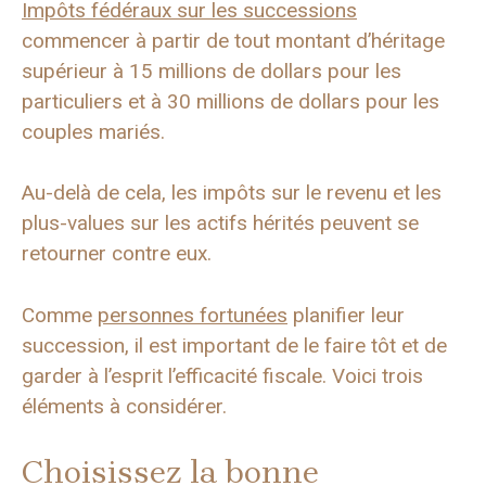
Impôts fédéraux sur les successions
commencer à partir de tout montant d’héritage
supérieur à 15 millions de dollars pour les
particuliers et à 30 millions de dollars pour les
couples mariés.
Au-delà de cela, les impôts sur le revenu et les
plus-values ​​sur les actifs hérités peuvent se
retourner contre eux.
Comme
personnes fortunées
planifier leur
succession, il est important de le faire tôt et de
garder à l’esprit l’efficacité fiscale. Voici trois
éléments à considérer.
Choisissez la bonne