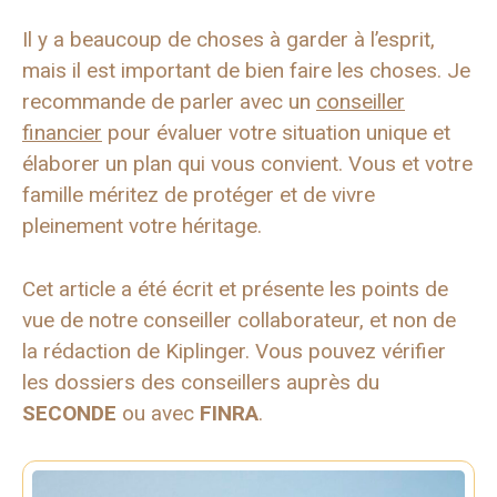
Il y a beaucoup de choses à garder à l’esprit,
mais il est important de bien faire les choses. Je
recommande de parler avec un
conseiller
financier
pour évaluer votre situation unique et
élaborer un plan qui vous convient. Vous et votre
famille méritez de protéger et de vivre
pleinement votre héritage.
Cet article a été écrit et présente les points de
vue de notre conseiller collaborateur, et non de
la rédaction de Kiplinger. Vous pouvez vérifier
les dossiers des conseillers auprès du
SECONDE
ou avec
FINRA
.