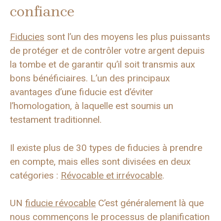
confiance
Fiducies
sont l’un des moyens les plus puissants
de protéger et de contrôler votre argent depuis
la tombe et de garantir qu’il soit transmis aux
bons bénéficiaires. L’un des principaux
avantages d’une fiducie est d’éviter
l’homologation, à laquelle est soumis un
testament traditionnel.
Il existe plus de 30 types de fiducies à prendre
en compte, mais elles sont divisées en deux
catégories :
Révocable et irrévocable
.
UN
fiducie révocable
C’est généralement là que
nous commençons le processus de planification