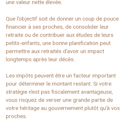
une valeur nette élevée.
Que l’objectif soit de donner un coup de pouce
financier à ses proches, de consolider leur
retraite ou de contribuer aux études de leurs
petits-enfants, une bonne planification peut
permettre aux retraités d’avoir un impact
longtemps après leur décès.
Les impôts peuvent être un facteur important
pour déterminer le montant restant. Si votre
stratégie n’est pas fiscalement avantageuse,
vous risquez de verser une grande partie de
votre héritage au gouvernement plutôt qu’à vos
proches.