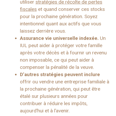
utiliser
stratégies de récolte de pertes
fiscales
et quand conserver ces stocks
pour la prochaine génération. Soyez
intentionnel quant aux actifs que vous
laissez derrière vous.
Assurance vie universelle indexée.
Un
IUL peut aider à protéger votre famille
après votre décès et à fournir un revenu
non imposable, ce qui peut aider à
compenser la pénalité de la veuve.
D’autres stratégies peuvent inclure
offrir ou vendre une entreprise familiale à
la prochaine génération, qui peut être
étalé sur plusieurs années pour
contribuer à réduire les impôts,
aujourd’hui et à l’avenir.