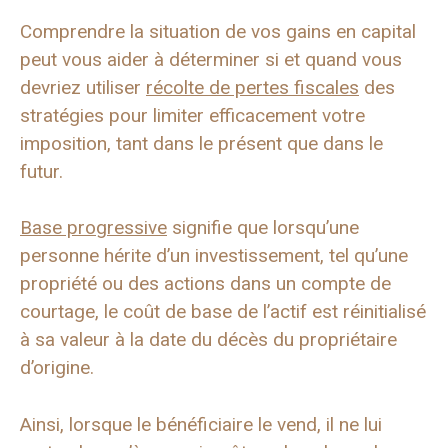
Comprendre la situation de vos gains en capital
peut vous aider à déterminer si et quand vous
devriez utiliser
récolte de pertes fiscales
des
stratégies pour limiter efficacement votre
imposition, tant dans le présent que dans le
futur.
Base progressive
signifie que lorsqu’une
personne hérite d’un investissement, tel qu’une
propriété ou des actions dans un compte de
courtage, le coût de base de l’actif est réinitialisé
à sa valeur à la date du décès du propriétaire
d’origine.
Ainsi, lorsque le bénéficiaire le vend, il ne lui