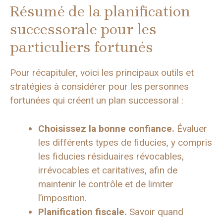
Résumé de la planification
successorale pour les
particuliers fortunés
Pour récapituler, voici les principaux outils et
stratégies à considérer pour les personnes
fortunées qui créent un plan successoral :
Choisissez la bonne confiance.
Évaluer
les différents types de fiducies, y compris
les fiducies résiduaires révocables,
irrévocables et caritatives, afin de
maintenir le contrôle et de limiter
l’imposition.
Planification fiscale.
Savoir quand