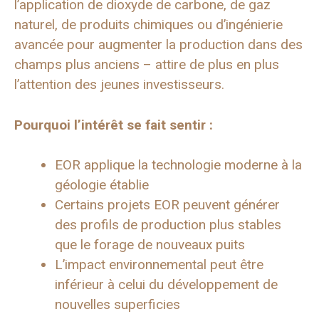
l’application de dioxyde de carbone, de gaz
naturel, de produits chimiques ou d’ingénierie
avancée pour augmenter la production dans des
champs plus anciens – attire de plus en plus
l’attention des jeunes investisseurs.
Pourquoi l’intérêt se fait sentir :
EOR applique la technologie moderne à la
géologie établie
Certains projets EOR peuvent générer
des profils de production plus stables
que le forage de nouveaux puits
L’impact environnemental peut être
inférieur à celui du développement de
nouvelles superficies