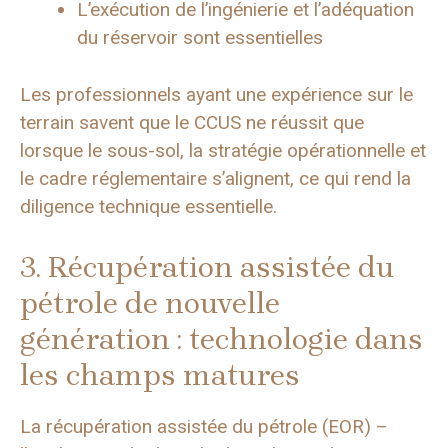
L’exécution de l’ingénierie et l’adéquation
du réservoir sont essentielles
Les professionnels ayant une expérience sur le
terrain savent que le CCUS ne réussit que
lorsque le sous-sol, la stratégie opérationnelle et
le cadre réglementaire s’alignent, ce qui rend la
diligence technique essentielle.
3. Récupération assistée du
pétrole de nouvelle
génération : technologie dans
les champs matures
La récupération assistée du pétrole (EOR) –