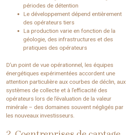
périodes de détention
Le développement dépend entièrement
des opérateurs tiers
La production varie en fonction de la
géologie, des infrastructures et des
pratiques des opérateurs
D’un point de vue opérationnel, les équipes
énergétiques expérimentées accordent une
attention particulière aux courbes de déclin, aux
systèmes de collecte et à l’efficacité des
opérateurs lors de l’évaluation de la valeur
minérale – des domaines souvent négligés par
les nouveaux investisseurs.
2. Coentreprises de captage