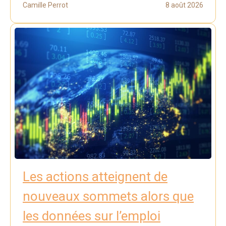
Camille Perrot
8 août 2026
Les actions atteignent de
nouveaux sommets alors que
les données sur l’emploi