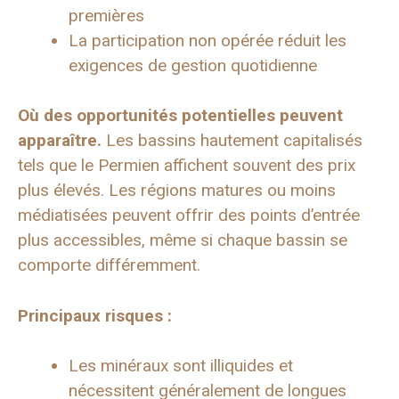
premières
La participation non opérée réduit les
exigences de gestion quotidienne
Où des opportunités potentielles peuvent
apparaître.
Les bassins hautement capitalisés
tels que le Permien affichent souvent des prix
plus élevés. Les régions matures ou moins
médiatisées peuvent offrir des points d’entrée
plus accessibles, même si chaque bassin se
comporte différemment.
Principaux risques :
Les minéraux sont illiquides et
nécessitent généralement de longues