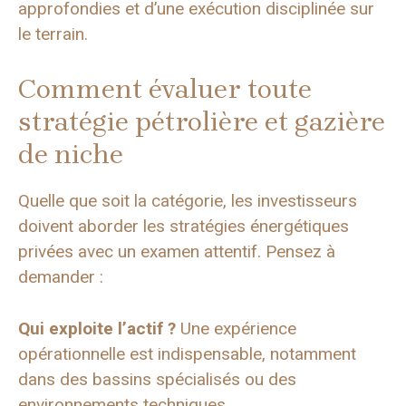
approfondies et d’une exécution disciplinée sur
le terrain.
Comment évaluer toute
stratégie pétrolière et gazière
de niche
Quelle que soit la catégorie, les investisseurs
doivent aborder les stratégies énergétiques
privées avec un examen attentif. Pensez à
demander :
Qui exploite l’actif ?
Une expérience
opérationnelle est indispensable, notamment
dans des bassins spécialisés ou des
environnements techniques.