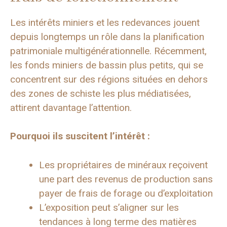
Les intérêts miniers et les redevances jouent
depuis longtemps un rôle dans la planification
patrimoniale multigénérationnelle. Récemment,
les fonds miniers de bassin plus petits, qui se
concentrent sur des régions situées en dehors
des zones de schiste les plus médiatisées,
attirent davantage l’attention.
Pourquoi ils suscitent l’intérêt :
Les propriétaires de minéraux reçoivent
une part des revenus de production sans
payer de frais de forage ou d’exploitation
L’exposition peut s’aligner sur les
tendances à long terme des matières