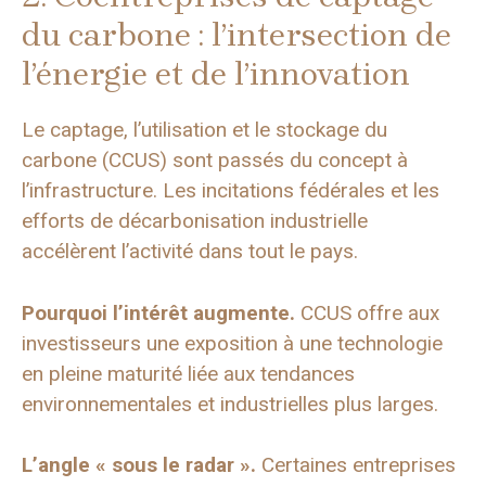
du carbone : l’intersection de
l’énergie et de l’innovation
Le captage, l’utilisation et le stockage du
carbone (CCUS) sont passés du concept à
l’infrastructure. Les incitations fédérales et les
efforts de décarbonisation industrielle
accélèrent l’activité dans tout le pays.
Pourquoi l’intérêt augmente.
CCUS offre aux
investisseurs une exposition à une technologie
en pleine maturité liée aux tendances
environnementales et industrielles plus larges.
L’angle « sous le radar ».
Certaines entreprises