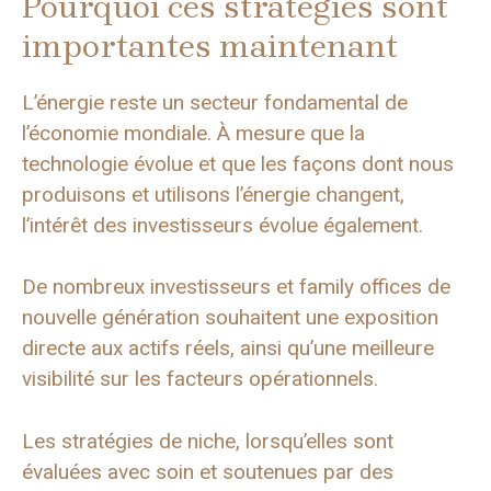
Pourquoi ces stratégies sont
importantes maintenant
L’énergie reste un secteur fondamental de
l’économie mondiale. À mesure que la
technologie évolue et que les façons dont nous
produisons et utilisons l’énergie changent,
l’intérêt des investisseurs évolue également.
De nombreux investisseurs et family offices de
nouvelle génération souhaitent une exposition
directe aux actifs réels, ainsi qu’une meilleure
visibilité sur les facteurs opérationnels.
Les stratégies de niche, lorsqu’elles sont
évaluées avec soin et soutenues par des