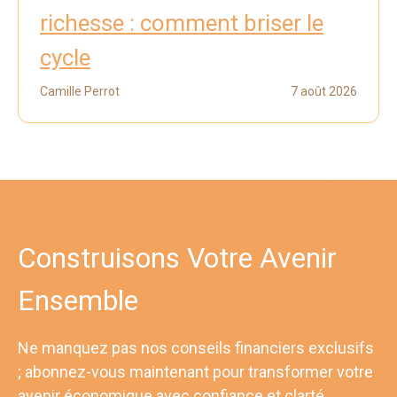
richesse : comment briser le
cycle
Camille Perrot
7 août 2026
Construisons Votre Avenir
Ensemble
Ne manquez pas nos conseils financiers exclusifs
; abonnez-vous maintenant pour transformer votre
avenir économique avec confiance et clarté.