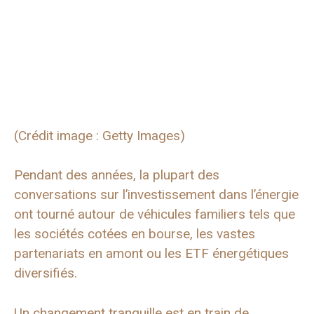
(Crédit image : Getty Images)
Pendant des années, la plupart des
conversations sur l’investissement dans l’énergie
ont tourné autour de véhicules familiers tels que
les sociétés cotées en bourse, les vastes
partenariats en amont ou les ETF énergétiques
diversifiés.
Un changement tranquille est en train de