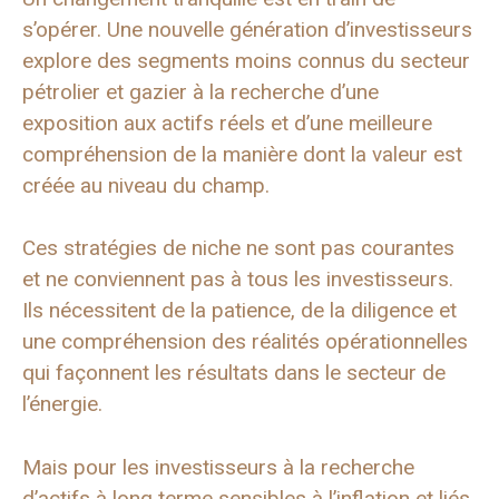
s’opérer. Une nouvelle génération d’investisseurs
explore des segments moins connus du secteur
pétrolier et gazier à la recherche d’une
exposition aux actifs réels et d’une meilleure
compréhension de la manière dont la valeur est
créée au niveau du champ.
Ces stratégies de niche ne sont pas courantes
et ne conviennent pas à tous les investisseurs.
Ils nécessitent de la patience, de la diligence et
une compréhension des réalités opérationnelles
qui façonnent les résultats dans le secteur de
l’énergie.
Mais pour les investisseurs à la recherche
d’actifs à long terme sensibles à l’inflation et liés