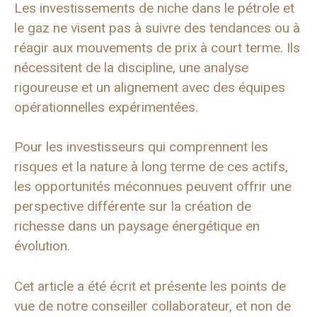
Les investissements de niche dans le pétrole et
le gaz ne visent pas à suivre des tendances ou à
réagir aux mouvements de prix à court terme. Ils
nécessitent de la discipline, une analyse
rigoureuse et un alignement avec des équipes
opérationnelles expérimentées.
Pour les investisseurs qui comprennent les
risques et la nature à long terme de ces actifs,
les opportunités méconnues peuvent offrir une
perspective différente sur la création de
richesse dans un paysage énergétique en
évolution.
Cet article a été écrit et présente les points de
vue de notre conseiller collaborateur, et non de