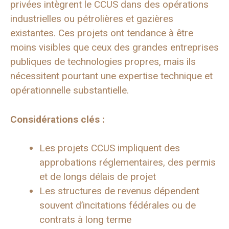
privées intègrent le CCUS dans des opérations
industrielles ou pétrolières et gazières
existantes. Ces projets ont tendance à être
moins visibles que ceux des grandes entreprises
publiques de technologies propres, mais ils
nécessitent pourtant une expertise technique et
opérationnelle substantielle.
Considérations clés :
Les projets CCUS impliquent des
approbations réglementaires, des permis
et de longs délais de projet
Les structures de revenus dépendent
souvent d’incitations fédérales ou de
contrats à long terme