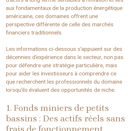
aux fondamentaux de la production énergétique
américaine, ces domaines offrent une
perspective différente de celle des marchés
financiers traditionnels.
Les informations ci-dessous s’appuient sur des
décennies d’expérience dans le secteur, non pas
pour défendre une stratégie particulière, mais
pour aider les investisseurs à comprendre ce
que recherchent les professionnels du domaine
lorsqu’ils évaluent des opportunités de niche.
1. Fonds miniers de petits
bassins : Des actifs réels sans
frais de fonctionnement