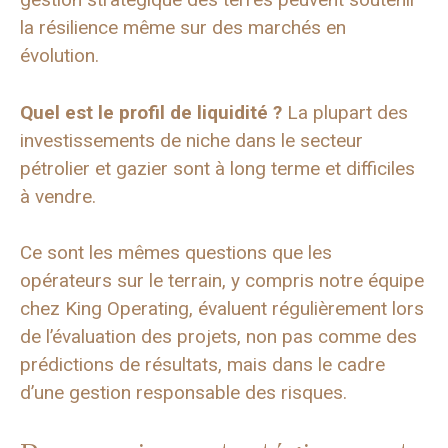
la résilience même sur des marchés en
évolution.
Quel est le profil de liquidité ?
La plupart des
investissements de niche dans le secteur
pétrolier et gazier sont à long terme et difficiles
à vendre.
Ce sont les mêmes questions que les
opérateurs sur le terrain, y compris notre équipe
chez King Operating, évaluent régulièrement lors
de l’évaluation des projets, non pas comme des
prédictions de résultats, mais dans le cadre
d’une gestion responsable des risques.