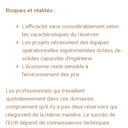
Risques et réalités :
L’efficacité varie considérablement selon
les caractéristiques du réservoir
Les projets nécessitent des équipes
opérationnelles expérimentées dotées de
solides capacités d’ingénierie
L’économie reste sensible à
l’environnement des prix
Les professionnels qui travaillent
quotidiennement dans ces domaines
comprennent qu’il n’y a pas deux réservoirs qui
réagissent de la même manière. Le succès de
l’EOR dépend de connaissances techniques