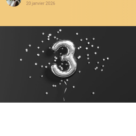
20 janvier 2026