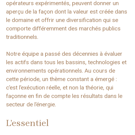
opérateurs expérimentés, peuvent donner un
aperçu de la façon dont la valeur est créée dans
le domaine et offrir une diversification qui se
comporte différemment des marchés publics
traditionnels.
Notre équipe a passé des décennies à évaluer
les actifs dans tous les bassins, technologies et
environnements opérationnels. Au cours de
cette période, un thème constant a émergé :
c’est l’exécution réelle, et non la théorie, qui
façonne en fin de compte les résultats dans le
secteur de l’énergie.
L’essentiel