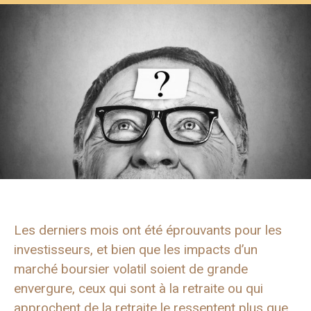
Les derniers mois ont été éprouvants pour les
investisseurs, et bien que les impacts d’un
marché boursier volatil soient de grande
envergure, ceux qui sont à la retraite ou qui
approchent de la retraite le ressentent plus que