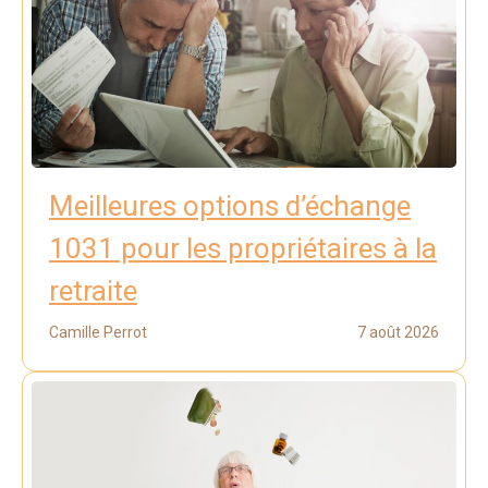
Meilleures options d’échange
1031 pour les propriétaires à la
retraite
Camille Perrot
7 août 2026