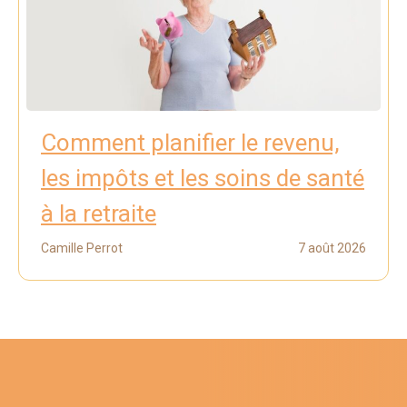
Comment planifier le revenu,
les impôts et les soins de santé
à la retraite
Camille Perrot
7 août 2026