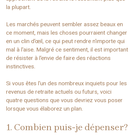
la plupart.
Les marchés peuvent sembler assez beaux en
ce moment, mais les choses pourraient changer
en un clin d’œil, ce qui peut rendre n’importe qui
mal à l’aise. Malgré ce sentiment, il est important
de résister à l’envie de faire des réactions
instinctives.
Si vous êtes l’un des nombreux inquiets pour les
revenus de retraite actuels ou futurs, voici
quatre questions que vous devriez vous poser
lorsque vous élaborez un plan.
1. Combien puis-je dépenser?