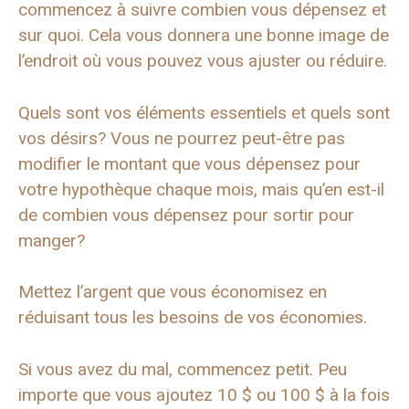
commencez à suivre combien vous dépensez et
sur quoi. Cela vous donnera une bonne image de
l’endroit où vous pouvez vous ajuster ou réduire.
Quels sont vos éléments essentiels et quels sont
vos désirs? Vous ne pourrez peut-être pas
modifier le montant que vous dépensez pour
votre hypothèque chaque mois, mais qu’en est-il
de combien vous dépensez pour sortir pour
manger?
Mettez l’argent que vous économisez en
réduisant tous les besoins de vos économies.
Si vous avez du mal, commencez petit. Peu
importe que vous ajoutez 10 $ ou 100 $ à la fois