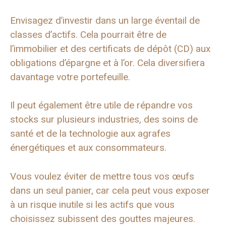
Envisagez d’investir dans un large éventail de
classes d’actifs. Cela pourrait être de
l’immobilier et des certificats de dépôt (CD) aux
obligations d’épargne et à l’or. Cela diversifiera
davantage votre portefeuille.
Il peut également être utile de répandre vos
stocks sur plusieurs industries, des soins de
santé et de la technologie aux agrafes
énergétiques et aux consommateurs.
Vous voulez éviter de mettre tous vos œufs
dans un seul panier, car cela peut vous exposer
à un risque inutile si les actifs que vous
choisissez subissent des gouttes majeures.