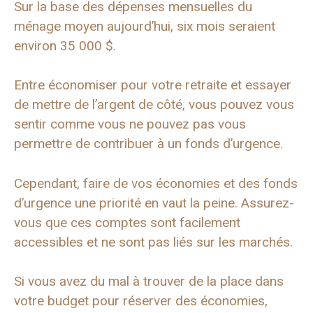
Sur la base des dépenses mensuelles du
ménage moyen aujourd’hui, six mois seraient
environ 35 000 $.
Entre économiser pour votre retraite et essayer
de mettre de l’argent de côté, vous pouvez vous
sentir comme vous ne pouvez pas vous
permettre de contribuer à un fonds d’urgence.
Cependant, faire de vos économies et des fonds
d’urgence une priorité en vaut la peine. Assurez-
vous que ces comptes sont facilement
accessibles et ne sont pas liés sur les marchés.
Si vous avez du mal à trouver de la place dans
votre budget pour réserver des économies,