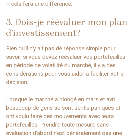
– cela fera une différence.
3. Dois-je réévaluer mon plan
d’investissement?
Bien qu’il n’y ait pas de réponse simple pour
savoir si vous devez réévaluer vos portefeuilles
en période de volatilité du marché, il y a des
considérations pour vous aider à faciliter votre
décision.
Lorsque le marché a plongé en mars et avril,
beaucoup de gens se sont sentis paniqués et
ont voulu faire des mouvements avec leurs
portefeuilles. Prendre toute mesure sans
évaluation d’abord n’est généralement pas une