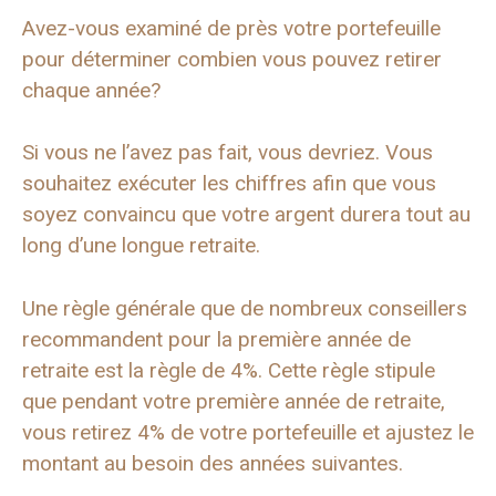
Avez-vous examiné de près votre portefeuille
pour déterminer combien vous pouvez retirer
chaque année?
Si vous ne l’avez pas fait, vous devriez. Vous
souhaitez exécuter les chiffres afin que vous
soyez convaincu que votre argent durera tout au
long d’une longue retraite.
Une règle générale que de nombreux conseillers
recommandent pour la première année de
retraite est la règle de 4%. Cette règle stipule
que pendant votre première année de retraite,
vous retirez 4% de votre portefeuille et ajustez le
montant au besoin des années suivantes.