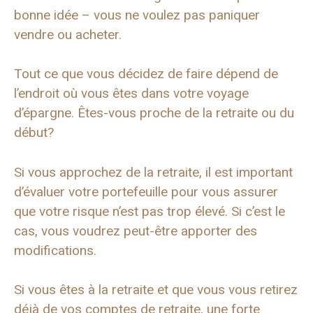
bonne idée – vous ne voulez pas paniquer
vendre ou acheter.
Tout ce que vous décidez de faire dépend de
l’endroit où vous êtes dans votre voyage
d’épargne. Êtes-vous proche de la retraite ou du
début?
Si vous approchez de la retraite, il est important
d’évaluer votre portefeuille pour vous assurer
que votre risque n’est pas trop élevé. Si c’est le
cas, vous voudrez peut-être apporter des
modifications.
Si vous êtes à la retraite et que vous vous retirez
déjà de vos comptes de retraite, une forte