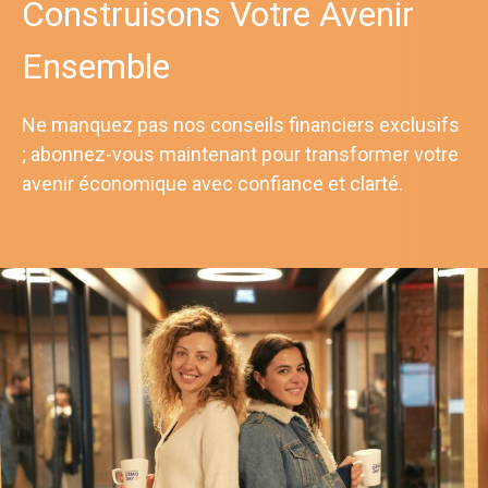
Construisons Votre Avenir
Ensemble
Ne manquez pas nos conseils financiers exclusifs
; abonnez-vous maintenant pour transformer votre
avenir économique avec confiance et clarté.