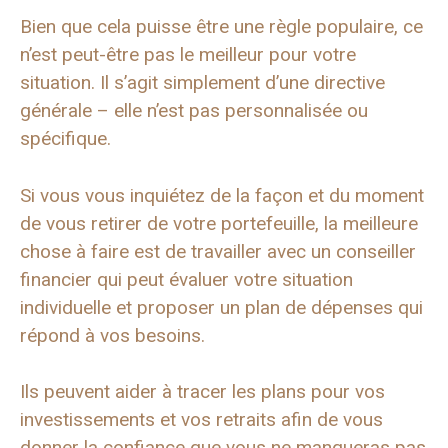
Bien que cela puisse être une règle populaire, ce
n’est peut-être pas le meilleur pour votre
situation. Il s’agit simplement d’une directive
générale – elle n’est pas personnalisée ou
spécifique.
Si vous vous inquiétez de la façon et du moment
de vous retirer de votre portefeuille, la meilleure
chose à faire est de travailler avec un conseiller
financier qui peut évaluer votre situation
individuelle et proposer un plan de dépenses qui
répond à vos besoins.
Ils peuvent aider à tracer les plans pour vos
investissements et vos retraits afin de vous
donner la confiance que vous ne manqueras pas