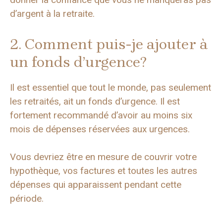
d’argent à la retraite.
2. Comment puis-je ajouter à
un fonds d’urgence?
Il est essentiel que tout le monde, pas seulement
les retraités, ait un fonds d’urgence. Il est
fortement recommandé d’avoir au moins six
mois de dépenses réservées aux urgences.
Vous devriez être en mesure de couvrir votre
hypothèque, vos factures et toutes les autres
dépenses qui apparaissent pendant cette
période.