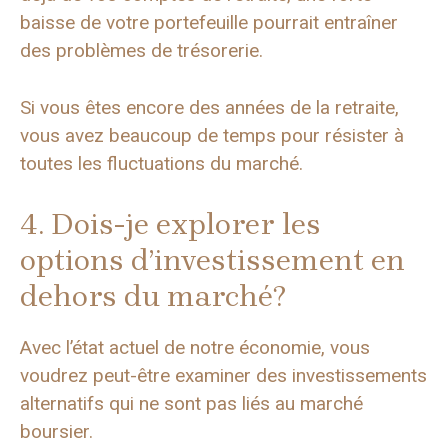
baisse de votre portefeuille pourrait entraîner
des problèmes de trésorerie.
Si vous êtes encore des années de la retraite,
vous avez beaucoup de temps pour résister à
toutes les fluctuations du marché.
4. Dois-je explorer les
options d’investissement en
dehors du marché?
Avec l’état actuel de notre économie, vous
voudrez peut-être examiner des investissements
alternatifs qui ne sont pas liés au marché
boursier.