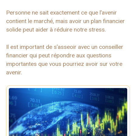
Personne ne sait exactement ce que l’avenir
contient le marché, mais avoir un plan financier
solide peut aider à réduire notre stress.
Il est important de s’asseoir avec un conseiller
financier qui peut répondre aux questions
importantes que vous pourriez avoir sur votre
avenir.