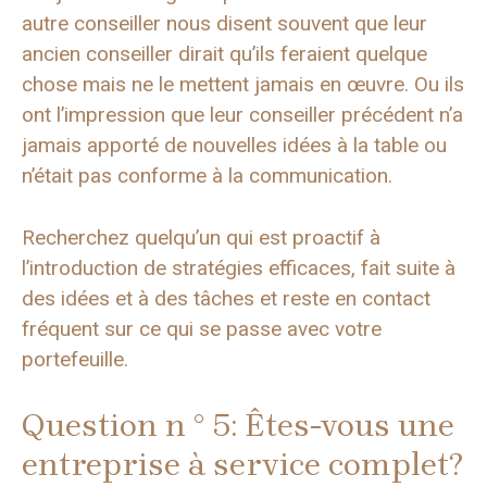
autre conseiller nous disent souvent que leur
ancien conseiller dirait qu’ils feraient quelque
chose mais ne le mettent jamais en œuvre. Ou ils
ont l’impression que leur conseiller précédent n’a
jamais apporté de nouvelles idées à la table ou
n’était pas conforme à la communication.
Recherchez quelqu’un qui est proactif à
l’introduction de stratégies efficaces, fait suite à
des idées et à des tâches et reste en contact
fréquent sur ce qui se passe avec votre
portefeuille.
Question n ° 5: Êtes-vous une
entreprise à service complet?