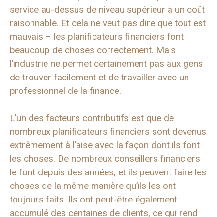
service au-dessus de niveau supérieur à un coût
raisonnable. Et cela ne veut pas dire que tout est
mauvais – les planificateurs financiers font
beaucoup de choses correctement. Mais
l’industrie ne permet certainement pas aux gens
de trouver facilement et de travailler avec un
professionnel de la finance.
L’un des facteurs contributifs est que de
nombreux planificateurs financiers sont devenus
extrêmement à l’aise avec la façon dont ils font
les choses. De nombreux conseillers financiers
le font depuis des années, et ils peuvent faire les
choses de la même manière qu’ils les ont
toujours faits. Ils ont peut-être également
accumulé des centaines de clients, ce qui rend