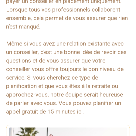
payer un conseiller en placement uniquement.
Lorsque tous vos professionnels collaborent
ensemble, cela permet de vous assurer que rien
n’est manqué.
Même si vous avez une relation existante avec
un conseiller, c’est une bonne idée de revoir ces
questions et de vous assurer que votre
conseiller vous offre toujours le bon niveau de
service. Si vous cherchez ce type de
planification et que vous êtes à la retraite ou
approchez-vous, notre équipe serait heureuse
de parler avec vous. Vous pouvez planifier un
appel gratuit de 15 minutes ici.