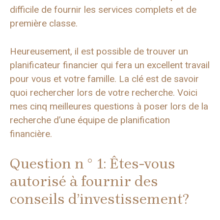
difficile de fournir les services complets et de
première classe.
Heureusement, il est possible de trouver un
planificateur financier qui fera un excellent travail
pour vous et votre famille. La clé est de savoir
quoi rechercher lors de votre recherche. Voici
mes cinq meilleures questions à poser lors de la
recherche d’une équipe de planification
financière.
Question n ° 1: Êtes-vous
autorisé à fournir des
conseils d’investissement?