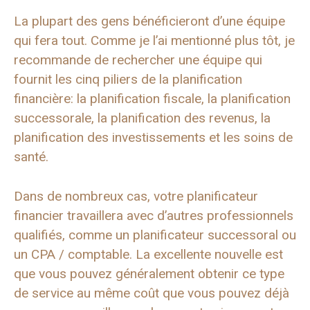
La plupart des gens bénéficieront d’une équipe
qui fera tout. Comme je l’ai mentionné plus tôt, je
recommande de rechercher une équipe qui
fournit les cinq piliers de la planification
financière: la planification fiscale, la planification
successorale, la planification des revenus, la
planification des investissements et les soins de
santé.
Dans de nombreux cas, votre planificateur
financier travaillera avec d’autres professionnels
qualifiés, comme un planificateur successoral ou
un CPA / comptable. La excellente nouvelle est
que vous pouvez généralement obtenir ce type
de service au même coût que vous pouvez déjà