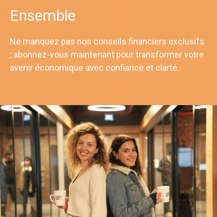
Ensemble
Ne manquez pas nos conseils financiers exclusifs
; abonnez-vous maintenant pour transformer votre
avenir économique avec confiance et clarté.