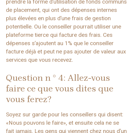
prendre la forme d’utilisation de fonds communs
de placement, qui ont des dépenses internes
plus élevées en plus d’une frais de gestion
potentielle. Ou le conseiller pourrait utiliser une
plateforme tierce qui facture des frais. Ces
dépenses s’ajoutent au 1% que le conseiller
facture déjà et peut ne pas ajouter de valeur aux
services que vous recevez.
Question n ° 4: Allez-vous
faire ce que vous dites que
vous ferez?
Soyez sur garde pour les conseillers qui disent:
«Nous pouvons le faire», et ensuite cela ne se
fait jamais. Les gens qui viennent chez nous d’un