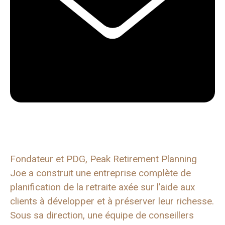
Fondateur et PDG, Peak Retirement Planning
Joe a construit une entreprise complète de
planification de la retraite axée sur l’aide aux
clients à développer et à préserver leur richesse.
Sous sa direction, une équipe de conseillers