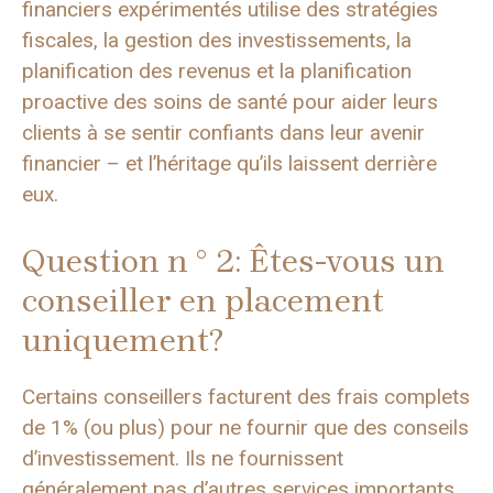
financiers expérimentés utilise des stratégies
fiscales, la gestion des investissements, la
planification des revenus et la planification
proactive des soins de santé pour aider leurs
clients à se sentir confiants dans leur avenir
financier – et l’héritage qu’ils laissent derrière
eux.
Question n ° 2: Êtes-vous un
conseiller en placement
uniquement?
Certains conseillers facturent des frais complets
de 1% (ou plus) pour ne fournir que des conseils
d’investissement. Ils ne fournissent
généralement pas d’autres services importants,