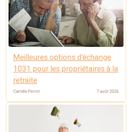
Meilleures options d’échange
1031 pour les propriétaires à la
retraite
Camille Perrot
7 août 2026