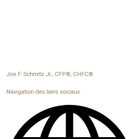
Joe F. Schmitz Jr., CFP®, CHFC®
Navigation des liens sociaux