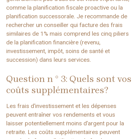
comme la planification fiscale proactive ou la
planification successorale. Je recommande de
rechercher un conseiller qui facture des frais
similaires de 1% mais comprend les cinq piliers
de la planification financière (revenu,
investissement, impôt, soins de santé et
succession) dans leurs services.
Question n ° 3: Quels sont vos
coûts supplémentaires?
Les frais d’investissement et les dépenses
peuvent entraîner vos rendements et vous
laisser potentiellement moins d’argent pour la
retraite. Les coûts supplémentaires peuvent