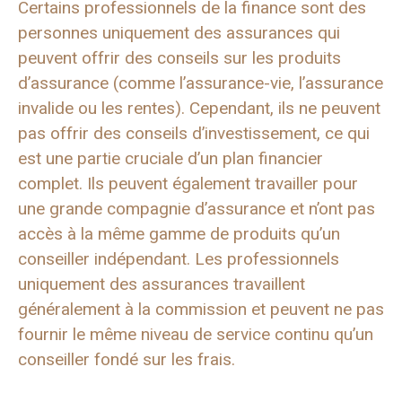
Certains professionnels de la finance sont des
personnes uniquement des assurances qui
peuvent offrir des conseils sur les produits
d’assurance (comme l’assurance-vie, l’assurance
invalide ou les rentes). Cependant, ils ne peuvent
pas offrir des conseils d’investissement, ce qui
est une partie cruciale d’un plan financier
complet. Ils peuvent également travailler pour
une grande compagnie d’assurance et n’ont pas
accès à la même gamme de produits qu’un
conseiller indépendant. Les professionnels
uniquement des assurances travaillent
généralement à la commission et peuvent ne pas
fournir le même niveau de service continu qu’un
conseiller fondé sur les frais.