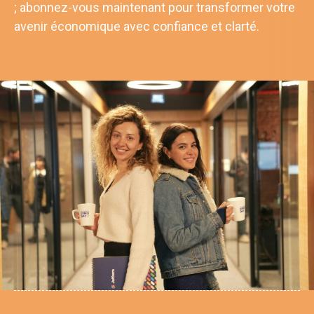
; abonnez-vous maintenant pour transformer votre
avenir économique avec confiance et clarté.