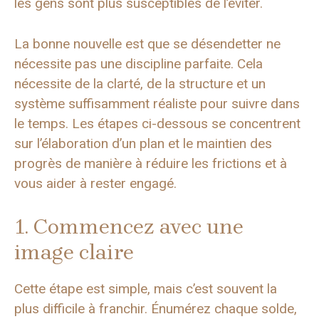
les gens sont plus susceptibles de l’éviter.
La bonne nouvelle est que se désendetter ne
nécessite pas une discipline parfaite. Cela
nécessite de la clarté, de la structure et un
système suffisamment réaliste pour suivre dans
le temps. Les étapes ci-dessous se concentrent
sur l’élaboration d’un plan et le maintien des
progrès de manière à réduire les frictions et à
vous aider à rester engagé.
1. Commencez avec une
image claire
Cette étape est simple, mais c’est souvent la
plus difficile à franchir. Énumérez chaque solde,