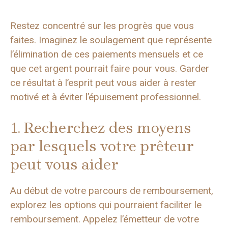
Restez concentré sur les progrès que vous
faites. Imaginez le soulagement que représente
l’élimination de ces paiements mensuels et ce
que cet argent pourrait faire pour vous. Garder
ce résultat à l’esprit peut vous aider à rester
motivé et à éviter l’épuisement professionnel.
1. Recherchez des moyens
par lesquels votre prêteur
peut vous aider
Au début de votre parcours de remboursement,
explorez les options qui pourraient faciliter le
remboursement. Appelez l’émetteur de votre