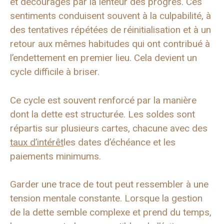
et découragés par la lenteur des progrès. Ces
sentiments conduisent souvent à la culpabilité, à
des tentatives répétées de réinitialisation et à un
retour aux mêmes habitudes qui ont contribué à
l’endettement en premier lieu. Cela devient un
cycle difficile à briser.
Ce cycle est souvent renforcé par la manière
dont la dette est structurée. Les soldes sont
répartis sur plusieurs cartes, chacune avec des
taux d’intérêt
les dates d’échéance et les
paiements minimums.
Garder une trace de tout peut ressembler à une
tension mentale constante. Lorsque la gestion
de la dette semble complexe et prend du temps,