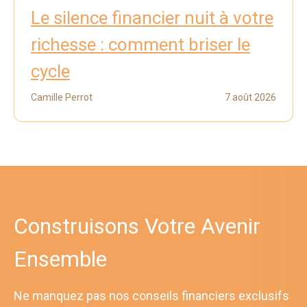
Le silence financier nuit à votre
richesse : comment briser le
cycle
Camille Perrot
7 août 2026
Construisons Votre Avenir
Ensemble
Ne manquez pas nos conseils financiers exclusifs