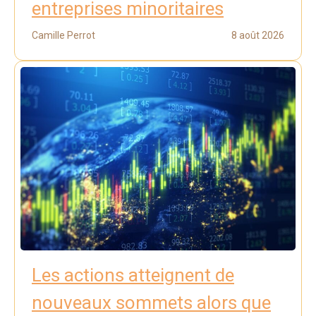
entreprises minoritaires
Camille Perrot
8 août 2026
Les actions atteignent de
nouveaux sommets alors que