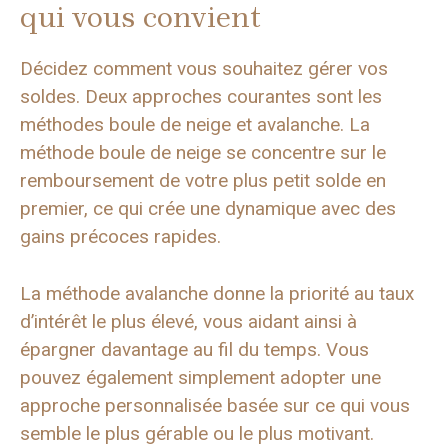
qui vous convient
Décidez comment vous souhaitez gérer vos
soldes. Deux approches courantes sont les
méthodes boule de neige et avalanche. La
méthode boule de neige se concentre sur le
remboursement de votre plus petit solde en
premier, ce qui crée une dynamique avec des
gains précoces rapides.
La méthode avalanche donne la priorité au taux
d’intérêt le plus élevé, vous aidant ainsi à
épargner davantage au fil du temps. Vous
pouvez également simplement adopter une
approche personnalisée basée sur ce qui vous
semble le plus gérable ou le plus motivant.