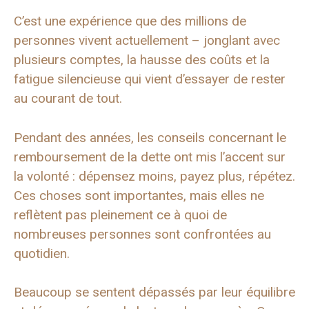
C’est une expérience que des millions de
personnes vivent actuellement – ​​jonglant avec
plusieurs comptes, la hausse des coûts et la
fatigue silencieuse qui vient d’essayer de rester
au courant de tout.
Pendant des années, les conseils concernant le
remboursement de la dette ont mis l’accent sur
la volonté : dépensez moins, payez plus, répétez.
Ces choses sont importantes, mais elles ne
reflètent pas pleinement ce à quoi de
nombreuses personnes sont confrontées au
quotidien.
Beaucoup se sentent dépassés par leur équilibre