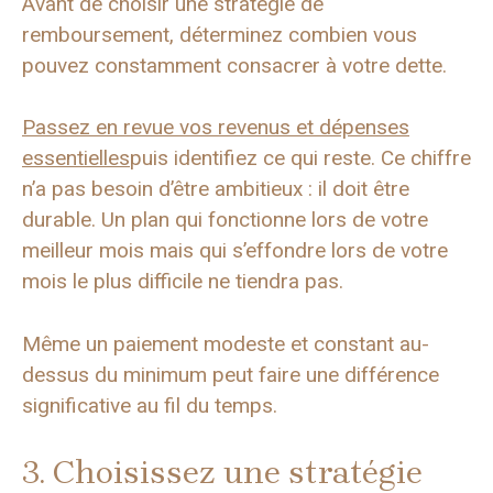
Avant de choisir une stratégie de
remboursement, déterminez combien vous
pouvez constamment consacrer à votre dette.
Passez en revue vos revenus et dépenses
essentielles
puis identifiez ce qui reste. Ce chiffre
n’a pas besoin d’être ambitieux : il doit être
durable. Un plan qui fonctionne lors de votre
meilleur mois mais qui s’effondre lors de votre
mois le plus difficile ne tiendra pas.
Même un paiement modeste et constant au-
dessus du minimum peut faire une différence
significative au fil du temps.
3. Choisissez une stratégie