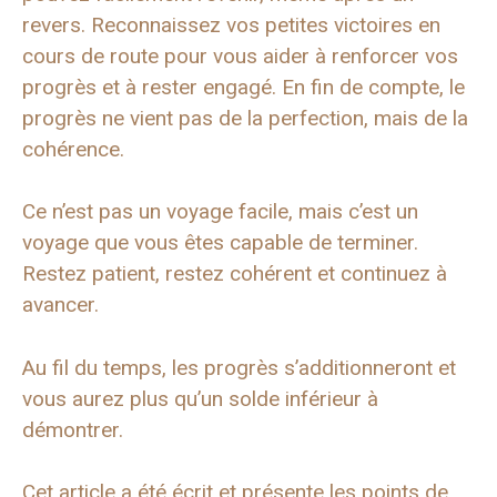
revers. Reconnaissez vos petites victoires en
cours de route pour vous aider à renforcer vos
progrès et à rester engagé. En fin de compte, le
progrès ne vient pas de la perfection, mais de la
cohérence.
Ce n’est pas un voyage facile, mais c’est un
voyage que vous êtes capable de terminer.
Restez patient, restez cohérent et continuez à
avancer.
Au fil du temps, les progrès s’additionneront et
vous aurez plus qu’un solde inférieur à
démontrer.
Cet article a été écrit et présente les points de