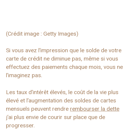
(Crédit image : Getty Images)
Si vous avez l’impression que le solde de votre
carte de crédit ne diminue pas, même si vous
effectuez des paiements chaque mois, vous ne
l’imaginez pas.
Les taux d’intérêt élevés, le coût de la vie plus
élevé et l’augmentation des soldes de cartes
mensuels peuvent rendre
rembourser la dette
j’ai plus envie de courir sur place que de
progresser.