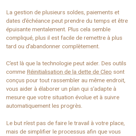
La gestion de plusieurs soldes, paiements et
dates d’échéance peut prendre du temps et être
épuisante mentalement. Plus cela semble
compliqué, plus il est facile de remettre à plus
tard ou d’abandonner complètement.
C’est là que la technologie peut aider. Des outils
comme
Réinitialisation de la dette de Cleo
sont
conçus pour tout rassembler au même endroit,
vous aider à élaborer un plan qui s’adapte à
mesure que votre situation évolue et à suivre
automatiquement les progrès.
Le but n’est pas de faire le travail à votre place,
mais de simplifier le processus afin que vous