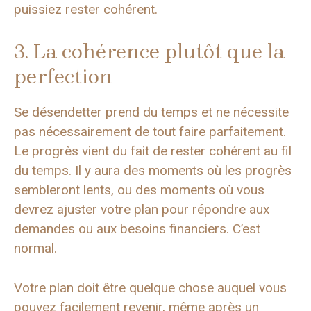
puissiez rester cohérent.
3. La cohérence plutôt que la
perfection
Se désendetter prend du temps et ne nécessite
pas nécessairement de tout faire parfaitement.
Le progrès vient du fait de rester cohérent au fil
du temps. Il y aura des moments où les progrès
sembleront lents, ou des moments où vous
devrez ajuster votre plan pour répondre aux
demandes ou aux besoins financiers. C’est
normal.
Votre plan doit être quelque chose auquel vous
pouvez facilement revenir, même après un