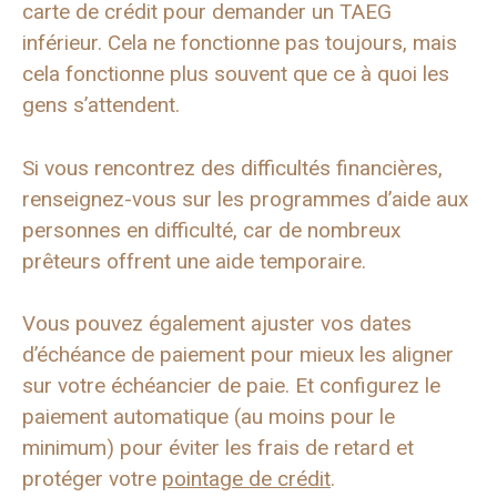
carte de crédit pour demander un TAEG
inférieur. Cela ne fonctionne pas toujours, mais
cela fonctionne plus souvent que ce à quoi les
gens s’attendent.
Si vous rencontrez des difficultés financières,
renseignez-vous sur les programmes d’aide aux
personnes en difficulté, car de nombreux
prêteurs offrent une aide temporaire.
Vous pouvez également ajuster vos dates
d’échéance de paiement pour mieux les aligner
sur votre échéancier de paie. Et configurez le
paiement automatique (au moins pour le
minimum) pour éviter les frais de retard et
protéger votre
pointage de crédit
.