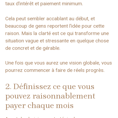
taux d’intérêt et paiement minimum.
Cela peut sembler accablant au début, et
beaucoup de gens reportent l’idée pour cette
raison. Mais la clarté est ce qui transforme une
situation vague et stressante en quelque chose
de concret et de gérable.
Une fois que vous aurez une vision globale, vous
pourrez commencer à faire de réels progrès.
2. Définissez ce que vous
pouvez raisonnablement
payer chaque mois