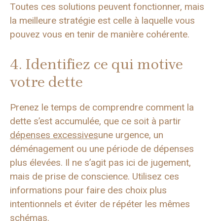
Toutes ces solutions peuvent fonctionner, mais
la meilleure stratégie est celle à laquelle vous
pouvez vous en tenir de manière cohérente.
4. Identifiez ce qui motive
votre dette
Prenez le temps de comprendre comment la
dette s’est accumulée, que ce soit à partir
dépenses excessives
une urgence, un
déménagement ou une période de dépenses
plus élevées. Il ne s’agit pas ici de jugement,
mais de prise de conscience. Utilisez ces
informations pour faire des choix plus
intentionnels et éviter de répéter les mêmes
schémas.