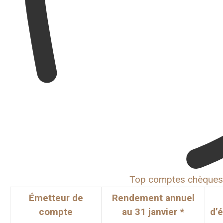
Top comptes chèques
Émetteur de
Rendement annuel
compte
au 31 janvier *
d’é