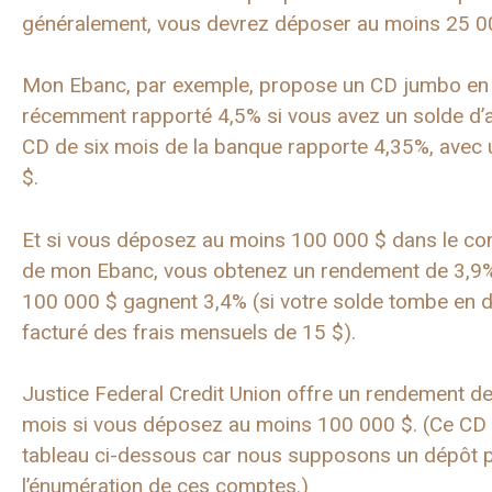
généralement, vous devrez déposer au moins 25 0
Mon Ebanc, par exemple, propose un CD jumbo en l
récemment rapporté 4,5% si vous avez un solde d’a
CD de six mois de la banque rapporte 4,35%, avec
$.
Et si vous déposez au moins 100 000 $ dans le c
de mon Ebanc, vous obtenez un rendement de 3,9%.
100 000 $ gagnent 3,4% (si votre solde tombe en d
facturé des frais mensuels de 15 $).
Justice Federal Credit Union offre un rendement d
mois si vous déposez au moins 100 000 $. (Ce CD 
tableau ci-dessous car nous supposons un dépôt pl
l’énumération de ces comptes.)