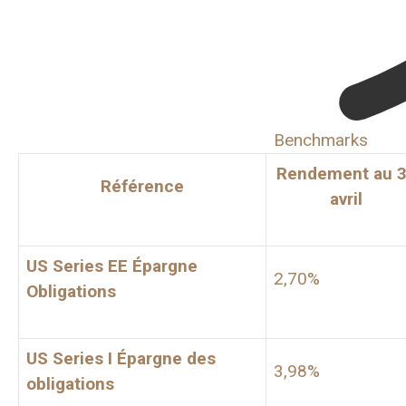
Benchmarks
Rendement au 
Référence
avril
US Series EE Épargne
2,70%
Obligations
US Series I Épargne des
3,98%
obligations