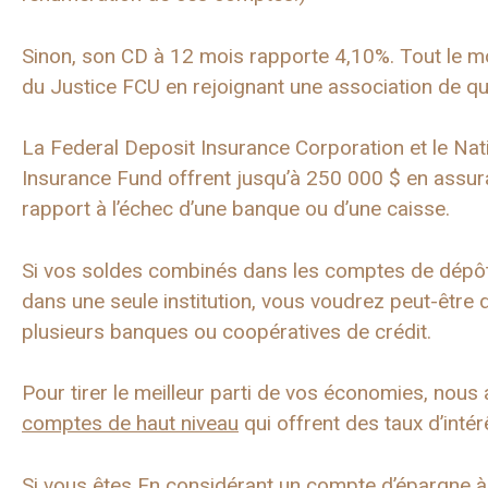
Sinon, son CD à 12 mois rapporte 4,10%. Tout le 
du Justice FCU en rejoignant une association de qua
La Federal Deposit Insurance Corporation et le Nat
Insurance Fund offrent jusqu’à 250 000 $ en assu
rapport à l’échec d’une banque ou d’une caisse.
Si vos soldes combinés dans les comptes de dépôt 
dans une seule institution, vous voudrez peut-être 
plusieurs banques ou coopératives de crédit.
Pour tirer le meilleur parti de vos économies, nous
comptes de haut niveau
qui offrent des taux d’intér
Si vous êtes
En considérant un compte d’épargne 