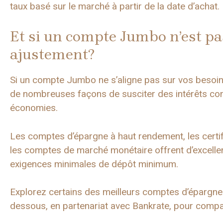
taux basé sur le marché à partir de la date d’achat.
Et si un compte Jumbo n’est pa
ajustement?
Si un compte Jumbo ne s’aligne pas sur vos besoins 
de nombreuses façons de susciter des intérêts con
économies.
Les comptes d’épargne à haut rendement, les certi
les comptes de marché monétaire offrent d’excellen
exigences minimales de dépôt minimum.
Explorez certains des meilleurs comptes d’épargne d’
dessous, en partenariat avec Bankrate, pour compare