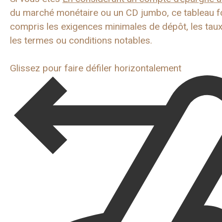
du marché monétaire ou un CD jumbo, ce tableau fou
compris les exigences minimales de dépôt, les taux 
les termes ou conditions notables.
Glissez pour faire défiler horizontalement