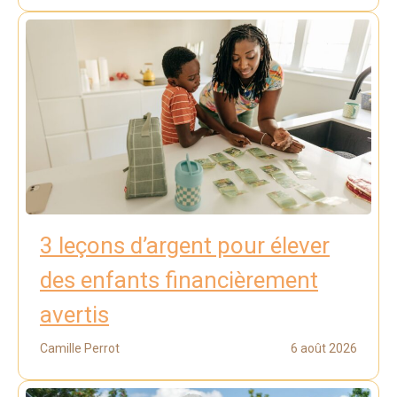
3 leçons d’argent pour élever
des enfants financièrement
avertis
Camille Perrot
6 août 2026