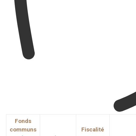
Fonds
communs
Fiscalité