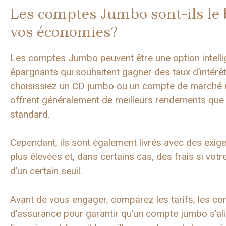
Les comptes Jumbo sont-ils le
vos économies?
Les comptes Jumbo peuvent être une option intelli
épargnants qui souhaitent gagner des taux d’intérê
choisissiez un CD jumbo ou un compte de marché 
offrent généralement de meilleurs rendements que 
standard.
Cependant, ils sont également livrés avec des ex
plus élevées et, dans certains cas, des frais si vo
d’un certain seuil.
Avant de vous engager, comparez les tarifs, les con
d’assurance pour garantir qu’un compte jumbo s’ali