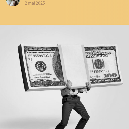
2 mai 2025