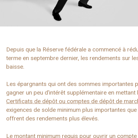
Depuis que la Réserve fédérale a commencé à réduir
terme en septembre dernier, les rendements sur l
baisse.
Les épargnants qui ont des sommes importantes p
gagner un peu d’intérêt supplémentaire en mettant
Certificats de dépôt ou comptes de dépôt de marc
exigences de solde minimum plus importantes que
offrent des rendements plus élevés.
Le montant minimum requis pour ouvrir un compte