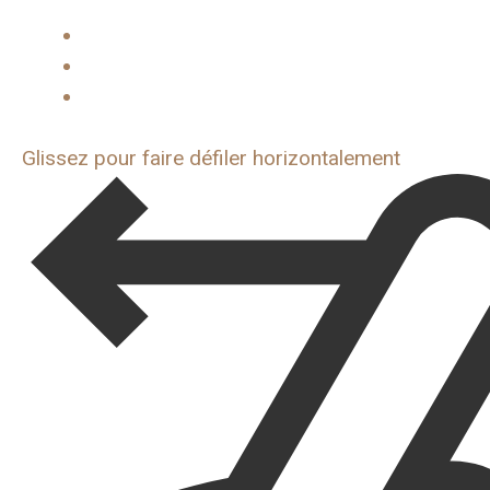
Glissez pour faire défiler horizontalement