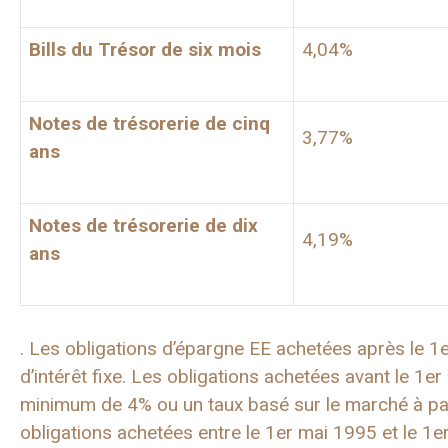
Bills du Trésor de six mois
4,04%
Notes de trésorerie de cinq
3,77%
ans
Notes de trésorerie de dix
4,19%
ans
. Les obligations d’épargne EE achetées après le 1
d’intérêt fixe. Les obligations achetées avant le 1
minimum de 4% ou un taux basé sur le marché à part
obligations achetées entre le 1er mai 1995 et le 1