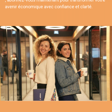
avenir économique avec confiance et clarté.