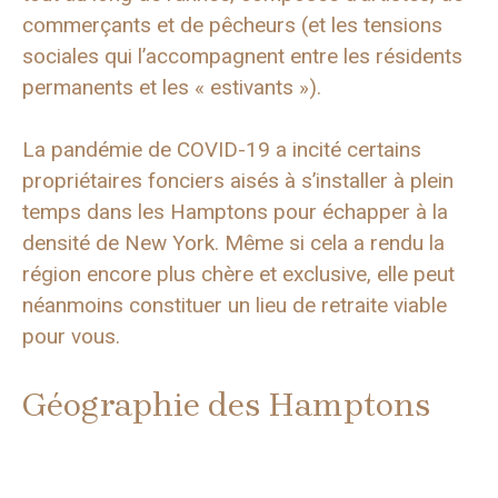
commerçants et de pêcheurs (et les tensions
sociales qui l’accompagnent entre les résidents
permanents et les « estivants »).
La pandémie de COVID-19 a incité certains
propriétaires fonciers aisés à s’installer à plein
temps dans les Hamptons pour échapper à la
densité de New York. Même si cela a rendu la
région encore plus chère et exclusive, elle peut
néanmoins constituer un lieu de retraite viable
pour vous.
Géographie des Hamptons