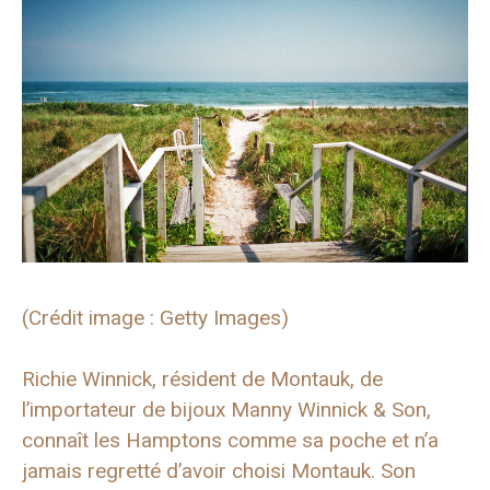
(Crédit image : Getty Images)
Richie Winnick, résident de Montauk, de
l’importateur de bijoux Manny Winnick & Son,
connaît les Hamptons comme sa poche et n’a
jamais regretté d’avoir choisi Montauk. Son