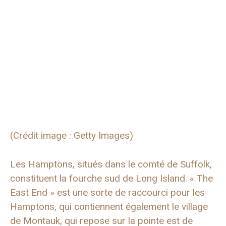
(Crédit image : Getty Images)
Les Hamptons, situés dans le comté de Suffolk,
constituent la fourche sud de Long Island. « The
East End » est une sorte de raccourci pour les
Hamptons, qui contiennent également le village
de Montauk, qui repose sur la pointe est de