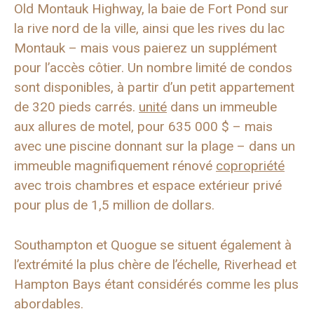
Old Montauk Highway, la baie de Fort Pond sur
la rive nord de la ville, ainsi que les rives du lac
Montauk – mais vous paierez un supplément
pour l’accès côtier. Un nombre limité de condos
sont disponibles, à partir d’un petit appartement
de 320 pieds carrés.
unité
dans un immeuble
aux allures de motel, pour 635 000 $ – mais
avec une piscine donnant sur la plage – dans un
immeuble magnifiquement rénové
copropriété
avec trois chambres et espace extérieur privé
pour plus de 1,5 million de dollars.
Southampton et Quogue se situent également à
l’extrémité la plus chère de l’échelle, Riverhead et
Hampton Bays étant considérés comme les plus
abordables.