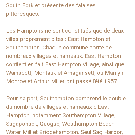
South Fork et présente des falaises
pittoresques.
Les Hamptons ne sont constitués que de deux
villes proprement dites : East Hampton et
Southampton. Chaque commune abrite de
nombreux villages et hameaux. East Hampton
contient en fait East Hampton Village, ainsi que
Wainscott, Montauk et Amagansett, où Marilyn
Monroe et Arthur Miller ont passé l’été 1957.
Pour sa part, Southampton comprend le double
du nombre de villages et hameaux d’East
Hampton, notamment Southampton Village,
Sagaponack, Quogue, Westhampton Beach,
Water Mill et Bridgehampton. Seul Sag Harbor,