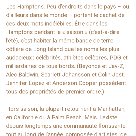
Les Hamptons. Peu d’endroits dans le pays – ou
d’ailleurs dans le monde – portent le cachet de
ces deux mots indélébiles. Être dans les
Hamptons pendant la « saison » (c’est-à-dire
l’été), c’est habiter la même bande de terre
côtière de Long Island que les noms les plus
audacieux : célébrités, athlètes célèbres, PDG et
milliardaires de tous bords. (Beyoncé et Jay-Z,
Alec Baldwin, Scarlett Johansson et Colin Jost,
Jennifer Lopez et Anderson Cooper possèdent
tous des propriétés de premier ordre.)
Hors saison, la plupart retournent à Manhattan,
en Californie ou à Palm Beach. Mais il existe
depuis longtemps une communauté florissante
tout au long de l’année, composée d’artistes, de