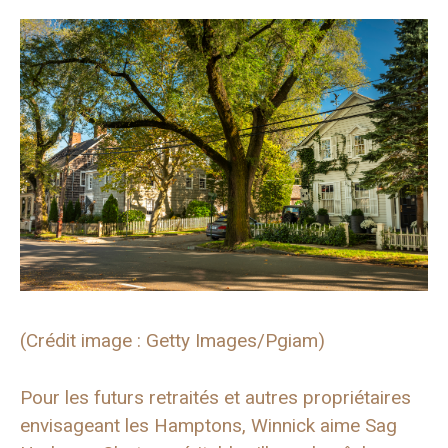
(Crédit image : Getty Images/Pgiam)
Pour les futurs retraités et autres propriétaires
envisageant les Hamptons, Winnick aime Sag