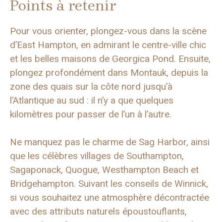
Points à retenir
Pour vous orienter, plongez-vous dans la scène
d’East Hampton, en admirant le centre-ville chic
et les belles maisons de Georgica Pond. Ensuite,
plongez profondément dans Montauk, depuis la
zone des quais sur la côte nord jusqu’à
l’Atlantique au sud : il n’y a que quelques
kilomètres pour passer de l’un à l’autre.
Ne manquez pas le charme de Sag Harbor, ainsi
que les célèbres villages de Southampton,
Sagaponack, Quogue, Westhampton Beach et
Bridgehampton. Suivant les conseils de Winnick,
si vous souhaitez une atmosphère décontractée
avec des attributs naturels époustouflants,