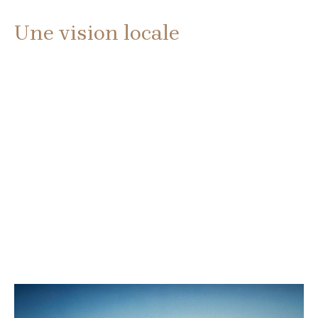
Une vision locale