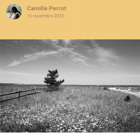
Camille Perrot
15 novembre 2025