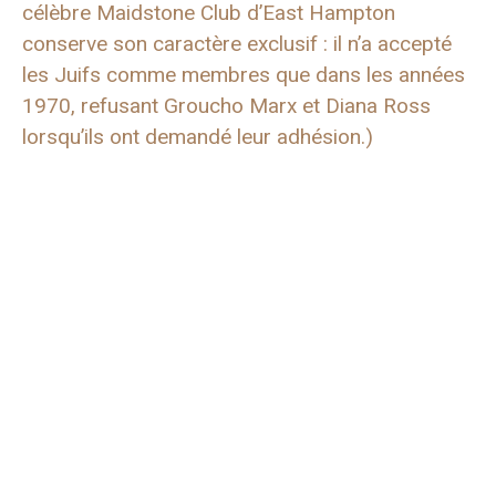
célèbre Maidstone Club d’East Hampton
conserve son caractère exclusif : il n’a accepté
les Juifs comme membres que dans les années
1970, refusant Groucho Marx et Diana Ross
lorsqu’ils ont demandé leur adhésion.)