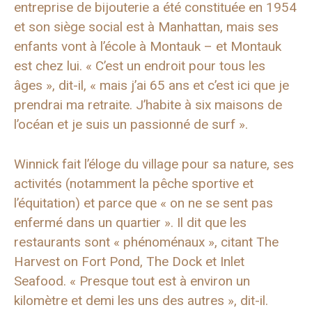
entreprise de bijouterie a été constituée en 1954
et son siège social est à Manhattan, mais ses
enfants vont à l’école à Montauk – et Montauk
est chez lui. « C’est un endroit pour tous les
âges », dit-il, « mais j’ai 65 ans et c’est ici que je
prendrai ma retraite. J’habite à six maisons de
l’océan et je suis un passionné de surf ».
Winnick fait l’éloge du village pour sa nature, ses
activités (notamment la pêche sportive et
l’équitation) et parce que « on ne se sent pas
enfermé dans un quartier ». Il dit que les
restaurants sont « phénoménaux », citant The
Harvest on Fort Pond, The Dock et Inlet
Seafood. « Presque tout est à environ un
kilomètre et demi les uns des autres », dit-il.