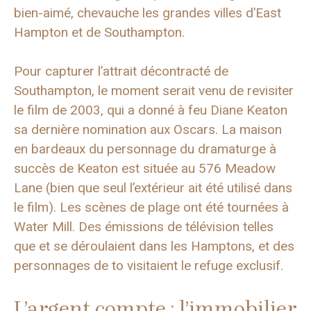
bien-aimé, chevauche les grandes villes d’East
Hampton et de Southampton.
Pour capturer l’attrait décontracté de
Southampton, le moment serait venu de revisiter
le film de 2003, qui a donné à feu Diane Keaton
sa dernière nomination aux Oscars. La maison
en bardeaux du personnage du dramaturge à
succès de Keaton est située au 576 Meadow
Lane (bien que seul l’extérieur ait été utilisé dans
le film). Les scènes de plage ont été tournées à
Water Mill. Des émissions de télévision telles
que et se déroulaient dans les Hamptons, et des
personnages de to visitaient le refuge exclusif.
L’argent compte : l’immobilier