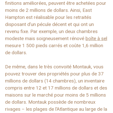
finitions améliorées, peuvent être achetées pour
moins de 2 millions de dollars. Ainsi, East
Hampton est réalisable pour les retraités
disposant d’un pécule décent et qui ont un
revenu fixe. Par exemple, un deux chambres
modeste mais soigneusement rénové
boîte à sel
mesure 1 500 pieds carrés et coûte 1,6 million
de dollars.
De même, dans le très convoité Montauk, vous
pouvez trouver des propriétés pour plus de 37
millions de dollars (14 chambres), un inventaire
compris entre 12 et 17 millions de dollars et des
maisons sur le marché pour moins de 5 millions
de dollars. Montauk possède de nombreux
rivages – les plages de l’Atlantique au large de la