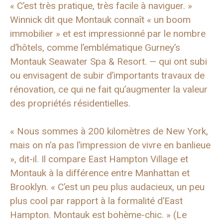
« C’est très pratique, très facile à naviguer. »
Winnick dit que Montauk connaît « un boom
immobilier » et est impressionné par le nombre
d’hôtels, comme l’emblématique Gurney’s
Montauk Seawater Spa & Resort.
—
qui ont subi
ou envisagent de subir d’importants travaux de
rénovation, ce qui ne fait qu’augmenter la valeur
des propriétés résidentielles.
« Nous sommes à 200 kilomètres de New York,
mais on n’a pas l’impression de vivre en banlieue
», dit-il. Il compare East Hampton Village et
Montauk à la différence entre Manhattan et
Brooklyn. « C’est un peu plus audacieux, un peu
plus cool par rapport à la formalité d’East
Hampton. Montauk est bohème-chic. » (Le