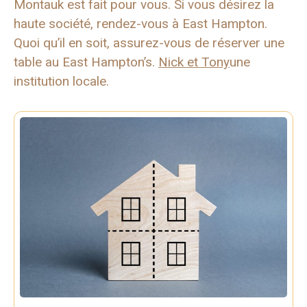
Montauk est fait pour vous. Si vous désirez la
haute société, rendez-vous à East Hampton.
Quoi qu’il en soit, assurez-vous de réserver une
table au East Hampton’s.
Nick et Tony
une
institution locale.