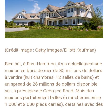
(Crédit image : Getty Images/Elliott Kaufman)
Bien sûr, à East Hampton, il y a actuellement une
maison en bord de mer de 85 millions de dollars
à vendre (huit chambres, 12 salles de bains) et
un spread de 28 millions de dollars disponible
sur la prestigieuse Georgica Road. Mais des
maisons parfaitement belles (à mi-chemin entre
1 000 et 2 000 pieds carrés), certaines avec des