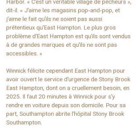
Harbor. « C’est un véritable village de pêcheurs »,
dit-il. « J’aime les magasins pop-and-pop, et
j’aime le fait qu’ils ne soient pas aussi
prétentieux qu’East Hampton. Le plus gros
problème d’East Hampton est qu’ils sont vendus
à de grandes marques et qu’ils ne sont pas
accessibles. »
Winnick félicite cependant East Hampton pour
avoir ouvert le service d’urgence de Stony Brook
East Hampton, dont on a cruellement besoin, en
2025. Il faut 20 minutes à Winnick pour s’y
rendre en voiture depuis son domicile. Pour sa
part, Southampton abrite l’hôpital Stony Brook
Southampton.