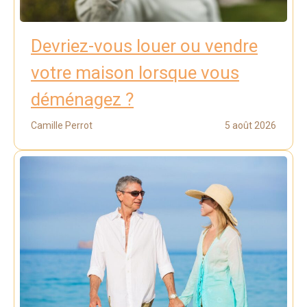
Devriez-vous louer ou vendre
votre maison lorsque vous
déménagez ?
Camille Perrot
5 août 2026